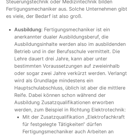
Steuerungstechnik oder Medizintechnik bilden
Fertigungsmechaniker aus. Solche Unternehmen gibt
es viele, der Bedarf ist also groß.
Ausbildung
: Fertigungsmechaniker ist ein
anerkannter dualer Ausbildungsberuf, die
Ausbildungsinhalte werden also im ausbildenden
Betrieb und in der Berufsschule vermittelt. Die
Lehre dauert drei Jahre, kann aber unter
bestimmten Voraussetzungen auf zweieinhalb
oder sogar zwei Jahre verkürzt werden. Verlangt
wird als Grundlage mindestens ein
Hauptschulabschluss, üblich ist aber die mittlere
Reife. Dabei können schon während der
Ausbildung Zusatzqualifikationen erworben
werden, zum Beispiel in Richtung Elektrotechnik:
Mit der Zusatzqualifikation „Elektrofachkraft
für festgelegte Tätigkeiten“ dürfen
Fertigungsmechaniker auch Arbeiten an