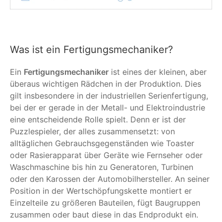
Was ist ein Fertigungsmechaniker?
Ein
Fertigungsmechaniker
ist eines der kleinen, aber
überaus wichtigen Rädchen in der Produktion. Dies
gilt insbesondere in der industriellen Serienfertigung,
bei der er gerade in der Metall- und Elektroindustrie
eine entscheidende Rolle spielt. Denn er ist der
Puzzlespieler, der alles zusammensetzt: von
alltäglichen Gebrauchsgegenständen wie Toaster
oder Rasierapparat über Geräte wie Fernseher oder
Waschmaschine bis hin zu Generatoren, Turbinen
oder den Karossen der Automobilhersteller. An seiner
Position in der Wertschöpfungskette montiert er
Einzelteile zu größeren Bauteilen, fügt Baugruppen
zusammen oder baut diese in das Endprodukt ein.