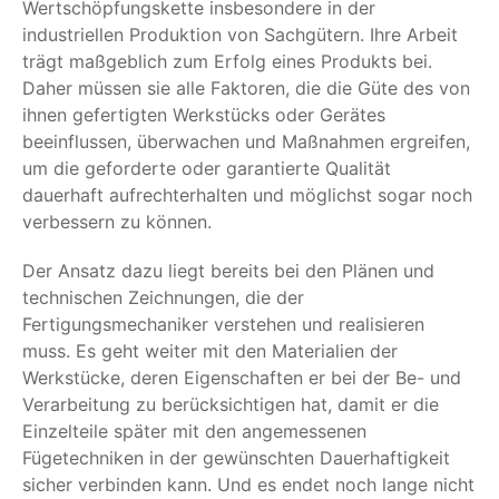
Wertschöpfungskette insbesondere in der
industriellen Produktion von Sachgütern. Ihre Arbeit
trägt maßgeblich zum Erfolg eines Produkts bei.
Daher müssen sie alle Faktoren, die die Güte des von
ihnen gefertigten Werkstücks oder Gerätes
beeinflussen, überwachen und Maßnahmen ergreifen,
um die geforderte oder garantierte Qualität
dauerhaft aufrechterhalten und möglichst sogar noch
verbessern zu können.
Der Ansatz dazu liegt bereits bei den Plänen und
technischen Zeichnungen, die der
Fertigungsmechaniker verstehen und realisieren
muss. Es geht weiter mit den Materialien der
Werkstücke, deren Eigenschaften er bei der Be- und
Verarbeitung zu berücksichtigen hat, damit er die
Einzelteile später mit den angemessenen
Fügetechniken in der gewünschten Dauerhaftigkeit
sicher verbinden kann. Und es endet noch lange nicht