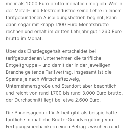
mehr als 1.000 Euro brutto monatlich möglich. Wer in
der Metall- und Elektroindustrie seine Lehre in einem
tarifgebundenen Ausbildungsbetrieb beginnt, kann
dann sogar mit knapp 1.100 Euro Monatsbrutto
rechnen und erhält im dritten Lehrjahr gut 1.260 Euro
brutto im Monat.
Über das Einstiegsgehalt entscheidet bei
tarifgebundenen Unternehmen die tarifliche
Entgeltgruppe – und damit der in der jeweiligen
Branche geltende Tarifvertrag. Insgesamt ist die
Spanne je nach Wirtschaftszweig,
Unternehmensgröße und Standort aber beachtlich
und reicht von rund 1.700 bis rund 3.000 Euro brutto,
der Durchschnitt liegt bei etwa 2.600 Euro.
Die Bundesagentur für Arbeit gibt als beispielhafte
tarifliche monatliche Brutto-Grundvergütung von
Fertigungsmechanikern einen Betrag zwischen rund