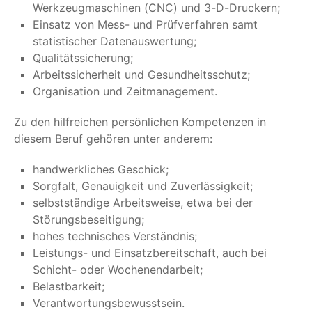
Werkzeugmaschinen (CNC) und 3-D-Druckern;
Einsatz von Mess- und Prüfverfahren samt
statistischer Datenauswertung;
Qualitätssicherung;
Arbeitssicherheit und Gesundheitsschutz;
Organisation und Zeitmanagement.
Zu den hilfreichen persönlichen Kompetenzen in
diesem Beruf gehören unter anderem:
handwerkliches Geschick;
Sorgfalt, Genauigkeit und Zuverlässigkeit;
selbstständige Arbeitsweise, etwa bei der
Störungsbeseitigung;
hohes technisches Verständnis;
Leistungs- und Einsatzbereitschaft, auch bei
Schicht- oder Wochenendarbeit;
Belastbarkeit;
Verantwortungsbewusstsein.