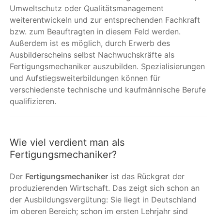
Umweltschutz oder Qualitätsmanagement
weiterentwickeln und zur entsprechenden Fachkraft
bzw. zum Beauftragten in diesem Feld werden.
Außerdem ist es möglich, durch Erwerb des
Ausbilderscheins selbst Nachwuchskräfte als
Fertigungsmechaniker auszubilden. Spezialisierungen
und Aufstiegsweiterbildungen können für
verschiedenste technische und kaufmännische Berufe
qualifizieren.
Wie viel verdient man als
Fertigungsmechaniker?
Der
Fertigungsmechaniker
ist das Rückgrat der
produzierenden Wirtschaft. Das zeigt sich schon an
der Ausbildungsvergütung: Sie liegt in Deutschland
im oberen Bereich; schon im ersten Lehrjahr sind