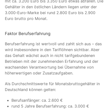
mit ca. 3.200 Euro bis 3.350 Euro etwas abfallen. Die
Gehälter in den östlichen Ländern liegen unter der
3.000-Euro-Marke bei rund 2.800 Euro bis 2.900
Euro brutto pro Monat.
Faktor Berufserfahrung
Berufserfahrung ist wertvoll und zahlt sich aus – das
wird insbesondere in den Tariflöhnen sichtbar. Aber
das Gehalt wächst auch in nicht tarifgebundenen
Betrieben mit der zunehmenden Erfahrung und der
wachsenden Verantwortung bei Übernahme von
höherwertigen oder Zusatzaufgaben.
Als Durchschnittswerte für Monatsbruttogehälter in
Deutschland können gelten:
Berufsanfänger: ca. 2.600 €
rund 5 Jahre Berufserfahrung: ca. 3.000 €