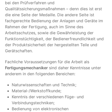
bei den Prüfverfahren und
Qualitätssicherungsmaßnahmen – denn dies ist erst
die eine Seite der Medaille. Die andere Seite ist
fachgerechte Bedienung der Anlagen und Geräte im
Rahmen der Fertigung, auch im Sinne des
Arbeitsschutzes, sowie die Gewährleistung der
Funktionstüchtigkeit, der Bedienerfreundlichkeit und
der Produktsicherheit der hergestellten Teile und
Gerätschaften.
Fachliche Voraussetzungen für die Arbeit als
Fertigungsmechaniker
sind daher Kenntnisse unter
anderem in den folgenden Bereichen:
Naturwissenschaften und Technik;
Material-/Werkstoffkunde;
Kenntnis der verschiedenen Füge- und
Verbindungstechniken;
Bedienung von elektronischen