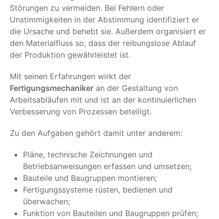
Störungen zu vermeiden. Bei Fehlern oder
Unstimmigkeiten in der Abstimmung identifiziert er
die Ursache und behebt sie. Außerdem organisiert er
den Materialfluss so, dass der reibungslose Ablauf
der Produktion gewährleistet ist.
Mit seinen Erfahrungen wirkt der
Fertigungsmechaniker
an der Gestaltung von
Arbeitsabläufen mit und ist an der kontinuierlichen
Verbesserung von Prozessen beteiligt.
Zu den Aufgaben gehört damit unter anderem:
Pläne, technische Zeichnungen und
Betriebsanweisungen erfassen und umsetzen;
Bauteile und Baugruppen montieren;
Fertigungssysteme rüsten, bedienen und
überwachen;
Funktion von Bauteilen und Baugruppen prüfen;