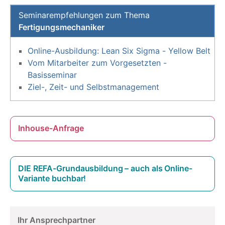
Seminarempfehlungen zum Thema
Fertigungsmechaniker
Online-Ausbildung: Lean Six Sigma - Yellow Belt
Vom Mitarbeiter zum Vorgesetzten -
Basisseminar
Ziel-, Zeit- und Selbstmanagement
Inhouse-Anfrage
DIE REFA-Grundausbildung – auch als Online-
Variante buchbar!
Ihr Ansprechpartner