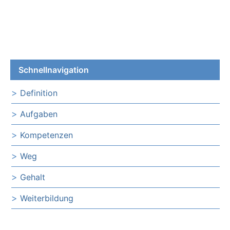
Schnellnavigation
Definition
Aufgaben
Kompetenzen
Weg
Gehalt
Weiterbildung