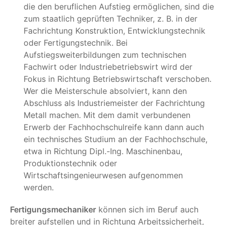
die den beruflichen Aufstieg ermöglichen, sind die
zum staatlich geprüften Techniker, z. B. in der
Fachrichtung Konstruktion, Entwicklungstechnik
oder Fertigungstechnik. Bei
Aufstiegsweiterbildungen zum technischen
Fachwirt oder Industriebetriebswirt wird der
Fokus in Richtung Betriebswirtschaft verschoben.
Wer die Meisterschule absolviert, kann den
Abschluss als Industriemeister der Fachrichtung
Metall machen. Mit dem damit verbundenen
Erwerb der Fachhochschulreife kann dann auch
ein technisches Studium an der Fachhochschule,
etwa in Richtung Dipl.-Ing. Maschinenbau,
Produktionstechnik oder
Wirtschaftsingenieurwesen aufgenommen
werden.
Fertigungsmechaniker
können sich im Beruf auch
breiter aufstellen und in Richtung Arbeitssicherheit,