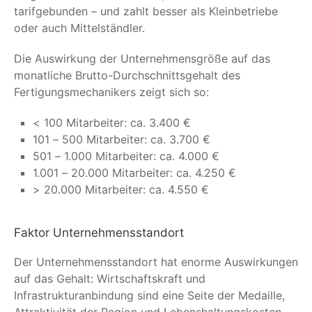
tarifgebunden – und zahlt besser als Kleinbetriebe
oder auch Mittelständler.
Die Auswirkung der Unternehmensgröße auf das
monatliche Brutto-Durchschnittsgehalt des
Fertigungsmechanikers zeigt sich so:
< 100 Mitarbeiter: ca. 3.400 €
101 – 500 Mitarbeiter: ca. 3.700 €
501 – 1.000 Mitarbeiter: ca. 4.000 €
1.001 – 20.000 Mitarbeiter: ca. 4.250 €
> 20.000 Mitarbeiter: ca. 4.550 €
Faktor Unternehmensstandort
Der Unternehmensstandort hat enorme Auswirkungen
auf das Gehalt: Wirtschaftskraft und
Infrastrukturanbindung sind eine Seite der Medaille,
Attraktivität der Region und Lebenshaltungskosten