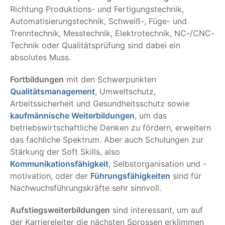
Richtung Produktions- und Fertigungstechnik,
Automatisierungstechnik, Schweiß-, Füge- und
Trenntechnik, Messtechnik, Elektrotechnik, NC-/CNC-
Technik oder Qualitätsprüfung sind dabei ein
absolutes Muss.
Fortbildungen
mit den Schwerpunkten
Qualitätsmanagement
, Umweltschutz,
Arbeitssicherheit und Gesundheitsschutz sowie
kaufmännische Weiterbildungen
, um das
betriebswirtschaftliche Denken zu fördern, erweitern
das fachliche Spektrum. Aber auch Schulungen zur
Stärkung der Soft Skills, also
Kommunikationsfähigkeit
, Selbstorganisation und -
motivation, oder der
Führungsfähigkeiten
sind für
Nachwuchsführungskräfte sehr sinnvoll.
Aufstiegsweiterbildungen
sind interessant, um auf
der Karriereleiter die nächsten Sprossen erklimmen