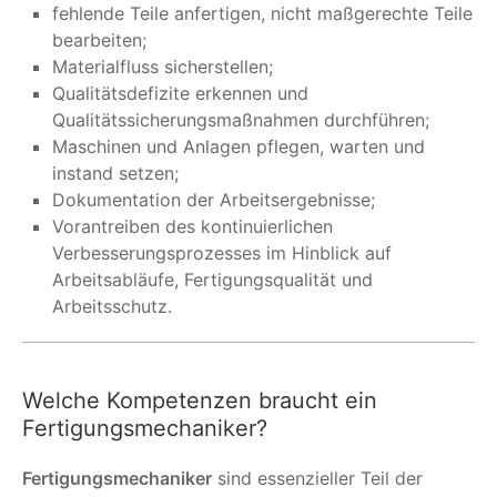
fehlende Teile anfertigen, nicht maßgerechte Teile
bearbeiten;
Materialfluss sicherstellen;
Qualitätsdefizite erkennen und
Qualitätssicherungsmaßnahmen durchführen;
Maschinen und Anlagen pflegen, warten und
instand setzen;
Dokumentation der Arbeitsergebnisse;
Vorantreiben des kontinuierlichen
Verbesserungsprozesses im Hinblick auf
Arbeitsabläufe, Fertigungsqualität und
Arbeitsschutz.
Welche Kompetenzen braucht ein
Fertigungsmechaniker?
Fertigungsmechaniker
sind essenzieller Teil der