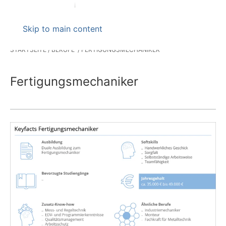
Skip to main content
STARTSEITE
BERUFE
FERTIGUNGSMECHANIKER
Fertigungsmechaniker