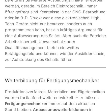
werden, gerade im Bereich Elektrotechnik. Immer
öfter gefragt sind Kenntnisse in der CNC-Bearbeitung
oder im 3-D-Druck; wer diese elektronischen High-
Tech-Geräte nicht nur benutzen, sondern auch
programmieren kann, hat ein kräftiges Argument für
eine Aufbesserung des Salärs. Aber auch die Bereiche
Arbeitssicherheit, Umweltschutz oder
Qualitätsmanagement bieten ein weites
Betätigungsfeld und können, wie der Ausbilderschein,
zur Aufstockung des Gehalts führen.
Weiterbildung für Fertigungsmechaniker
Produktionsverfahren, Materialien und Fügetechniken
werden fortlaufend weiterentwickelt. Hier müssen
Fertigungsmechaniker
immer auf dem aktuellen
Stand bleiben.
Anpassungsweiterbildungen
in