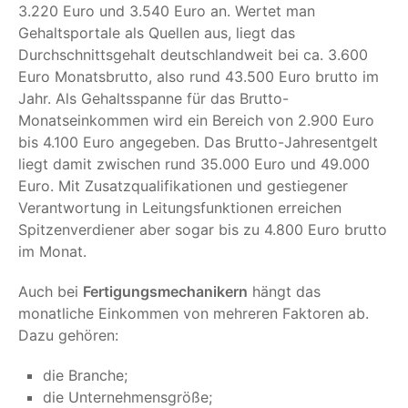
3.220 Euro und 3.540 Euro an. Wertet man
Gehaltsportale als Quellen aus, liegt das
Durchschnittsgehalt deutschlandweit bei ca. 3.600
Euro Monatsbrutto, also rund 43.500 Euro brutto im
Jahr. Als Gehaltsspanne für das Brutto-
Monatseinkommen wird ein Bereich von 2.900 Euro
bis 4.100 Euro angegeben. Das Brutto-Jahresentgelt
liegt damit zwischen rund 35.000 Euro und 49.000
Euro. Mit Zusatzqualifikationen und gestiegener
Verantwortung in Leitungsfunktionen erreichen
Spitzenverdiener aber sogar bis zu 4.800 Euro brutto
im Monat.
Auch bei
Fertigungsmechanikern
hängt das
monatliche Einkommen von mehreren Faktoren ab.
Dazu gehören:
die Branche;
die Unternehmensgröße;