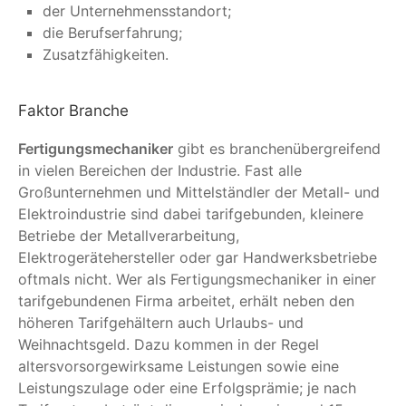
der Unternehmensstandort;
die Berufserfahrung;
Zusatzfähigkeiten.
Faktor Branche
Fertigungsmechaniker
gibt es branchenübergreifend
in vielen Bereichen der Industrie. Fast alle
Großunternehmen und Mittelständler der Metall- und
Elektroindustrie sind dabei tarifgebunden, kleinere
Betriebe der Metallverarbeitung,
Elektrogerätehersteller oder gar Handwerksbetriebe
oftmals nicht. Wer als Fertigungsmechaniker in einer
tarifgebundenen Firma arbeitet, erhält neben den
höheren Tarifgehältern auch Urlaubs- und
Weihnachtsgeld. Dazu kommen in der Regel
altersvorsorgewirksame Leistungen sowie eine
Leistungszulage oder eine Erfolgsprämie; je nach