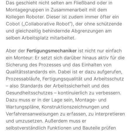
Das geschieht nicht selten am Fließband oder in
Montagegruppen in Zusammenarbeit mit dem
Kollegen Roboter. Dieser ist zudem immer öfter ein
Cobot („Collaborative Robot“), der ohne schützende
und gleichzeitig behindernde Abgrenzungen am
selben Arbeitsplatz mitarbeitet.
Aber der
Fertigungsmechaniker
ist nicht nur einfach
ein Monteur: Er setzt sich darüber hinaus aktiv für die
Sicherung des Prozesses und das Einhalten von
Qualitätsstandards ein. Dabei ist er dazu aufgerufen,
Prozessabläufe, Fertigungsqualität und Arbeitsschutz
– also Standards der Arbeitssicherheit und des
Gesundheitsschutzes – kontinuierlich zu verbessern.
Dazu muss er in der Lage sein, Montage- und
Wartungspläne, Konstruktionszeichnungen und
Verfahrensanweisungen zu erfassen, zu interpretieren
und umzusetzen. Außerdem muss er
selbstverständlich Funktionen und Bauteile prüfen