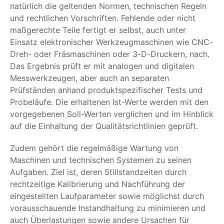
natürlich die geltenden Normen, technischen Regeln
und rechtlichen Vorschriften. Fehlende oder nicht
maßgerechte Teile fertigt er selbst, auch unter
Einsatz elektronischer Werkzeugmaschinen wie CNC-
Dreh- oder Fräsmaschinen oder 3-D-Druckern, nach.
Das Ergebnis prüft er mit analogen und digitalen
Messwerkzeugen, aber auch an separaten
Prüfständen anhand produktspezifischer Tests und
Probeläufe. Die erhaltenen Ist-Werte werden mit den
vorgegebenen Soll-Werten verglichen und im Hinblick
auf die Einhaltung der Qualitätsrichtlinien geprüft.
Zudem gehört die regelmäßige Wartung von
Maschinen und technischen Systemen zu seinen
Aufgaben. Ziel ist, deren Stillstandzeiten durch
rechtzeitige Kalibrierung und Nachführung der
eingestellten Laufparameter sowie möglichst durch
vorausschauende Instandhaltung zu minimieren und
auch Überlastungen sowie andere Ursachen für