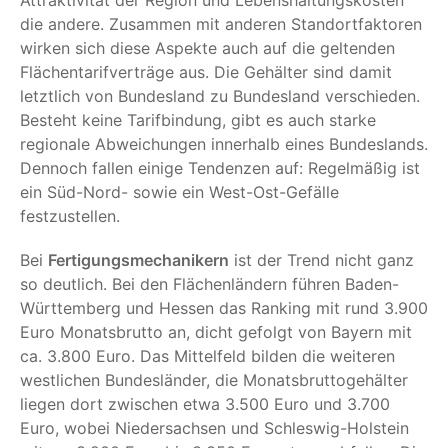
die andere. Zusammen mit anderen Standortfaktoren
wirken sich diese Aspekte auch auf die geltenden
Flächentarifverträge aus. Die Gehälter sind damit
letztlich von Bundesland zu Bundesland verschieden.
Besteht keine Tarifbindung, gibt es auch starke
regionale Abweichungen innerhalb eines Bundeslands.
Dennoch fallen einige Tendenzen auf: Regelmäßig ist
ein Süd-Nord- sowie ein West-Ost-Gefälle
festzustellen.
Bei
Fertigungsmechanikern
ist der Trend nicht ganz
so deutlich. Bei den Flächenländern führen Baden-
Württemberg und Hessen das Ranking mit rund 3.900
Euro Monatsbrutto an, dicht gefolgt von Bayern mit
ca. 3.800 Euro. Das Mittelfeld bilden die weiteren
westlichen Bundesländer, die Monatsbruttogehälter
liegen dort zwischen etwa 3.500 Euro und 3.700
Euro, wobei Niedersachsen und Schleswig-Holstein