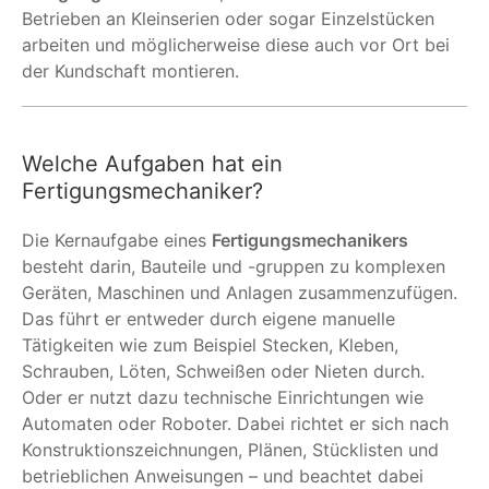
Betrieben an Kleinserien oder sogar Einzelstücken
arbeiten und möglicherweise diese auch vor Ort bei
der Kundschaft montieren.
Welche Aufgaben hat ein
Fertigungsmechaniker?
Die Kernaufgabe eines
Fertigungsmechanikers
besteht darin, Bauteile und -gruppen zu komplexen
Geräten, Maschinen und Anlagen zusammenzufügen.
Das führt er entweder durch eigene manuelle
Tätigkeiten wie zum Beispiel Stecken, Kleben,
Schrauben, Löten, Schweißen oder Nieten durch.
Oder er nutzt dazu technische Einrichtungen wie
Automaten oder Roboter. Dabei richtet er sich nach
Konstruktionszeichnungen, Plänen, Stücklisten und
betrieblichen Anweisungen – und beachtet dabei