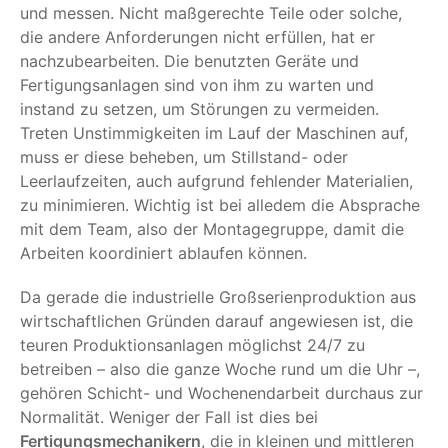
und messen. Nicht maßgerechte Teile oder solche,
die andere Anforderungen nicht erfüllen, hat er
nachzubearbeiten. Die benutzten Geräte und
Fertigungsanlagen sind von ihm zu warten und
instand zu setzen, um Störungen zu vermeiden.
Treten Unstimmigkeiten im Lauf der Maschinen auf,
muss er diese beheben, um Stillstand- oder
Leerlaufzeiten, auch aufgrund fehlender Materialien,
zu minimieren. Wichtig ist bei alledem die Absprache
mit dem Team, also der Montagegruppe, damit die
Arbeiten koordiniert ablaufen können.
Da gerade die industrielle Großserienproduktion aus
wirtschaftlichen Gründen darauf angewiesen ist, die
teuren Produktionsanlagen möglichst 24/7 zu
betreiben – also die ganze Woche rund um die Uhr –,
gehören Schicht- und Wochenendarbeit durchaus zur
Normalität. Weniger der Fall ist dies bei
Fertigungsmechanikern
, die in kleinen und mittleren