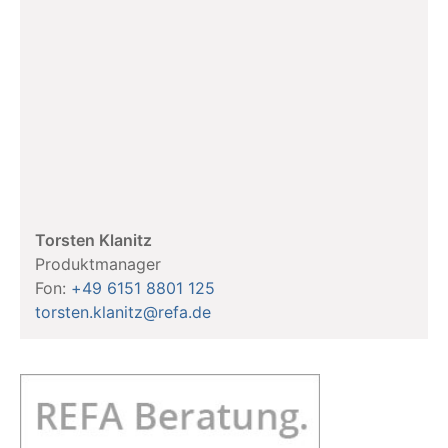
Torsten Klanitz
Produktmanager
Fon:
+49 6151 8801 125
torsten.klanitz@refa.de