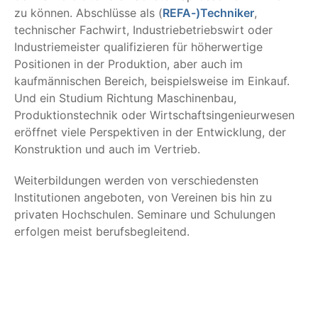
zu können. Abschlüsse als (
REFA-)Techniker
,
technischer Fachwirt, Industriebetriebswirt oder
Industriemeister qualifizieren für höherwertige
Positionen in der Produktion, aber auch im
kaufmännischen Bereich, beispielsweise im Einkauf.
Und ein Studium Richtung Maschinenbau,
Produktionstechnik oder Wirtschaftsingenieurwesen
eröffnet viele Perspektiven in der Entwicklung, der
Konstruktion und auch im Vertrieb.
Weiterbildungen werden von verschiedensten
Institutionen angeboten, von Vereinen bis hin zu
privaten Hochschulen. Seminare und Schulungen
erfolgen meist berufsbegleitend.