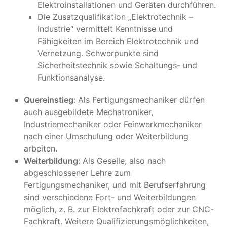
Elektroinstallationen und Geräten durchführen.
Die Zusatzqualifikation „Elektrotechnik –
Industrie“ vermittelt Kenntnisse und
Fähigkeiten im Bereich Elektrotechnik und
Vernetzung. Schwerpunkte sind
Sicherheitstechnik sowie Schaltungs- und
Funktionsanalyse.
Quereinstieg
: Als Fertigungsmechaniker dürfen
auch ausgebildete Mechatroniker,
Industriemechaniker oder Feinwerkmechaniker
nach einer Umschulung oder Weiterbildung
arbeiten.
Weiterbildung
: Als Geselle, also nach
abgeschlossener Lehre zum
Fertigungsmechaniker, und mit Berufserfahrung
sind verschiedene Fort- und Weiterbildungen
möglich, z. B. zur Elektrofachkraft oder zur CNC-
Fachkraft. Weitere Qualifizierungsmöglichkeiten,