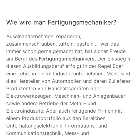
Wie wird man Fertigungsmechaniker?
Auseinandernehmen, reparieren,
zusammenschrauben, tüfteln, basteln ... wer das
immer schon gerne gemacht hat, hat sicher Freude
am Beruf des
Fertigungsmechanikers
. Der Einstieg in
diesen Ausbildungsberuf erfolgt in der Regel über
eine Lehre in einem Industrieunternehmen. Meist sind
dies Hersteller von Automobilen und deren Zulieferer,
Produzenten von Haushaltsgeräten oder
Elektrowerkzeugen, Maschinen- und Anlagenbauer
sowie andere Betriebe der Metall- und
Elektroindustrie. Aber auch fertigende Firmen mit
einem Produktportfolio aus den Bereichen
Unterhaltungselektronik, Informations- und
Kommunikationstechnik, Mess- und