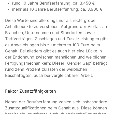
rund 10 Jahre Berufserfahrung: ca. 3.450 €
mehr als 10 Jahre Berufserfahrung: ca. 3.900 €
Diese Werte sind allerdings nur als recht grobe
Anhaltspunkte zu verstehen. Aufgrund der Vielfalt an
Branchen, Unternehmen und Standorten sowie
Tarifverträgen, Zuschlägen und Zusatzleistungen gibt
es Abweichungen bis zu mehreren 100 Euro beim
Gehalt. Bei alledem gibt es auch hier eine Lücke in
der Entlohnung zwischen männlichen und weiblichen
Fertigungsmechanikern: Dieser „Gender Gap“ beträgt
rund zehn Prozent zulasten der weiblichen
Beschäftigten, auch bei vergleichbarer Arbeit.
Faktor Zusatzfähigkeiten
Neben der Berufserfahrung zahlen sich insbesondere
Zusatzqualifikationen beim Gehalt aus. Diese können
bereits als „erweiterte Ausbildungsinhalte“ erworben