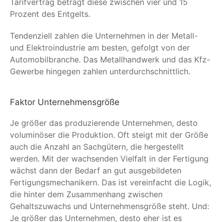
Tarifvertrag beträgt diese zwischen vier und 15
Prozent des Entgelts.
Tendenziell zahlen die Unternehmen in der Metall-
und Elektroindustrie am besten, gefolgt von der
Automobilbranche. Das Metallhandwerk und das Kfz-
Gewerbe hingegen zahlen unterdurchschnittlich.
Faktor Unternehmensgröße
Je größer das produzierende Unternehmen, desto
voluminöser die Produktion. Oft steigt mit der Größe
auch die Anzahl an Sachgütern, die hergestellt
werden. Mit der wachsenden Vielfalt in der Fertigung
wächst dann der Bedarf an gut ausgebildeten
Fertigungsmechanikern. Das ist vereinfacht die Logik,
die hinter dem Zusammenhang zwischen
Gehaltszuwachs und Unternehmensgröße steht. Und:
Je größer das Unternehmen, desto eher ist es