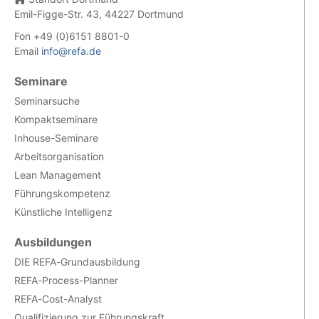
Emil-Figge-Str. 43, 44227 Dortmund
Fon +49 (0)6151 8801-0
Email
info@refa.de
Seminare
Seminarsuche
Kompaktseminare
Inhouse-Seminare
Arbeitsorganisation
Lean Management
Führungskompetenz
Künstliche Intelligenz
Ausbildungen
DIE REFA-Grundausbildung
REFA-Process-Planner
REFA-Cost-Analyst
Qualifizierung zur Führungskraft