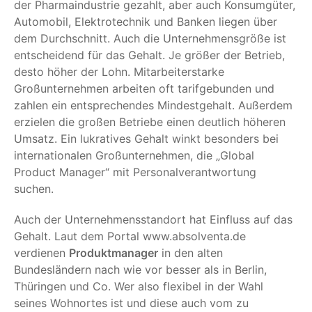
der Pharmaindustrie gezahlt, aber auch Konsumgüter,
Automobil, Elektrotechnik und Banken liegen über
dem Durchschnitt. Auch die Unternehmensgröße ist
entscheidend für das Gehalt. Je größer der Betrieb,
desto höher der Lohn. Mitarbeiterstarke
Großunternehmen arbeiten oft tarifgebunden und
zahlen ein entsprechendes Mindestgehalt. Außerdem
erzielen die großen Betriebe einen deutlich höheren
Umsatz. Ein lukratives Gehalt winkt besonders bei
internationalen Großunternehmen, die „Global
Product Manager“ mit Personalverantwortung
suchen.
Auch der Unternehmensstandort hat Einfluss auf das
Gehalt. Laut dem Portal www.absolventa.de
verdienen
Produktmanager
in den alten
Bundesländern nach wie vor besser als in Berlin,
Thüringen und Co. Wer also flexibel in der Wahl
seines Wohnortes ist und diese auch vom zu