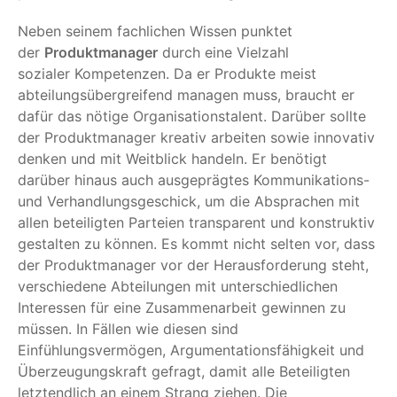
Neben seinem fachlichen Wissen punktet
der
Produktmanager
durch eine Vielzahl
sozialer Kompetenzen. Da er Produkte meist
abteilungsübergreifend managen muss, braucht er
dafür das nötige Organisationstalent. Darüber sollte
der Produktmanager kreativ arbeiten sowie innovativ
denken und mit Weitblick handeln. Er benötigt
darüber hinaus auch ausgeprägtes Kommunikations-
und Verhandlungsgeschick, um die Absprachen mit
allen beteiligten Parteien transparent und konstruktiv
gestalten zu können. Es kommt nicht selten vor, dass
der Produktmanager vor der Herausforderung steht,
verschiedene Abteilungen mit unterschiedlichen
Interessen für eine Zusammenarbeit gewinnen zu
müssen. In Fällen wie diesen sind
Einfühlungsvermögen, Argumentationsfähigkeit und
Überzeugungskraft gefragt, damit alle Beteiligten
letztendlich an einem Strang ziehen. Die