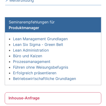
Weiterbildung
Seminarempfehlungen für
Produktmanager
Lean Management Grundlagen
Lean Six Sigma - Green Belt
Lean Administration
Büro und Kaizen
Prozessmanagement
Führen ohne Weisungsbefugnis
Erfolgreich präsentieren
Betriebswirtschaftliche Grundlagen
Inhouse-Anfrage