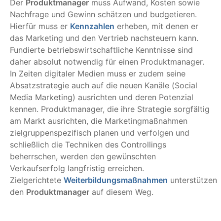
Der
Produktmanager
muss Aufwand, Kosten sowie
Nachfrage und Gewinn schätzen und budgetieren.
Hierfür muss er
Kennzahlen
erheben, mit denen er
das Marketing und den Vertrieb nachsteuern kann.
Fundierte betriebswirtschaftliche Kenntnisse sind
daher absolut notwendig für einen Produktmanager.
In Zeiten digitaler Medien muss er zudem seine
Absatzstrategie auch auf die neuen Kanäle (Social
Media Marketing) ausrichten und deren Potenzial
kennen. Produktmanager, die ihre Strategie sorgfältig
am Markt ausrichten, die Marketingmaßnahmen
zielgruppenspezifisch planen und verfolgen und
schließlich die Techniken des Controllings
beherrschen, werden den gewünschten
Verkaufserfolg langfristig erreichen.
Zielgerichtete
Weiterbildungsmaßnahmen
unterstützen
den
Produktmanager
auf diesem Weg.