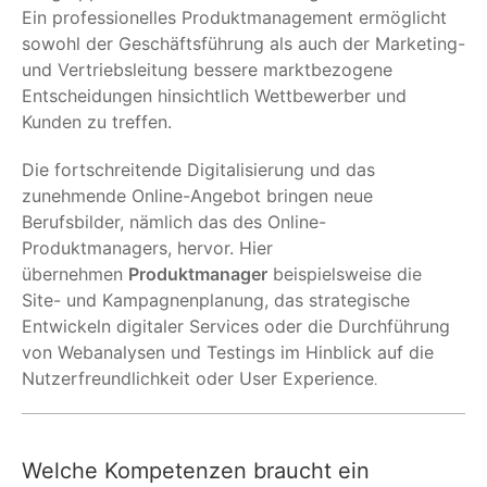
Ein professionelles Produktmanagement ermöglicht
sowohl der Geschäftsführung als auch der Marketing-
und Vertriebsleitung bessere marktbezogene
Entscheidungen hinsichtlich Wettbewerber und
Kunden zu treffen.
Die fortschreitende Digitalisierung und das
zunehmende Online-Angebot bringen neue
Berufsbilder, nämlich das des Online-
Produktmanagers, hervor. Hier
übernehmen
Produktmanager
beispielsweise die
Site- und Kampagnenplanung, das strategische
Entwickeln digitaler Services oder die Durchführung
von Webanalysen und Testings im Hinblick auf die
Nutzerfreundlichkeit oder User Experience
.
Welche Kompetenzen braucht ein