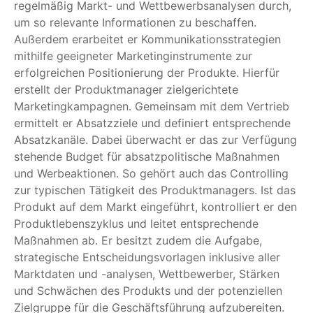
regelmäßig Markt- und Wettbewerbsanalysen durch,
um so relevante Informationen zu beschaffen.
Außerdem erarbeitet er Kommunikationsstrategien
mithilfe geeigneter Marketinginstrumente zur
erfolgreichen Positionierung der Produkte. Hierfür
erstellt der Produktmanager zielgerichtete
Marketingkampagnen. Gemeinsam mit dem Vertrieb
ermittelt er Absatzziele und definiert entsprechende
Absatzkanäle. Dabei überwacht er das zur Verfügung
stehende Budget für absatzpolitische Maßnahmen
und Werbeaktionen. So gehört auch das Controlling
zur typischen Tätigkeit des Produktmanagers. Ist das
Produkt auf dem Markt eingeführt, kontrolliert er den
Produktlebenszyklus und leitet entsprechende
Maßnahmen ab. Er besitzt zudem die Aufgabe,
strategische Entscheidungsvorlagen inklusive aller
Marktdaten und -analysen, Wettbewerber, Stärken
und Schwächen des Produkts und der potenziellen
Zielgruppe für die Geschäftsführung aufzubereiten.