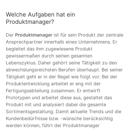
Welche Aufgaben hat ein
Produktmanager?
Der
Produktmanager
ist für sein Produkt der zentrale
Ansprechpartner innerhalb eines Unternehmens. Er
begleitet das ihm zugewiesene Produkt
gewissermaßen durch seinen gesamten
Lebenszyklus. Daher gehört seine Tätigkeit zu den
abwechslungsreichsten Berufen überhaupt. Bei seiner
Tätigkeit geht er in der Regel wie folgt vor: Bei der
Produktentwicklung arbeitet er eng mit der
Fertigungsabteilung zusammen. Er entwirft
Prototypen und arbeitet diese aus, gestaltet das
Produkt mit und analysiert dabei die gesamte
Sortimentsgestaltung. Damit aktuelle Trends und die
Kundenbedürfnisse bzw. -wünsche berücksichtig
werden können, führt der Produktmanager