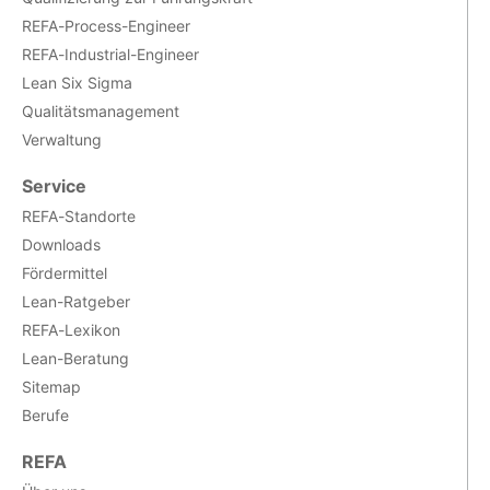
REFA-Process-Engineer
REFA-Industrial-Engineer
Lean Six Sigma
Qualitätsmanagement
Verwaltung
Service
REFA-Standorte
Downloads
Fördermittel
Lean-Ratgeber
REFA-Lexikon
Lean-Beratung
Sitemap
Berufe
REFA