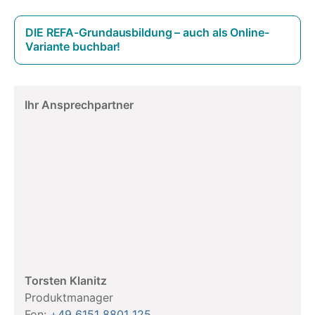
DIE REFA-Grundausbildung – auch als Online-
Variante buchbar!
Ihr Ansprechpartner
Torsten Klanitz
Produktmanager
Fon:
+49 6151 8801 125