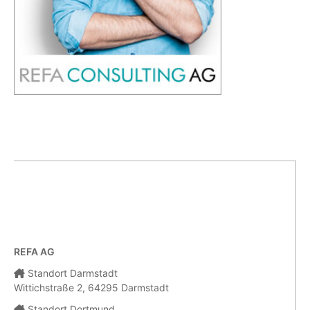
REFA AG
Standort Darmstadt
Wittichstraße 2, 64295 Darmstadt
Standort Dortmund