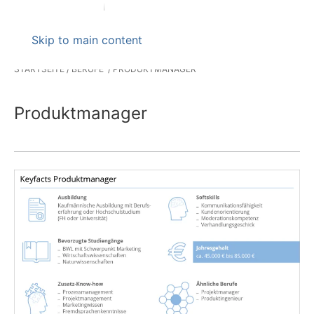
Skip to main content
STARTSEITE
BERUFE
PRODUKTMANAGER
Produktmanager