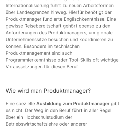
Internationalisierung führt zu neuen Arbeitsformen
über Landesgrenzen hinweg. Hierfür benötigt der
Produktmanager fundierte Englischkenntnisse. Eine
gewisse Reisebereitschaft gehört ebenso zu den
Anforderungen des Produktmanagers, um globale
Unternehmenssitze besuchen und koordinieren zu
können. Besonders im technischen
Produktmanagement sind auch
Programmierkenntnisse oder Tool-Skills oft wichtige
Voraussetzungen für diesen Beruf
.
Wie wird man Produktmanager?
Eine spezielle
Ausbildung zum Produktmanager
gibt
es nicht. Der Weg in den Beruf führt in aller Regel
über ein Hochschulstudium der
Betriebswirtschaftslehre oder anderer