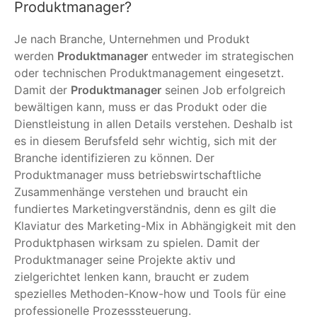
Produktmanager?
Je nach Branche, Unternehmen und Produkt
werden
Produktmanager
entweder im strategischen
oder technischen Produktmanagement eingesetzt.
Damit der
Produktmanager
seinen Job erfolgreich
bewältigen kann, muss er das Produkt oder die
Dienstleistung in allen Details verstehen. Deshalb ist
es in diesem Berufsfeld sehr wichtig, sich mit der
Branche identifizieren zu können. Der
Produktmanager muss betriebswirtschaftliche
Zusammenhänge verstehen und braucht ein
fundiertes Marketingverständnis, denn es gilt die
Klaviatur des Marketing-Mix in Abhängigkeit mit den
Produktphasen wirksam zu spielen. Damit der
Produktmanager seine Projekte aktiv und
zielgerichtet lenken kann, braucht er zudem
spezielles Methoden-Know-how und Tools für eine
professionelle Prozesssteuerung.