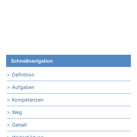
Schnellnavigation
Definition
Aufgaben
Kompetenzen
Weg
Gehalt