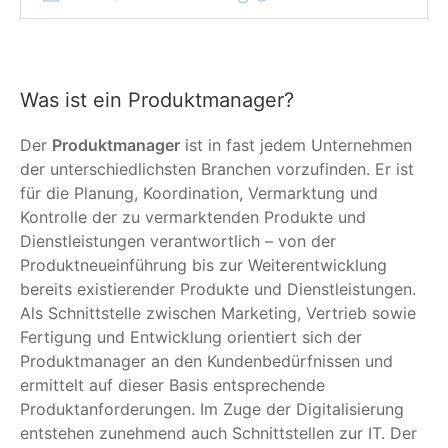
Was ist ein Produktmanager?
Der
Produktmanager
ist in fast jedem Unternehmen
der unterschiedlichsten Branchen vorzufinden. Er ist
für die Planung, Koordination, Vermarktung und
Kontrolle der zu vermarktenden Produkte und
Dienstleistungen verantwortlich – von der
Produktneueinführung bis zur Weiterentwicklung
bereits existierender Produkte und Dienstleistungen.
Als Schnittstelle zwischen Marketing, Vertrieb sowie
Fertigung und Entwicklung orientiert sich der
Produktmanager an den Kundenbedürfnissen und
ermittelt auf dieser Basis entsprechende
Produktanforderungen. Im Zuge der Digitalisierung
entstehen zunehmend auch Schnittstellen zur IT. Der