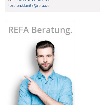
torsten.klanitz@refa.de