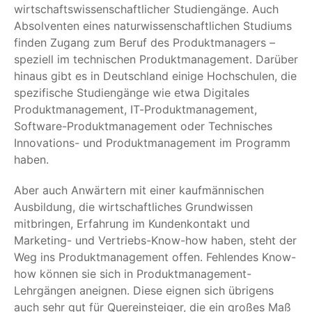
wirtschaftswissenschaftlicher Studiengänge. Auch
Absolventen eines naturwissenschaftlichen Studiums
finden Zugang zum Beruf des Produktmanagers –
speziell im technischen Produktmanagement. Darüber
hinaus gibt es in Deutschland einige Hochschulen, die
spezifische Studiengänge wie etwa Digitales
Produktmanagement, IT-Produktmanagement,
Software-Produktmanagement oder Technisches
Innovations- und Produktmanagement im Programm
haben.
Aber auch Anwärtern mit einer kaufmännischen
Ausbildung, die wirtschaftliches Grundwissen
mitbringen, Erfahrung im Kundenkontakt und
Marketing- und Vertriebs-Know-how haben, steht der
Weg ins Produktmanagement offen. Fehlendes Know-
how können sie sich in Produktmanagement-
Lehrgängen aneignen. Diese eignen sich übrigens
auch sehr gut für Quereinsteiger, die ein großes Maß