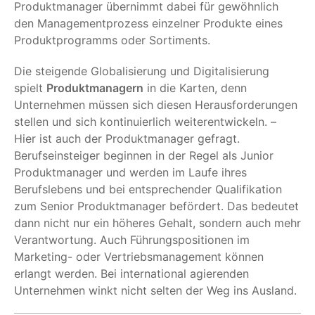
Produktmanager übernimmt dabei für gewöhnlich
den Managementprozess einzelner Produkte eines
Produktprogramms oder Sortiments.
Die steigende Globalisierung und Digitalisierung
spielt
Produktmanagern
in die Karten, denn
Unternehmen müssen sich diesen Herausforderungen
stellen und sich kontinuierlich weiterentwickeln. –
Hier ist auch der Produktmanager gefragt.
Berufseinsteiger beginnen in der Regel als Junior
Produktmanager und werden im Laufe ihres
Berufslebens und bei entsprechender Qualifikation
zum Senior Produktmanager befördert. Das bedeutet
dann nicht nur ein höheres Gehalt, sondern auch mehr
Verantwortung. Auch Führungspositionen im
Marketing- oder Vertriebsmanagement können
erlangt werden. Bei international agierenden
Unternehmen winkt nicht selten der Weg ins Ausland.