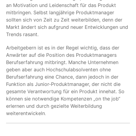
an Motivation und Leidenschaft für das Produkt
mitbringen. Selbst langjährige Produktmanager
sollten sich von Zeit zu Zeit weiterbilden, denn der
Markt ändert sich aufgrund neuer Entwicklungen und
Trends rasant.
Arbeitgebern ist es in der Regel wichtig, dass der
Anwärter auf die Position des Produktmanagers
Berufserfahrung mitbringt. Manche Unternehmen
geben aber auch Hochschulabsolventen ohne
Berufserfahrung eine Chance, dann jedoch in der
Funktion als Junior-Produktmanager, der nicht die
gesamte Verantwortung für ein Produkt innehat. So
können sie notwendige Kompetenzen „on the job“
erlernen und durch gezielte Weiterbildung
weiterentwickeln
.