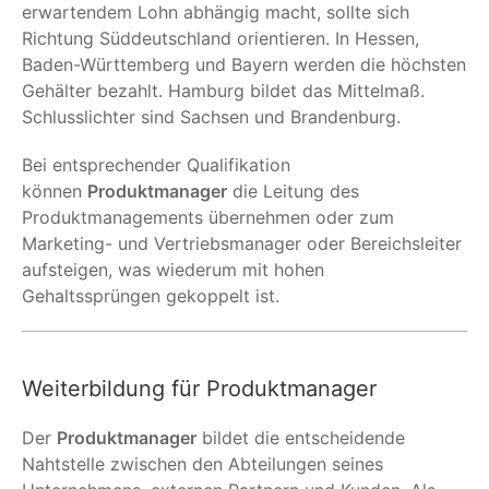
erwartendem Lohn abhängig macht, sollte sich
Richtung Süddeutschland orientieren. In Hessen,
Baden-Württemberg und Bayern werden die höchsten
Gehälter bezahlt. Hamburg bildet das Mittelmaß.
Schlusslichter sind Sachsen und Brandenburg.
Bei entsprechender Qualifikation
können
Produktmanager
die Leitung des
Produktmanagements übernehmen oder zum
Marketing- und Vertriebsmanager oder Bereichsleiter
aufsteigen, was wiederum mit hohen
Gehaltssprüngen gekoppelt ist.
Weiterbildung für Produktmanager
Der
Produktmanager
bildet die entscheidende
Nahtstelle zwischen den Abteilungen seines