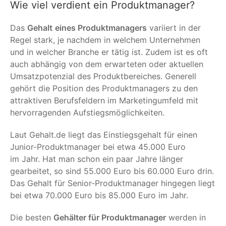
Wie viel verdient ein Produktmanager?
Das
Gehalt
eines Produktmanagers
variiert in der
Regel stark, je nachdem in welchem Unternehmen
und in welcher Branche er tätig ist. Zudem ist es oft
auch abhängig von dem erwarteten oder aktuellen
Umsatzpotenzial des Produktbereiches. Generell
gehört die Position des Produktmanagers zu den
attraktiven Berufsfeldern im Marketingumfeld mit
hervorragenden Aufstiegsmöglichkeiten.
Laut Gehalt.de liegt das Einstiegsgehalt für einen
Junior-Produktmanager bei etwa 45.000 Euro
im Jahr. Hat man schon ein paar Jahre länger
gearbeitet, so sind 55.000 Euro bis 60.000 Euro drin.
Das Gehalt für Senior-Produktmanager hingegen liegt
bei etwa 70.000 Euro bis 85.000 Euro im Jahr.
Die besten
Gehälter für Produktmanager
werden in