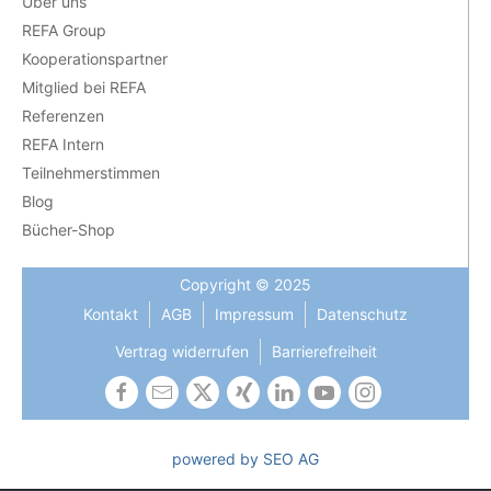
Über uns
REFA Group
Kooperationspartner
Mitglied bei REFA
Referenzen
REFA Intern
Teilnehmerstimmen
Blog
Bücher-Shop
Copyright © 2025
Kontakt
AGB
Impressum
Datenschutz
Vertrag widerrufen
Barrierefreiheit
powered by SEO AG