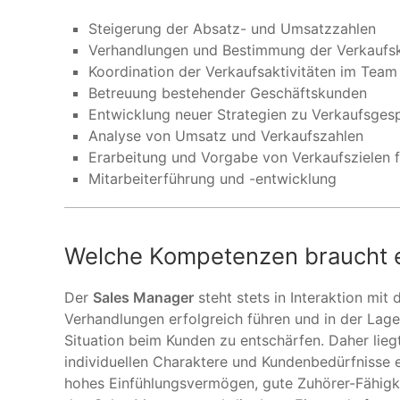
Steigerung der Absatz- und Umsatzzahlen
Verhandlungen und Bestimmung der Verkaufs
Koordination der Verkaufsaktivitäten im Team
Betreuung bestehender Geschäftskunden
Entwicklung neuer Strategien zu Verkaufsges
Analyse von Umsatz und Verkaufszahlen
Erarbeitung und Vorgabe von Verkaufszielen fü
Mitarbeiterführung und -entwicklung
Welche Kompetenzen braucht e
Der
Sales Manager
steht stets in Interaktion mi
Verhandlungen erfolgreich führen und in der Lage
Situation beim Kunden zu entschärfen. Daher liegt
individuellen Charaktere und Kundenbedürfnisse e
hohes Einfühlungsvermögen, gute Zuhörer-Fähigk