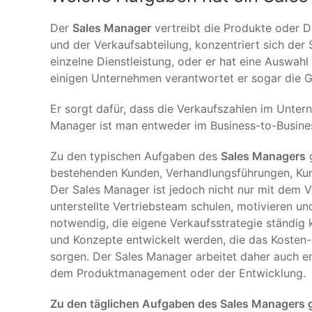
Der
Sales Manager
vertreibt die Produkte oder D
und der Verkaufsabteilung, konzentriert sich der
einzelne Dienstleistung, oder er hat eine Auswahl
einigen Unternehmen verantwortet er sogar die G
Er sorgt dafür, dass die Verkaufszahlen im Unter
Manager ist man entweder im Business-to-Busine
Zu den typischen Aufgaben des
Sales Managers
g
bestehenden Kunden, Verhandlungsführungen, Ku
Der Sales Manager ist jedoch nicht nur mit dem 
unterstellte Vertriebsteam schulen, motivieren und
notwendig, die eigene Verkaufsstrategie ständig 
und Konzepte entwickelt werden, die das Kosten-
sorgen. Der Sales Manager arbeitet daher auch e
dem Produktmanagement oder der Entwicklung.
Zu den täglichen Aufgaben des Sales Managers 