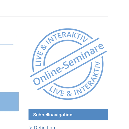
Schnellnavigation
Definition