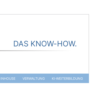
DAS KNOW-HOW.
INHOUSE
VERWALTUNG
KI-WEITERBILDUNG