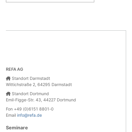
REFA AG
Standort Darmstadt
Wittichstraße 2, 64295 Darmstadt
Standort Dortmund
Emil-Figge-Str. 43, 44227 Dortmund
Fon +49 (0)6151 8801-0
Email
info@refa.de
Seminare