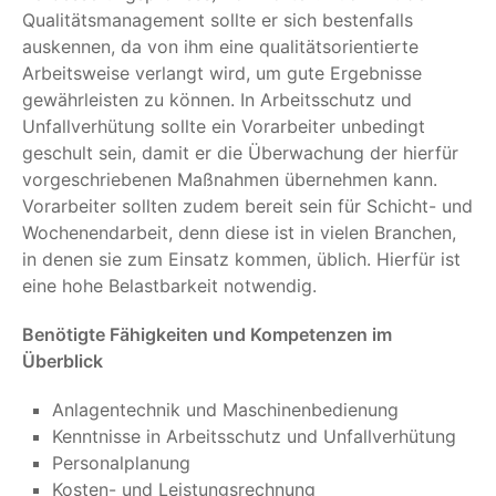
Qualitätsmanagement sollte er sich bestenfalls
auskennen, da von ihm eine qualitätsorientierte
Arbeitsweise verlangt wird, um gute Ergebnisse
gewährleisten zu können. In Arbeitsschutz und
Unfallverhütung sollte ein Vorarbeiter unbedingt
geschult sein, damit er die Überwachung der hierfür
vorgeschriebenen Maßnahmen übernehmen kann.
Vorarbeiter sollten zudem bereit sein für Schicht- und
Wochenendarbeit, denn diese ist in vielen Branchen,
in denen sie zum Einsatz kommen, üblich. Hierfür ist
eine hohe Belastbarkeit notwendig.
Benötigte Fähigkeiten und Kompetenzen im
Überblick
Anlagentechnik und Maschinenbedienung
Kenntnisse in Arbeitsschutz und Unfallverhütung
Personalplanung
Kosten- und Leistungsrechnung