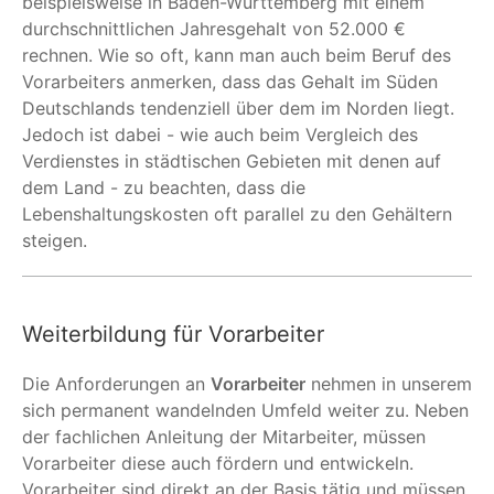
beispielsweise in Baden-Württemberg mit einem
durchschnittlichen Jahresgehalt von 52.000 €
rechnen. Wie so oft, kann man auch beim Beruf des
Vorarbeiters anmerken, dass das Gehalt im Süden
Deutschlands tendenziell über dem im Norden liegt.
Jedoch ist dabei - wie auch beim Vergleich des
Verdienstes in städtischen Gebieten mit denen auf
dem Land - zu beachten, dass die
Lebenshaltungskosten oft parallel zu den Gehältern
steigen.
Weiterbildung für Vorarbeiter
Die Anforderungen an
Vorarbeiter
nehmen in unserem
sich permanent wandelnden Umfeld weiter zu. Neben
der fachlichen Anleitung der Mitarbeiter, müssen
Vorarbeiter diese auch fördern und entwickeln.
Vorarbeiter sind direkt an der Basis tätig und müssen