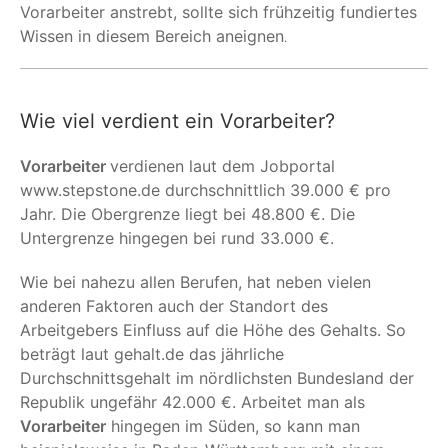
Vorarbeiter anstrebt, sollte sich frühzeitig fundiertes
Wissen in diesem Bereich aneignen
.
Wie viel verdient ein Vorarbeiter?
Vorarbeiter
verdienen laut dem Jobportal
www.stepstone.de durchschnittlich 39.000 € pro
Jahr. Die Obergrenze liegt bei 48.800 €. Die
Untergrenze hingegen bei rund 33.000 €.
Wie bei nahezu allen Berufen, hat neben vielen
anderen Faktoren auch der Standort des
Arbeitgebers Einfluss auf die Höhe des Gehalts. So
beträgt laut gehalt.de das jährliche
Durchschnittsgehalt im nördlichsten Bundesland der
Republik ungefähr 42.000 €. Arbeitet man als
Vorarbeiter
hingegen im Süden, so kann man