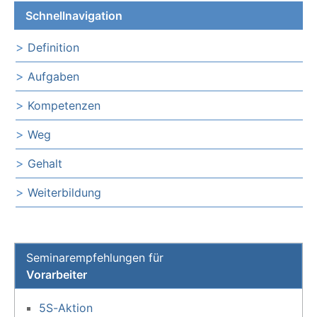
Schnellnavigation
Definition
Aufgaben
Kompetenzen
Weg
Gehalt
Weiterbildung
Seminarempfehlungen für
Vorarbeiter
5S-Aktion