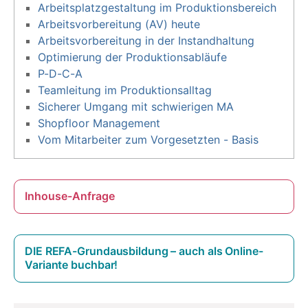
Arbeitsplatzgestaltung im Produktionsbereich
Arbeitsvorbereitung (AV) heute
Arbeitsvorbereitung in der Instandhaltung
Optimierung der Produktionsabläufe
P-D-C-A
Teamleitung im Produktionsalltag
Sicherer Umgang mit schwierigen MA
Shopfloor Management
Vom Mitarbeiter zum Vorgesetzten - Basis
Inhouse-Anfrage
DIE REFA-Grundausbildung – auch als Online-
Variante buchbar!