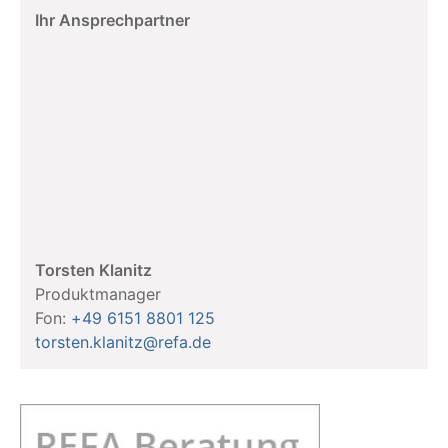
Ihr Ansprechpartner
Torsten Klanitz
Produktmanager
Fon:
+49 6151 8801 125
torsten.klanitz@refa.de