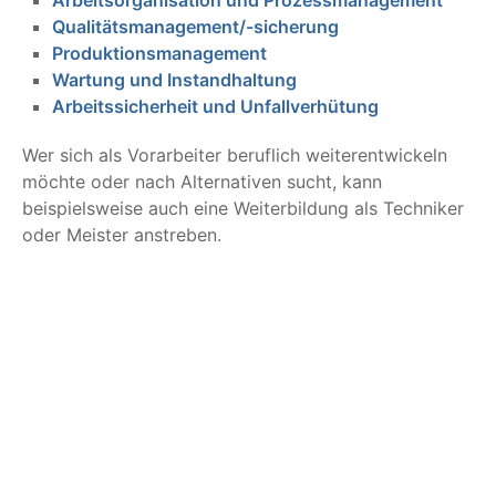
Qualitätsmanagement/-sicherung
Produktionsmanagement
Wartung und Instandhaltung
Arbeitssicherheit und Unfallverhütung
Wer sich als Vorarbeiter beruflich weiterentwickeln
möchte oder nach Alternativen sucht, kann
beispielsweise auch eine Weiterbildung als Techniker
oder Meister anstreben.