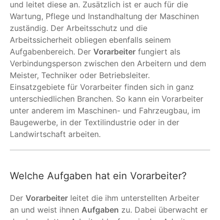
und leitet diese an. Zusätzlich ist er auch für die
Wartung, Pflege und Instandhaltung der Maschinen
zuständig. Der Arbeitsschutz und die
Arbeitssicherheit obliegen ebenfalls seinem
Aufgabenbereich. Der
Vorarbeiter
fungiert als
Verbindungsperson zwischen den Arbeitern und dem
Meister, Techniker oder Betriebsleiter.
Einsatzgebiete für Vorarbeiter finden sich in ganz
unterschiedlichen Branchen. So kann ein Vorarbeiter
unter anderem im Maschinen- und Fahrzeugbau, im
Baugewerbe, in der Textilindustrie oder in der
Landwirtschaft arbeiten.
Welche Aufgaben hat ein Vorarbeiter?
Der
Vorarbeiter
leitet die ihm unterstellten Arbeiter
an und weist ihnen
Aufgaben
zu. Dabei überwacht er