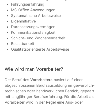
Führungserfahrung
MS-Office Anwendungen
Systematische Arbeitsweise
Eigeninitiative
Durchsetzungsvermögen
Kommunikationsfähigkeit
Schicht- und Wochenendarbeit
Belastbarkeit
Qualitätsorientierte Arbeitsweise
Wie wird man Vorarbeiter?
Der Beruf des
Vorarbeiters
basiert auf einer
abgeschlossenen Berufsausbildung im gewerblich-
technischen oder handwerklichen Bereich, gepaart
mit langjähriger Berufserfahrung. Für die Arbeit als
Vorarbeiter wird in der Regel eine Aus- oder