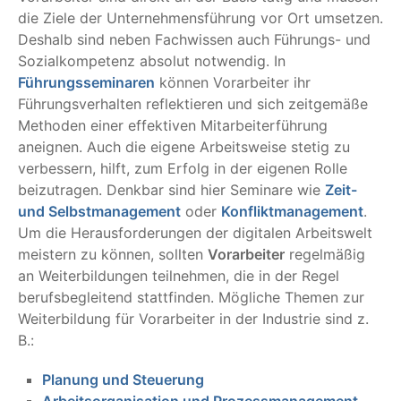
die Ziele der Unternehmensführung vor Ort umsetzen.
Deshalb sind neben Fachwissen auch Führungs- und
Sozialkompetenz absolut notwendig. In
Führungsseminaren
können Vorarbeiter ihr
Führungsverhalten reflektieren und sich zeitgemäße
Methoden einer effektiven Mitarbeiterführung
aneignen. Auch die eigene Arbeitsweise stetig zu
verbessern, hilft, zum Erfolg in der eigenen Rolle
beizutragen. Denkbar sind hier Seminare wie
Zeit-
und Selbstmanagement
oder
Konfliktmanagement
.
Um die Herausforderungen der digitalen Arbeitswelt
meistern zu können, sollten
Vorarbeiter
regelmäßig
an Weiterbildungen teilnehmen, die in der Regel
berufsbegleitend stattfinden. Mögliche Themen zur
Weiterbildung für Vorarbeiter in der Industrie sind z.
B.:
Planung und Steuerung
Arbeitsorganisation und Prozessmanagement