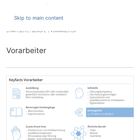
Skip to main content
STARTSEITE
BERUFE
VORARBEITER
Vorarbeiter