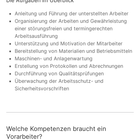
Die Aufgaben im Überblick
Anleitung und Führung der unterstellten Arbeiter
Organisierung der Arbeiten und Gewährleistung
einer störungsfreien und termingerechten
Arbeitsausführung
Unterstützung und Motivation der Mitarbeiter
Bereitstellung von Materialien und Betriebsmitteln
Maschinen- und Anlagenwartung
Erstellung von Protokollen und Abrechnungen
Durchführung von Qualitätsprüfungen
Überwachung der Arbeitsschutz- und
Sicherheitsvorschriften
Welche Kompetenzen braucht ein
Vorarbeiter?