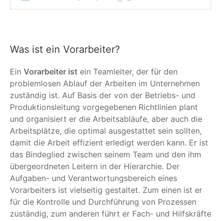
Was ist ein Vorarbeiter?
Ein
Vorarbeiter ist
ein Teamleiter, der für den
problemlosen Ablauf der Arbeiten im Unternehmen
zuständig ist. Auf Basis der von der Betriebs- und
Produktionsleitung vorgegebenen Richtlinien plant
und organisiert er die Arbeitsabläufe, aber auch die
Arbeitsplätze, die optimal ausgestattet sein sollten,
damit die Arbeit effizient erledigt werden kann. Er ist
das Bindeglied zwischen seinem Team und den ihm
übergeordneten Leitern in der Hierarchie. Der
Aufgaben- und Verantwortungsbereich eines
Vorarbeiters ist vielseitig gestaltet. Zum einen ist er
für die Kontrolle und Durchführung von Prozessen
zuständig, zum anderen führt er Fach- und Hilfskräfte