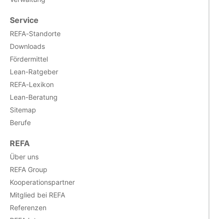
Service
REFA-Standorte
Downloads
Fördermittel
Lean-Ratgeber
REFA-Lexikon
Lean-Beratung
Sitemap
Berufe
REFA
Über uns
REFA Group
Kooperationspartner
Mitglied bei REFA
Referenzen