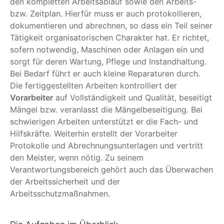
den kompletten Arbeitsablauf sowie den Arbeits-
bzw. Zeitplan. Hierfür muss er auch protokollieren,
dokumentieren und abrechnen, so dass ein Teil seiner
Tätigkeit organisatorischen Charakter hat. Er richtet,
sofern notwendig, Maschinen oder Anlagen ein und
sorgt für deren Wartung, Pflege und Instandhaltung.
Bei Bedarf führt er auch kleine Reparaturen durch.
Die fertiggestellten Arbeiten kontrolliert der
Vorarbeiter
auf Vollständigkeit und Qualität, beseitigt
Mängel bzw. veranlasst die Mängelbeseitigung. Bei
schwierigen Arbeiten unterstützt er die Fach- und
Hilfskräfte. Weiterhin erstellt der Vorarbeiter
Protokolle und Abrechnungsunterlagen und vertritt
den Meister, wenn nötig. Zu seinem
Verantwortungsbereich gehört auch das Überwachen
der Arbeitssicherheit und der
Arbeitsschutzmaßnahmen.