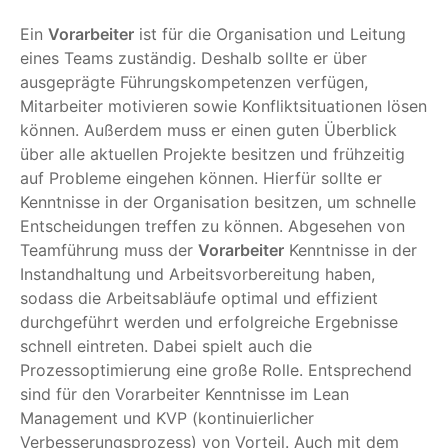
Ein
Vorarbeiter
ist für die Organisation und Leitung
eines Teams zuständig. Deshalb sollte er über
ausgeprägte Führungskompetenzen verfügen,
Mitarbeiter motivieren sowie Konfliktsituationen lösen
können. Außerdem muss er einen guten Überblick
über alle aktuellen Projekte besitzen und frühzeitig
auf Probleme eingehen können. Hierfür sollte er
Kenntnisse in der Organisation besitzen, um schnelle
Entscheidungen treffen zu können. Abgesehen von
Teamführung muss der
Vorarbeiter
Kenntnisse in der
Instandhaltung und Arbeitsvorbereitung haben,
sodass die Arbeitsabläufe optimal und effizient
durchgeführt werden und erfolgreiche Ergebnisse
schnell eintreten. Dabei spielt auch die
Prozessoptimierung eine große Rolle. Entsprechend
sind für den Vorarbeiter Kenntnisse im Lean
Management und KVP (kontinuierlicher
Verbesserungsprozess) von Vorteil. Auch mit dem