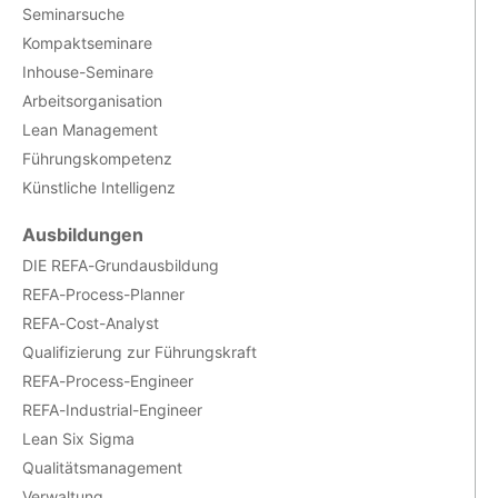
Seminarsuche
Kompaktseminare
Inhouse-Seminare
Arbeitsorganisation
Lean Management
Führungskompetenz
Künstliche Intelligenz
Ausbildungen
DIE REFA-Grundausbildung
REFA-Process-Planner
REFA-Cost-Analyst
Qualifizierung zur Führungskraft
REFA-Process-Engineer
REFA-Industrial-Engineer
Lean Six Sigma
Qualitätsmanagement
Verwaltung