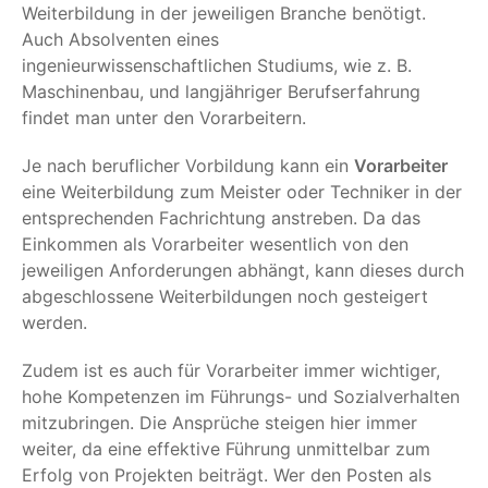
Weiterbildung in der jeweiligen Branche benötigt.
Auch Absolventen eines
ingenieurwissenschaftlichen Studiums, wie z. B.
Maschinenbau, und langjähriger Berufserfahrung
findet man unter den Vorarbeitern.
Je nach beruflicher Vorbildung kann ein
Vorarbeiter
eine Weiterbildung zum Meister oder Techniker in der
entsprechenden Fachrichtung anstreben. Da das
Einkommen als Vorarbeiter wesentlich von den
jeweiligen Anforderungen abhängt, kann dieses durch
abgeschlossene Weiterbildungen noch gesteigert
werden.
Zudem ist es auch für Vorarbeiter immer wichtiger,
hohe Kompetenzen im Führungs- und Sozialverhalten
mitzubringen. Die Ansprüche steigen hier immer
weiter, da eine effektive Führung unmittelbar zum
Erfolg von Projekten beiträgt. Wer den Posten als