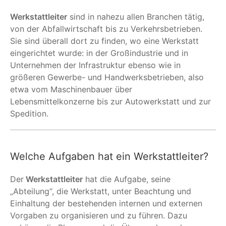
Werkstattleiter
sind in nahezu allen Branchen tätig,
von der Abfallwirtschaft bis zu Verkehrsbetrieben.
Sie sind überall dort zu finden, wo eine Werkstatt
eingerichtet wurde: in der Großindustrie und in
Unternehmen der Infrastruktur ebenso wie in
größeren Gewerbe- und Handwerksbetrieben, also
etwa vom Maschinenbauer über
Lebensmittelkonzerne bis zur Autowerkstatt und zur
Spedition.
Welche Aufgaben hat ein Werkstattleiter?
Der
Werkstattleiter
hat die Aufgabe, seine
„Abteilung“, die Werkstatt, unter Beachtung und
Einhaltung der bestehenden internen und externen
Vorgaben zu organisieren und zu führen. Dazu