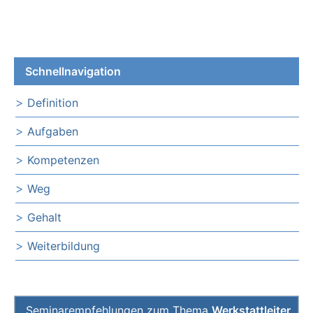
Schnellnavigation
Definition
Aufgaben
Kompetenzen
Weg
Gehalt
Weiterbildung
Seminarempfehlungen zum Thema
Werkstattleiter