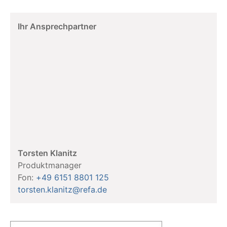
Ihr Ansprechpartner
Torsten Klanitz
Produktmanager
Fon:
+49 6151 8801 125
torsten.klanitz@refa.de