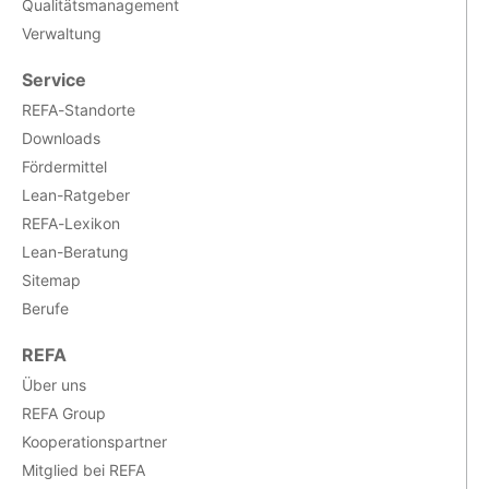
Qualitätsmanagement
Verwaltung
Service
REFA-Standorte
Downloads
Fördermittel
Lean-Ratgeber
REFA-Lexikon
Lean-Beratung
Sitemap
Berufe
REFA
Über uns
REFA Group
Kooperationspartner
Mitglied bei REFA