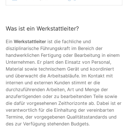
Was ist ein Werkstattleiter?
Ein
Werkstattleiter
ist die fachliche und
disziplinarische Führungskraft im Bereich der
handwerklichen Fertigung oder Bearbeitung in einem
Unternehmen. Er plant den Einsatz von Personal,
Material sowie technischem Gerät und koordiniert
und überwacht die Arbeitsabläufe. Im Kontakt mit
internen und externen Kunden stimmt er die
durchzuführenden Arbeiten, Art und Menge der
anzufertigenden oder zu bearbeitenden Teile sowie
die dafür vorgesehenen Zeithorizonte ab. Dabei ist er
verantwortlich für die Einhaltung der vereinbarten
Termine, der vorgegebenen Qualitätsstandards und
des zur Verfügung stehenden Budgets.