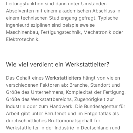
Leitungsfunktion sind dann unter Umständen
Absolventen mit einem akademischen Abschluss in
einem technischen Studiengang gefragt. Typische
Ingenieurdisziplinen sind beispielsweise
Maschinenbau, Fertigungstechnik, Mechatronik oder
Elektrotechnik.
Wie viel verdient ein Werkstattleiter?
Das Gehalt eines
Werkstattleiters
hängt von vielen
verschiedenen Faktoren ab: Branche, Standort und
Größe des Unternehmens, Komplexität der Fertigung,
Größe des Werkstattbereichs, Zugehörigkeit zur
Industrie oder zum Handwerk. Die Bundesagentur für
Arbeit gibt unter Berufenet und im Entgeltatlas als
durchschnittliches Bruttomonatsgehalt für
Werkstattleiter in der Industrie in Deutschland rund