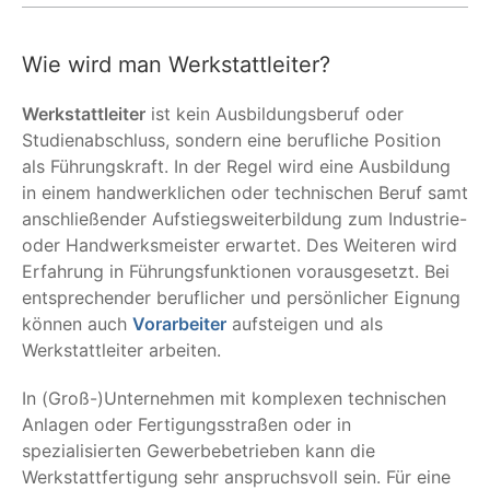
Wie wird man Werkstattleiter?
Werkstattleiter
ist kein Ausbildungsberuf oder
Studienabschluss, sondern eine berufliche Position
als Führungskraft. In der Regel wird eine Ausbildung
in einem handwerklichen oder technischen Beruf samt
anschließender Aufstiegsweiterbildung zum Industrie-
oder Handwerksmeister erwartet. Des Weiteren wird
Erfahrung in Führungsfunktionen vorausgesetzt. Bei
entsprechender beruflicher und persönlicher Eignung
können auch
Vorarbeiter
aufsteigen und als
Werkstattleiter arbeiten.
In (Groß-)Unternehmen mit komplexen technischen
Anlagen oder Fertigungsstraßen oder in
spezialisierten Gewerbebetrieben kann die
Werkstattfertigung sehr anspruchsvoll sein. Für eine