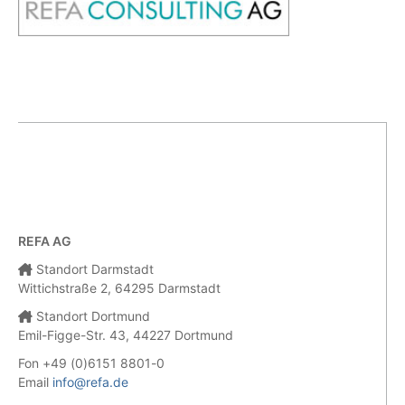
REFA AG
Standort Darmstadt
Wittichstraße 2, 64295 Darmstadt
Standort Dortmund
Emil-Figge-Str. 43, 44227 Dortmund
Fon +49 (0)6151 8801-0
Email
info@refa.de