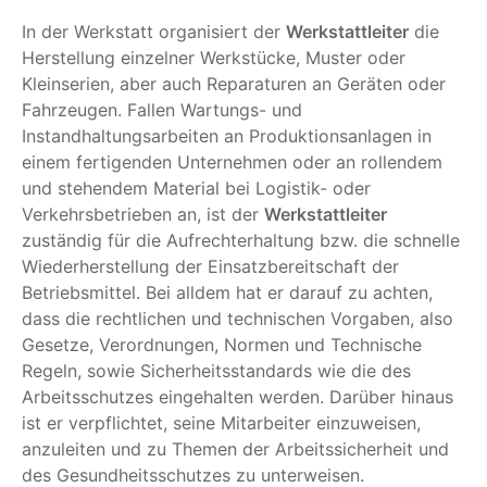
In der Werkstatt organisiert der
Werkstattleiter
die
Herstellung einzelner Werkstücke, Muster oder
Kleinserien, aber auch Reparaturen an Geräten oder
Fahrzeugen. Fallen Wartungs- und
Instandhaltungsarbeiten an Produktionsanlagen in
einem fertigenden Unternehmen oder an rollendem
und stehendem Material bei Logistik- oder
Verkehrsbetrieben an, ist der
Werkstattleiter
zuständig für die Aufrechterhaltung bzw. die schnelle
Wiederherstellung der Einsatzbereitschaft der
Betriebsmittel. Bei alldem hat er darauf zu achten,
dass die rechtlichen und technischen Vorgaben, also
Gesetze, Verordnungen, Normen und Technische
Regeln, sowie Sicherheitsstandards wie die des
Arbeitsschutzes eingehalten werden. Darüber hinaus
ist er verpflichtet, seine Mitarbeiter einzuweisen,
anzuleiten und zu Themen der Arbeitssicherheit und
des Gesundheitsschutzes zu unterweisen.