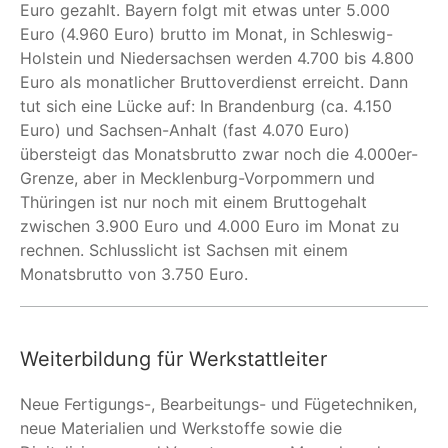
Euro gezahlt. Bayern folgt mit etwas unter 5.000
Euro (4.960 Euro) brutto im Monat, in Schleswig-
Holstein und Niedersachsen werden 4.700 bis 4.800
Euro als monatlicher Bruttoverdienst erreicht. Dann
tut sich eine Lücke auf: In Brandenburg (ca. 4.150
Euro) und Sachsen-Anhalt (fast 4.070 Euro)
übersteigt das Monatsbrutto zwar noch die 4.000er-
Grenze, aber in Mecklenburg-Vorpommern und
Thüringen ist nur noch mit einem Bruttogehalt
zwischen 3.900 Euro und 4.000 Euro im Monat zu
rechnen. Schlusslicht ist Sachsen mit einem
Monatsbrutto von 3.750 Euro.
Weiterbildung für Werkstattleiter
Neue Fertigungs-, Bearbeitungs- und Fügetechniken,
neue Materialien und Werkstoffe sowie die