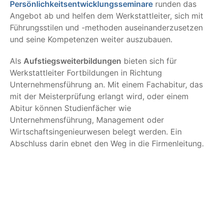
Persönlichkeitsentwicklungsseminare
runden das
Angebot ab und helfen dem Werkstattleiter, sich mit
Führungsstilen und -methoden auseinanderzusetzen
und seine Kompetenzen weiter auszubauen.
Als
Aufstiegsweiterbildungen
bieten sich für
Werkstattleiter Fortbildungen in Richtung
Unternehmensführung an. Mit einem Fachabitur, das
mit der Meisterprüfung erlangt wird, oder einem
Abitur können Studienfächer wie
Unternehmensführung, Management oder
Wirtschaftsingenieurwesen belegt werden. Ein
Abschluss darin ebnet den Weg in die Firmenleitung.