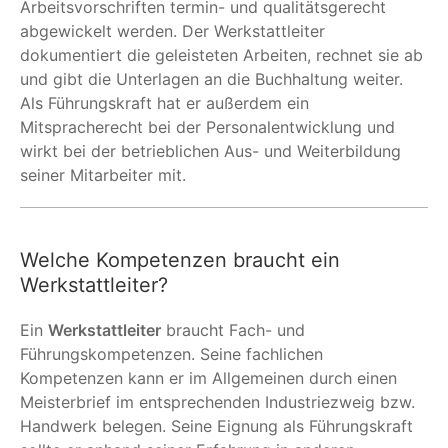
Arbeitsvorschriften termin- und qualitätsgerecht
abgewickelt werden. Der Werkstattleiter
dokumentiert die geleisteten Arbeiten, rechnet sie ab
und gibt die Unterlagen an die Buchhaltung weiter.
Als Führungskraft hat er außerdem ein
Mitspracherecht bei der Personalentwicklung und
wirkt bei der betrieblichen Aus- und Weiterbildung
seiner Mitarbeiter mit.
Welche Kompetenzen braucht ein
Werkstattleiter?
Ein
Werkstattleiter
braucht Fach- und
Führungskompetenzen. Seine fachlichen
Kompetenzen kann er im Allgemeinen durch einen
Meisterbrief im entsprechenden Industriezweig bzw.
Handwerk belegen. Seine Eignung als Führungskraft