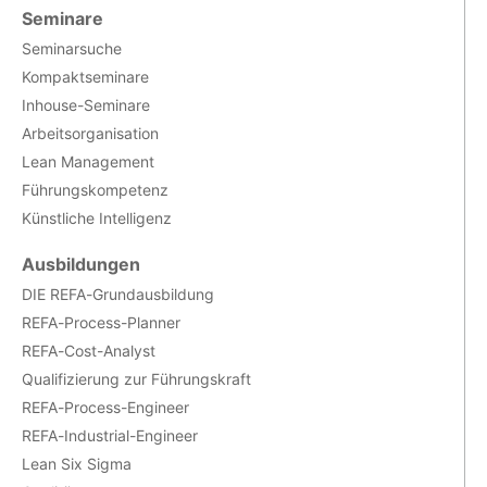
Seminare
Seminarsuche
Kompaktseminare
Inhouse-Seminare
Arbeitsorganisation
Lean Management
Führungskompetenz
Künstliche Intelligenz
Ausbildungen
DIE REFA-Grundausbildung
REFA-Process-Planner
REFA-Cost-Analyst
Qualifizierung zur Führungskraft
REFA-Process-Engineer
REFA-Industrial-Engineer
Lean Six Sigma