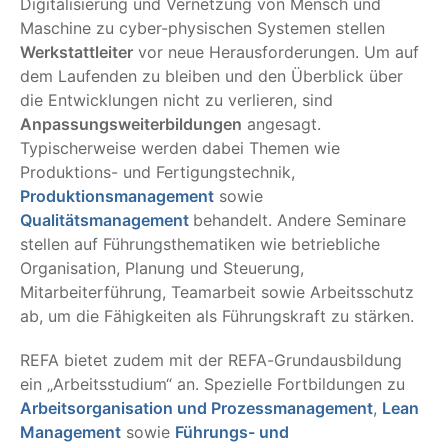
Digitalisierung und Vernetzung von Mensch und
Maschine zu cyber-physischen Systemen stellen
Werkstattleiter
vor neue Herausforderungen. Um auf
dem Laufenden zu bleiben und den Überblick über
die Entwicklungen nicht zu verlieren, sind
Anpassungsweiterbildungen
angesagt.
Typischerweise werden dabei Themen wie
Produktions- und Fertigungstechnik,
Produktionsmanagement
sowie
Qualitätsmanagement
behandelt. Andere Seminare
stellen auf Führungsthematiken wie betriebliche
Organisation, Planung und Steuerung,
Mitarbeiterführung, Teamarbeit sowie Arbeitsschutz
ab, um die Fähigkeiten als Führungskraft zu stärken.
REFA bietet zudem mit der REFA-Grundausbildung
ein „Arbeitsstudium“ an. Spezielle Fortbildungen zu
Arbeitsorganisation und Prozessmanagement
,
Lean
Management
sowie
Führungs- und