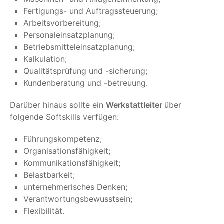
Fertigungs- und Auftragssteuerung;
Arbeitsvorbereitung;
Personaleinsatzplanung;
Betriebsmitteleinsatzplanung;
Kalkulation;
Qualitätsprüfung und -sicherung;
Kundenberatung und -betreuung.
Darüber hinaus sollte ein
Werkstattleiter
über
folgende Softskills verfügen:
Führungskompetenz;
Organisationsfähigkeit;
Kommunikationsfähigkeit;
Belastbarkeit;
unternehmerisches Denken;
Verantwortungsbewusstsein;
Flexibilität.