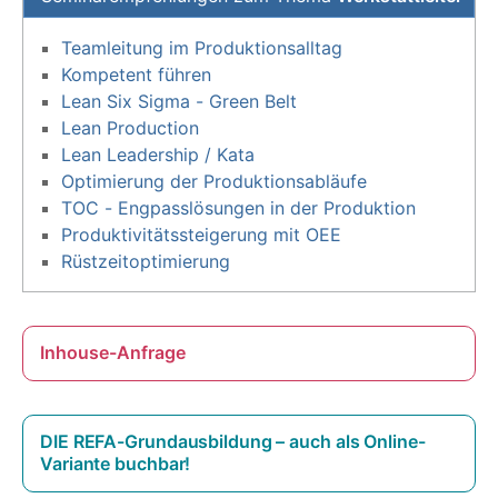
Teamleitung im Produktionsalltag
Kompetent führen
Lean Six Sigma - Green Belt
Lean Production
Lean Leadership / Kata
Optimierung der Produktionsabläufe
TOC - Engpasslösungen in der Produktion
Produktivitätssteigerung mit OEE
Rüstzeitoptimierung
Inhouse-Anfrage
DIE REFA-Grundausbildung – auch als Online-
Variante buchbar!