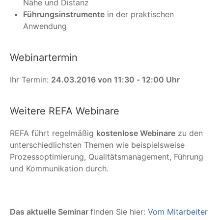
Nähe und Distanz
Führungsinstrumente
in der praktischen
Anwendung
Webinartermin
Ihr Termin:
24.03.2016 von 11:30 - 12:00 Uhr
Weitere REFA Webinare
REFA führt regelmäßig
kostenlose Webinare
zu den
unterschiedlichsten Themen wie beispielsweise
Prozessoptimierung, Qualitätsmanagement, Führung
und Kommunikation durch.
Das aktuelle Seminar
finden Sie hier:
Vom Mitarbeiter