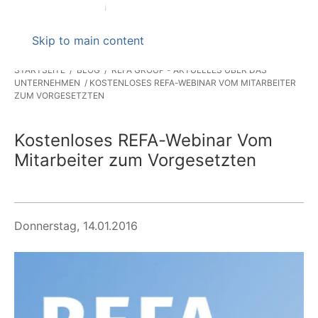
Skip to main content
STARTSEITE
BLOG
REFA GROUP - AKTUELLES ÜBER DAS
UNTERNEHMEN
KOSTENLOSES REFA-WEBINAR VOM MITARBEITER
ZUM VORGESETZTEN
Kostenloses REFA-Webinar Vom
Mitarbeiter zum Vorgesetzten
Donnerstag, 14.01.2016