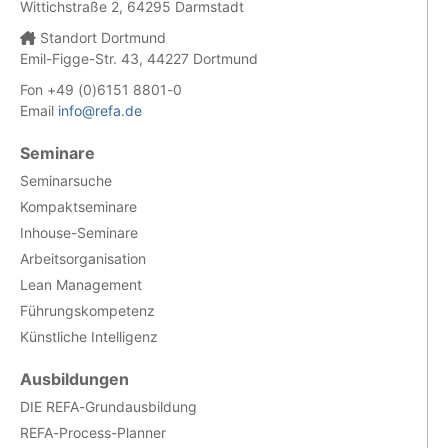
Wittichstraße 2, 64295 Darmstadt
Standort Dortmund
Emil-Figge-Str. 43, 44227 Dortmund
Fon +49 (0)6151 8801-0
Email
info@refa.de
Seminare
Seminarsuche
Kompaktseminare
Inhouse-Seminare
Arbeitsorganisation
Lean Management
Führungskompetenz
Künstliche Intelligenz
Ausbildungen
DIE REFA-Grundausbildung
REFA-Process-Planner