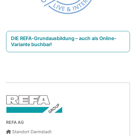
DIE REFA-Grundausbildung – auch als Online-
Variante buchbar!
REFA AG
Standort Darmstadt