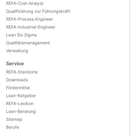
REFA-Cost-Analyst
Qualifizierung zur Führungskraft
REFA-Process-Engineer
REFA-Industrial-Engineer
Lean Six Sigma
Qualitätsmanagement
Verwaltung
Service
REFA-Standorte
Downloads
Fördermittel
Lean-Ratgeber
REFA-Lexikon
Lean-Beratung
Sitemap
Berufe