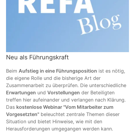
Neu als Führungskraft
Beim
Aufstieg in eine Führungsposition
ist es nötig,
die eigene Rolle und die bisherige Art der
Zusammenarbeit zu überprüfen. Die unterschiedliche
Erwartungen
und
Vorstellungen
der Beteiligten
treffen hier aufeinander und verlangen nach Klärung.
Das
kostenlose Webinar "Vom Mitarbeiter zum
Vorgesetzten"
beleuchtet zentrale Themen dieser
Situation und bietet Hinweise, wie mit den
Herausforderungen umgegangen werden kann.