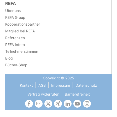
REFA
Über uns
REFA Group
Kooperationspartner
Mitglied bei REFA
Referenzen
REFA Intern
Teilnehmerstimmen
Blog
Bücher-Shop
Copyright © 2025
Kontakt
AGB
Impressum
Datenschutz
Vertrag widerrufen
Barrierefreiheit