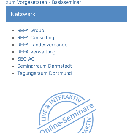
zum Vorgesetzten - Basisseminar
Netzwerk
REFA Group
REFA Consulting
REFA Landesverbände
REFA Verwaltung
SEO AG
Seminarraum Darmstadt
Tagungsraum Dortmund