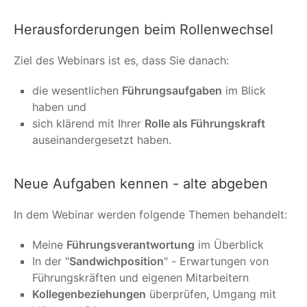
Herausforderungen beim Rollenwechsel
Ziel des Webinars ist es, dass Sie danach:
die wesentlichen
Führungsaufgaben
im Blick
haben und
sich klärend mit Ihrer
Rolle als Führungskraft
auseinandergesetzt haben.
Neue Aufgaben kennen - alte abgeben
In dem Webinar werden folgende Themen behandelt:
Meine
Führungsverantwortung
im Überblick
In der "
Sandwichposition
" - Erwartungen von
Führungskräften und eigenen Mitarbeitern
Kollegenbeziehungen
überprüfen, Umgang mit