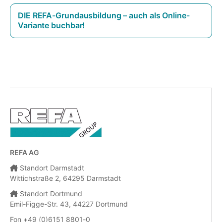
DIE REFA-Grundausbildung – auch als Online-
Variante buchbar!
REFA AG
Standort Darmstadt
Wittichstraße 2, 64295 Darmstadt
Standort Dortmund
Emil-Figge-Str. 43, 44227 Dortmund
Fon +49 (0)6151 8801-0