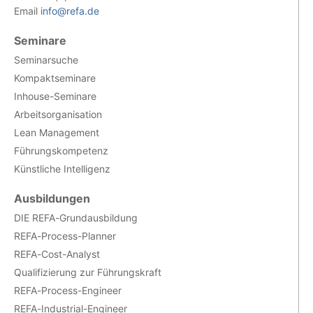
Email
info@refa.de
Seminare
Seminarsuche
Kompaktseminare
Inhouse-Seminare
Arbeitsorganisation
Lean Management
Führungskompetenz
Künstliche Intelligenz
Ausbildungen
DIE REFA-Grundausbildung
REFA-Process-Planner
REFA-Cost-Analyst
Qualifizierung zur Führungskraft
REFA-Process-Engineer
REFA-Industrial-Engineer