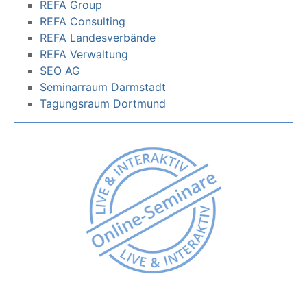
REFA Group
REFA Consulting
REFA Landesverbände
REFA Verwaltung
SEO AG
Seminarraum Darmstadt
Tagungsraum Dortmund