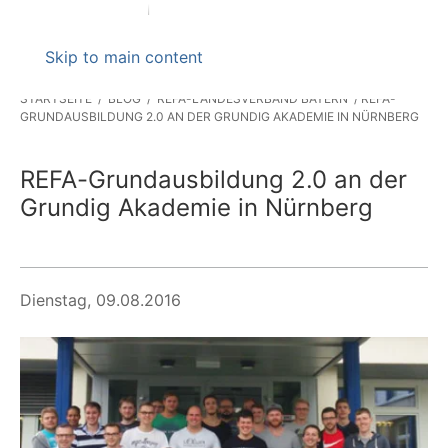
Skip to main content
STARTSEITE
BLOG
REFA-LANDESVERBAND BAYERN
REFA-
GRUNDAUSBILDUNG 2.0 AN DER GRUNDIG AKADEMIE IN NÜRNBERG
REFA-Grundausbildung 2.0 an der
Grundig Akademie in Nürnberg
Dienstag, 09.08.2016