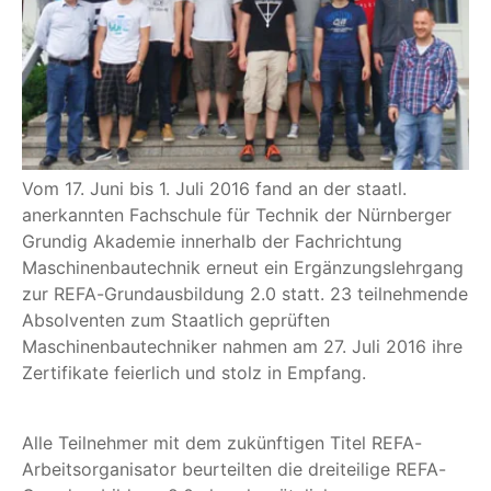
Vom 17. Juni bis 1. Juli 2016 fand an der staatl.
anerkannten Fachschule für Technik der Nürnberger
Grundig Akademie innerhalb der Fachrichtung
Maschinenbautechnik erneut ein Ergänzungslehrgang
zur REFA-Grundausbildung 2.0 statt. 23 teilnehmende
Absolventen zum Staatlich geprüften
Maschinenbautechniker nahmen am 27. Juli 2016 ihre
Zertifikate feierlich und stolz in Empfang.
Alle Teilnehmer mit dem zukünftigen Titel REFA-
Arbeitsorganisator beurteilten die dreiteilige REFA-