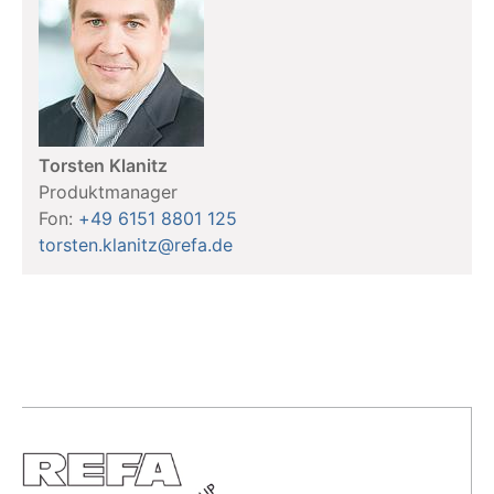
Torsten Klanitz
Produktmanager
Fon:
+49 6151 8801 125
torsten.klanitz@refa.de