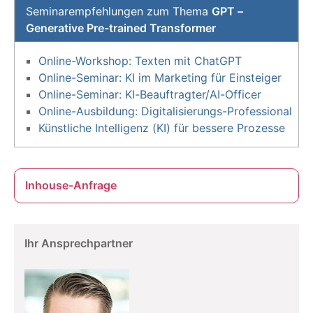
Seminarempfehlungen zum Thema
GPT –
Generative Pre-trained Transformer
Online-Workshop: Texten mit ChatGPT
Online-Seminar: KI im Marketing für Einsteiger
Online-Seminar: KI-Beauftragter/AI-Officer
Online-Ausbildung: Digitalisierungs-Professional
Künstliche Intelligenz (KI) für bessere Prozesse
Inhouse-Anfrage
Ihr Ansprechpartner