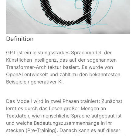
Definition
GPT ist ein leistungsstarkes Sprachmodell der
Künstlichen Intelligenz, das auf der sogenannten
Transformer-Architektur basiert. Es wurde von
OpenAI entwickelt und zählt zu den bekanntesten
Beispielen generativer KI.
Das Modell wird in zwei Phasen trainiert: Zunächst
lernt es durch das Lesen großer Mengen an
Textdaten, wie menschliche Sprache aufgebaut ist
und welche Bedeutungszusammenhänge in ihr
stecken (Pre-Training). Danach kann es auf dieser