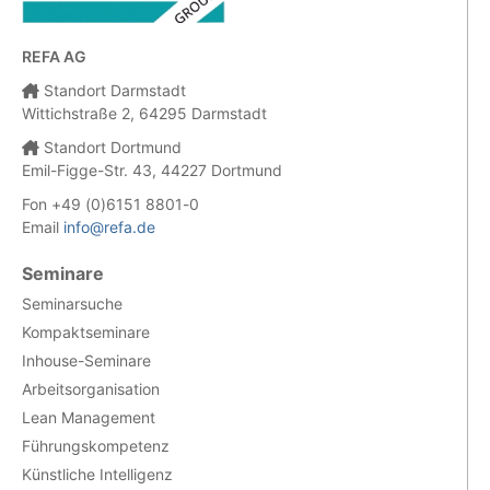
REFA AG
Standort Darmstadt
Wittichstraße 2, 64295 Darmstadt
Standort Dortmund
Emil-Figge-Str. 43, 44227 Dortmund
Fon +49 (0)6151 8801-0
Email
info@refa.de
Seminare
Seminarsuche
Kompaktseminare
Inhouse-Seminare
Arbeitsorganisation
Lean Management
Führungskompetenz
Künstliche Intelligenz