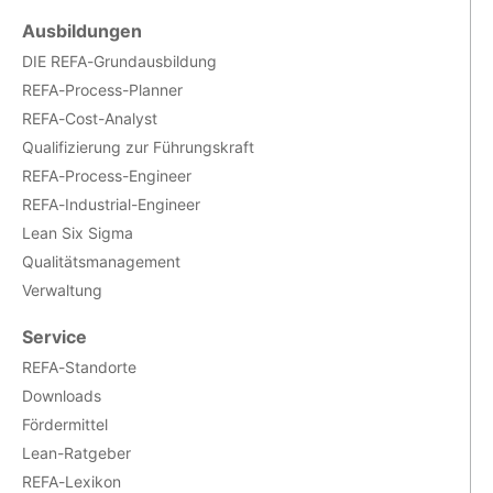
Ausbildungen
DIE REFA-Grundausbildung
REFA-Process-Planner
REFA-Cost-Analyst
Qualifizierung zur Führungskraft
REFA-Process-Engineer
REFA-Industrial-Engineer
Lean Six Sigma
Qualitätsmanagement
Verwaltung
Service
REFA-Standorte
Downloads
Fördermittel
Lean-Ratgeber
REFA-Lexikon