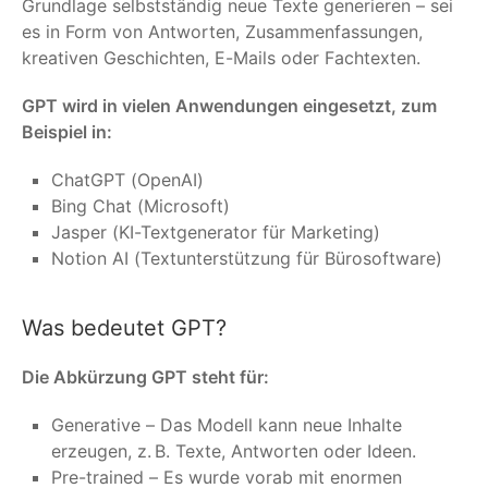
Grundlage selbstständig neue Texte generieren – sei
es in Form von Antworten, Zusammenfassungen,
kreativen Geschichten, E-Mails oder Fachtexten.
GPT wird in vielen Anwendungen eingesetzt, zum
Beispiel in:
ChatGPT (OpenAI)
Bing Chat (Microsoft)
Jasper (KI-Textgenerator für Marketing)
Notion AI (Textunterstützung für Bürosoftware)
Was bedeutet GPT?
Die Abkürzung GPT steht für:
Generative – Das Modell kann neue Inhalte
erzeugen, z. B. Texte, Antworten oder Ideen.
Pre-trained – Es wurde vorab mit enormen