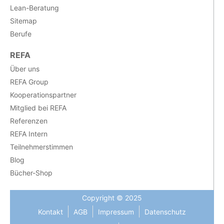
Lean-Beratung
Sitemap
Berufe
REFA
Über uns
REFA Group
Kooperationspartner
Mitglied bei REFA
Referenzen
REFA Intern
Teilnehmerstimmen
Blog
Bücher-Shop
Copyright © 2025
Kontakt
AGB
Impressum
Datenschutz