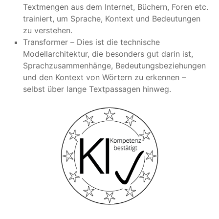
Textmengen aus dem Internet, Büchern, Foren etc.
trainiert, um Sprache, Kontext und Bedeutungen
zu verstehen.
Transformer – Dies ist die technische
Modellarchitektur, die besonders gut darin ist,
Sprachzusammenhänge, Bedeutungsbeziehungen
und den Kontext von Wörtern zu erkennen –
selbst über lange Textpassagen hinweg.