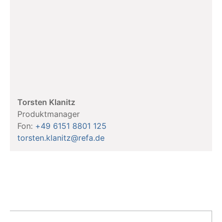
Torsten Klanitz
Produktmanager
Fon:
+49 6151 8801 125
torsten.klanitz@refa.de