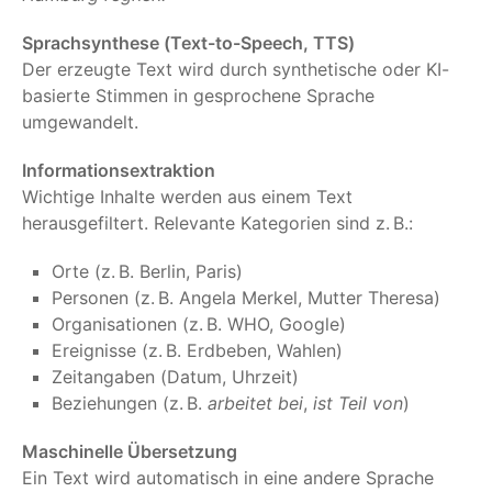
Sprachsynthese (Text-to-Speech, TTS)
Der erzeugte Text wird durch synthetische oder KI-
basierte Stimmen in gesprochene Sprache
umgewandelt.
Informationsextraktion
Wichtige Inhalte werden aus einem Text
herausgefiltert. Relevante Kategorien sind z. B.:
Orte (z. B. Berlin, Paris)
Personen (z. B. Angela Merkel, Mutter Theresa)
Organisationen (z. B. WHO, Google)
Ereignisse (z. B. Erdbeben, Wahlen)
Zeitangaben (Datum, Uhrzeit)
Beziehungen (z. B.
arbeitet bei
,
ist Teil von
)
Maschinelle Übersetzung
Ein Text wird automatisch in eine andere Sprache