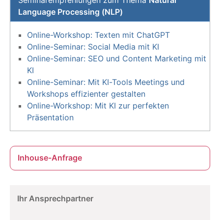
Language Processing (NLP)
Online-Workshop: Texten mit ChatGPT
Online-Seminar: Social Media mit KI
Online-Seminar: SEO und Content Marketing mit
KI
Online-Seminar: Mit KI-Tools Meetings und
Workshops effizienter gestalten
Online-Workshop: Mit KI zur perfekten
Präsentation
Inhouse-Anfrage
Ihr Ansprechpartner