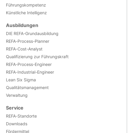
Führungskompetenz
Künstliche Intelligenz
Ausbildungen
DIE REFA-Grundausbildung
REFA-Process-Planner
REFA-Cost-Analyst
Qualifizierung zur Führungskraft
REFA-Process-Engineer
REFA-Industrial-Engineer
Lean Six Sigma
Qualitätsmanagement
Verwaltung
Service
REFA-Standorte
Downloads
Fördermittel