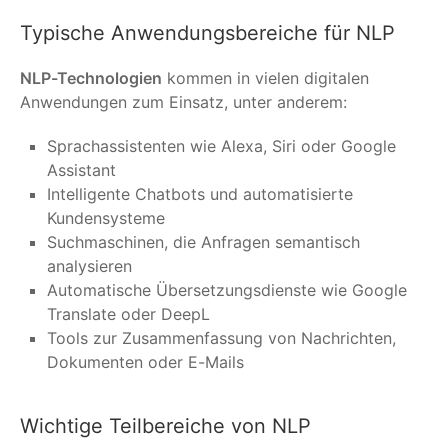
Typische Anwendungsbereiche für NLP
NLP-Technologien
kommen in vielen digitalen
Anwendungen zum Einsatz, unter anderem:
Sprachassistenten wie Alexa, Siri oder Google
Assistant
Intelligente Chatbots und automatisierte
Kundensysteme
Suchmaschinen, die Anfragen semantisch
analysieren
Automatische Übersetzungsdienste wie Google
Translate oder DeepL
Tools zur Zusammenfassung von Nachrichten,
Dokumenten oder E-Mails
Wichtige Teilbereiche von NLP