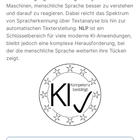
Maschinen, menschliche Sprache besser zu verstehen
und darauf zu reagieren. Dabei reicht das Spektrum
von Spracherkennung über Textanalyse bis hin zur
automatischen Texterstellung.
NLP
ist ein
Schlüsselbereich für viele moderne KI-Anwendungen,
bleibt jedoch eine komplexe Herausforderung, bei
der die menschliche Sprache weiterhin ihre Tücken
zeigt.