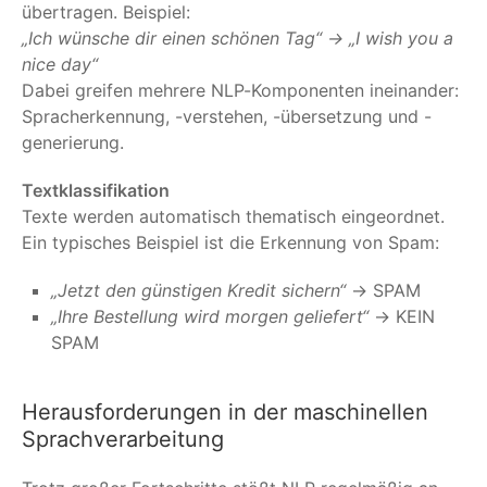
übertragen. Beispiel:
„Ich wünsche dir einen schönen Tag“ → „I wish you a
nice day“
Dabei greifen mehrere NLP-Komponenten ineinander:
Spracherkennung, -verstehen, -übersetzung und -
generierung.
Textklassifikation
Texte werden automatisch thematisch eingeordnet.
Ein typisches Beispiel ist die Erkennung von Spam:
„Jetzt den günstigen Kredit sichern“
→ SPAM
„Ihre Bestellung wird morgen geliefert“
→ KEIN
SPAM
Herausforderungen in der maschinellen
Sprachverarbeitung