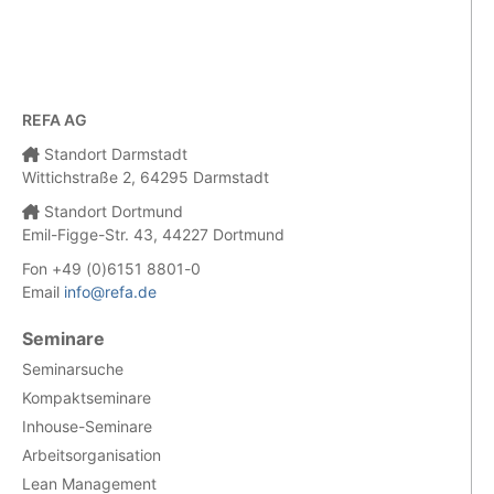
REFA AG
Standort Darmstadt
Wittichstraße 2, 64295 Darmstadt
Standort Dortmund
Emil-Figge-Str. 43, 44227 Dortmund
Fon +49 (0)6151 8801-0
Email
info@refa.de
Seminare
Seminarsuche
Kompaktseminare
Inhouse-Seminare
Arbeitsorganisation
Lean Management