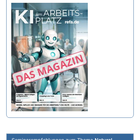
Seminarempfehlungen zum Thema
Natural