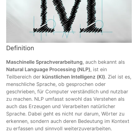
Definition
Maschinelle Sprachverarbeitung
, auch bekannt als
Natural Language Processing (NLP)
, ist ein
Teilbereich der
künstlichen Intelligenz (KI)
. Ziel ist es,
menschliche Sprache, ob gesprochen oder
geschrieben, für Computer verständlich und nutzbar
zu machen. NLP umfasst sowohl das Verstehen als
auch das Erzeugen und Verarbeiten natürlicher
Sprache. Dabei geht es nicht nur darum, Wörter zu
erkennen, sondern auch deren Bedeutung im Kontext
zu erfassen und sinnvoll weiterzuverarbeiten.