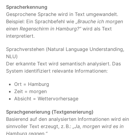
Spracherkennung
Gesprochene Sprache wird in Text umgewandelt.
Beispiel: Ein Sprachbefehl wie
„Brauche ich morgen
einen Regenschirm in Hamburg?“
wird als Text
interpretiert.
Sprachverstehen (Natural Language Understanding,
NLU)
Der erkannte Text wird semantisch analysiert. Das
System identifiziert relevante Informationen:
Ort = Hamburg
Zeit = morgen
Absicht = Wettervorhersage
Sprachgenerierung (Textgenerierung)
Basierend auf den analysierten Informationen wird ein
sinnvoller Text erzeugt, z. B.:
„Ja, morgen wird es in
Hamburg regnen.“