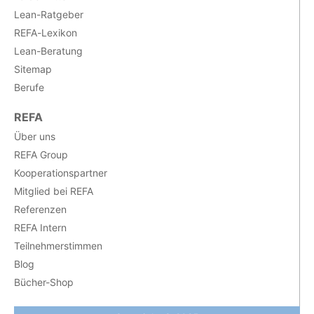
Lean-Ratgeber
REFA-Lexikon
Lean-Beratung
Sitemap
Berufe
REFA
Über uns
REFA Group
Kooperationspartner
Mitglied bei REFA
Referenzen
REFA Intern
Teilnehmerstimmen
Blog
Bücher-Shop