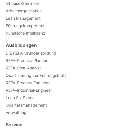
Inhouse-Seminare
Arbeitsorganisation
Lean Management
Führungskompetenz
Künstliche Intelligenz
Ausbildungen
DIE REFA-Grundausbildung
REFA-Process-Planner
REFA-Cost-Analyst
Qualifizierung zur Führungskraft
REFA-Process-Engineer
REFA-Industrial-Engineer
Lean Six Sigma
Qualitätsmanagement
Verwaltung
Service