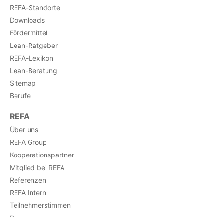
REFA-Standorte
Downloads
Fördermittel
Lean-Ratgeber
REFA-Lexikon
Lean-Beratung
Sitemap
Berufe
REFA
Über uns
REFA Group
Kooperationspartner
Mitglied bei REFA
Referenzen
REFA Intern
Teilnehmerstimmen