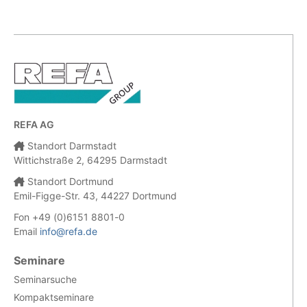
REFA AG
Standort Darmstadt
Wittichstraße 2, 64295 Darmstadt
Standort Dortmund
Emil-Figge-Str. 43, 44227 Dortmund
Fon +49 (0)6151 8801-0
Email
info@refa.de
Seminare
Seminarsuche
Kompaktseminare