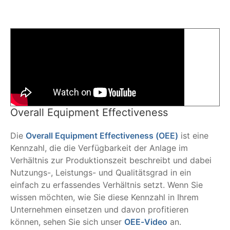
Overall Equipment Effectiveness
Die
Overall Equipment Effectiveness (OEE)
ist eine
Kennzahl, die die Verfügbarkeit der Anlage im
Verhältnis zur Produktionszeit beschreibt und dabei
Nutzungs-, Leistungs- und Qualitätsgrad in ein
einfach zu erfassendes Verhältnis setzt. Wenn Sie
wissen möchten, wie Sie diese Kennzahl in Ihrem
Unternehmen einsetzen und davon profitieren
können, sehen Sie sich unser
OEE-Video
an.