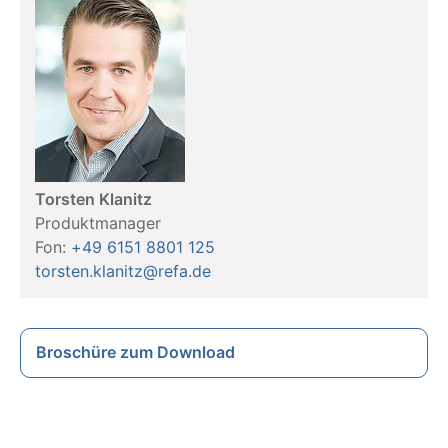
Torsten Klanitz
Produktmanager
Fon:
+49 6151 8801 125
torsten.klanitz@refa.de
Broschüre zum Download