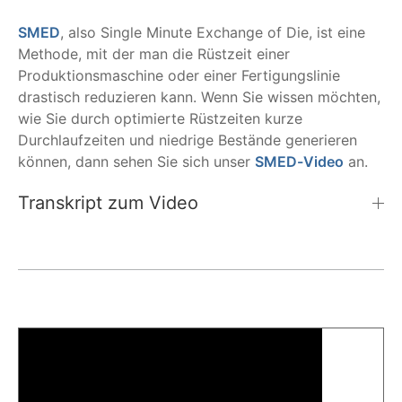
SMED
, also Single Minute Exchange of Die, ist eine
Methode, mit der man die Rüstzeit einer
Produktionsmaschine oder einer Fertigungslinie
drastisch reduzieren kann. Wenn Sie wissen möchten,
wie Sie durch optimierte Rüstzeiten kurze
Durchlaufzeiten und niedrige Bestände generieren
können, dann sehen Sie sich unser ‌
SMED-Video
an.
Transkript zum Video