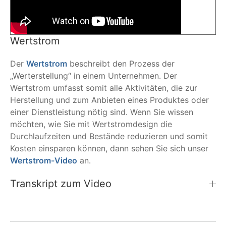
Wertstrom
Der
Wertstrom
beschreibt den Prozess der
„Werterstellung“ in einem Unternehmen. Der
Wertstrom umfasst somit alle Aktivitäten, die zur
Herstellung und zum Anbieten eines Produktes oder
einer Dienstleistung nötig sind. Wenn Sie wissen
möchten, wie Sie mit Wertstromdesign die
Durchlaufzeiten und Bestände reduzieren und somit
Kosten einsparen können, dann sehen Sie sich unser
Wertstrom-Video
an.
Transkript zum Video