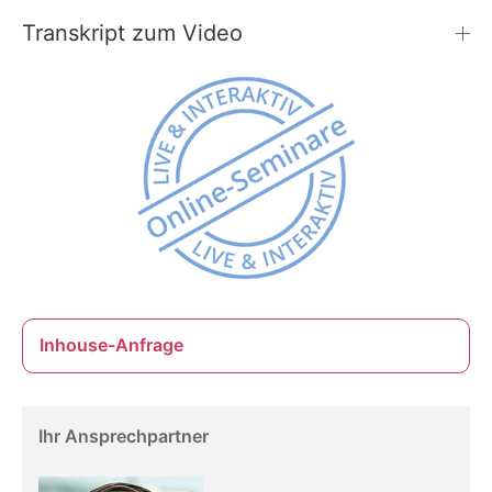
Transkript zum Video
Inhouse-Anfrage
Ihr Ansprechpartner