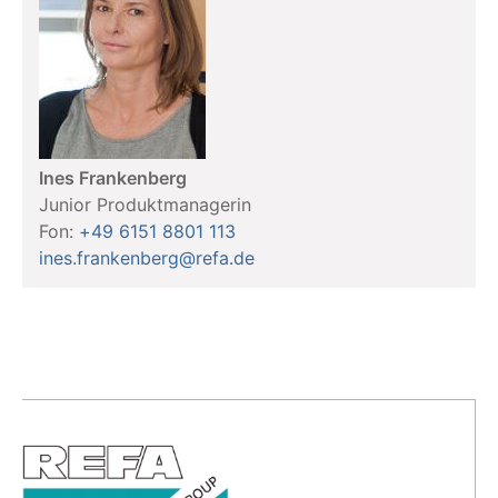
Ines Frankenberg
Junior Produktmanagerin
Fon:
+49 6151 8801 113
ines.frankenberg@refa.de