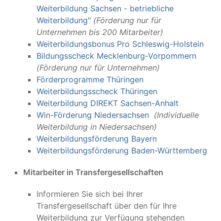
Weiterbildung Sachsen - betriebliche
Weiterbildung"
(Förderung nur für
Unternehmen bis 200 Mitarbeiter)
Weiterbildungsbonus Pro Schleswig-Holstein
Bildungsscheck Mecklenburg-Vorpommern
(Förderung nur für Unternehmen)
Förderprogramme Thüringen
Weiterbildungsscheck Thüringen
Weiterbildung DIREKT Sachsen-Anhalt
Win-Förderung Niedersachsen
(Individuelle
Weiterbildung in Niedersachsen)
Weiterbildungsförderung Bayern
Weiterbildungsförderung Baden-Württemberg
Mitarbeiter in Transfergesellschaften
Informieren Sie sich bei Ihrer
Transfergesellschaft über den für Ihre
Weiterbildung zur Verfügung stehenden