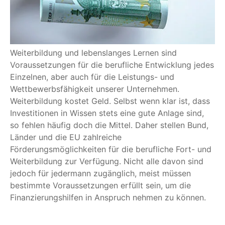
Weiterbildung und lebenslanges Lernen sind
Voraussetzungen für die berufliche Entwicklung jedes
Einzelnen, aber auch für die Leistungs- und
Wettbewerbsfähigkeit unserer Unternehmen.
Weiterbildung kostet Geld. Selbst wenn klar ist, dass
Investitionen in Wissen stets eine gute Anlage sind,
so fehlen häufig doch die Mittel. Daher stellen Bund,
Länder und die EU zahlreiche
Förderungsmöglichkeiten für die berufliche Fort- und
Weiterbildung zur Verfügung. Nicht alle davon sind
jedoch für jedermann zugänglich, meist müssen
bestimmte Voraussetzungen erfüllt sein, um die
Finanzierungshilfen in Anspruch nehmen zu können.