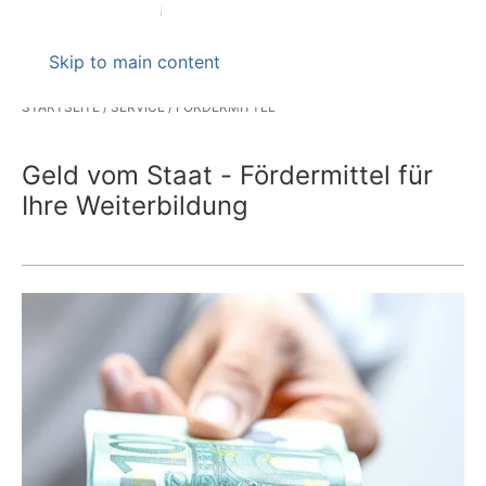
Skip to main content
STARTSEITE
SERVICE
FÖRDERMITTEL
Geld vom Staat - Fördermittel für
Ihre Weiterbildung