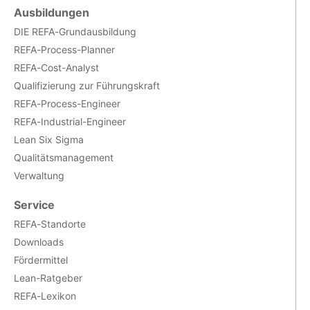
Ausbildungen
DIE REFA-Grundausbildung
REFA-Process-Planner
REFA-Cost-Analyst
Qualifizierung zur Führungskraft
REFA-Process-Engineer
REFA-Industrial-Engineer
Lean Six Sigma
Qualitätsmanagement
Verwaltung
Service
REFA-Standorte
Downloads
Fördermittel
Lean-Ratgeber
REFA-Lexikon