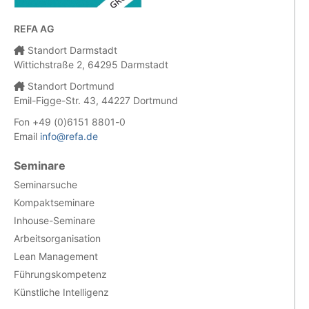
REFA AG
Standort Darmstadt
Wittichstraße 2, 64295 Darmstadt
Standort Dortmund
Emil-Figge-Str. 43, 44227 Dortmund
Fon +49 (0)6151 8801-0
Email
info@refa.de
Seminare
Seminarsuche
Kompaktseminare
Inhouse-Seminare
Arbeitsorganisation
Lean Management
Führungskompetenz
Künstliche Intelligenz