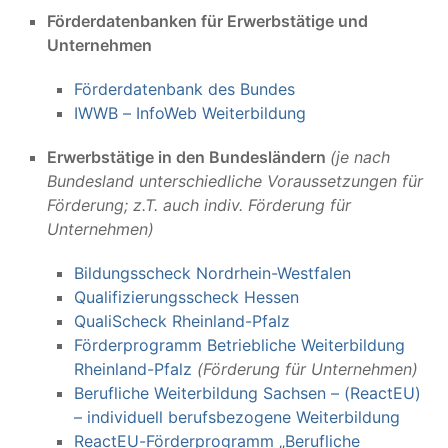
Förderdatenbanken für Erwerbstätige und
Unternehmen
Förderdatenbank des Bundes
IWWB – InfoWeb Weiterbildung
Erwerbstätige in den Bundesländern
(je nach
Bundesland unterschiedliche Voraussetzungen für
Förderung; z.T. auch indiv. Förderung für
Unternehmen)
Bildungsscheck Nordrhein-Westfalen
Qualifizierungsscheck Hessen
QualiScheck Rheinland-Pfalz
Förderprogramm Betriebliche Weiterbildung
Rheinland-Pfalz
(Förderung für Unternehmen)
Berufliche Weiterbildung Sachsen – (ReactEU)
– individuell berufsbezogene Weiterbildung
ReactEU-Förderprogramm „Berufliche