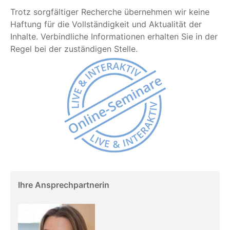
Trotz sorgfältiger Recherche übernehmen wir keine
Haftung für die Vollständigkeit und Aktualität der
Inhalte. Verbindliche Informationen erhalten Sie in der
Regel bei der zuständigen Stelle.
Ihre Ansprechpartnerin