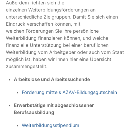
Außerdem richten sich die
einzelnen Weiterbildungsförderungen an
unterschiedliche Zielgruppen. Damit Sie sich einen
Eindruck verschaffen können, mit
welchen Förderungen Sie Ihre persönliche
Weiterbildung finanzieren können, und welche
finanzielle Unterstützung bei einer beruflichen
Weiterbildung vom Arbeitgeber oder auch vom Staat
möglich ist, haben wir Ihnen hier eine Übersicht
zusammengestellt.
Arbeitslose und Arbeitssuchende
Förderung mittels AZAV-Bildungsgutschein
Erwerbstätige mit abgeschlossener
Berufsausbildung
Weiterbildungsstipendium