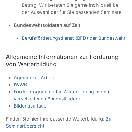
Betrag. Wir beraten Sie gerne individuell bei
der Auswahl der für Sie passenden Seminare.
Bundeswehrsoldaten auf Zeit
Berufsförderungsdienst (BFD) der Bundeswehr
Allgemeine Informationen zur Förderung
von Weiterbildung
Agentur für Arbeit
IWWB
Förderprogramme für Weiterbildung in den
verschiedenen Bundesländern
Bildungsurlaub
Finden Sie hier Ihre passende Weiterbildung:
Zur
Seminarübersicht