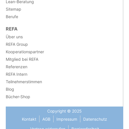
Lean-Beratung
Sitemap
Berufe
REFA
Über uns
REFA Group
Kooperationspartner
Mitglied bei REFA
Referenzen
REFA Intern
Teilnehmerstimmen
Blog
Bücher-Shop
Copyright © 2025
Kontakt
AGB
Impressum
Datenschutz
Vertrag widerrufen
Barrierefreiheit