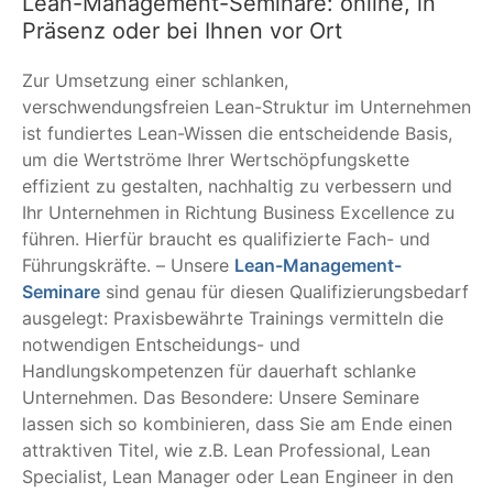
Lean-Management-Seminare: online, in
Präsenz oder bei Ihnen vor Ort
Zur Umsetzung einer schlanken,
verschwendungsfreien Lean-Struktur im Unternehmen
ist fundiertes Lean-Wissen die entscheidende Basis,
um die Wertströme Ihrer Wertschöpfungskette
effizient zu gestalten, nachhaltig zu verbessern und
Ihr Unternehmen in Richtung Business Excellence zu
führen. Hierfür braucht es qualifizierte Fach- und
Führungskräfte. – Unsere
Lean-Management-
Seminare
sind genau für diesen Qualifizierungsbedarf
ausgelegt: Praxisbewährte Trainings vermitteln die
notwendigen Entscheidungs- und
Handlungskompetenzen für dauerhaft schlanke
Unternehmen. Das Besondere: Unsere Seminare
lassen sich so kombinieren, dass Sie am Ende einen
attraktiven Titel, wie z.B. Lean Professional, Lean
Specialist, Lean Manager oder Lean Engineer in den