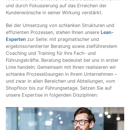
und durch Fokussierung auf das Erreichen der
Kundenwünsche in seiner Wirkung verstärkt.
Bei der Umsetzung von schlanken Strukturen und
effizienten Prozessen, stehen Ihnen unsere
Lean-
Experten
zur Seite: mit pragmatischer und
ergebnisorientierter Beratung sowie zielführendem
Coaching und Training für Ihre Fach- und
Führungskräfte. Beratung bedeutet bei uns in erster
Linie handeln: Gemeinsam mit Ihnen realisieren wir
schlanke Prozesslösungen in Ihrem Unternehmen –
und zwar in allen Bereichen und Abteilungen, vom
Shopfloor bis zur Führungsetage. Setzen Sie auf
unsere Expertise in folgenden Disziplinen: