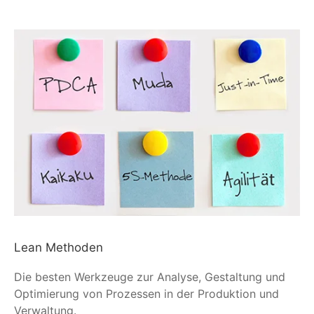
Lean Methoden
Die besten Werkzeuge zur Analyse, Gestaltung und
Optimierung von Prozessen in der Produktion und
Verwaltung.