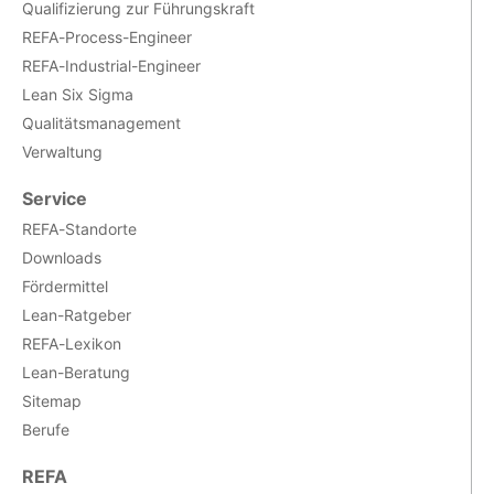
Qualifizierung zur Führungskraft
REFA-Process-Engineer
REFA-Industrial-Engineer
Lean Six Sigma
Qualitätsmanagement
Verwaltung
Service
REFA-Standorte
Downloads
Fördermittel
Lean-Ratgeber
REFA-Lexikon
Lean-Beratung
Sitemap
Berufe
REFA