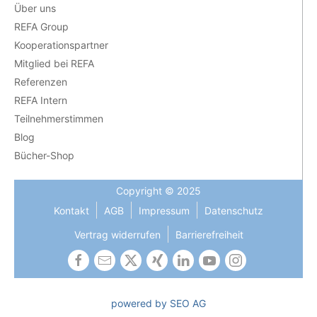
Über uns
REFA Group
Kooperationspartner
Mitglied bei REFA
Referenzen
REFA Intern
Teilnehmerstimmen
Blog
Bücher-Shop
Copyright © 2025
Kontakt
AGB
Impressum
Datenschutz
Vertrag widerrufen
Barrierefreiheit
powered by SEO AG