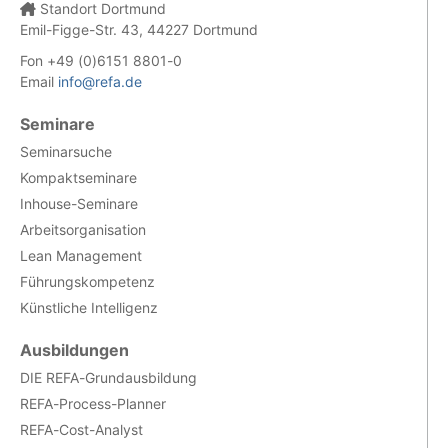
Standort Dortmund
Emil-Figge-Str. 43, 44227 Dortmund
Fon +49 (0)6151 8801-0
Email
info@refa.de
Seminare
Seminarsuche
Kompaktseminare
Inhouse-Seminare
Arbeitsorganisation
Lean Management
Führungskompetenz
Künstliche Intelligenz
Ausbildungen
DIE REFA-Grundausbildung
REFA-Process-Planner
REFA-Cost-Analyst