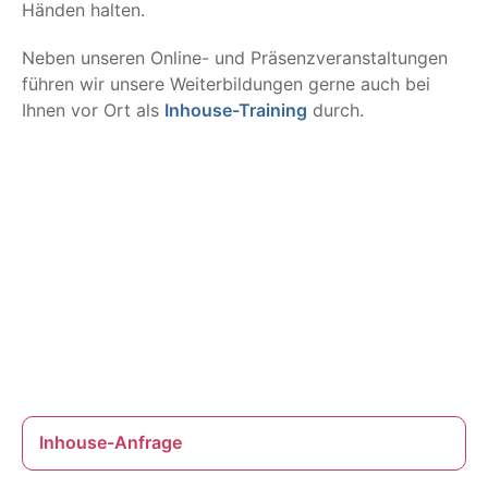
Händen halten.
Neben unseren Online- und Präsenzveranstaltungen
führen wir unsere Weiterbildungen gerne auch bei
Ihnen vor Ort als
Inhouse-Training
durch.
Inhouse-Anfrage