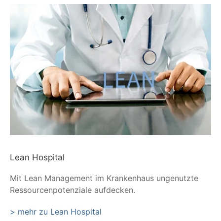
Lean Hospital
Mit Lean Management im Krankenhaus ungenutzte
Ressourcenpotenziale aufdecken.
> mehr zu Lean Hospital