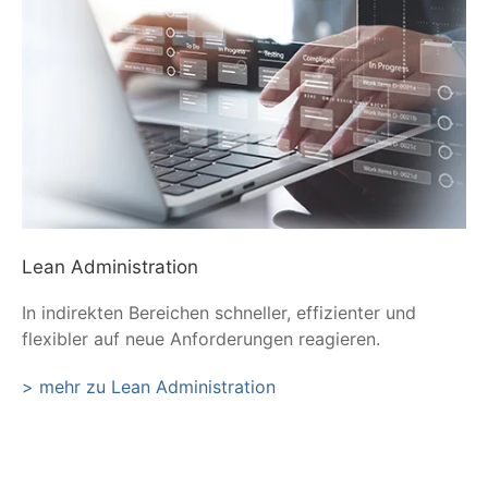
Lean Administration
In indirekten Bereichen schneller, effizienter und
flexibler auf neue Anforderungen reagieren.
> mehr zu Lean Administration