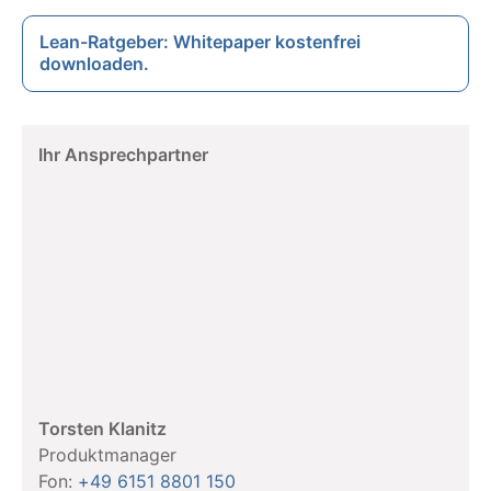
Lean-Ratgeber: Whitepaper kostenfrei
downloaden.
Ihr Ansprechpartner
Torsten Klanitz
Produktmanager
Fon:
+49 6151 8801 150