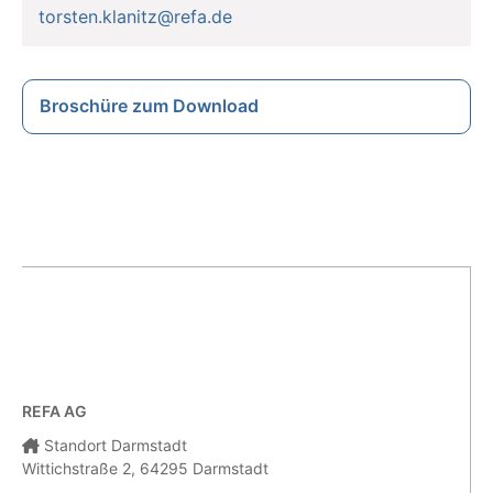
torsten.klanitz@refa.de
Broschüre zum Download
REFA AG
Standort Darmstadt
Wittichstraße 2, 64295 Darmstadt