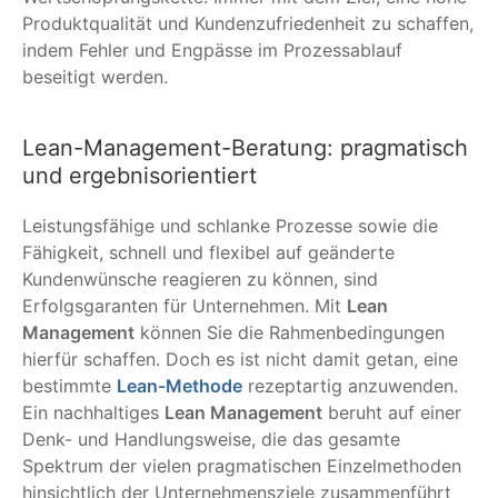
Produktqualität und Kundenzufriedenheit zu schaffen,
indem Fehler und Engpässe im Prozessablauf
beseitigt werden.
Lean-Management-Beratung: pragmatisch
und ergebnisorientiert
Leistungsfähige und schlanke Prozesse sowie die
Fähigkeit, schnell und flexibel auf geänderte
Kundenwünsche reagieren zu können, sind
Erfolgsgaranten für Unternehmen. Mit
Lean
Management
können Sie die Rahmenbedingungen
hierfür schaffen. Doch es ist nicht damit getan, eine
bestimmte
Lean-Methode
rezeptartig anzuwenden.
Ein nachhaltiges
Lean Management
beruht auf einer
Denk- und Handlungsweise, die das gesamte
Spektrum der vielen pragmatischen Einzelmethoden
hinsichtlich der Unternehmensziele zusammenführt