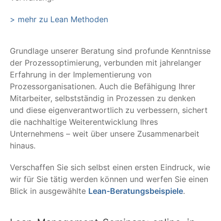
> mehr zu Lean Methoden
Grundlage unserer Beratung sind profunde Kenntnisse
der Prozessoptimierung, verbunden mit jahrelanger
Erfahrung in der Implementierung von
Prozessorganisationen. Auch die Befähigung Ihrer
Mitarbeiter, selbstständig in Prozessen zu denken
und diese eigenverantwortlich zu verbessern, sichert
die nachhaltige Weiterentwicklung Ihres
Unternehmens – weit über unsere Zusammenarbeit
hinaus.
Verschaffen Sie sich selbst einen ersten Eindruck, wie
wir für Sie tätig werden können und werfen Sie einen
Blick in ausgewählte
Lean-Beratungsbeispiele
.