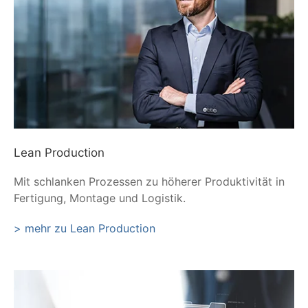
Lean Production
Mit schlanken Prozessen zu höherer Produktivität in
Fertigung, Montage und Logistik.
> mehr zu Lean Production