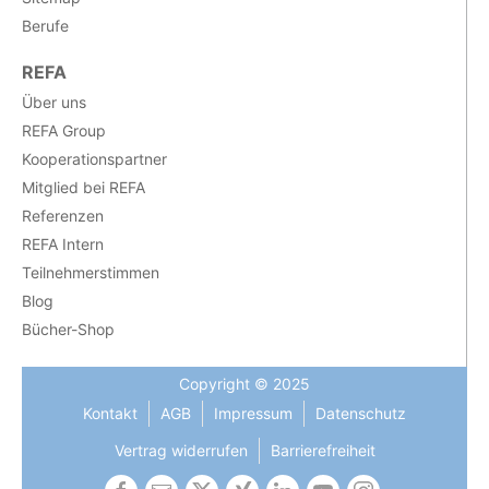
Berufe
REFA
Über uns
REFA Group
Kooperationspartner
Mitglied bei REFA
Referenzen
REFA Intern
Teilnehmerstimmen
Blog
Bücher-Shop
Copyright © 2025
Kontakt
AGB
Impressum
Datenschutz
Vertrag widerrufen
Barrierefreiheit