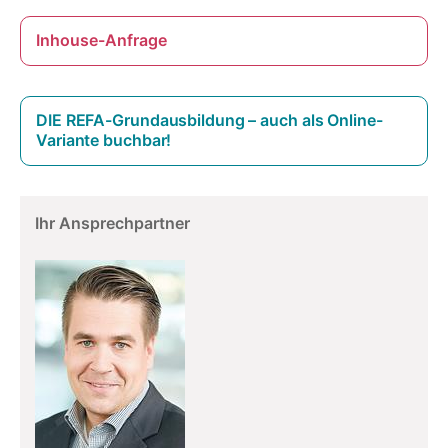
Inhouse-Anfrage
DIE REFA-Grundausbildung – auch als Online-
Variante buchbar!
Ihr Ansprechpartner