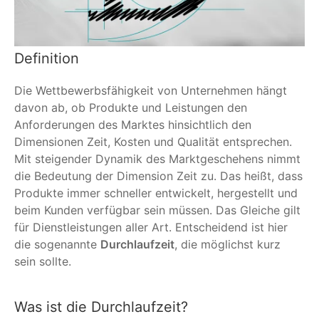
Definition
Die Wettbewerbsfähigkeit von Unternehmen hängt
davon ab, ob Produkte und Leistungen den
Anforderungen des Marktes hinsichtlich den
Dimensionen Zeit, Kosten und Qualität entsprechen.
Mit steigender Dynamik des Marktgeschehens nimmt
die Bedeutung der Dimension Zeit zu. Das heißt, dass
Produkte immer schneller entwickelt, hergestellt und
beim Kunden verfügbar sein müssen. Das Gleiche gilt
für Dienstleistungen aller Art. Entscheidend ist hier
die sogenannte
Durchlaufzeit
, die möglichst kurz
sein sollte.
Was ist die Durchlaufzeit?