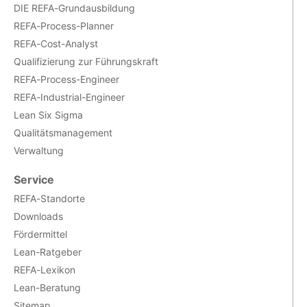
DIE REFA-Grundausbildung
REFA-Process-Planner
REFA-Cost-Analyst
Qualifizierung zur Führungskraft
REFA-Process-Engineer
REFA-Industrial-Engineer
Lean Six Sigma
Qualitätsmanagement
Verwaltung
Service
REFA-Standorte
Downloads
Fördermittel
Lean-Ratgeber
REFA-Lexikon
Lean-Beratung
Sitemap