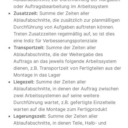
oder Auftragsbearbeitung im Arbeitssystem
Zusatzzeit:
Summe der Zeiten aller
Ablaufabschnitte, die zusätzlich zur planmäßigen
Durchführung von Aufgaben auftreten können.
Treten Zusatzzeiten regelmäßig auf, so ist dies
eine Indiz für Verbesserungspotenziale
Transportzeit:
Summe der Zeiten aller
Ablaufabschnitte, die der Weitergabe des
Auftrags an das jeweils folgende Arbeitssystem
dienen, z.B. Transportzeit von Fertigteilen aus der
Montage in das Lager
Liegezeit:
Summe der Zeiten aller
Ablaufabschnitte, in denen der Auftrag zwischen
zwei Arbeitssystemen auf seine weitere
Durchführung wartet, z.B. gefertigte Einzelteile
warten auf die Montage zum Fertigprodukt
Lagerungszeit:
Summe der Zeiten aller
Ablaufabschnitte, in denen Teile, Halb- und