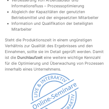
Informationsfluss – Prozessoptimierung
Abgleich der Kapazitäten der genutzten
Betriebsmittel und der eingesetzten Mitarbeiter
Information und Qualifikation der beteiligten
Mitarbeiter
Steht die Produktionszeit in einem ungünstigen
Verhältnis zur Qualität des Ergebnisses und den
Einnahmen, sollte sie im Detail geprüft werden. Damit
ist die
Durchlaufzeit
eine weitere wichtige Kennzahl
für die Optimierung und Überwachung von Prozessen
innerhalb eines Unternehmens.