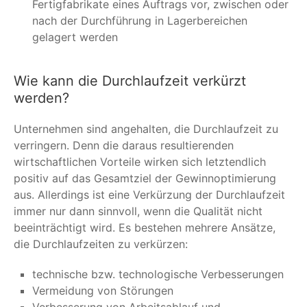
Fertigfabrikate eines Auftrags vor, zwischen oder
nach der Durchführung in Lagerbereichen
gelagert werden
Wie kann die Durchlaufzeit verkürzt
werden?
Unternehmen sind angehalten, die Durchlaufzeit zu
verringern. Denn die daraus resultierenden
wirtschaftlichen Vorteile wirken sich letztendlich
positiv auf das Gesamtziel der Gewinnoptimierung
aus. Allerdings ist eine Verkürzung der Durchlaufzeit
immer nur dann sinnvoll, wenn die Qualität nicht
beeinträchtigt wird. Es bestehen mehrere Ansätze,
die Durchlaufzeiten zu verkürzen:
technische bzw. technologische Verbesserungen
Vermeidung von Störungen
Verbesserung von Arbeitsablauf und