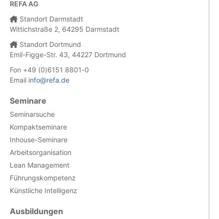
REFA AG
Standort Darmstadt
Wittichstraße 2, 64295 Darmstadt
Standort Dortmund
Emil-Figge-Str. 43, 44227 Dortmund
Fon +49 (0)6151 8801-0
Email
info@refa.de
Seminare
Seminarsuche
Kompaktseminare
Inhouse-Seminare
Arbeitsorganisation
Lean Management
Führungskompetenz
Künstliche Intelligenz
Ausbildungen