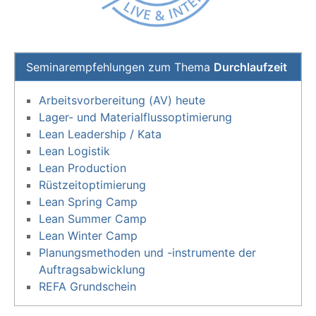
Seminarempfehlungen zum Thema
Durchlaufzeit
Arbeitsvorbereitung (AV) heute
Lager- und Materialflussoptimierung
Lean Leadership / Kata
Lean Logistik
Lean Production
Rüstzeitoptimierung
Lean Spring Camp
Lean Summer Camp
Lean Winter Camp
Planungsmethoden und -instrumente der
Auftragsabwicklung
REFA Grundschein