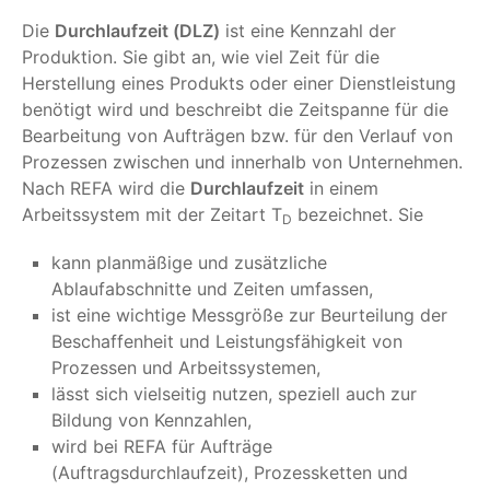
Die
Durchlaufzeit (DLZ)
ist eine Kennzahl der
Produktion. Sie gibt an, wie viel Zeit für die
Herstellung eines Produkts oder einer Dienstleistung
benötigt wird und beschreibt die Zeitspanne für die
Bearbeitung von Aufträgen bzw. für den Verlauf von
Prozessen zwischen und innerhalb von Unternehmen.
Nach REFA wird die
Durchlaufzeit
in einem
Arbeitssystem mit der Zeitart T
bezeichnet. Sie
D
kann planmäßige und zusätzliche
Ablaufabschnitte und Zeiten umfassen,
ist eine wichtige Messgröße zur Beurteilung der
Beschaffenheit und Leistungsfähigkeit von
Prozessen und Arbeitssystemen,
lässt sich vielseitig nutzen, speziell auch zur
Bildung von Kennzahlen,
wird bei REFA für Aufträge
(Auftragsdurchlaufzeit), Prozessketten und