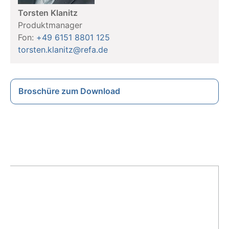
Torsten Klanitz
Produktmanager
Fon:
+49 6151 8801 125
torsten.klanitz@refa.de
Broschüre zum Download