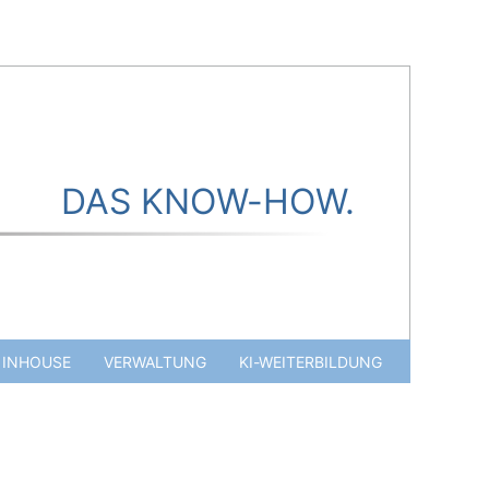
DAS KNOW-HOW.
INHOUSE
VERWALTUNG
KI-WEITERBILDUNG