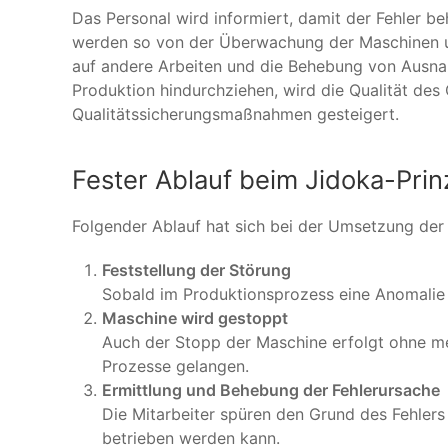
Das Personal wird informiert, damit der Fehler 
werden so von der Überwachung der Maschinen un
auf andere Arbeiten und die Behebung von Ausnah
Produktion hindurchziehen, wird die Qualität des
Qualitätssicherungsmaßnahmen gesteigert.
Fester Ablauf beim Jidoka-Prin
Folgender Ablauf hat sich bei der Umsetzung der
Feststellung der Störung
Sobald im Produktionsprozess eine Anomalie a
Maschine wird gestoppt
Auch der Stopp der Maschine erfolgt ohne me
Prozesse gelangen.
Ermittlung und Behebung der Fehlerursache
Die Mitarbeiter spüren den Grund des Fehler
betrieben werden kann.