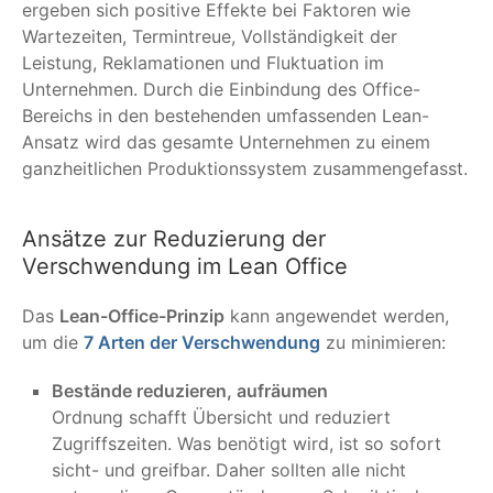
ergeben sich positive Effekte bei Faktoren wie
Wartezeiten, Termintreue, Vollständigkeit der
Leistung, Reklamationen und Fluktuation im
Unternehmen. Durch die Einbindung des Office-
Bereichs in den bestehenden umfassenden Lean-
Ansatz wird das gesamte Unternehmen zu einem
ganzheitlichen Produktionssystem zusammengefasst.
Ansätze zur Reduzierung der
Verschwendung im Lean Office
Das
Lean-Office-Prinzip
kann angewendet werden,
um die
7 Arten der Verschwendung
zu minimieren:
Bestände reduzieren, aufräumen
Ordnung schafft Übersicht und reduziert
Zugriffszeiten. Was benötigt wird, ist so sofort
sicht- und greifbar. Daher sollten alle nicht