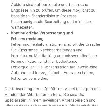
Abläufe sind auf personelle und technische
Engpässe hin zu prüfen, um diese möglichst zu
beseitigen. Standardisierte Prozesse
beschleunigen die Bearbeitung und minimieren
Wartezeiten.
Kontinuierliche Verbesserung und
Fehlervermeidung
Fehler und Fehlinformationen sind oft die Ursache
für Rückfragen, Nachbearbeitungen und
Korrekturen. Multitasking und missverständliche
Kommunikation sind hier bedeutende
Fehlerquellen. Die Konzentration auf jeweils eine
Aufgabe und kurze, einfache Aussagen helfen,
Fehler zu vermeiden.
Die Umsetzung der aufgeführten Aspekte liegt in den
Händen der Mitarbeiter im Büro. Sie sind die
Spezialisten in ihrem jeweiligen Arbeitsbereich und
können daher selbst am besten die Wirksamkeit der