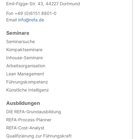
Emil-Figge-Str. 43, 44227 Dortmund
Fon +49 (0)6151 8801-0
Email
info@refa.de
Seminare
Seminarsuche
Kompaktseminare
Inhouse-Seminare
Arbeitsorganisation
Lean Management
Führungskompetenz
Künstliche Intelligenz
Ausbildungen
DIE REFA-Grundausbildung
REFA-Process-Planner
REFA-Cost-Analyst
Qualifizierung zur Führungskraft