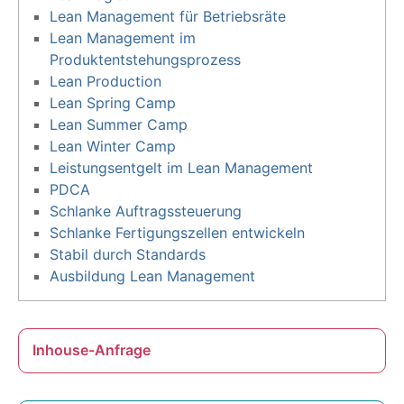
Lean Management für Betriebsräte
Lean Management im
Produktentstehungsprozess
Lean Production
Lean Spring Camp
Lean Summer Camp
Lean Winter Camp
Leistungsentgelt im Lean Management
PDCA
Schlanke Auftragssteuerung
Schlanke Fertigungszellen entwickeln
Stabil durch Standards
Ausbildung Lean Management
Inhouse-Anfrage