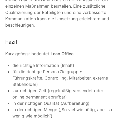
einzelnen Maßnahmen beurteilen. Eine zusätzliche
Qualifizierung der Beteiligten und eine verbesserte
Kommunikation kann die Umsetzung erleichtern und
beschleunigen.
Fazit
Kurz gefasst bedeutet
Lean Office
:
die richtige Information (Inhalt)
für die richtige Person (Zielgruppe:
Führungskräfte, Controlling, Mitarbeiter, externe
Stakeholder)
zur richtigen Zeit (regelmäßig versendet oder
online permanent abrufbar)
in der richtigen Qualität (Aufbereitung)
in der richtigen Menge („So viel wie nötig, aber so
wenig wie möglich“)