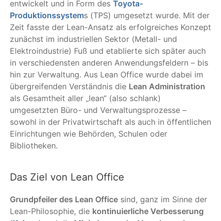
entwickelt und in Form des
Toyota-
Produktionssystem
s (TPS) umgesetzt wurde. Mit der
Zeit fasste der Lean-Ansatz als erfolgreiches Konzept
zunächst im industriellen Sektor (Metall- und
Elektroindustrie) Fuß und etablierte sich später auch
in verschiedensten anderen Anwendungsfeldern – bis
hin zur Verwaltung. Aus Lean Office wurde dabei im
übergreifenden Verständnis die
Lean Administration
als Gesamtheit aller „lean“ (also schlank)
umgesetzten Büro- und Verwaltungsprozesse –
sowohl in der Privatwirtschaft als auch in öffentlichen
Einrichtungen wie Behörden, Schulen oder
Bibliotheken.
Das Ziel von Lean Office
Grundpfeiler des Lean Office
sind, ganz im Sinne der
Lean-Philosophie, die
kontinuierliche Verbesserung