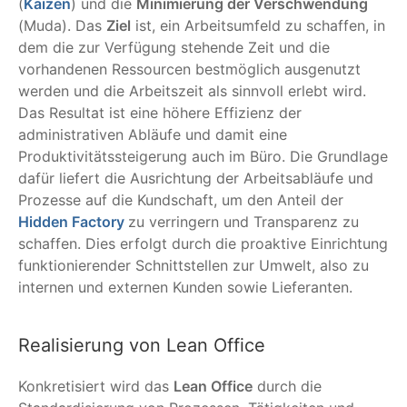
(
Kaizen
) und die
Minimierung der Verschwendung
(Muda). Das
Ziel
ist, ein Arbeitsumfeld zu schaffen, in
dem die zur Verfügung stehende Zeit und die
vorhandenen Ressourcen bestmöglich ausgenutzt
werden und die Arbeitszeit als sinnvoll erlebt wird.
Das Resultat ist eine höhere Effizienz der
administrativen Abläufe und damit eine
Produktivitätssteigerung auch im Büro. Die Grundlage
dafür liefert die Ausrichtung der Arbeitsabläufe und
Prozesse auf die Kundschaft, um den Anteil der
Hidden Factory
zu verringern und Transparenz zu
schaffen. Dies erfolgt durch die proaktive Einrichtung
funktionierender Schnittstellen zur Umwelt, also zu
internen und externen Kunden sowie Lieferanten.
Realisierung von Lean Office
Konkretisiert wird das
Lean Office
durch die