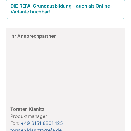
DIE REFA-Grundausbildung – auch als Online-
Variante buchbar!
Ihr Ansprechpartner
Torsten Klanitz
Produktmanager
Fon:
+49 6151 8801 125
torsten.klanitz@refa.de