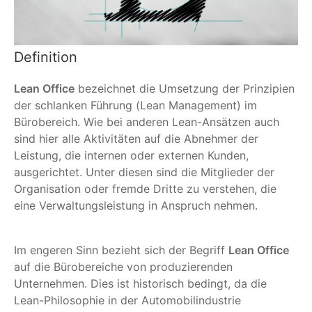
Definition
Lean Office
bezeichnet die Umsetzung der Prinzipien
der schlanken Führung (Lean Management) im
Bürobereich. Wie bei anderen Lean-Ansätzen auch
sind hier alle Aktivitäten auf die Abnehmer der
Leistung, die internen oder externen Kunden,
ausgerichtet. Unter diesen sind die Mitglieder der
Organisation oder fremde Dritte zu verstehen, die
eine Verwaltungsleistung in Anspruch nehmen.
Im engeren Sinn bezieht sich der Begriff
Lean Office
auf die Bürobereiche von produzierenden
Unternehmen. Dies ist historisch bedingt, da die
Lean-Philosophie in der Automobilindustrie