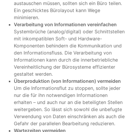
austauschen müssen, sollten sich ein Büro teilen.
Ein geschicktes Bürolayout kann Wege
minimieren.
Verarbeitung von Informationen vereinfachen
Systembrüche (analog/digital) oder Schnittstellen
mit inkompatiblen Soft- und Hardware-
Komponenten behindern die Kommunikation und
den Informationsfluss. Die Verarbeitung von
Informationen kann durch die innerbetriebliche
Vereinheitlichung der Bürosysteme effizienter
gestaltet werden.
Überproduktion (von Informationen) vermeiden
Um die Informationsflut zu stoppen, sollte jeder
nur die für ihn notwendigen Informationen
erhalten – und auch nur an die beteiligten Stellen
weitergeben. So lässt sich sowohl die unbefugte
Verwendung von Daten einschränken als auch die
Gefahr der parallelen Bearbeitung reduzieren.
Wartezeiten vermeiden