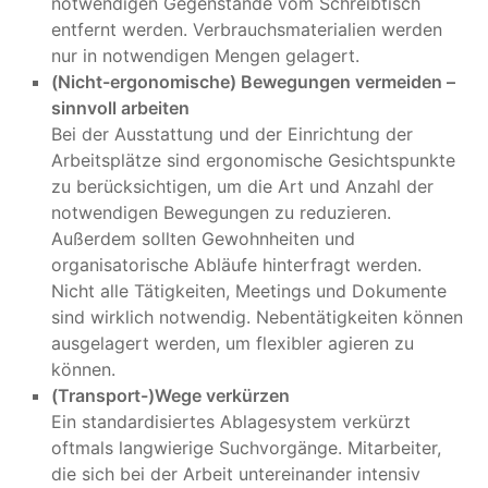
notwendigen Gegenstände vom Schreibtisch
entfernt werden. Verbrauchsmaterialien werden
nur in notwendigen Mengen gelagert.
(Nicht-ergonomische) Bewegungen vermeiden –
sinnvoll arbeiten
Bei der Ausstattung und der Einrichtung der
Arbeitsplätze sind ergonomische Gesichtspunkte
zu berücksichtigen, um die Art und Anzahl der
notwendigen Bewegungen zu reduzieren.
Außerdem sollten Gewohnheiten und
organisatorische Abläufe hinterfragt werden.
Nicht alle Tätigkeiten, Meetings und Dokumente
sind wirklich notwendig. Nebentätigkeiten können
ausgelagert werden, um flexibler agieren zu
können.
(Transport-)Wege verkürzen
Ein standardisiertes Ablagesystem verkürzt
oftmals langwierige Suchvorgänge. Mitarbeiter,
die sich bei der Arbeit untereinander intensiv