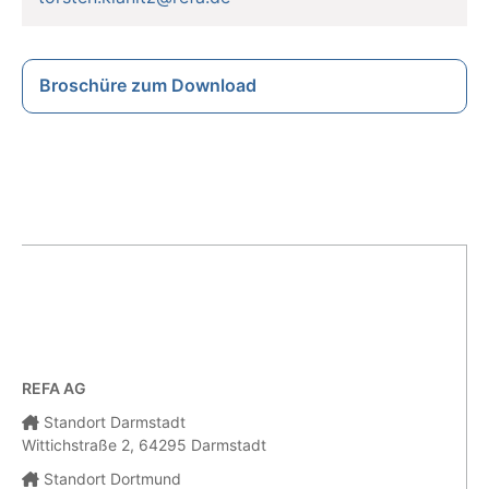
Broschüre zum Download
REFA AG
Standort Darmstadt
Wittichstraße 2, 64295 Darmstadt
Standort Dortmund