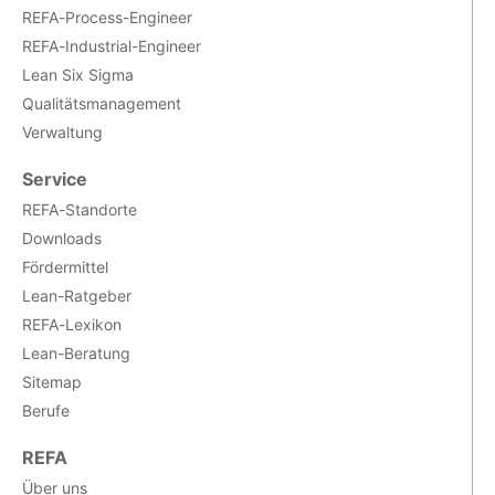
REFA-Process-Engineer
REFA-Industrial-Engineer
Lean Six Sigma
Qualitätsmanagement
Verwaltung
Service
REFA-Standorte
Downloads
Fördermittel
Lean-Ratgeber
REFA-Lexikon
Lean-Beratung
Sitemap
Berufe
REFA
Über uns