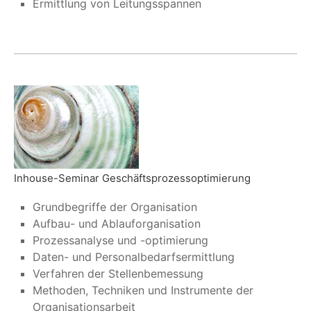
Ermittlung von Leitungsspannen
Inhouse-Seminar Geschäftsprozessoptimierung
Grundbegriffe der Organisation
Aufbau- und Ablauforganisation
Prozessanalyse und -optimierung
Daten- und Personalbedarfsermittlung
Verfahren der Stellenbemessung
Methoden, Techniken und Instrumente der
Organisationsarbeit