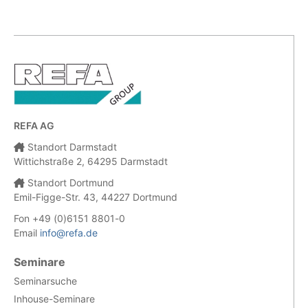
REFA AG
Standort Darmstadt
Wittichstraße 2, 64295 Darmstadt
Standort Dortmund
Emil-Figge-Str. 43, 44227 Dortmund
Fon +49 (0)6151 8801-0
Email
info@refa.de
Seminare
Seminarsuche
Inhouse-Seminare