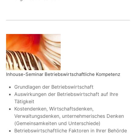
Inhouse-Seminar Betriebswirtschaftliche Kompetenz
Grundlagen der Betriebswirtschaft
Auswirkungen der Betriebswirtschaft auf Ihre
Tätigkeit
Kostendenken, Wirtschaftsdenken,
Verwaltungsdenken, unternehmerisches Denken
(Gemeinsamkeiten und Unterschiede)
Betriebswirtschaftliche Faktoren in Ihrer Behörde