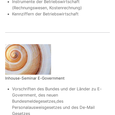
Instrumente der Betriebswirtschaft
(Rechnungswesen, Kostenrechnung)
Kennziffern der Betriebswirtschaft
Inhouse-Seminar E-Government
Vorschriften des Bundes und der Länder zu E-
Government, des neuen
Bundesmeldegesetzes,des
Personalausweisgesetzes und des De-Mail
Gesetzes