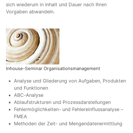
sich wiederum in Inhalt und Dauer nach Ihren
Vorgaben abwandeln.
Inhouse-Seminar Organisationsmanagement
Analyse und Gliederung von Aufgaben, Produkten
und Funktionen
ABC-Analyse
Ablaufstrukturen und Prozessdarstellungen
Fehlermöglichkeiten- und Fehlereinflussanalyse –
FMEA
Methoden der Zeit- und Mengendatenermittlung