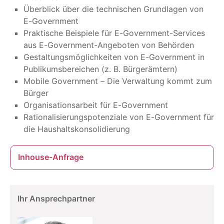
Überblick über die technischen Grundlagen von
E-Government
Praktische Beispiele für E-Government-Services
aus E-Government-Angeboten von Behörden
Gestaltungsmöglichkeiten von E-Government in
Publikumsbereichen (z. B. Bürgerämtern)
Mobile Government – Die Verwaltung kommt zum
Bürger
Organisationsarbeit für E-Government
Rationalisierungspotenziale von E-Government für
die Haushaltskonsolidierung
Inhouse-Anfrage
Ihr Ansprechpartner