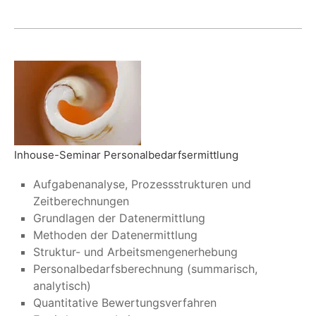
Inhouse-Seminar Personalbedarfsermittlung
Aufgabenanalyse, Prozessstrukturen und
Zeitberechnungen
Grundlagen der Datenermittlung
Methoden der Datenermittlung
Struktur- und Arbeitsmengenerhebung
Personalbedarfsberechnung (summarisch,
analytisch)
Quantitative Bewertungsverfahren