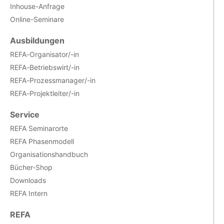
Inhouse-Anfrage
Online-Seminare
Ausbildungen
REFA-Organisator/-in
REFA-Betriebswirt/-in
REFA-Prozessmanager/-in
REFA-Projektleiter/-in
Service
REFA Seminarorte
REFA Phasenmodell
Organisationshandbuch
Bücher-Shop
Downloads
REFA Intern
REFA