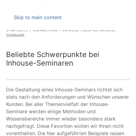
Skip to main content
STARTSEITE
VERWALTUNG
INHOUSE
BEISPIEL INHOUSE
SEMINARE
Beliebte Schwerpunkte bei
Inhouse-Seminaren
Die Gestaltung eines Inhouse-Seminars richtet sich
stets nach den Anforderungen und Wünschen unserer
Kunden. Bei aller Themenvielfalt der Inhouse-
Seminare werden einige Methoden und
Wissensbereiche immer wieder besonders stark
nachgefragt. Diese Favoriten wollen wir Ihnen nicht
vorenthalten. Die hier aufgeführten Beispiele lassen