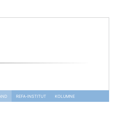
AND
REFA-INSTITUT
KOLUMNE