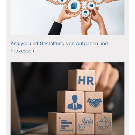
Analyse und Gestaltung von Aufgaben und
Prozessen