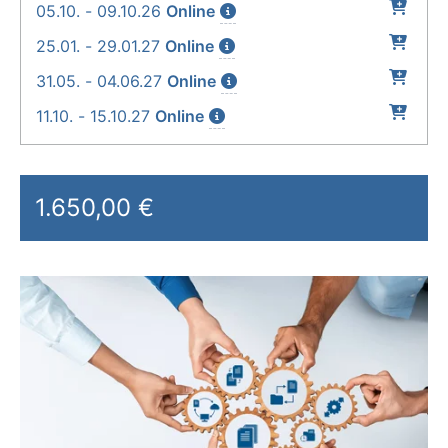
05.10. - 09.10.26
Online
25.01. - 29.01.27
Online
31.05. - 04.06.27
Online
11.10. - 15.10.27
Online
1.650,00 €