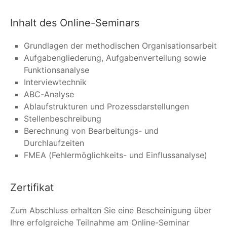
Inhalt des Online-Seminars
Grundlagen der methodischen Organisationsarbeit
Aufgabengliederung, Aufgabenverteilung sowie
Funktionsanalyse
Interviewtechnik
ABC-Analyse
Ablaufstrukturen und Prozessdarstellungen
Stellenbeschreibung
Berechnung von Bearbeitungs- und
Durchlaufzeiten
FMEA (Fehlermöglichkeits- und Einflussanalyse)
Zertifikat
Zum Abschluss erhalten Sie eine Bescheinigung über
Ihre erfolgreiche Teilnahme am Online-Seminar