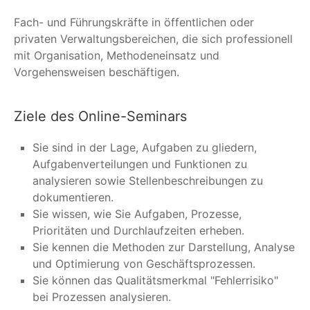
Fach- und Führungskräfte in öffentlichen oder
privaten Verwaltungsbereichen, die sich professionell
mit Organisation, Methodeneinsatz und
Vorgehensweisen beschäftigen.
Ziele des Online-Seminars
Sie sind in der Lage, Aufgaben zu gliedern,
Aufgabenverteilungen und Funktionen zu
analysieren sowie Stellenbeschreibungen zu
dokumentieren.
Sie wissen, wie Sie Aufgaben, Prozesse,
Prioritäten und Durchlaufzeiten erheben.
Sie kennen die Methoden zur Darstellung, Analyse
und Optimierung von Geschäftsprozessen.
Sie können das Qualitätsmerkmal "Fehlerrisiko"
bei Prozessen analysieren.