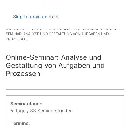
Skip to main content
STARTSEITE
VERWALTUNG
ONLINE-AUSBILDUNGEN
ONLINE-
SEMINAR: ANALYSE UND GESTALTUNG VON AUFGABEN UND
PROZESSEN
Online-Seminar: Analyse und
Gestaltung von Aufgaben und
Prozessen
Seminardauer:
5 Tage / 33 Seminarstunden
Termine: