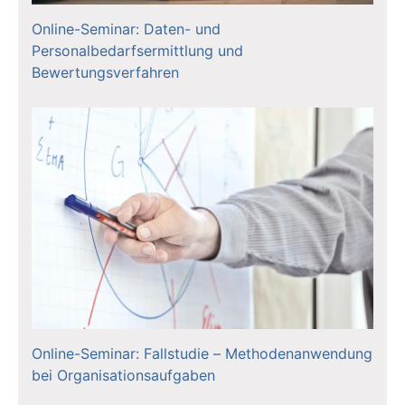
Online-Seminar: Daten- und
Personalbedarfsermittlung und
Bewertungsverfahren
Online-Seminar: Fallstudie – Methodenanwendung
bei Organisationsaufgaben