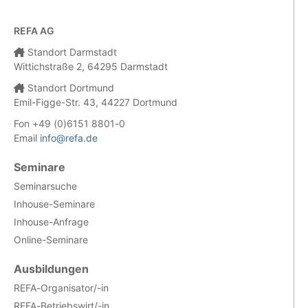
REFA AG
Standort Darmstadt
Wittichstraße 2, 64295 Darmstadt
Standort Dortmund
Emil-Figge-Str. 43, 44227 Dortmund
Fon +49 (0)6151 8801-0
Email
info@refa.de
Seminare
Seminarsuche
Inhouse-Seminare
Inhouse-Anfrage
Online-Seminare
Ausbildungen
REFA-Organisator/-in
REFA-Betriebswirt/-in