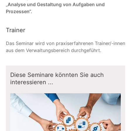
„
Analyse und Gestaltung von Aufgaben und
Prozessen“.
Trainer
Das Seminar wird von praxiserfahrenen Trainer/-innen
aus dem Verwaltungsbereich durchgeführt.
Diese Seminare könnten Sie auch
interessieren ...