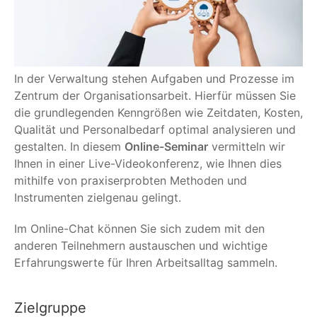
In der Verwaltung stehen Aufgaben und Prozesse im
Zentrum der Organisationsarbeit. Hierfür müssen Sie
die grundlegenden Kenngrößen wie Zeitdaten, Kosten,
Qualität und Personalbedarf optimal analysieren und
gestalten. In diesem
Online-Seminar
vermitteln wir
Ihnen in einer Live-Videokonferenz, wie Ihnen dies
mithilfe von praxiserprobten Methoden und
Instrumenten zielgenau gelingt.
Im Online-Chat können Sie sich zudem mit den
anderen Teilnehmern austauschen und wichtige
Erfahrungswerte für Ihren Arbeitsalltag sammeln.
Zielgruppe