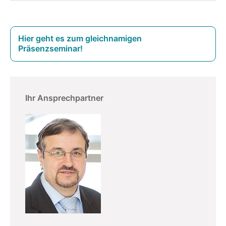
Hier geht es zum gleichnamigen
Präsenzseminar!
Ihr Ansprechpartner