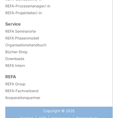
REFA-Prozessmanager/-in
REFA-Projektleiter/-in
Service
REFA Seminarorte
REFA Phasenmodell
Organisationshandbuch
Bücher-Shop
Downloads
REFA Intern
REFA
REFA Group
REFA-Fachverband
Kooperationspartner
Copyright © 2025