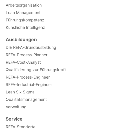
Arbeitsorganisation
Lean Management
Führungskompetenz
Künstliche Intelligenz
Ausbildungen
DIE REFA-Grundausbildung
REFA-Process-Planner
REFA-Cost-Analyst
Qualifizierung zur Führungskraft
REFA-Process-Engineer
REFA-Industrial-Engineer
Lean Six Sigma
Qualitätsmanagement
Verwaltung
Service
REFA-Standorte