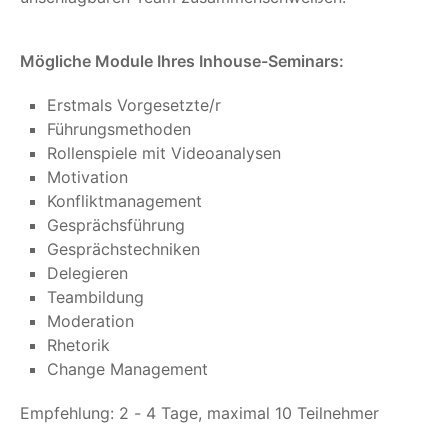
Mögliche Module Ihres Inhouse-Seminars:
Erstmals Vorgesetzte/r
Führungsmethoden
Rollenspiele mit Videoanalysen
Motivation
Konfliktmanagement
Gesprächsführung
Gesprächstechniken
Delegieren
Teambildung
Moderation
Rhetorik
Change Management
Empfehlung: 2 - 4 Tage, maximal 10 Teilnehmer