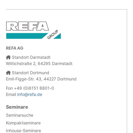
REFA AG
Standort Darmstadt
Wittichstraße 2, 64295 Darmstadt
Standort Dortmund
Emil-Figge-Str. 43, 44227 Dortmund
Fon +49 (0)6151 8801-0
Email
info@refa.de
Seminare
Seminarsuche
Kompaktseminare
Inhouse-Seminare