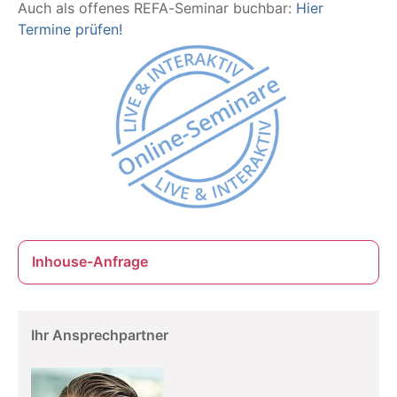
Auch als offenes REFA-Seminar buchbar:
Hier
Termine prüfen!
Inhouse-Anfrage
Ihr Ansprechpartner