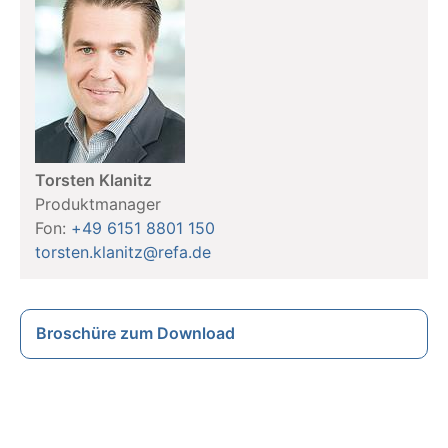
Torsten Klanitz
Produktmanager
Fon:
+49 6151 8801 150
torsten.klanitz@refa.de
Broschüre zum Download