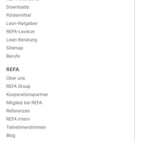
Downloads
Fördermittel
Lean-Ratgeber
REFA-Lexikon
Lean-Beratung
Sitemap
Berufe
REFA
Über uns
REFA Group
Kooperationspartner
Mitglied bei REFA
Referenzen
REFA Intern
Teilnehmerstimmen
Blog