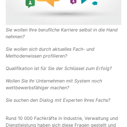
Sie wollen Ihre berufliche Karriere selbst in die Hand
nehmen?
Sie wollen sich durch aktuelles Fach- und
Methodenwissen profilieren?
Qualifikation ist für Sie der Schlüssel zum Erfolg?
Wollen Sie Ihr Unternehmen mit System noch
wettbewerbsfähiger machen?
Sie suchen den Dialog mit Experten Ihres Fachs?
Rund 10 000 Fachkräfte in Industrie, Verwaltung und
Dienstleistung haben sich diese Fragen gestellt und