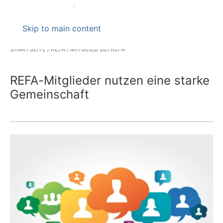
Skip to main content
STARTSEITE
REFA
MITGLIED BEI REFA
REFA-Mitglieder nutzen eine starke
Gemeinschaft