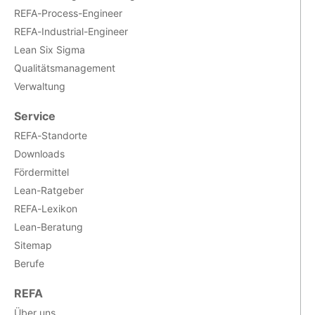
REFA-Process-Engineer
REFA-Industrial-Engineer
Lean Six Sigma
Qualitätsmanagement
Verwaltung
Service
REFA-Standorte
Downloads
Fördermittel
Lean-Ratgeber
REFA-Lexikon
Lean-Beratung
Sitemap
Berufe
REFA
Über uns