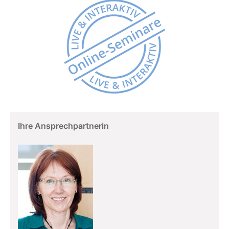
Ihre Ansprechpartnerin