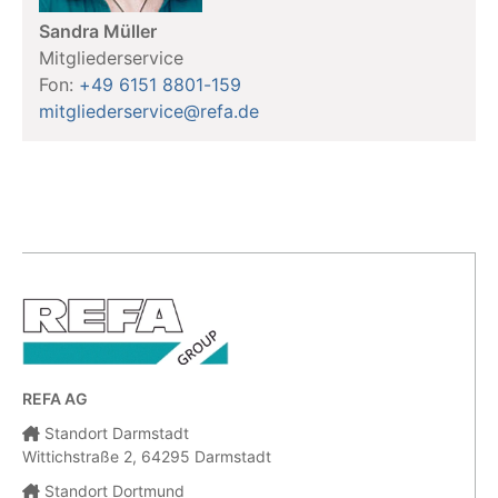
Sandra Müller
Mitgliederservice
Fon:
+49 6151 8801-159
mitgliederservice@refa.de
REFA AG
Standort Darmstadt
Wittichstraße 2, 64295 Darmstadt
Standort Dortmund