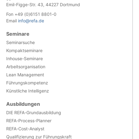
Emil-Figge-Str. 43, 44227 Dortmund
Fon +49 (0)6151 8801-0
Email
info@refa.de
Seminare
Seminarsuche
Kompaktseminare
Inhouse-Seminare
Arbeitsorganisation
Lean Management
Führungskompetenz
Künstliche Intelligenz
Ausbildungen
DIE REFA-Grundausbildung
REFA-Process-Planner
REFA-Cost-Analyst
Qualifizierung zur Führungskraft