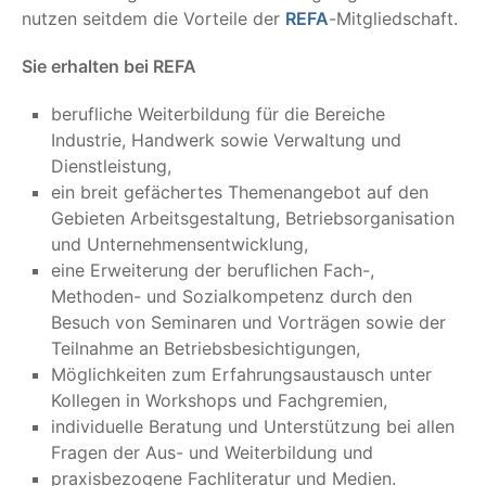
nutzen seitdem die Vorteile der
REFA
-Mitgliedschaft.
Sie erhalten bei REFA
berufliche Weiterbildung für die Bereiche
Industrie, Handwerk sowie Verwaltung und
Dienstleistung,
ein breit gefächertes Themenangebot auf den
Gebieten Arbeitsgestaltung, Betriebsorganisation
und Unternehmensentwicklung,
eine Erweiterung der beruflichen Fach-,
Methoden- und Sozialkompetenz durch den
Besuch von Seminaren und Vorträgen sowie der
Teilnahme an Betriebsbesichtigungen,
Möglichkeiten zum Erfahrungsaustausch unter
Kollegen in Workshops und Fachgremien,
individuelle Beratung und Unterstützung bei allen
Fragen der Aus- und Weiterbildung und
praxisbezogene Fachliteratur und Medien.