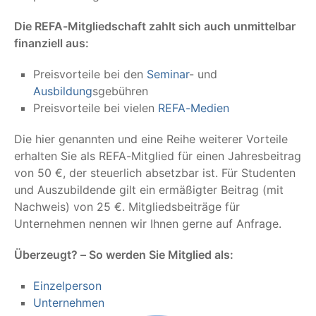
Die REFA-Mitgliedschaft zahlt sich auch unmittelbar
finanziell aus:
Preisvorteile bei den
Seminar
- und
Ausbildung
sgebühren
Preisvorteile bei vielen
REFA-Medien
Die hier genannten und eine Reihe weiterer Vorteile
erhalten Sie als REFA-Mitglied für einen Jahresbeitrag
von 50 €, der steuerlich absetzbar ist. Für Studenten
und Auszubildende gilt ein ermäßigter Beitrag (mit
Nachweis) von 25 €. Mitgliedsbeiträge für
Unternehmen nennen wir Ihnen gerne auf Anfrage.
Überzeugt? – So werden Sie Mitglied als:
Einzelperson
Unternehmen