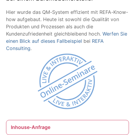
Hier wurde das QM-System effizient mit REFA-Know-
how aufgebaut. Heute ist sowohl die Qualität von
Produkten und Prozessen als auch die
Kundenzufriedenheit gleichbleibend hoch.
Werfen Sie
einen Blick auf dieses Fallbeispiel
bei
REFA
Consulting
.
Inhouse-Anfrage