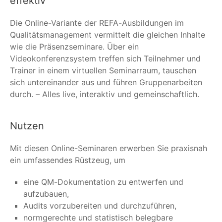
effektiv
Die Online-Variante der REFA-Ausbildungen im
Qualitätsmanagement vermittelt die gleichen Inhalte
wie die Präsenzseminare. Über ein
Videokonferenzsystem treffen sich Teilnehmer und
Trainer in einem virtuellen Seminarraum, tauschen
sich untereinander aus und führen Gruppenarbeiten
durch. – Alles live, interaktiv und gemeinschaftlich.
Nutzen
Mit diesen Online-Seminaren erwerben Sie praxisnah
ein umfassendes Rüstzeug, um
eine QM-Dokumentation zu entwerfen und
aufzubauen,
Audits vorzubereiten und durchzuführen,
normgerechte und statistisch belegbare