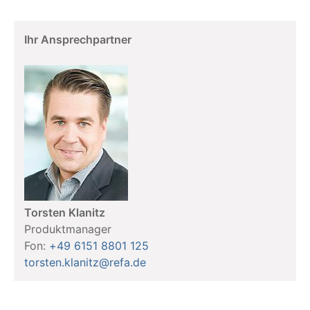
Ihr Ansprechpartner
Torsten Klanitz
Produktmanager
Fon:
+49 6151 8801 125
torsten.klanitz@refa.de