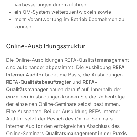
Verbesserungen durchzuführen,
ein QM-System weiterzuentwickeln sowie
mehr Verantwortung im Betrieb übernehmen zu
können.
Online-Ausbildungsstruktur
Die Online-Ausbildungen REFA-Qualitätsmanagement
sind aufeinander abgestimmt. Die Ausbildung
REFA
Interner Auditor
bildet die Basis, die Ausbildungen
REFA-Qualitätsbeauftragter
und
REFA-
Qualitätsmanager
bauen darauf auf. Innerhalb der
einzelnen Ausbildungen können Sie die Reihenfolge
der einzelnen Online-Seminare selbst bestimmen.
Eine Ausnahme: Bei der Ausbildung REFA Interner
Auditor setzt der Besuch des Online-Seminars
Interner Auditor den erfolgreichen Abschluss des
Online-Seminars
Qualitätsmanagement in der Praxis