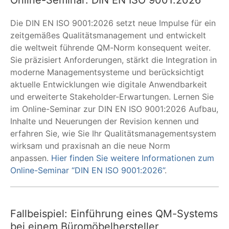
Die DIN EN ISO 9001:2026 setzt neue Impulse für ein
zeitgemäßes Qualitätsmanagement und entwickelt
die weltweit führende QM-Norm konsequent weiter.
Sie präzisiert Anforderungen, stärkt die Integration in
moderne Managementsysteme und berücksichtigt
aktuelle Entwicklungen wie digitale Anwendbarkeit
und erweiterte Stakeholder-Erwartungen. Lernen Sie
im Online-Seminar zur DIN EN ISO 9001:2026 Aufbau,
Inhalte und Neuerungen der Revision kennen und
erfahren Sie, wie Sie Ihr Qualitätsmanagementsystem
wirksam und praxisnah an die neue Norm
anpassen.
Hier finden Sie weitere Informationen zum
Online-Seminar “DIN EN ISO 9001:2026”
.
Fallbeispiel: Einführung eines QM-Systems
bei einem Büromöbelhersteller