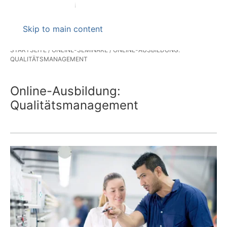
Skip to main content
STARTSEITE
ONLINE-SEMINARE
ONLINE-AUSBILDUNG:
QUALITÄTSMANAGEMENT
Online-Ausbildung:
Qualitätsmanagement