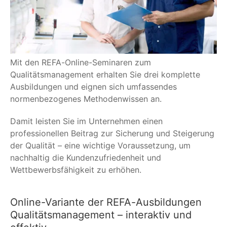
Mit den REFA-Online-Seminaren zum
Qualitätsmanagement erhalten Sie drei komplette
Ausbildungen und eignen sich umfassendes
normenbezogenes Methodenwissen an.
Damit leisten Sie im Unternehmen einen
professionellen Beitrag zur Sicherung und Steigerung
der Qualität – eine wichtige Voraussetzung, um
nachhaltig die Kundenzufriedenheit und
Wettbewerbsfähigkeit zu erhöhen.
Online-Variante der REFA-Ausbildungen
Qualitätsmanagement – interaktiv und