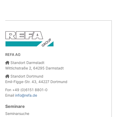
REFA AG
Standort Darmstadt
Wittichstraße 2, 64295 Darmstadt
Standort Dortmund
Emil-Figge-Str. 43, 44227 Dortmund
Fon +49 (0)6151 8801-0
Email
info@refa.de
Seminare
Seminarsuche