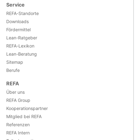
Service
REFA-Standorte
Downloads
Fördermittel
Lean-Ratgeber
REFA-Lexikon
Lean-Beratung
Sitemap
Berufe
REFA
Über uns
REFA Group
Kooperationspartner
Mitglied bei REFA
Referenzen
REFA Intern