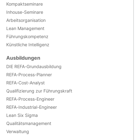
Kompaktseminare
Inhouse-Seminare
Arbeitsorganisation
Lean Management
Führungskompetenz
Künstliche Intelligenz
Ausbildungen
DIE REFA-Grundausbildung
REFA-Process-Planner
REFA-Cost-Analyst
Qualifizierung zur Führungskraft
REFA-Process-Engineer
REFA-Industrial-Engineer
Lean Six Sigma
Qualitätsmanagement
Verwaltung