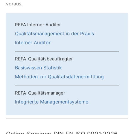
voraus.
REFA Interner Auditor
Qualitätsmanagement in der Praxis
Interner Auditor
REFA-Qualitätsbeauftragter
Basiswissen Statistik
Methoden zur Qualitätsdatenermittlung
REFA-Qualitätsmanager
Integrierte Managementsysteme
Online-Seminar: DIN EN ISO 9001:2026