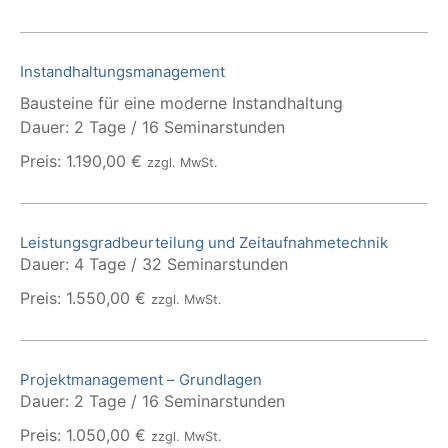
Instandhaltungsmanagement
Bausteine für eine moderne Instandhaltung
Dauer: 2 Tage / 16 Seminarstunden
Preis: 1.190,00 €
zzgl. MwSt.
Leistungsgradbeurteilung und Zeitaufnahmetechnik
Dauer: 4 Tage / 32 Seminarstunden
Preis: 1.550,00 €
zzgl. MwSt.
Projektmanagement – Grundlagen
Dauer: 2 Tage / 16 Seminarstunden
Preis: 1.050,00 €
zzgl. MwSt.