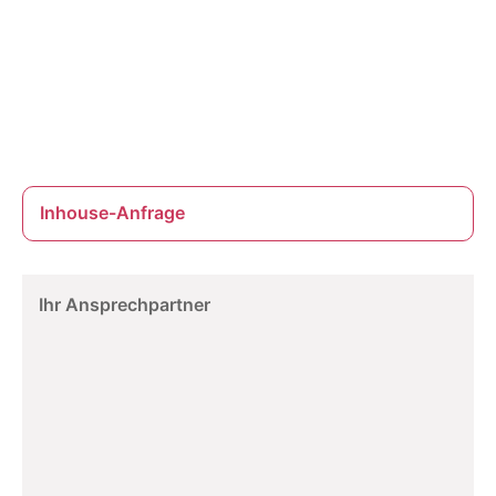
Inhouse-Anfrage
Ihr Ansprechpartner