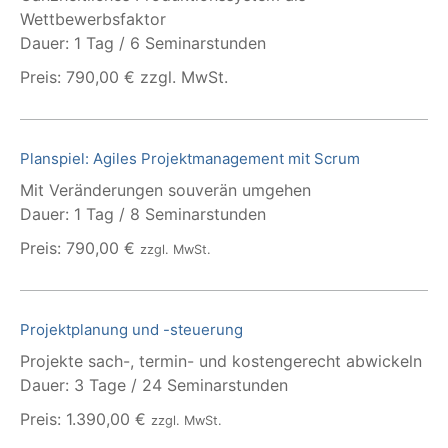
Wettbewerbsfaktor
Dauer: 1 Tag / 6 Seminarstunden
Preis: 790,00 € zzgl. MwSt.
Planspiel: Agiles Projektmanagement mit Scrum
Mit Veränderungen souverän umgehen
Dauer: 1 Tag / 8 Seminarstunden
Preis: 790,00 €
zzgl. MwSt.
Projektplanung und -steuerung
Projekte sach-, termin- und kostengerecht abwickeln
Dauer: 3 Tage / 24 Seminarstunden
Preis: 1.390,00 €
zzgl. MwSt.