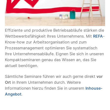
Effiziente und produktive Betriebsabläufe stärken die
Wettbewerbsfähigkeit Ihres Unternehmens. Mit
REFA
-
Know-how zur Arbeitsorganisation und zum
Prozessmanagement optimieren Sie systematisch
Ihre Unternehmensabläufe. Eignen Sie sich in unseren
Kompaktseminaren genau das Wissen an, das Sie
aktuell benötigen.
Sämtliche Seminare führen wir auch gerne direkt
vor
Ort
in Ihrem Unternehmen durch. Weitere
Informationen hierzu finden Sie in unserem
Inhouse-
Angebot
.