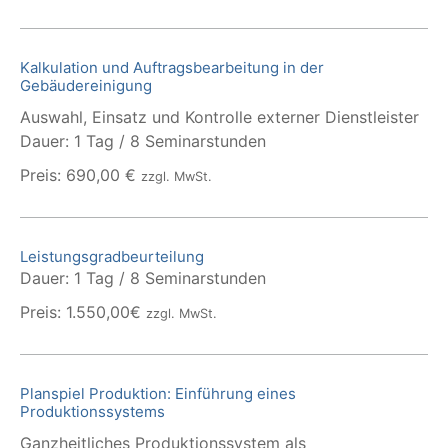
Kalkulation und Auftragsbearbeitung in der
Gebäudereinigung
Auswahl, Einsatz und Kontrolle externer Dienstleister
Dauer: 1 Tag / 8 Seminarstunden
Preis: 690,00 €
zzgl. MwSt.
Leistungsgradbeurteilung
Dauer: 1 Tag / 8 Seminarstunden
Preis: 1.550,00€
zzgl. MwSt.
Planspiel Produktion: Einführung eines
Produktionssystems
Ganzheitliches Produktionssystem als