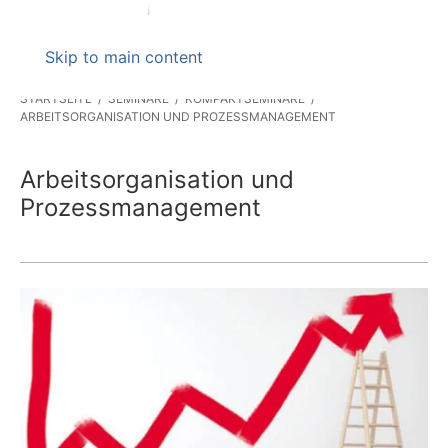
Skip to main content
STARTSEITE
SEMINARE
KOMPAKTSEMINARE
ARBEITSORGANISATION UND PROZESSMANAGEMENT
Arbeitsorganisation und
Prozessmanagement