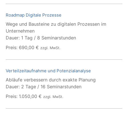
Roadmap Digitale Prozesse
Wege und Bausteine zu digitalen Prozessen im
Unternehmen
Dauer: 1 Tag / 8 Seminarstunden
Preis: 690,00 €
zzgl. MwSt.
Verteilzeitaufnahme und Potenzialanalyse
Abläufe verbessern durch exakte Planung
Dauer: 2 Tage / 16 Seminarstunden
Preis: 1.050,00 €
zzgl. MwSt.