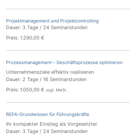
Projektmanagement und Projektcontrolling
Dauer: 3 Tage / 24 Seminarstunden
Preis: 1.290,00 €
Prozessmanagement – Geschäftsprozesse optimieren
Unternehmensziele effektiv realisieren
Dauer: 2 Tage / 16 Seminarstunden
Preis: 1.050,00 €
zzgl. MwSt.
REFA-Grundwissen für Führungskräfte
Ihr kompakter Einstieg als Vorgesetzter.
Dauer: 3 Tage / 24 Seminarstunden