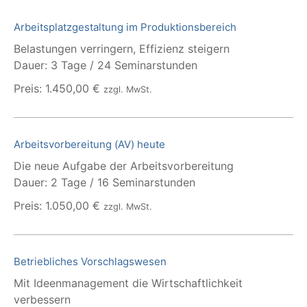
Arbeitsplatzgestaltung im Produktionsbereich
Belastungen verringern, Effizienz steigern
Dauer: 3 Tage / 24 Seminarstunden
Preis: 1.450,00 €
zzgl. MwSt.
Arbeitsvorbereitung (AV) heute
Die neue Aufgabe der Arbeitsvorbereitung
Dauer: 2 Tage / 16 Seminarstunden
Preis: 1.050,00 €
zzgl. MwSt.
Betriebliches Vorschlagswesen
Mit Ideenmanagement die Wirtschaftlichkeit
verbessern