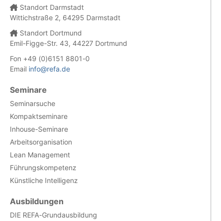
Standort Darmstadt
Wittichstraße 2, 64295 Darmstadt
Standort Dortmund
Emil-Figge-Str. 43, 44227 Dortmund
Fon +49 (0)6151 8801-0
Email
info@refa.de
Seminare
Seminarsuche
Kompaktseminare
Inhouse-Seminare
Arbeitsorganisation
Lean Management
Führungskompetenz
Künstliche Intelligenz
Ausbildungen
DIE REFA-Grundausbildung