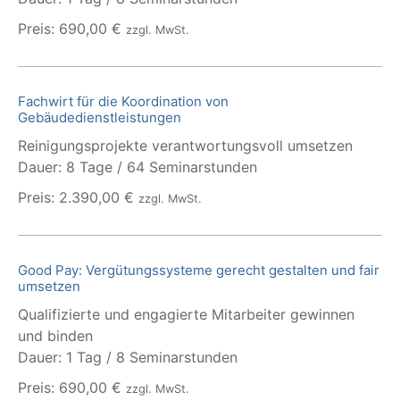
Preis: 690,00 €
zzgl. MwSt.
Fachwirt für die Koordination von
Gebäudedienstleistungen
Reinigungsprojekte verantwortungsvoll umsetzen
Dauer: 8 Tage / 64 Seminarstunden
Preis: 2.390,00 €
zzgl. MwSt.
Good Pay: Vergütungssysteme gerecht gestalten und fair
umsetzen
Qualifizierte und engagierte Mitarbeiter gewinnen
und binden
Dauer: 1 Tag / 8 Seminarstunden
Preis: 690,00 €
zzgl. MwSt.