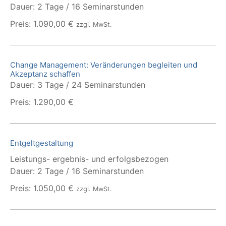
Dauer: 2 Tage / 16 Seminarstunden
Preis: 1.090,00 €
zzgl. MwSt.
Change Management: Veränderungen begleiten und
Akzeptanz schaffen
Dauer: 3 Tage / 24 Seminarstunden
Preis: 1.290,00 €
Entgeltgestaltung
Leistungs- ergebnis- und erfolgsbezogen
Dauer: 2 Tage / 16 Seminarstunden
Preis: 1.050,00 €
zzgl. MwSt.