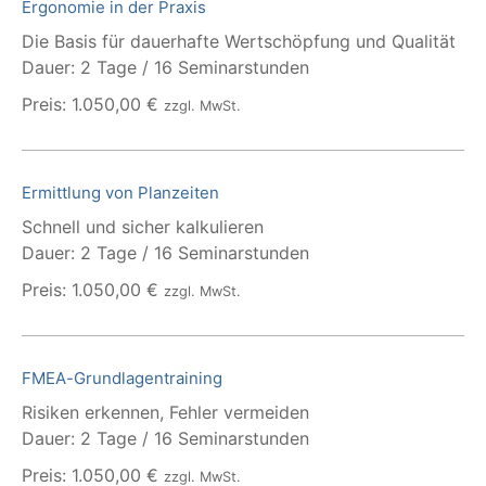
Ergonomie in der Praxis
Die Basis für dauerhafte Wertschöpfung und Qualität
Dauer: 2 Tage / 16 Seminarstunden
Preis: 1.050,00 €
zzgl. MwSt.
Ermittlung von Planzeiten
Schnell und sicher kalkulieren
Dauer: 2 Tage / 16 Seminarstunden
Preis: 1.050,00 €
zzgl. MwSt.
FMEA-Grundlagentraining
Risiken erkennen, Fehler vermeiden
Dauer: 2 Tage / 16 Seminarstunden
Preis: 1.050,00 €
zzgl. MwSt.