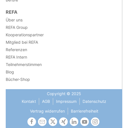
REFA
Über uns
REFA Group
Kooperationspartner
Mitglied bei REFA
Referenzen
REFA Intern
Teilnehmerstimmen
Blog
Bücher-Shop
Copyright © 2025
Kontakt
AGB
Impressum
Datenschutz
Vertrag widerrufen
Barrierefreiheit