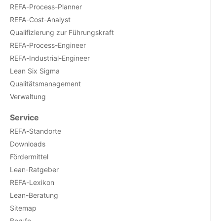
REFA-Process-Planner
REFA-Cost-Analyst
Qualifizierung zur Führungskraft
REFA-Process-Engineer
REFA-Industrial-Engineer
Lean Six Sigma
Qualitätsmanagement
Verwaltung
Service
REFA-Standorte
Downloads
Fördermittel
Lean-Ratgeber
REFA-Lexikon
Lean-Beratung
Sitemap
Berufe