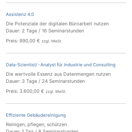
Assistenz 4.0
Die Potenziale der digitalen Büroarbeit nutzen
Dauer: 2 Tage / 16 Seminarstunden
Preis: 990,00 €
zzgl. MwSt.
Data-Scientist/ -Analyst für Industrie und Consulting
Die wertvolle Essenz aus Datenmengen nutzen
Dauer: 3 Tage / 24 Seminarstunden
Preis: 3.600,00 €
zzgl. MwSt.
Effiziente Gebäudereinigung
Reinigen, pflegen, schützen
Dauer: 1 Tag / 8 Seminarstunden