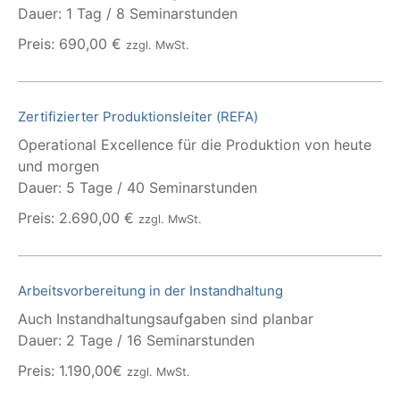
Dauer: 1 Tag / 8 Seminarstunden
Preis: 690,00 €
zzgl. MwSt.
Zertifizierter Produktionsleiter (REFA)
Operational Excellence für die Produktion von heute
und morgen
Dauer: 5 Tage / 40 Seminarstunden
Preis: 2.690,00 €
zzgl. MwSt.
Arbeitsvorbereitung in der Instandhaltung
Auch Instandhaltungsaufgaben sind planbar
Dauer: 2 Tage / 16 Seminarstunden
Preis: 1.190,00€
zzgl. MwSt.