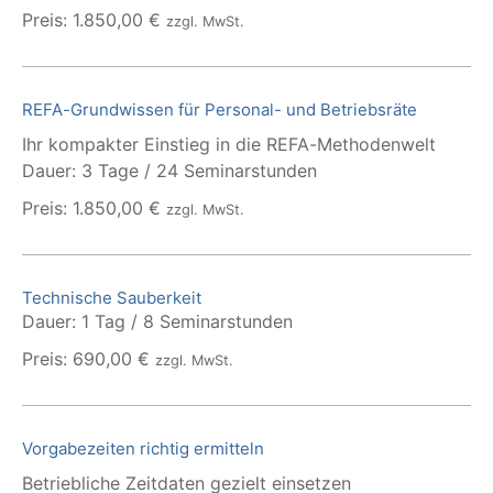
Preis: 1.850,00 €
zzgl. MwSt.
REFA-Grundwissen für Personal- und Betriebsräte
Ihr kompakter Einstieg in die REFA-Methodenwelt
Dauer: 3 Tage / 24 Seminarstunden
Preis: 1.850,00 €
zzgl. MwSt.
Technische Sauberkeit
Dauer: 1 Tag / 8 Seminarstunden
Preis: 690,00 €
zzgl. MwSt.
Vorgabezeiten richtig ermitteln
Betriebliche Zeitdaten gezielt einsetzen