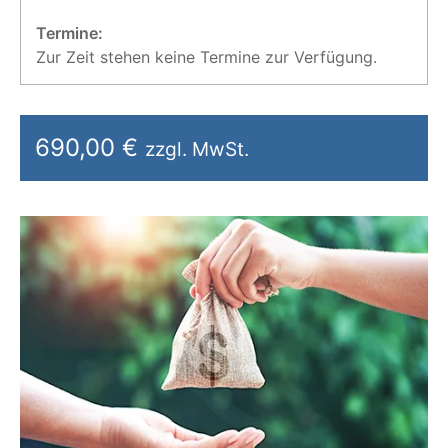
Termine:
Zur Zeit stehen keine Termine zur Verfügung.
690,00 €
zzgl. MwSt.