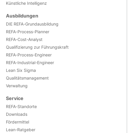
Künstliche Intelligenz
Ausbildungen
DIE REFA-Grundausbildung
REFA-Process-Planner
REFA-Cost-Analyst
Qualifizierung zur Führungskraft
REFA-Process-Engineer
REFA-Industrial-Engineer
Lean Six Sigma
Qualitätsmanagement
Verwaltung
Service
REFA-Standorte
Downloads
Fördermittel
Lean-Ratgeber