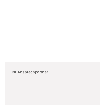
Ihr Ansprechpartner