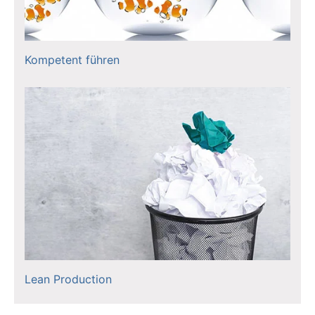
Kompetent führen
Lean Production