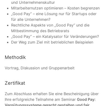
und Unternehmenskultur
Mitarbeiternutzen optimieren – Kosten begrenzen
„Good Pay“ – eine Lösung nur für Startups oder
für alle Unternehmen?
Rechtliche Aspekte von „Good Pay“ und die
Mitbestimmung des Betriebsrats
„Good Pay“ – ein Katalysator für Veränderungen?
Der Weg zum Ziel mit betrieblichen Beispielen
Methodik
Vortrag, Diskussion und Gruppenarbeit
Zertifikat
Zum Abschluss erhalten Sie eine Bescheinigung über
Ihre erfolgreiche Teilnahme am Seminar
Good Pay:
Vergütungssysteme gerecht gestalten und fair