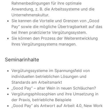
Rahmenbedingungen für ihre optimale
Anwendung, z. B. die Arbeitssysteme und die
Unternehmenskultur.
Sie kennen die Vorteile und Grenzen von „Good
Pay“ sowie die mögliche Übertragbarkeit auf das
bei Ihnen praktizierte Vergütungssystem.
Sie können den Prozess der Weiterentwicklung
Ihres Vergütungssystems managen.
Seminarinhalte
Vergütungssysteme im Spannungsfeld von
individuellen betrieblichen Lösungen und
Standards am Arbeitsmarkt
„Good Pay“ – alter Wein in neuen Schläuchen?
Vergütungsphilosophien und ihre Umsetzung in
der Praxis, betriebliche Beispiele
„Good Pay“ als Antwort auf Arbeit 4.0, New Work