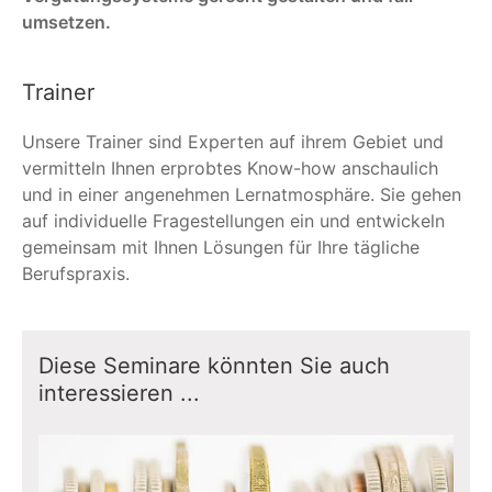
umsetzen.
Trainer
Unsere Trainer sind Experten auf ihrem Gebiet und
vermitteln Ihnen erprobtes Know-how anschaulich
und in einer angenehmen Lernatmosphäre. Sie gehen
auf individuelle Fragestellungen ein und entwickeln
gemeinsam mit Ihnen Lösungen für Ihre tägliche
Berufspraxis.
Diese Seminare könnten Sie auch
interessieren ...