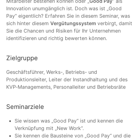
Mitarbeiter bestehen können oder „
Good Pay
“ als
Innovation unumgänglich ist. Doch was ist „Good
Pay“ eigentlich? Erfahren Sie in diesem Seminar, was
sich hinter diesem
Vergütungssystem
verbirgt, damit
Sie die Chancen und Risiken für Ihr Unternehmen
identifizieren und richtig bewerten können.
Zielgruppe
Geschäftsführer, Werks-, Betriebs- und
Produktionsleiter, Leiter der Instandhaltung und des
KVP-Managements, Personalleiter und Betriebsräte
Seminarziele
Sie wissen was „Good Pay“ ist und kennen die
Verknüpfung mit „New Work“.
Sie kennen die Bausteine von „Good Pay“ und die