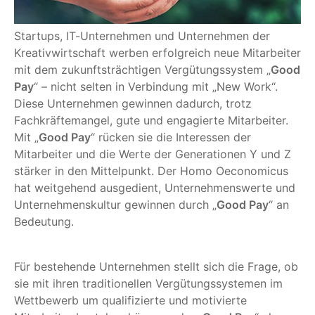
Startups, IT-Unternehmen und Unternehmen der
Kreativwirtschaft werben erfolgreich neue Mitarbeiter
mit dem zukunftsträchtigen Vergütungssystem „
Good
Pay
“ – nicht selten in Verbindung mit „New Work“.
Diese Unternehmen gewinnen dadurch, trotz
Fachkräftemangel, gute und engagierte Mitarbeiter.
Mit „
Good Pay
“ rücken sie die Interessen der
Mitarbeiter und die Werte der Generationen Y und Z
stärker in den Mittelpunkt. Der Homo Oeconomicus
hat weitgehend ausgedient, Unternehmenswerte und
Unternehmenskultur gewinnen durch „
Good Pay
“ an
Bedeutung.
Für bestehende Unternehmen stellt sich die Frage, ob
sie mit ihren traditionellen Vergütungssystemen im
Wettbewerb um qualifizierte und motivierte