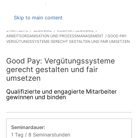
Skip to main content
STARTSEITE
SEMINARE
KOMPAKTSEMINARE
ARBEITSORGANISATION UND PROZESSMANAGEMENT
GOOD PAY:
VERGÜTUNGSSYSTEME GERECHT GESTALTEN UND FAIR UMSETZEN
Good Pay: Vergütungssysteme
gerecht gestalten und fair
umsetzen
Qualifizierte und engagierte Mitarbeiter
gewinnen und binden
Seminardauer:
1 Tag / 8 Seminarstunden