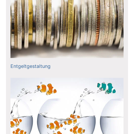
Entgeltgestaltung