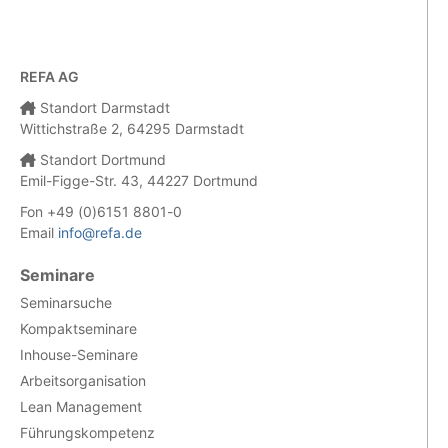
REFA AG
Standort Darmstadt
Wittichstraße 2, 64295 Darmstadt
Standort Dortmund
Emil-Figge-Str. 43, 44227 Dortmund
Fon +49 (0)6151 8801-0
Email
info@refa.de
Seminare
Seminarsuche
Kompaktseminare
Inhouse-Seminare
Arbeitsorganisation
Lean Management
Führungskompetenz