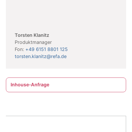
Torsten Klanitz
Produktmanager
Fon:
+49 6151 8801 125
torsten.klanitz@refa.de
Inhouse-Anfrage