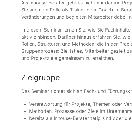
Als Inhouse-Berater geht es nicht nur darum, Pr
Sie auch die Rolle als Trainer oder Coach im Bera
Veränderungen und begleiten Mitarbeiter dabei, 
In diesem Seminar lernen Sie, wie Sie Fachinhalte
aktiv einbinden. Darüber hinaus erfahren Sie, wie
Rollen, Strukturen und Methoden, die in der Praxi
Gruppenprozess: Ziel ist es, Mitarbeiter gezielt z
und Projektziele gemeinsam zu erreichen.
Zielgruppe
Das Seminar richtet sich an Fach- und Führungskr
Verantwortung für Projekte, Themen oder Ve
Methoden, Prozesse oder Ziele im Unternehm
bereits als Inhouse-Berater tätig sind oder d