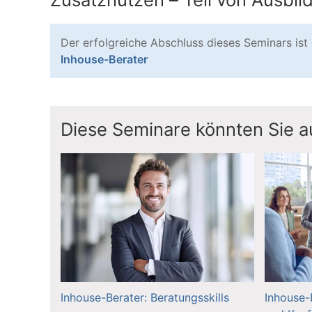
Der erfolgreiche Abschluss dieses Seminars ist 
Inhouse-Berater
Diese Seminare könnten Sie au
Inhouse-Berater: Beratungsskills
Inhouse-