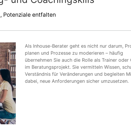
 Potenziale entfalten
Als Inhouse-Berater geht es nicht nur darum, Pr
planen und Prozesse zu moderieren – häufig
übernehmen Sie auch die Rolle als Trainer oder
im Beratungsprojekt. Sie vermitteln Wissen, sch
Verständnis für Veränderungen und begleiten Mi
dabei, neue Anforderungen sicher umzusetzen.