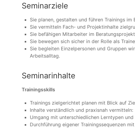
Seminarziele
Sie planen, gestalten und führen Trainings im
Sie vermitteln Fach- und Projektinhalte zielg
Sie befähigen Mitarbeiter im Beratungsprojek
Sie bewegen sich sicher in der Rolle als Trai
Sie begleiten Einzelpersonen und Gruppen wi
Arbeitsalltag.
Seminarinhalte
Trainingsskills
Trainings zielgerichtet planen mit Blick auf Z
Inhalte verständlich und praxisnah vermitteln
Umgang mit unterschiedlichen Lerntypen un
Durchführung eigener Trainingssequenzen mit