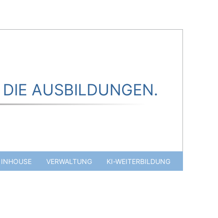
DIE AUSBILDUNGEN.
INHOUSE
VERWALTUNG
KI-WEITERBILDUNG