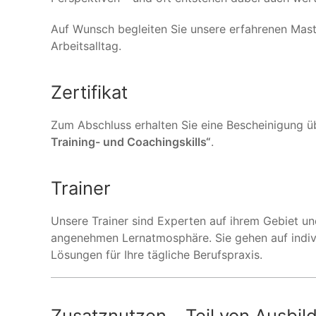
Auf Wunsch begleiten Sie unsere erfahrenen Mast
Arbeitsalltag.
Zertifikat
Zum Abschluss erhalten Sie eine Bescheinigung ü
Training- und Coachingskills“
.
Trainer
Unsere Trainer sind Experten auf ihrem Gebiet un
angenehmen Lernatmosphäre. Sie gehen auf indivi
Lösungen für Ihre tägliche Berufspraxis.
Zusatznutzen – Teil von Ausbi