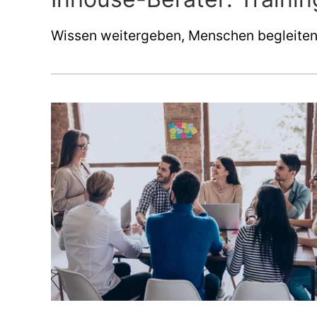
Wissen weitergeben, Menschen begleiten,