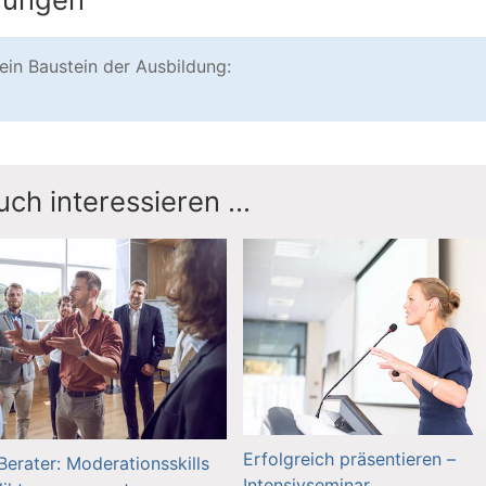
ein Baustein der Ausbildung:
ch interessieren ...
Erfolgreich präsentieren –
Berater: Moderationsskills
Intensivseminar