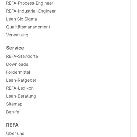
REFA-Process-Engineer
REFA-Industrial-Engineer
Lean Six Sigma
Qualitätsmanagement
Verwaltung
Service
REFA-Standorte
Downloads
Fördermittel
Lean-Ratgeber
REFA-Lexikon
Lean-Beratung
Sitemap
Berufe
REFA
Über uns