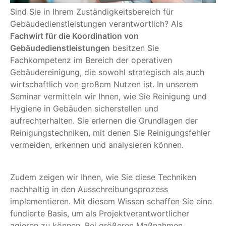
Sind Sie in Ihrem Zuständigkeitsbereich für
Gebäudedienstleistungen verantwortlich? Als
Fachwirt für die Koordination von
Gebäudedienstleistungen
besitzen Sie
Fachkompetenz im Bereich der operativen
Gebäudereinigung, die sowohl strategisch als auch
wirtschaftlich von großem Nutzen ist. In unserem
Seminar vermitteln wir Ihnen, wie Sie Reinigung und
Hygiene in Gebäuden sicherstellen und
aufrechterhalten. Sie erlernen die Grundlagen der
Reinigungstechniken, mit denen Sie Reinigungsfehler
vermeiden, erkennen und analysieren können.
Zudem zeigen wir Ihnen, wie Sie diese Techniken
nachhaltig in den Ausschreibungsprozess
implementieren. Mit diesem Wissen schaffen Sie eine
fundierte Basis, um als Projektverantwortlicher
agieren zu können. Bei größeren Maßnahmen