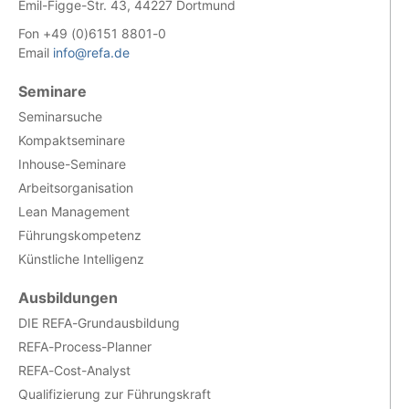
Emil-Figge-Str. 43, 44227 Dortmund
Fon +49 (0)6151 8801-0
Email
info@refa.de
Seminare
Seminarsuche
Kompaktseminare
Inhouse-Seminare
Arbeitsorganisation
Lean Management
Führungskompetenz
Künstliche Intelligenz
Ausbildungen
DIE REFA-Grundausbildung
REFA-Process-Planner
REFA-Cost-Analyst
Qualifizierung zur Führungskraft