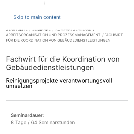
Skip to main content
STARTSEITE
SEMINARE
KOMPAKTSEMINARE
ARBEITSORGANISATION UND PROZESSMANAGEMENT
FACHWIRT
FÜR DIE KOORDINATION VON GEBÄUDEDIENSTLEISTUNGEN
Fachwirt für die Koordination von
Gebäudedienstleistungen
Reinigungsprojekte verantwortungsvoll
umsetzen
Seminardauer:
8 Tage / 64 Seminarstunden