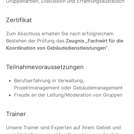
Gruppenarbeit, Diskussion und Erfahrungsaustausch
Zertifikat
Zum Abschluss erhalten Sie nach erfolgreichem
Bestehen der Prüfung das
Zeugnis „Fachwirt für die
Koordination von Gebäudedienstleistungen“
.
Teilnahmevoraussetzungen
Berufserfahrung in Verwaltung,
Projektmanagement oder Gebäudemanagement
Freude an der Leitung/Moderation von Gruppen
Trainer
Unsere Trainer sind Experten auf ihrem Gebiet und