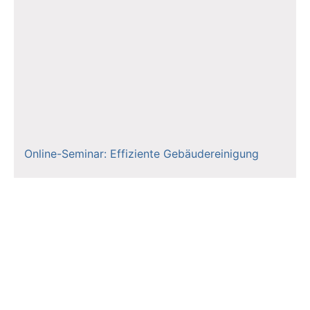
Online-Seminar: Effiziente Gebäudereinigung