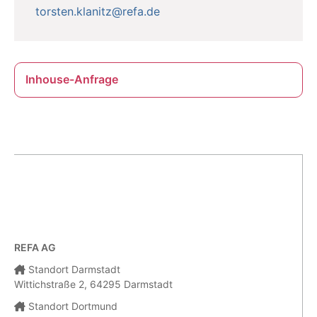
torsten.klanitz@refa.de
Inhouse-Anfrage
REFA AG
Standort Darmstadt
Wittichstraße 2, 64295 Darmstadt
Standort Dortmund