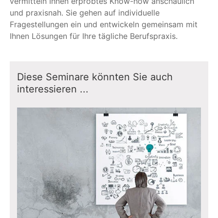
vermitteln Ihnen erprobtes Know-how anschaulich
und praxisnah. Sie gehen auf individuelle
Fragestellungen ein und entwickeln gemeinsam mit
Ihnen Lösungen für Ihre tägliche Berufspraxis.
Diese Seminare könnten Sie auch
interessieren ...