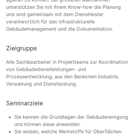
unterstützen Sie mit Ihrem Know-how die Planung
und sind gemeinsam mit dem Dienstleister
verantwortlich für das infrastrukturelle
Gebäudemanagement und die Dokumentation.
Zielgruppe
Alle Sachbearbeiter in Projektteams zur Koordination
von Gebäudedienstleistungen- und
Prozessentwicklung, aus den Bereichen Industrie,
Verwaltung und Dienstleistung.
Seminarziele
Sie kennen die Grundlagen der Gebäudereinigung
und können diese anwenden.
Sie wissen, welche Werkstoffe für Oberflächen