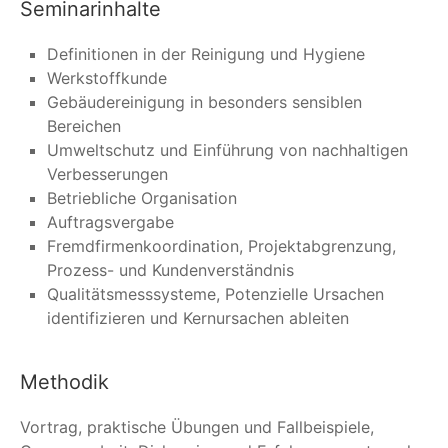
Seminarinhalte
Definitionen in der Reinigung und Hygiene
Werkstoffkunde
Gebäudereinigung in besonders sensiblen
Bereichen
Umweltschutz und Einführung von nachhaltigen
Verbesserungen
Betriebliche Organisation
Auftragsvergabe
Fremdfirmenkoordination, Projektabgrenzung,
Prozess- und Kundenverständnis
Qualitätsmesssysteme, Potenzielle Ursachen
identifizieren und Kernursachen ableiten
Methodik
Vortrag, praktische Übungen und Fallbeispiele,