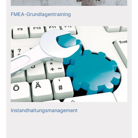
FMEA-Grundlagentraining
Instandhaltungsmanagement