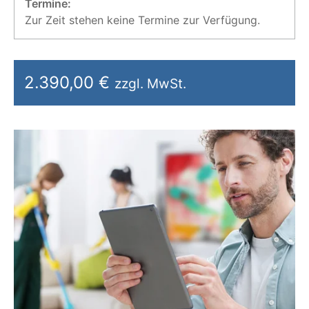
Termine:
Zur Zeit stehen keine Termine zur Verfügung.
2.390,00 €
zzgl. MwSt.