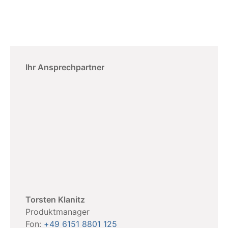
Ihr Ansprechpartner
Torsten Klanitz
Produktmanager
Fon:
+49 6151 8801 125