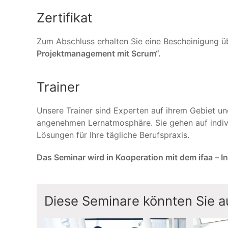
Zertifikat
Zum Abschluss erhalten Sie eine Bescheinigung ü
Projektmanagement mit Scrum“.
Trainer
Unsere Trainer sind Experten auf ihrem Gebiet un
angenehmen Lernatmosphäre. Sie gehen auf indivi
Lösungen für Ihre tägliche Berufspraxis.
Das Seminar wird in Kooperation mit dem ifaa – I
Diese Seminare könnten Sie au