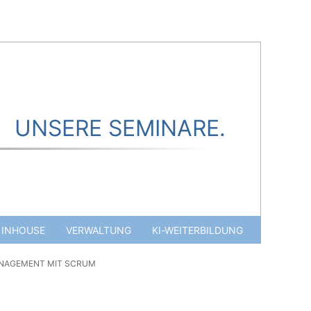
UNSERE SEMINARE.
INHOUSE
VERWALTUNG
KI-WEITERBILDUNG
ANAGEMENT MIT SCRUM