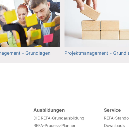
nagement - Grundlagen
Projektmanagement - Grundl
Ausbildungen
Service
DIE REFA-Grundausbildung
REFA-Stando
REFA-Process-Planner
Downloads