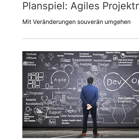
Planspiel: Agiles Proje
Mit Veränderungen souverän umgehen