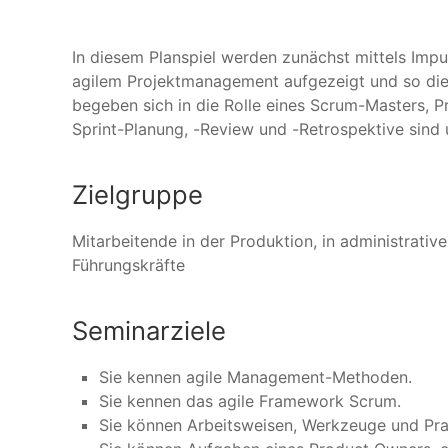
In diesem Planspiel werden zunächst mittels Imp
agilem Projektmanagement aufgezeigt und so die
begeben sich in die Rolle eines Scrum-Masters, P
Sprint-Planung, -Review und -Retrospektive sind 
Zielgruppe
Mitarbeitende in der Produktion, in administrat
Führungskräfte
Seminarziele
Sie kennen agile Management-Methoden.
Sie kennen das agile Framework Scrum.
Sie können Arbeitsweisen, Werkzeuge und Pra