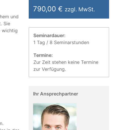
790,00 €
zzgl. MwSt.
chem und
. Sie
 wichtig
Seminardauer:
1 Tag / 8 Seminarstunden
Termine:
Zur Zeit stehen keine Termine
zur Verfügung.
Ihr Ansprechpartner
n.