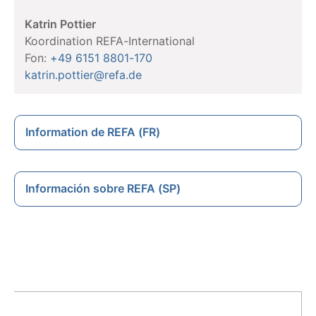
Katrin Pottier
Koordination REFA-International
Fon:
+49 6151 8801-170
katrin.pottier@refa.de
Information de REFA (FR)
Información sobre REFA (SP)