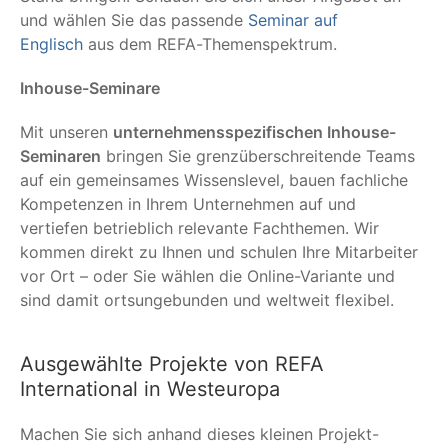
und wählen Sie das passende
Seminar auf
Englisch
aus dem REFA-Themenspektrum.
Inhouse-Seminare
Mit unseren
unternehmensspezifischen Inhouse-
Seminaren
bringen Sie grenzüberschreitende Teams
auf ein gemeinsames Wissenslevel, bauen fachliche
Kompetenzen in Ihrem Unternehmen auf und
vertiefen betrieblich relevante Fachthemen. Wir
kommen direkt zu Ihnen und schulen Ihre Mitarbeiter
vor Ort – oder Sie wählen die Online-Variante und
sind damit ortsungebunden und weltweit flexibel.
Ausgewählte Projekte von REFA
International in Westeuropa
Machen Sie sich anhand dieses kleinen Projekt-