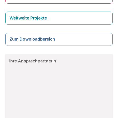
Weltweite Projekte
Zum Downloadbereich
Ihre Ansprechpartnerin