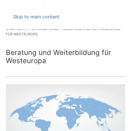
Skip to main content
STARTSEITE
INTERNATIONAL
BERATUNG UND WEITERBILDUNG
FÜR WESTEUROPA
Beratung und Weiterbildung für
Westeuropa