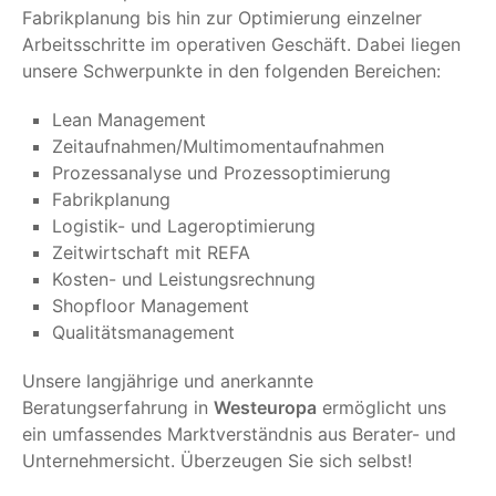
Fabrikplanung bis hin zur Optimierung einzelner
Arbeitsschritte im operativen Geschäft. Dabei liegen
unsere Schwerpunkte in den folgenden Bereichen:
Lean Management
Zeitaufnahmen/Multimomentaufnahmen
Prozessanalyse und Prozessoptimierung
Fabrikplanung
Logistik- und Lageroptimierung
Zeitwirtschaft mit REFA
Kosten- und Leistungsrechnung
Shopfloor Management
Qualitätsmanagement
Unsere langjährige und anerkannte
Beratungserfahrung in
Westeuropa
ermöglicht uns
ein umfassendes Marktverständnis aus Berater- und
Unternehmersicht. Überzeugen Sie sich selbst!