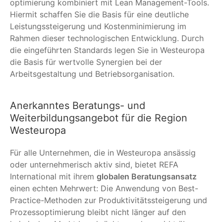
optimierung kombiniert mit Lean Management-Tools.
Hiermit schaffen Sie die Basis für eine deutliche
Leistungssteigerung und Kostenminimierung im
Rahmen dieser technologischen Entwicklung. Durch
die eingeführten Standards legen Sie in Westeuropa
die Basis für wertvolle Synergien bei der
Arbeitsgestaltung und Betriebsorganisation.
Anerkanntes Beratungs- und
Weiterbildungsangebot für die Region
Westeuropa
Für alle Unternehmen, die in Westeuropa ansässig
oder unternehmerisch aktiv sind, bietet REFA
International mit ihrem
globalen Beratungsansatz
einen echten Mehrwert: Die Anwendung von Best-
Practice-Methoden zur Produktivitätssteigerung und
Prozessoptimierung bleibt nicht länger auf den