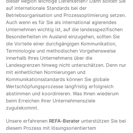
dieser Region wichtige Lieferketten? Dann sollten Sie
auf internationale Standards bei der
Betriebsorganisation und Prozessoptimierung setzen.
Auch wenn es für Sie als international agierendes
Unternehmen wichtig ist, auf die landesspezifischen
Besonderheiten im Ausland einzugehen, sollten Sie
die Vorteile einer durchgängigen Kommunikation,
Terminologie und methodischen Vorgehensweise
innerhalb Ihres Unternehmens über die
Landesgrenzen hinweg nicht unterschätzen. Denn nur
mit einheitlichen Normierungen und
Kommunikationsstandards können Sie globale
Wertschöpfungsprozesse langfristig erfolgreich
abstimmen und koordinieren. Was Ihnen wiederum
beim Erreichen Ihrer Unternehmensziele
zugutekommt.
Unsere erfahrenen
REFA-Berater
unterstützen Sie bei
diesem Prozess mit lösungsorientiertem