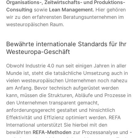
Organisations-, Zeitwirtschafts- und Produktions-
Consulting
sowie
Lean Management.
Hier gehören
wir zu den erfahrensten Beratungsunternehmen im
westeuropäischen Raum.
Bewährte internationale Standards für Ihr
Westeuropa-Geschäft
Obwohl Industrie 4.0 nun seit einigen Jahren in aller
Munde ist, steht die tatsächliche Umsetzung auch in
vielen westeuropäischen Unternehmen noch nahezu
am Anfang. Bevor technisch aufgerüstet werden
kann, müssen die Strukturen, Abläufe und Prozesse in
den Unternehmen transparent gemacht,
anforderungsgerecht gestaltet und hinsichtlich
Effektivität und Effizienz optimiert werden. REFA
International unterstützt Sie hierbei mit den
bewährten
REFA-Methoden
zur Prozessanalyse und -