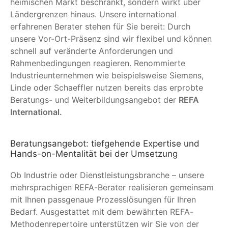
heimischen Markt beschränkt, sondern wirkt über
Ländergrenzen hinaus. Unsere international
erfahrenen Berater stehen für Sie bereit: Durch
unsere Vor-Ort-Präsenz sind wir flexibel und können
schnell auf veränderte Anforderungen und
Rahmenbedingungen reagieren. Renommierte
Industrieunternehmen wie beispielsweise Siemens,
Linde oder Schaeffler nutzen bereits das erprobte
Beratungs- und Weiterbildungsangebot der
REFA
International
.
Beratungsangebot: tiefgehende Expertise und
Hands-on-Mentalität bei der Umsetzung
Ob Industrie oder Dienstleistungsbranche – unsere
mehrsprachigen REFA-Berater realisieren gemeinsam
mit Ihnen passgenaue Prozesslösungen für Ihren
Bedarf. Ausgestattet mit dem bewährten REFA-
Methodenrepertoire unterstützen wir Sie von der