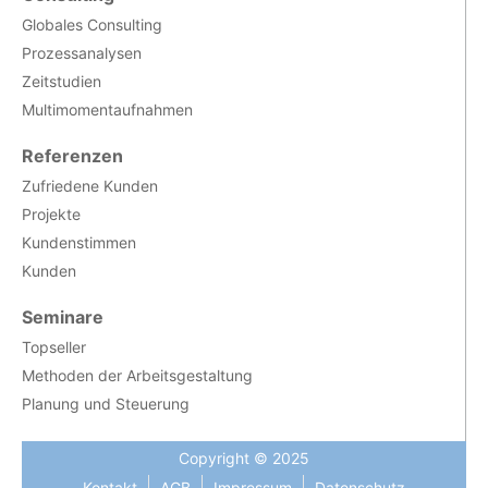
Globales Consulting
Prozessanalysen
Zeitstudien
Multimomentaufnahmen
Referenzen
Zufriedene Kunden
Projekte
Kundenstimmen
Kunden
Seminare
Topseller
Methoden der Arbeitsgestaltung
Planung und Steuerung
Copyright © 2025
Kontakt
AGB
Impressum
Datenschutz