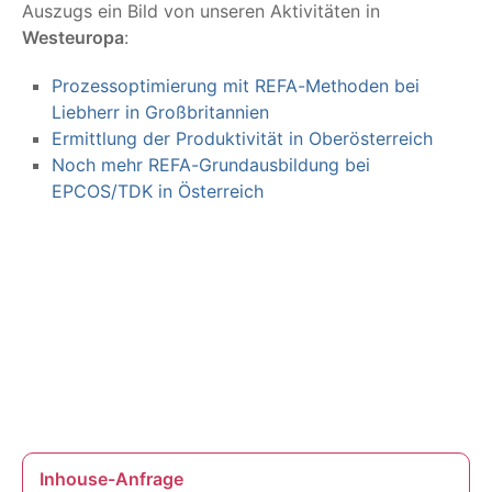
Auszugs ein Bild von unseren Aktivitäten in
Westeuropa
:
Prozessoptimierung mit REFA-Methoden bei
Liebherr in Großbritannien
Ermittlung der Produktivität in Oberösterreich
Noch mehr REFA-Grundausbildung bei
EPCOS/TDK in Österreich
Inhouse-Anfrage