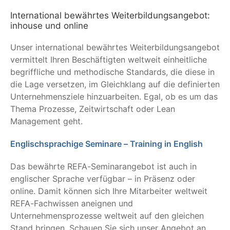
International bewährtes Weiterbildungsangebot:
inhouse und online
Unser international bewährtes Weiterbildungsangebot
vermittelt Ihren Beschäftigten weltweit einheitliche
begriffliche und methodische Standards, die diese in
die Lage versetzen, im Gleichklang auf die definierten
Unternehmensziele hinzuarbeiten. Egal, ob es um das
Thema Prozesse, Zeitwirtschaft oder Lean
Management geht.
Englischsprachige Seminare – Training in English
Das bewährte REFA-Seminarangebot ist auch in
englischer Sprache verfügbar – in Präsenz oder
online. Damit können sich Ihre Mitarbeiter weltweit
REFA-Fachwissen aneignen und
Unternehmensprozesse weltweit auf den gleichen
Stand bringen. Schauen Sie sich unser Angebot an