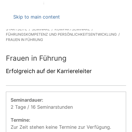
Skip to main content
STARTSEITE
SEMINARE
KOMPAKTSEMINARE
FÜHRUNGSKOMPETENZ UND PERSÖNLICHKEITSENTWICKLUNG
FRAUEN IN FÜHRUNG
Frauen in Führung
Erfolgreich auf der Karriereleiter
Seminardauer:
2 Tage / 16 Seminarstunden
Termine:
Zur Zeit stehen keine Termine zur Verfügung.