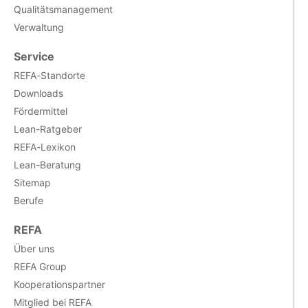
Qualitätsmanagement
Verwaltung
Service
REFA-Standorte
Downloads
Fördermittel
Lean-Ratgeber
REFA-Lexikon
Lean-Beratung
Sitemap
Berufe
REFA
Über uns
REFA Group
Kooperationspartner
Mitglied bei REFA