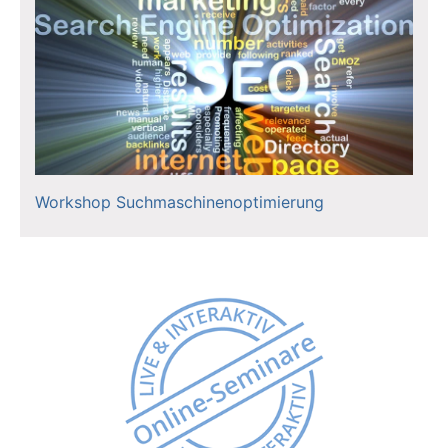
Workshop Suchmaschinenoptimierung