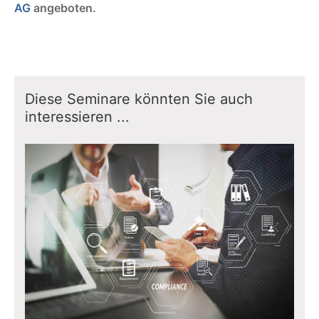
AG
angeboten.
Diese Seminare könnten Sie auch
interessieren ...