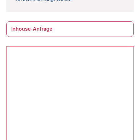
Inhouse-Anfrage