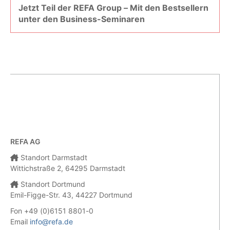
Jetzt Teil der REFA Group – Mit den Bestsellern
unter den Business-Seminaren
REFA AG
Standort Darmstadt
Wittichstraße 2, 64295 Darmstadt
Standort Dortmund
Emil-Figge-Str. 43, 44227 Dortmund
Fon +49 (0)6151 8801-0
Email
info@refa.de