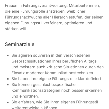
Frauen in Führungsverantwortung, Mitarbeiterinnen,
die eine Führungsrolle anstreben, weiblicher
Führungsnachwuchs aller Hierarchiestufen, der seinen
eigenen Führungsstil verfeinern, optimieren und
stärken will.
Seminarziele
Sie agieren souverän in den verschiedenen
Gesprächssituationen Ihres beruflichen Alltags
und meistern auch kritische Situationen durch den
Einsatz moderner Kommunikationstechniken.
Sie haben Ihre eigene Führungsrolle klar definiert.
Sie können geschlechtsspezifische
Kommunikationsstrategien noch besser erkennen
und einordnen.
Sie erfahren, wie Sie Ihren eigenen Führungsstil
weiterentwickeln können.