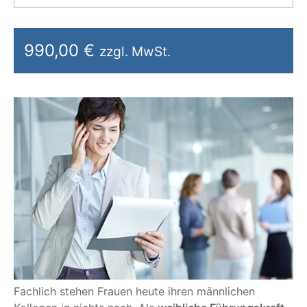
990,00 €
zzgl. MwSt.
Fachlich stehen Frauen heute ihren männlichen