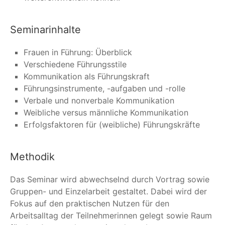
Seminarinhalte
Frauen in Führung: Überblick
Verschiedene Führungsstile
Kommunikation als Führungskraft
Führungsinstrumente, -aufgaben und -rolle
Verbale und nonverbale Kommunikation
Weibliche versus männliche Kommunikation
Erfolgsfaktoren für (weibliche) Führungskräfte
Methodik
Das Seminar wird abwechselnd durch Vortrag sowie
Gruppen- und Einzelarbeit gestaltet. Dabei wird der
Fokus auf den praktischen Nutzen für den
Arbeitsalltag der Teilnehmerinnen gelegt sowie Raum