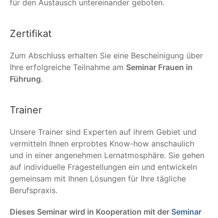
für den Austausch untereinander geboten.
Zertifikat
Zum Abschluss erhalten Sie eine Bescheinigung über
Ihre erfolgreiche Teilnahme am
Seminar Frauen in
Führung
.
Trainer
Unsere Trainer sind Experten auf ihrem Gebiet und
vermitteln Ihnen erprobtes Know-how anschaulich
und in einer angenehmen Lernatmosphäre. Sie gehen
auf individuelle Fragestellungen ein und entwickeln
gemeinsam mit Ihnen Lösungen für Ihre tägliche
Berufspraxis.
Dieses Seminar wird in Kooperation mit der
Seminar