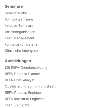
Seminare
Seminarsuche
Kompaktseminare
Inhouse-Seminare
Arbeitsorganisation
Lean Management
Führungskompetenz
Künstliche Intelligenz
Ausbildungen
DIE REFA-Grundausbildung
REFA-Process-Planner
REFA-Cost-Analyst
Qualifizierung zur Führungskraft
REFA-Process-Engineer
REFA-Industrial-Engineer
Lean Six Sigma