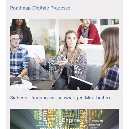
Roadmap Digitale Prozesse
Sicherer Umgang mit schwierigen Mitarbeitern