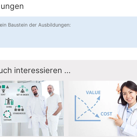
ldungen
 ein Baustein der Ausbildungen:
ch interessieren ...