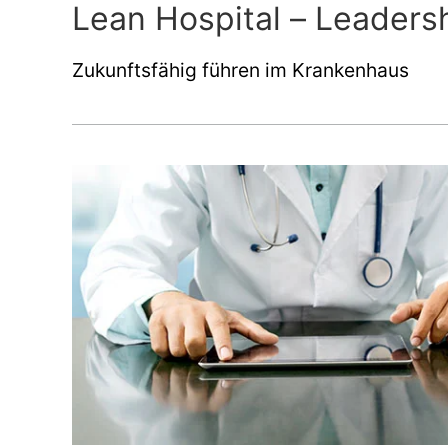
Lean Hospital – Leaders
Zukunftsfähig führen im Krankenhaus