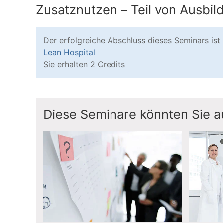
Zusatznutzen – Teil von Ausbi
Der erfolgreiche Abschluss dieses Seminars ist
Lean Hospital
Sie erhalten 2 Credits
Diese Seminare könnten Sie au