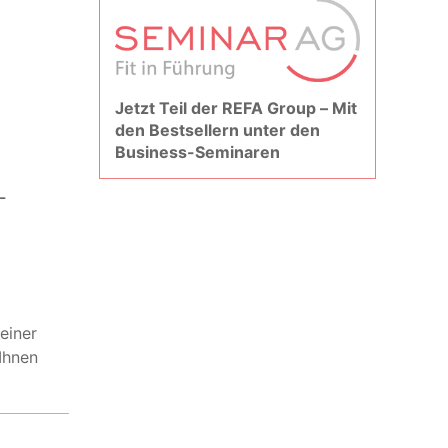
Jetzt Teil der REFA Group – Mit
den Bestsellern unter den
Business-Seminaren
-
einer
Ihnen