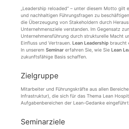
„Leadership reloaded“ – unter diesem Motto gilt
und nachhaltigen Führungsfragen zu beschäftigen.
die Überzeugung von Stakeholdern durch Herausst
Unternehmensziele verstanden. Im Gegensatz zum
Unternehmensführung durch strukturelle Macht un
Einfluss und Vertrauen.
Lean Leadership
braucht 
In unserem
Seminar
erfahren Sie, wie Sie
Lean Le
zukunftsfähige Basis schaffen.
Zielgruppe
Mitarbeiter und Führungskräfte aus allen Bereiche
Infrastruktur), die sich für das Thema Lean Hospi
Aufgabenbereichen der Lean-Gedanke eingeführt 
Seminarziele