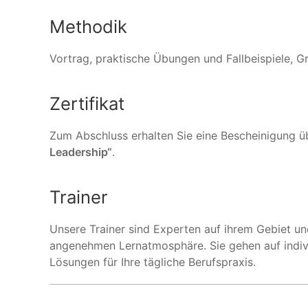
Methodik
Vortrag, praktische Übungen und Fallbeispiele, 
Zertifikat
Zum Abschluss erhalten Sie eine Bescheinigung ü
Leadership“
.
Trainer
Unsere Trainer sind Experten auf ihrem Gebiet un
angenehmen Lernatmosphäre. Sie gehen auf indivi
Lösungen für Ihre tägliche Berufspraxis.