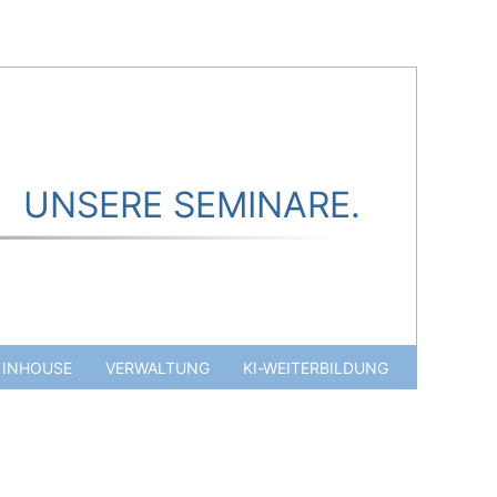
UNSERE SEMINARE.
INHOUSE
VERWALTUNG
KI-WEITERBILDUNG