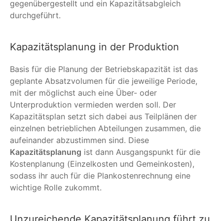
gegenübergestellt und ein Kapazitätsabgleich
durchgeführt.
Kapazitätsplanung in der Produktion
Basis für die Planung der Betriebskapazität ist das
geplante Absatzvolumen für die jeweilige Periode,
mit der möglichst auch eine Über- oder
Unterproduktion vermieden werden soll. Der
Kapazitätsplan setzt sich dabei aus Teilplänen der
einzelnen betrieblichen Abteilungen zusammen, die
aufeinander abzustimmen sind. Diese
Kapazitätsplanung
ist dann Ausgangspunkt für die
Kostenplanung (Einzelkosten und Gemeinkosten),
sodass ihr auch für die Plankostenrechnung eine
wichtige Rolle zukommt.
Unzureichende Kapazitätsplanung führt zu