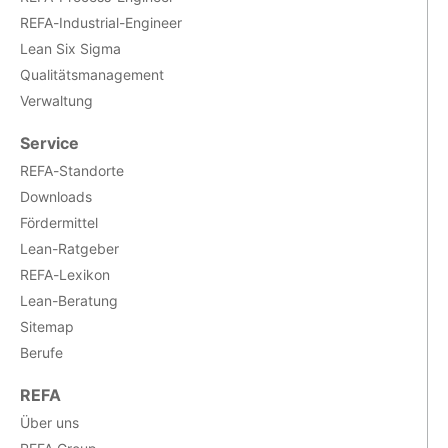
REFA-Industrial-Engineer
Lean Six Sigma
Qualitätsmanagement
Verwaltung
Service
REFA-Standorte
Downloads
Fördermittel
Lean-Ratgeber
REFA-Lexikon
Lean-Beratung
Sitemap
Berufe
REFA
Über uns