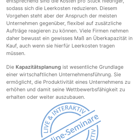
entsprechend sind die Kosten pro Stück niedriger,
sodass sich die Leerkosten reduzieren. Diesem
Vorgehen steht aber der Anspruch der meisten
Unternehmen gegenüber, flexibel auf zusätzliche
Aufträge reagieren zu können. Viele Firmen nehmen
daher bewusst ein gewisses Maß an Überkapazität in
Kauf, auch wenn sie hierfür Leerkosten tragen
müssen.
Die
Kapazitätsplanung
ist wesentliche Grundlage
einer wirtschaftlichen Unternehmensführung. Sie
ermöglicht, die Produktivität eines Unternehmens zu
erhöhen und damit seine Wettbewerbsfähigkeit zu
erhalten oder weiter auszubauen.