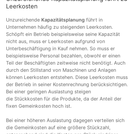
Leerkosten
Unzureichende
Kapazitätsplanung
führt in
Unternehmen häufig zu steigenden Leerkosten.
Schöpft ein Betrieb beispielsweise seine Kapazität
nicht aus, muss er Leerkosten aufgrund von
Unterbeschäftigung in Kauf nehmen. So muss er
beispielsweise Personal bezahlen, obwohl er einen
Teil der Beschäftigten zeitweise nicht benötigt. Auch
durch den Stillstand von Maschinen und Anlagen
können Leerkosten entstehen. Diese Leerkosten muss
der Betrieb in seiner Kostenrechnung berücksichtigen.
Bei einer geringen Auslastung steigen
die Stückkosten für die Produkte, da der Anteil der
fixen Gemeinkosten hoch ist.
Bei einer höheren Auslastung dagegen verteilen sich
die Gemeinkosten auf eine größere Stückzahl,