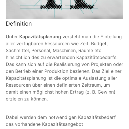
Definition
Unter
Kapazitätsplanung
versteht man die Einteilung
aller verfügbaren Ressourcen wie Zeit, Budget,
Sachmittel, Personal, Maschinen, Räume etc.
hinsichtlich des zu erwartenden Kapazitätsbedarfs.
Das kann sich auf die Realisierung von Projekten oder
den Betrieb einer Produktion beziehen. Das Ziel einer
Kapazitätsplanung ist die optimale Auslastung aller
Ressourcen über einen definierten Zeitraum, um
damit einen möglichst hohen Ertrag (z. B. Gewinn)
erzielen zu können.
Dabei werden dem notwendigen Kapazitätsbedarf
das vorhandene Kapazitätsangebot