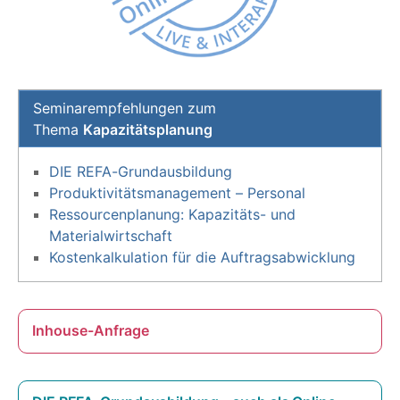
Seminarempfehlungen zum
Thema
Kapazitätsplanung
DIE REFA-Grundausbildung
Produktivitätsmanagement – Personal
Ressourcenplanung: Kapazitäts- und
Materialwirtschaft
Kostenkalkulation für die Auftragsabwicklung
Inhouse-Anfrage