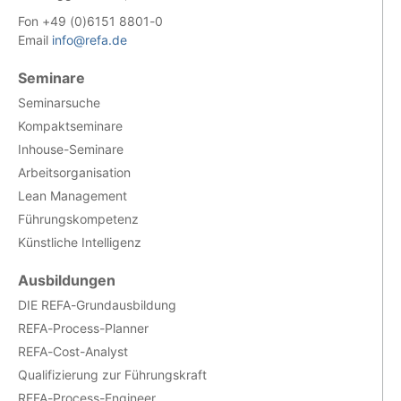
Fon +49 (0)6151 8801-0
Email
info@refa.de
Seminare
Seminarsuche
Kompaktseminare
Inhouse-Seminare
Arbeitsorganisation
Lean Management
Führungskompetenz
Künstliche Intelligenz
Ausbildungen
DIE REFA-Grundausbildung
REFA-Process-Planner
REFA-Cost-Analyst
Qualifizierung zur Führungskraft
REFA-Process-Engineer