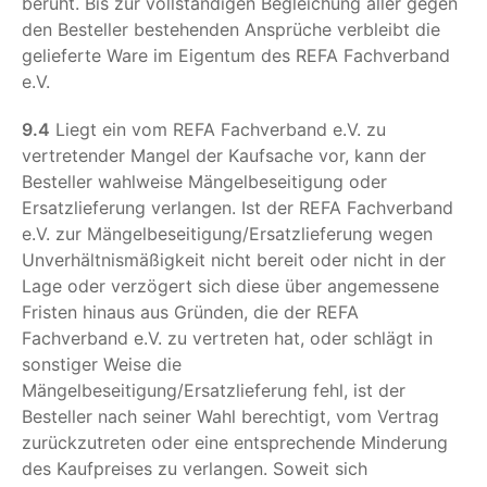
beruht. Bis zur vollständigen Begleichung aller gegen
den Besteller bestehenden Ansprüche verbleibt die
gelieferte Ware im Eigentum des REFA Fachverband
e.V.
9.4
Liegt ein vom REFA Fachverband e.V. zu
vertretender Mangel der Kaufsache vor, kann der
Besteller wahlweise Mängelbeseitigung oder
Ersatzlieferung verlangen. Ist der REFA Fachverband
e.V. zur Mängelbeseitigung/Ersatzlieferung wegen
Unverhältnismäßigkeit nicht bereit oder nicht in der
Lage oder verzögert sich diese über angemessene
Fristen hinaus aus Gründen, die der REFA
Fachverband e.V. zu vertreten hat, oder schlägt in
sonstiger Weise die
Mängelbeseitigung/Ersatzlieferung fehl, ist der
Besteller nach seiner Wahl berechtigt, vom Vertrag
zurückzutreten oder eine entsprechende Minderung
des Kaufpreises zu verlangen. Soweit sich