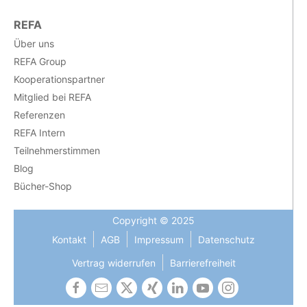
REFA
Über uns
REFA Group
Kooperationspartner
Mitglied bei REFA
Referenzen
REFA Intern
Teilnehmerstimmen
Blog
Bücher-Shop
Copyright © 2025
Kontakt
AGB
Impressum
Datenschutz
Vertrag widerrufen
Barrierefreiheit