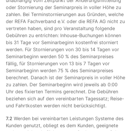
unabhängig vom Zeitpunkt der Änderungsmitteilung
oder Stornierung der Seminarpreis in voller Höhe zu
zahlen. Bei Terminstornierungen aus Gründen, welche
der REFA Fachverband e.V. oder die REFA AG nicht zu
vertreten haben, sind pro Veranstaltung folgende
Gebühren zu entrichten: Inhouse-Buchungen können
bis 31 Tage vor Seminarbeginn kostenfrei storniert
werden. Für Stornierungen von 30 bis 14 Tagen vor
Seminarbeginn werden 50 % des Seminarpreises
fällig, für Stornierungen von 13 bis 7 Tagen vor
Seminarbeginn werden 75 % des Seminarpreises
berechnet. Danach ist der Seminarpreis in voller Höhe
zu zahlen. Der Seminarbeginn wird jeweils ab 0:00
Uhr des fixierten Termins gerechnet. Die Gebühren
beziehen sich auf den vereinbarten Tagessatz; Reise-
und Fahrtkosten werden nicht berücksichtigt.
7.2
Werden bei vereinbarten Leistungen Systeme des
Kunden genutzt, obliegt es dem Kunden, geeignete