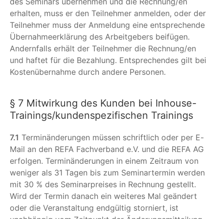
des Seminars übernehmen und die Rechnung/en
erhalten, muss er den Teilnehmer anmelden, oder der
Teilnehmer muss der Anmeldung eine entsprechende
Übernahmeerklärung des Arbeitgebers beifügen.
Andernfalls erhält der Teilnehmer die Rechnung/en
und haftet für die Bezahlung. Entsprechendes gilt bei
Kostenübernahme durch andere Personen.
§ 7 Mitwirkung des Kunden bei Inhouse-
Trainings/kundenspezifischen Trainings
7.1
Terminänderungen müssen schriftlich oder per E-
Mail an den REFA Fachverband e.V. und die REFA AG
erfolgen. Terminänderungen in einem Zeitraum von
weniger als 31 Tagen bis zum Seminartermin werden
mit 30 % des Seminarpreises in Rechnung gestellt.
Wird der Termin danach ein weiteres Mal geändert
oder die Veranstaltung endgültig storniert, ist