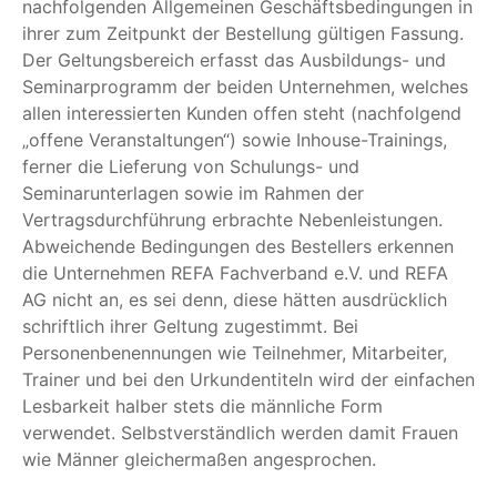
nachfolgenden Allgemeinen Geschäftsbedingungen in
ihrer zum Zeitpunkt der Bestellung gültigen Fassung.
Der Geltungsbereich erfasst das Ausbildungs- und
Seminarprogramm der beiden Unternehmen, welches
allen interessierten Kunden offen steht (nachfolgend
„offene Veranstaltungen“) sowie Inhouse-Trainings,
ferner die Lieferung von Schulungs- und
Seminarunterlagen sowie im Rahmen der
Vertragsdurchführung erbrachte Nebenleistungen.
Abweichende Bedingungen des Bestellers erkennen
die Unternehmen REFA Fachverband e.V. und REFA
AG nicht an, es sei denn, diese hätten ausdrücklich
schriftlich ihrer Geltung zugestimmt. Bei
Personenbenennungen wie Teilnehmer, Mitarbeiter,
Trainer und bei den Urkundentiteln wird der einfachen
Lesbarkeit halber stets die männliche Form
verwendet. Selbstverständlich werden damit Frauen
wie Männer gleichermaßen angesprochen.