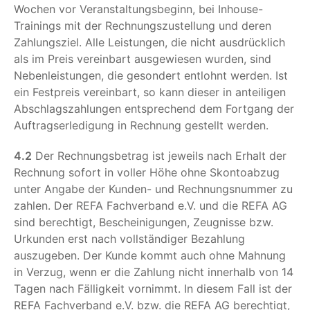
Wochen vor Veranstaltungsbeginn, bei Inhouse-
Trainings mit der Rechnungszustellung und deren
Zahlungsziel. Alle Leistungen, die nicht ausdrücklich
als im Preis vereinbart ausgewiesen wurden, sind
Nebenleistungen, die gesondert entlohnt werden. Ist
ein Festpreis vereinbart, so kann dieser in anteiligen
Abschlagszahlungen entsprechend dem Fortgang der
Auftragserledigung in Rechnung gestellt werden.
4.2
Der Rechnungsbetrag ist jeweils nach Erhalt der
Rechnung sofort in voller Höhe ohne Skontoabzug
unter Angabe der Kunden- und Rechnungsnummer zu
zahlen. Der REFA Fachverband e.V. und die REFA AG
sind berechtigt, Bescheinigungen, Zeugnisse bzw.
Urkunden erst nach vollständiger Bezahlung
auszugeben. Der Kunde kommt auch ohne Mahnung
in Verzug, wenn er die Zahlung nicht innerhalb von 14
Tagen nach Fälligkeit vornimmt. In diesem Fall ist der
REFA Fachverband e.V. bzw. die REFA AG berechtigt,