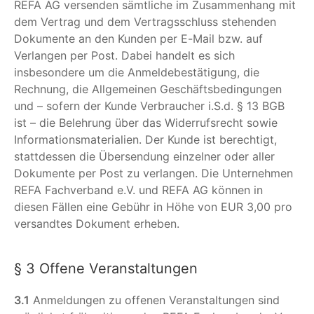
REFA AG versenden sämtliche im Zusammenhang mit
dem Vertrag und dem Vertragsschluss stehenden
Dokumente an den Kunden per E-Mail bzw. auf
Verlangen per Post. Dabei handelt es sich
insbesondere um die Anmeldebestätigung, die
Rechnung, die Allgemeinen Geschäftsbedingungen
und – sofern der Kunde Verbraucher i.S.d. § 13 BGB
ist – die Belehrung über das Widerrufsrecht sowie
Informationsmaterialien. Der Kunde ist berechtigt,
stattdessen die Übersendung einzelner oder aller
Dokumente per Post zu verlangen. Die Unternehmen
REFA Fachverband e.V. und REFA AG können in
diesen Fällen eine Gebühr in Höhe von EUR 3,00 pro
versandtes Dokument erheben.
§ 3 Offene Veranstaltungen
3.1
Anmeldungen zu offenen Veranstaltungen sind