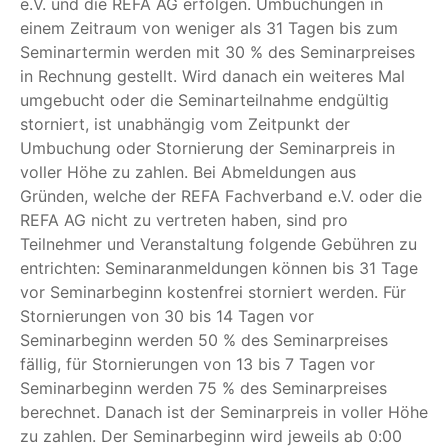
e.V. und die REFA AG erfolgen. Umbuchungen in
einem Zeitraum von weniger als 31 Tagen bis zum
Seminartermin werden mit 30 % des Seminarpreises
in Rechnung gestellt. Wird danach ein weiteres Mal
umgebucht oder die Seminarteilnahme endgültig
storniert, ist unabhängig vom Zeitpunkt der
Umbuchung oder Stornierung der Seminarpreis in
voller Höhe zu zahlen. Bei Abmeldungen aus
Gründen, welche der REFA Fachverband e.V. oder die
REFA AG nicht zu vertreten haben, sind pro
Teilnehmer und Veranstaltung folgende Gebühren zu
entrichten: Seminaranmeldungen können bis 31 Tage
vor Seminarbeginn kostenfrei storniert werden. Für
Stornierungen von 30 bis 14 Tagen vor
Seminarbeginn werden 50 % des Seminarpreises
fällig, für Stornierungen von 13 bis 7 Tagen vor
Seminarbeginn werden 75 % des Seminarpreises
berechnet. Danach ist der Seminarpreis in voller Höhe
zu zahlen. Der Seminarbeginn wird jeweils ab 0:00