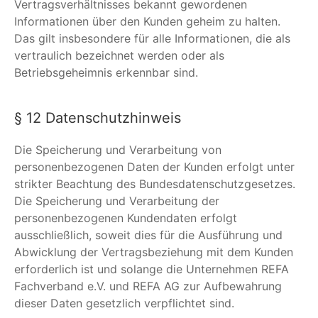
Vertragsverhältnisses bekannt gewordenen
Informationen über den Kunden geheim zu halten.
Das gilt insbesondere für alle Informationen, die als
vertraulich bezeichnet werden oder als
Betriebsgeheimnis erkennbar sind.
§ 12 Datenschutzhinweis
Die Speicherung und Verarbeitung von
personenbezogenen Daten der Kunden erfolgt unter
strikter Beachtung des Bundesdatenschutzgesetzes.
Die Speicherung und Verarbeitung der
personenbezogenen Kundendaten erfolgt
ausschließlich, soweit dies für die Ausführung und
Abwicklung der Vertragsbeziehung mit dem Kunden
erforderlich ist und solange die Unternehmen REFA
Fachverband e.V. und REFA AG zur Aufbewahrung
dieser Daten gesetzlich verpflichtet sind.