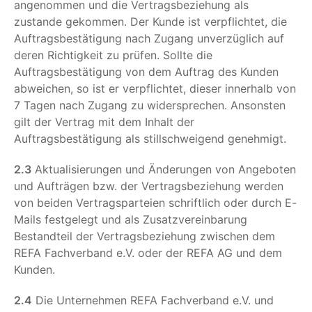
angenommen und die Vertragsbeziehung als
zustande gekommen. Der Kunde ist verpflichtet, die
Auftragsbestätigung nach Zugang unverzüglich auf
deren Richtigkeit zu prüfen. Sollte die
Auftragsbestätigung von dem Auftrag des Kunden
abweichen, so ist er verpflichtet, dieser innerhalb von
7 Tagen nach Zugang zu widersprechen. Ansonsten
gilt der Vertrag mit dem Inhalt der
Auftragsbestätigung als stillschweigend genehmigt.
2.3
Aktualisierungen und Änderungen von Angeboten
und Aufträgen bzw. der Vertragsbeziehung werden
von beiden Vertragsparteien schriftlich oder durch E-
Mails festgelegt und als Zusatzvereinbarung
Bestandteil der Vertragsbeziehung zwischen dem
REFA Fachverband e.V. oder der REFA AG und dem
Kunden.
2.4
Die Unternehmen REFA Fachverband e.V. und