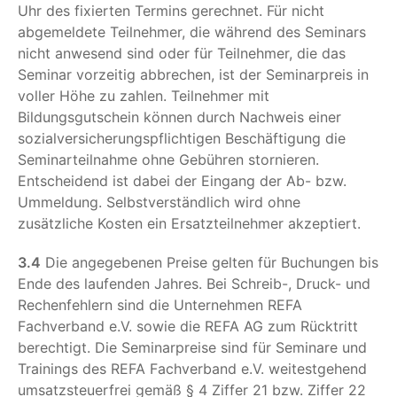
Uhr des fixierten Termins gerechnet. Für nicht
abgemeldete Teilnehmer, die während des Seminars
nicht anwesend sind oder für Teilnehmer, die das
Seminar vorzeitig abbrechen, ist der Seminarpreis in
voller Höhe zu zahlen. Teilnehmer mit
Bildungsgutschein können durch Nachweis einer
sozialversicherungspflichtigen Beschäftigung die
Seminarteilnahme ohne Gebühren stornieren.
Entscheidend ist dabei der Eingang der Ab- bzw.
Ummeldung. Selbstverständlich wird ohne
zusätzliche Kosten ein Ersatzteilnehmer akzeptiert.
3.4
Die angegebenen Preise gelten für Buchungen bis
Ende des laufenden Jahres. Bei Schreib-, Druck- und
Rechenfehlern sind die Unternehmen REFA
Fachverband e.V. sowie die REFA AG zum Rücktritt
berechtigt. Die Seminarpreise sind für Seminare und
Trainings des REFA Fachverband e.V. weitestgehend
umsatzsteuerfrei gemäß § 4 Ziffer 21 bzw. Ziffer 22