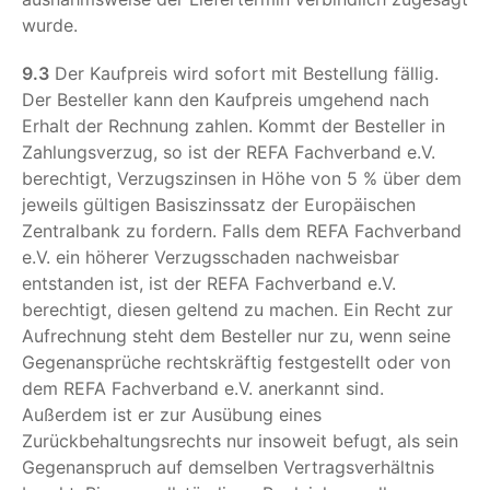
wurde.
9.3
Der Kaufpreis wird sofort mit Bestellung fällig.
Der Besteller kann den Kaufpreis umgehend nach
Erhalt der Rechnung zahlen. Kommt der Besteller in
Zahlungsverzug, so ist der REFA Fachverband e.V.
berechtigt, Verzugszinsen in Höhe von 5 % über dem
jeweils gültigen Basiszinssatz der Europäischen
Zentralbank zu fordern. Falls dem REFA Fachverband
e.V. ein höherer Verzugsschaden nachweisbar
entstanden ist, ist der REFA Fachverband e.V.
berechtigt, diesen geltend zu machen. Ein Recht zur
Aufrechnung steht dem Besteller nur zu, wenn seine
Gegenansprüche rechtskräftig festgestellt oder von
dem REFA Fachverband e.V. anerkannt sind.
Außerdem ist er zur Ausübung eines
Zurückbehaltungsrechts nur insoweit befugt, als sein
Gegenanspruch auf demselben Vertragsverhältnis