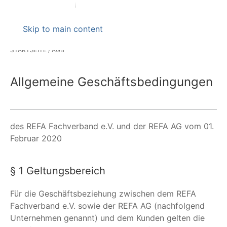
Skip to main content
STARTSEITE
AGB
Allgemeine Geschäftsbedingungen
des REFA Fachverband e.V. und der REFA AG vom 01.
Februar 2020
§ 1 Geltungsbereich
Für die Geschäftsbeziehung zwischen dem REFA
Fachverband e.V. sowie der REFA AG (nachfolgend
Unternehmen genannt) und dem Kunden gelten die