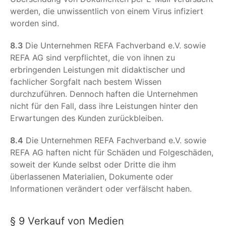
werden, die unwissentlich von einem Virus infiziert
worden sind.
8.3
Die Unternehmen REFA Fachverband e.V. sowie
REFA AG sind verpflichtet, die von ihnen zu
erbringenden Leistungen mit didaktischer und
fachlicher Sorgfalt nach bestem Wissen
durchzuführen. Dennoch haften die Unternehmen
nicht für den Fall, dass ihre Leistungen hinter den
Erwartungen des Kunden zurückbleiben.
8.4
Die Unternehmen REFA Fachverband e.V. sowie
REFA AG haften nicht für Schäden und Folgeschäden,
soweit der Kunde selbst oder Dritte die ihm
überlassenen Materialien, Dokumente oder
Informationen verändert oder verfälscht haben.
§ 9 Verkauf von Medien