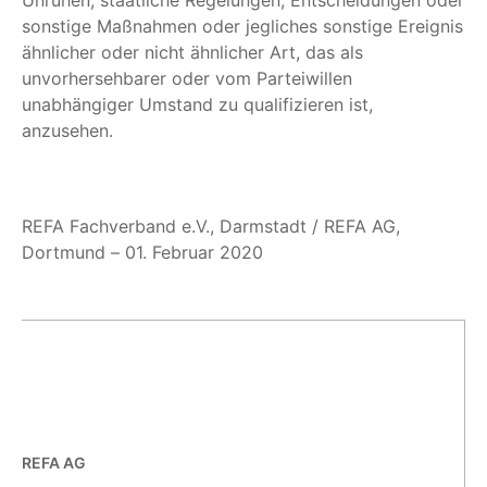
Unruhen, staatliche Regelungen, Entscheidungen oder
sonstige Maßnahmen oder jegliches sonstige Ereignis
ähnlicher oder nicht ähnlicher Art, das als
unvorhersehbarer oder vom Parteiwillen
unabhängiger Umstand zu qualifizieren ist,
anzusehen.
REFA Fachverband e.V., Darmstadt / REFA AG,
Dortmund – 01. Februar 2020
REFA AG