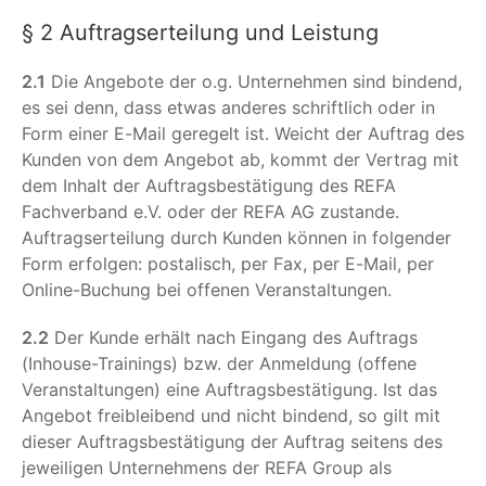
§ 2 Auftragserteilung und Leistung
2.1
Die Angebote der o.g. Unternehmen sind bindend,
es sei denn, dass etwas anderes schriftlich oder in
Form einer E-Mail geregelt ist. Weicht der Auftrag des
Kunden von dem Angebot ab, kommt der Vertrag mit
dem Inhalt der Auftragsbestätigung des REFA
Fachverband e.V. oder der REFA AG zustande.
Auftragserteilung durch Kunden können in folgender
Form erfolgen: postalisch, per Fax, per E-Mail, per
Online-Buchung bei offenen Veranstaltungen.
2.2
Der Kunde erhält nach Eingang des Auftrags
(Inhouse-Trainings) bzw. der Anmeldung (offene
Veranstaltungen) eine Auftragsbestätigung. Ist das
Angebot freibleibend und nicht bindend, so gilt mit
dieser Auftragsbestätigung der Auftrag seitens des
jeweiligen Unternehmens der REFA Group als