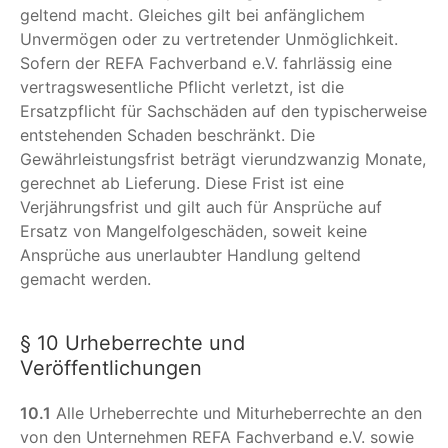
geltend macht. Gleiches gilt bei anfänglichem
Unvermögen oder zu vertretender Unmöglichkeit.
Sofern der REFA Fachverband e.V. fahrlässig eine
vertragswesentliche Pflicht verletzt, ist die
Ersatzpflicht für Sachschäden auf den typischerweise
entstehenden Schaden beschränkt. Die
Gewährleistungsfrist beträgt vierundzwanzig Monate,
gerechnet ab Lieferung. Diese Frist ist eine
Verjährungsfrist und gilt auch für Ansprüche auf
Ersatz von Mangelfolgeschäden, soweit keine
Ansprüche aus unerlaubter Handlung geltend
gemacht werden.
§ 10 Urheberrechte und
Veröffentlichungen
10.1
Alle Urheberrechte und Miturheberrechte an den
von den Unternehmen REFA Fachverband e.V. sowie