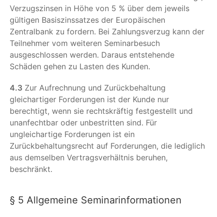
Verzugszinsen in Höhe von 5 % über dem jeweils
gültigen Basiszinssatzes der Europäischen
Zentralbank zu fordern. Bei Zahlungsverzug kann der
Teilnehmer vom weiteren Seminarbesuch
ausgeschlossen werden. Daraus entstehende
Schäden gehen zu Lasten des Kunden.
4.3
Zur Aufrechnung und Zurückbehaltung
gleichartiger Forderungen ist der Kunde nur
berechtigt, wenn sie rechtskräftig festgestellt und
unanfechtbar oder unbestritten sind. Für
ungleichartige Forderungen ist ein
Zurückbehaltungsrecht auf Forderungen, die lediglich
aus demselben Vertragsverhältnis beruhen,
beschränkt.
§ 5 Allgemeine Seminarinformationen