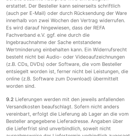
erstattet. Der Besteller kann seinerseits schriftlich
(auch per E-Mail) oder durch Rücksendung der Ware
innerhalb von zwei Wochen den Vertrag widerrufen.
Es wird darauf hingewiesen, dass der REFA
Fachverband e.V. ggf. eine durch die
Ingebrauchnahme der Sache entstandene
Wertminderung einbehalten kann. Ein Widerrufsrecht
besteht nicht bei Audio- oder Videoaufzeichnungen
(z.B. CDs, DVDs) oder Software, die vom Besteller
entsiegelt worden ist, ferner nicht bei Leistungen, die
online (z.B. Software zum Download) übermittelt
worden sind.
9.2
Lieferungen werden mit den jeweils anfallenden
Versandkosten beaufschlagt. Sofern nicht anders
vereinbart, erfolgt die Lieferung ab Lager an die vom
Besteller angegebene Lieferadresse. Angaben über
die Lieferfrist sind unverbindlich, soweit nicht
ausnahmsweise der Liefertermin verbindlich zugesagt