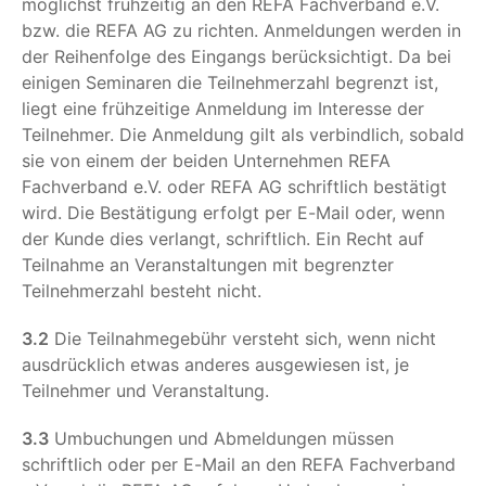
möglichst frühzeitig an den REFA Fachverband e.V.
bzw. die REFA AG zu richten. Anmeldungen werden in
der Reihenfolge des Eingangs berücksichtigt. Da bei
einigen Seminaren die Teilnehmerzahl begrenzt ist,
liegt eine frühzeitige Anmeldung im Interesse der
Teilnehmer. Die Anmeldung gilt als verbindlich, sobald
sie von einem der beiden Unternehmen REFA
Fachverband e.V. oder REFA AG schriftlich bestätigt
wird. Die Bestätigung erfolgt per E-Mail oder, wenn
der Kunde dies verlangt, schriftlich. Ein Recht auf
Teilnahme an Veranstaltungen mit begrenzter
Teilnehmerzahl besteht nicht.
3.2
Die Teilnahmegebühr versteht sich, wenn nicht
ausdrücklich etwas anderes ausgewiesen ist, je
Teilnehmer und Veranstaltung.
3.3
Umbuchungen und Abmeldungen müssen
schriftlich oder per E-Mail an den REFA Fachverband