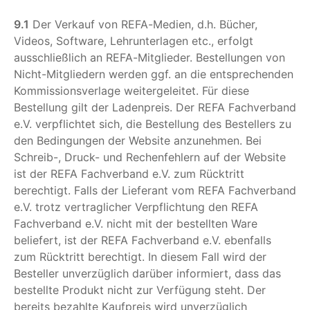
9.1
Der Verkauf von REFA-Medien, d.h. Bücher,
Videos, Software, Lehrunterlagen etc., erfolgt
ausschließlich an REFA-Mitglieder. Bestellungen von
Nicht-Mitgliedern werden ggf. an die entsprechenden
Kommissionsverlage weitergeleitet. Für diese
Bestellung gilt der Ladenpreis. Der REFA Fachverband
e.V. verpflichtet sich, die Bestellung des Bestellers zu
den Bedingungen der Website anzunehmen. Bei
Schreib-, Druck- und Rechenfehlern auf der Website
ist der REFA Fachverband e.V. zum Rücktritt
berechtigt. Falls der Lieferant vom REFA Fachverband
e.V. trotz vertraglicher Verpflichtung den REFA
Fachverband e.V. nicht mit der bestellten Ware
beliefert, ist der REFA Fachverband e.V. ebenfalls
zum Rücktritt berechtigt. In diesem Fall wird der
Besteller unverzüglich darüber informiert, dass das
bestellte Produkt nicht zur Verfügung steht. Der
bereits bezahlte Kaufpreis wird unverzüglich