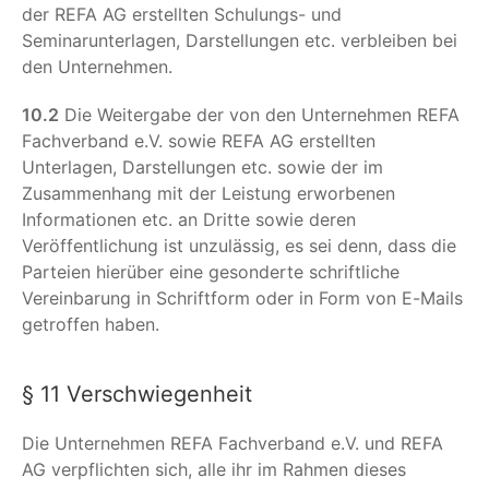
der REFA AG erstellten Schulungs- und
Seminarunterlagen, Darstellungen etc. verbleiben bei
den Unternehmen.
10.2
Die Weitergabe der von den Unternehmen REFA
Fachverband e.V. sowie REFA AG erstellten
Unterlagen, Darstellungen etc. sowie der im
Zusammenhang mit der Leistung erworbenen
Informationen etc. an Dritte sowie deren
Veröffentlichung ist unzulässig, es sei denn, dass die
Parteien hierüber eine gesonderte schriftliche
Vereinbarung in Schriftform oder in Form von E-Mails
getroffen haben.
§ 11 Verschwiegenheit
Die Unternehmen REFA Fachverband e.V. und REFA
AG verpflichten sich, alle ihr im Rahmen dieses