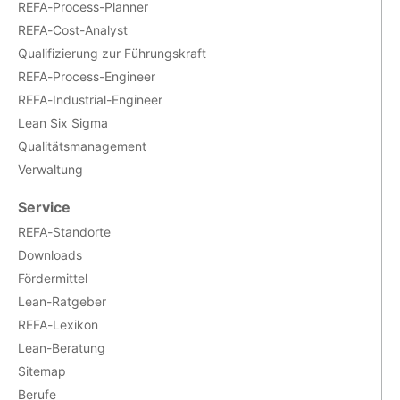
REFA-Process-Planner
REFA-Cost-Analyst
Qualifizierung zur Führungskraft
REFA-Process-Engineer
REFA-Industrial-Engineer
Lean Six Sigma
Qualitätsmanagement
Verwaltung
Service
REFA-Standorte
Downloads
Fördermittel
Lean-Ratgeber
REFA-Lexikon
Lean-Beratung
Sitemap
Berufe