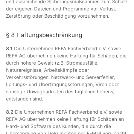
und ausreichende Sicherungsmaßnahmen zum Schutz
der eigenen Dateien und Programme vor Verlust,
Zerstörung oder Beschädigung vorzunehmen.
§ 8 Haftungsbeschränkung
8.1
Die Unternehmen REFA Fachverband e.V. sowie
REFA AG übernehmen keine Haftung für Schäden, die
durch höhere Gewalt (z.B. Stromausfälle,
Naturereignisse, Arbeitskämpfe oder
Verkehrsstörungen, Netzwerk- und Serverfehler,
Leitungs- und Übertragungsstörungen, Viren oder
sonstige Unwägbarkeiten des täglichen Lebens)
entstanden sind.
8.2
Die Unternehmen REFA Fachverband e.V. sowie
REFA AG übernehmen keine Haftung für Schäden an
Hard- und Software des Kunden, die durch die
Übersendung von Dokumenten per E-Mail verursacht