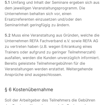
5.1
Umfang und Inhalt der Seminare ergeben sich aus
dem jeweiligen Veranstaltungsprogramm. Die
Unternehmen behalten sich vor, einen
Ersatzreferenten einzusetzen und/oder den
Seminarinhalt geringfügig zu ändern.
5.2
Muss eine Veranstaltung aus Gründen, welche die
Unternehmen REFA Fachverband e.V. sowie REFA AG
zu vertreten haben (z.B. wegen Erkrankung eines
Trainers oder aufgrund zu geringer Teilnehmerzahl)
ausfallen, werden die Kunden unverzüglich informiert.
Bereits geleistete Teilnehmergebühren für die
Veranstaltungen werden erstattet. Weitergehende
Ansprüche sind ausgeschlossen.
§ 6 Kostenübernahme
Soll der Arbeitgeber des Teilnehmers die Gebühren