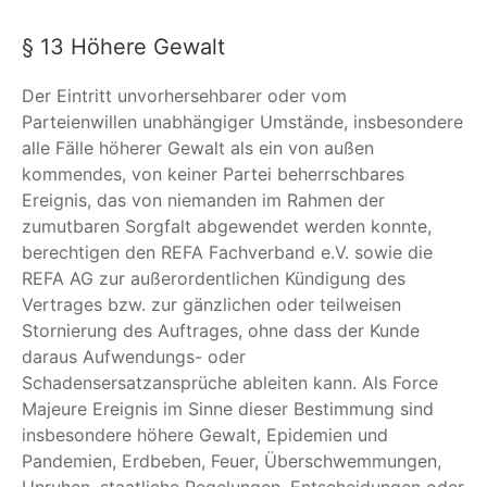
§ 13 Höhere Gewalt
Der Eintritt unvorhersehbarer oder vom
Parteienwillen unabhängiger Umstände, insbesondere
alle Fälle höherer Gewalt als ein von außen
kommendes, von keiner Partei beherrschbares
Ereignis, das von niemanden im Rahmen der
zumutbaren Sorgfalt abgewendet werden konnte,
berechtigen den REFA Fachverband e.V. sowie die
REFA AG zur außerordentlichen Kündigung des
Vertrages bzw. zur gänzlichen oder teilweisen
Stornierung des Auftrages, ohne dass der Kunde
daraus Aufwendungs- oder
Schadensersatzansprüche ableiten kann. Als Force
Majeure Ereignis im Sinne dieser Bestimmung sind
insbesondere höhere Gewalt, Epidemien und
Pandemien, Erdbeben, Feuer, Überschwemmungen,