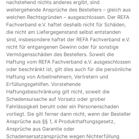
nachstehend nichts anderes ergibt, sind
weitergehende Ansprüche des Bestellers – gleich aus
welchen Rechtsgründen – ausgeschlossen. Der REFA
Fachverband e.V. haftet deshalb nicht für Schäden,
die nicht am Liefergegenstand selbst entstanden
sind, insbesondere haftet der REFA Fachverband e.V.
nicht für entgangenen Gewinn oder für sonstige
Vermögensschäden des Bestellers. Soweit die
Haftung vom REFA Fachverband e.V. ausgeschlossen
oder beschränkt ist, gilt dies auch für die persönliche
Haftung von Arbeitnehmern, Vertretern und
Erfüllungsgehilfen. Vorstehende
Haftungsbeschränkung gilt nicht, soweit die
Schadensursache auf Vorsatz oder grober
Fahrlässigkeit beruht oder ein Personenschaden
vorliegt. Sie gilt ferner dann nicht, wenn der Besteller
Ansprüche aus §§ 1, 4 Produkthaftungsgesetz,
Ansprüche aus Garantie oder
Schadensersatzansprüche wegen Nichterfüllung