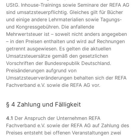
UStG. Inhouse-Trainings sowie Seminare der REFA AG
sind umsatzsteuerpflichtig. Gleiches gilt für Bücher
und einige andere Lehrmaterialien sowie Tagungs-
und Kongressgebühren. Die anfallende
Mehrwertsteuer ist – soweit nicht anders angegeben
– in den Preisen enthalten und wird auf Rechnungen
getrennt ausgewiesen. Es gelten die aktuellen
Umsatzsteuersätze gemäß den gesetzlichen
Vorschriften der Bundesrepublik Deutschland.
Preisänderungen aufgrund von
Umsatzsteuerveränderungen behalten sich der REFA
Fachverband e.V. sowie die REFA AG vor.
§ 4 Zahlung und Fälligkeit
4.1
Der Anspruch der Unternehmen REFA
Fachverband e.V. sowie der REFA AG auf Zahlung des
Preises entsteht bei offenen Veranstaltungen zwei