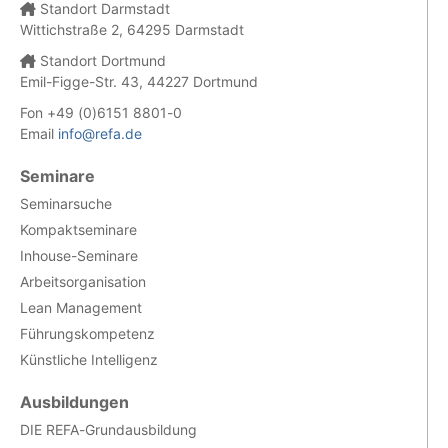
Standort Darmstadt
Wittichstraße 2, 64295 Darmstadt
Standort Dortmund
Emil-Figge-Str. 43, 44227 Dortmund
Fon +49 (0)6151 8801-0
Email
info@refa.de
Seminare
Seminarsuche
Kompaktseminare
Inhouse-Seminare
Arbeitsorganisation
Lean Management
Führungskompetenz
Künstliche Intelligenz
Ausbildungen
DIE REFA-Grundausbildung