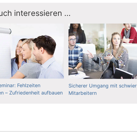
ch interessieren ...
eminar: Fehlzeiten
Sicherer Umgang mit schwier
en – Zufriedenheit aufbauen
Mitarbeitern