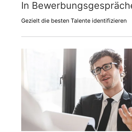
In Bewerbungsgesprächen
Gezielt die besten Talente identifizieren