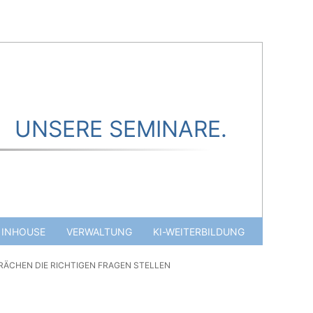
UNSERE SEMINARE.
INHOUSE
VERWALTUNG
KI-WEITERBILDUNG
ÄCHEN DIE RICHTIGEN FRAGEN STELLEN