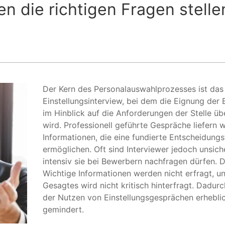
 die richtigen Fragen stelle
Der Kern des Personalauswahlprozesses ist das
Einstellungsinterview, bei dem die Eignung der
im Hinblick auf die Anforderungen der Stelle üb
wird. Professionell geführte Gespräche liefern w
Informationen, die eine fundierte Entscheidung
ermöglichen. Oft sind Interviewer jedoch unsich
intensiv sie bei Bewerbern nachfragen dürfen. D
Wichtige Informationen werden nicht erfragt, u
Gesagtes wird nicht kritisch hinterfragt. Dadurc
der Nutzen von Einstellungsgesprächen erhebli
gemindert.