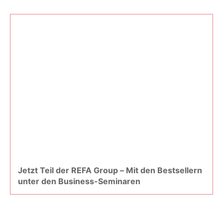
Jetzt Teil der REFA Group – Mit den Bestsellern
unter den Business-Seminaren