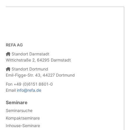
REFA AG
Standort Darmstadt
Wittichstraße 2, 64295 Darmstadt
Standort Dortmund
Emil-Figge-Str. 43, 44227 Dortmund
Fon +49 (0)6151 8801-0
Email
info@refa.de
Seminare
Seminarsuche
Kompaktseminare
Inhouse-Seminare