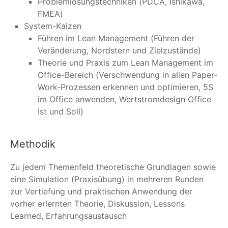
Problemlösungstechniken (PDCA, Ishikawa,
FMEA)
System-Kaizen
Führen im Lean Management (Führen der
Veränderung, Nordstern und Zielzustände)
Theorie und Praxis zum Lean Management im
Office-Bereich (Verschwendung in allen Paper-
Work-Prozessen erkennen und optimieren, 5S
im Office anwenden, Wertstromdesign Office
Ist und Soll)
Methodik
Zu jedem Themenfeld theoretische Grundlagen sowie
eine Simulation (Praxisübung) in mehreren Runden
zur Vertiefung und praktischen Anwendung der
vorher erlernten Theorie, Diskussion, Lessons
Learned, Erfahrungsaustausch