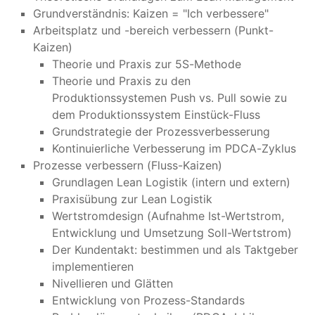
Grundverständnis: Kaizen = "Ich verbessere"
Arbeitsplatz und -bereich verbessern (Punkt-
Kaizen)
Theorie und Praxis zur 5S-Methode
Theorie und Praxis zu den
Produktionssystemen Push vs. Pull sowie zu
dem Produktionssystem Einstück-Fluss
Grundstrategie der Prozessverbesserung
Kontinuierliche Verbesserung im PDCA-Zyklus
Prozesse verbessern (Fluss-Kaizen)
Grundlagen Lean Logistik (intern und extern)
Praxisübung zur Lean Logistik
Wertstromdesign (Aufnahme Ist-Wertstrom,
Entwicklung und Umsetzung Soll-Wertstrom)
Der Kundentakt: bestimmen und als Taktgeber
implementieren
Nivellieren und Glätten
Entwicklung von Prozess-Standards