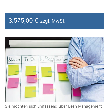
3.575,00 €
zzgl. MwSt.
Sie möchten sich umfassend über Lean Management