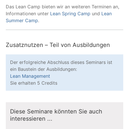
Das Lean Camp bieten wir an weiteren Terminen an,
Informationen unter
Lean Spring Camp
und
Lean
Summer Camp
.
Zusatznutzen – Teil von Ausbildungen
Der erfolgreiche Abschluss dieses Seminars ist
ein Baustein der Ausbildungen:
Lean Management
Sie erhalten 5 Credits
Diese Seminare könnten Sie auch
interessieren ...