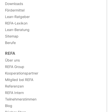
Downloads
Fördermittel
Lean-Ratgeber
REFA-Lexikon
Lean-Beratung
Sitemap
Berufe
REFA
Über uns
REFA Group
Kooperationspartner
Mitglied bei REFA
Referenzen
REFA Intern
Teilnehmerstimmen
Blog