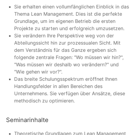
Sie erhalten einen vollumfänglichen Einblick in das
Thema Lean Management. Dies ist die perfekte
Grundlage, um im eigenen Betrieb die ersten
Projekte zu starten und erfolgreich umzusetzen.
Sie verändern Ihre Perspektive weg von der
Abteilungssicht hin zur prozessualen Sicht. Mit
dem Verständnis für das Ganze ergeben sich
folgende zentrale Fragen: "Wo müssen wir hin?",
"Was müssen wir deshalb wo verändern?" und
"Wie gehen wir vor?".
Das breite Schulungsspektrum eröffnet Ihnen
Handlungsfelder in allen Bereichen des
Unternehmens. Sie verfügen über Ansätze, diese
methodisch zu optimieren.
Seminarinhalte
Theoretische Grundlagen zum Lean Management