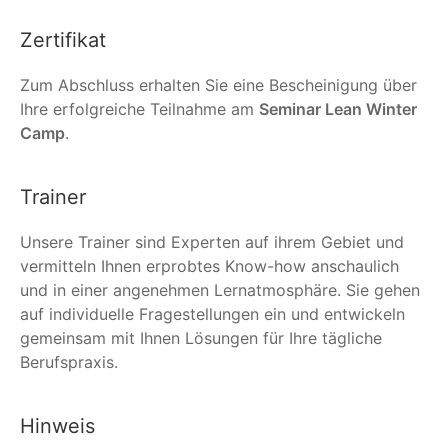
Zertifikat
Zum Abschluss erhalten Sie eine Bescheinigung über
Ihre erfolgreiche Teilnahme am
Seminar Lean Winter
Camp
.
Trainer
Unsere Trainer sind Experten auf ihrem Gebiet und
vermitteln Ihnen erprobtes Know-how anschaulich
und in einer angenehmen Lernatmosphäre. Sie gehen
auf individuelle Fragestellungen ein und entwickeln
gemeinsam mit Ihnen Lösungen für Ihre tägliche
Berufspraxis.
Hinweis