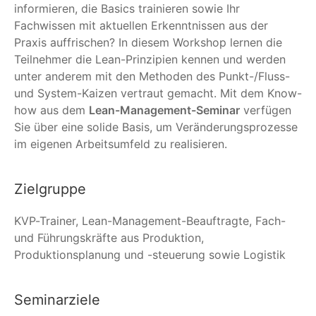
informieren, die Basics trainieren sowie Ihr
Fachwissen mit aktuellen Erkenntnissen aus der
Praxis auffrischen? In diesem Workshop lernen die
Teilnehmer die Lean-Prinzipien kennen und werden
unter anderem mit den Methoden des Punkt-/Fluss-
und System-Kaizen vertraut gemacht. Mit dem Know-
how aus dem
Lean-Management-Seminar
verfügen
Sie über eine solide Basis, um Veränderungsprozesse
im eigenen Arbeitsumfeld zu realisieren.
Zielgruppe
KVP-Trainer, Lean-Management-Beauftragte, Fach-
und Führungskräfte aus Produktion,
Produktionsplanung und -steuerung sowie Logistik
Seminarziele