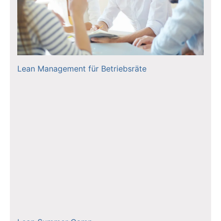
Lean Management für Betriebsräte