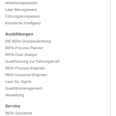
Arbeitsorganisation
Lean Management
Führungskompetenz
Künstliche Intelligenz
Ausbildungen
DIE REFA-Grundausbildung
REFA-Process-Planner
REFA-Cost-Analyst
Qualifizierung zur Führungskraft
REFA-Process-Engineer
REFA-Industrial-Engineer
Lean Six Sigma
Qualitätsmanagement
Verwaltung
Service
REFA-Standorte