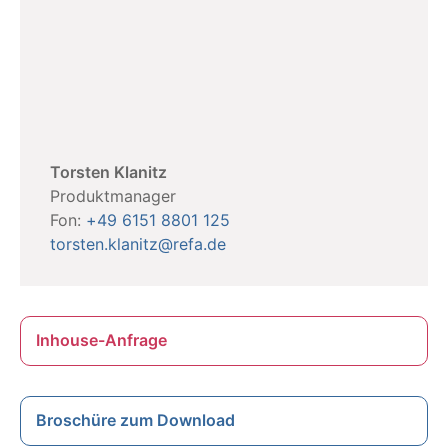
Torsten Klanitz
Produktmanager
Fon:
+49 6151 8801 125
torsten.klanitz@refa.de
Inhouse-Anfrage
Broschüre zum Download