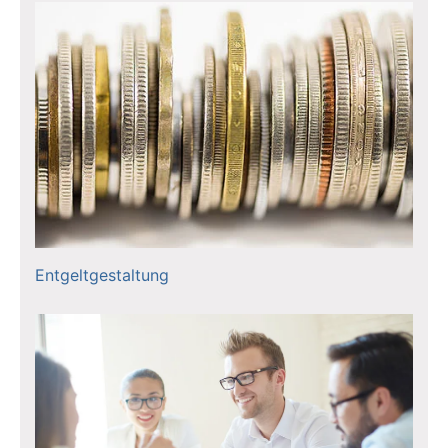
Entgeltgestaltung