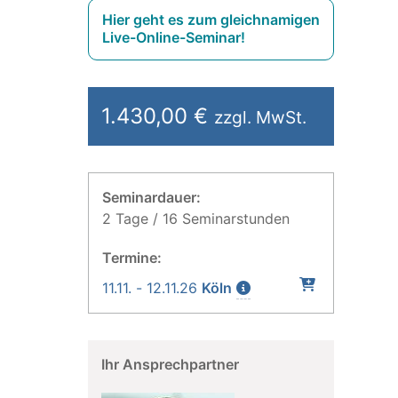
Hier geht es zum gleichnamigen
Live-Online-Seminar!
1.430,00 €
zzgl. MwSt.
Seminardauer:
2 Tage / 16 Seminarstunden
Termine:
11.11. - 12.11.26
Köln
Ihr Ansprechpartner