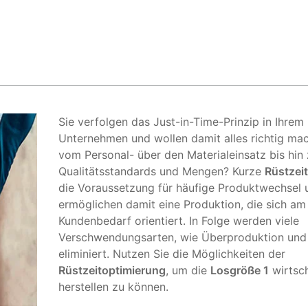
Sie verfolgen das Just-in-Time-Prinzip in Ihrem
Unternehmen und wollen damit alles richtig ma
vom Personal- über den Materialeinsatz bis hin
Qualitätsstandards und Mengen? Kurze
Rüstzei
die Voraussetzung für häufige Produktwechsel 
ermöglichen damit eine Produktion, die sich am
Kundenbedarf orientiert. In Folge werden viele
Verschwendungsarten, wie Überproduktion und
eliminiert. Nutzen Sie die Möglichkeiten der
Rüstzeitoptimierung
, um die
Losgröße 1
wirtsch
herstellen zu können.