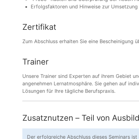
Erfolgsfaktoren und Hinweise zur Umsetzung
Zertifikat
Zum Abschluss erhalten Sie eine Bescheinigung ü
Trainer
Unsere Trainer sind Experten auf ihrem Gebiet un
angenehmen Lernatmosphäre. Sie gehen auf indivi
Lösungen für Ihre tägliche Berufspraxis.
Zusatznutzen – Teil von Ausbi
Der erfolgreiche Abschluss dieses Seminars ist