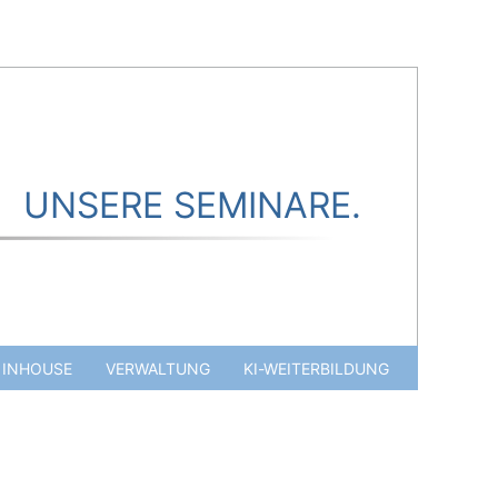
UNSERE SEMINARE.
INHOUSE
VERWALTUNG
KI-WEITERBILDUNG