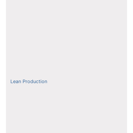
Lean Production