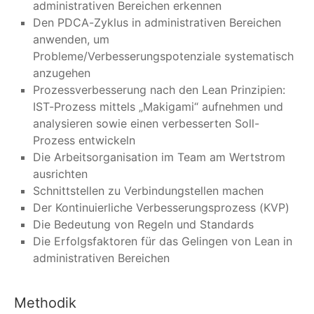
administrativen Bereichen erkennen
Den PDCA-Zyklus in administrativen Bereichen
anwenden, um
Probleme/Verbesserungspotenziale systematisch
anzugehen
Prozessverbesserung nach den Lean Prinzipien:
IST-Prozess mittels „Makigami“ aufnehmen und
analysieren sowie einen verbesserten Soll-
Prozess entwickeln
Die Arbeitsorganisation im Team am Wertstrom
ausrichten
Schnittstellen zu Verbindungstellen machen
Der Kontinuierliche Verbesserungsprozess (KVP)
Die Bedeutung von Regeln und Standards
Die Erfolgsfaktoren für das Gelingen von Lean in
administrativen Bereichen
Methodik