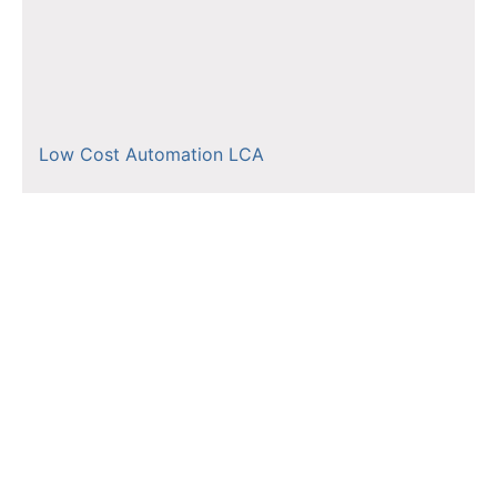
Low Cost Automation LCA