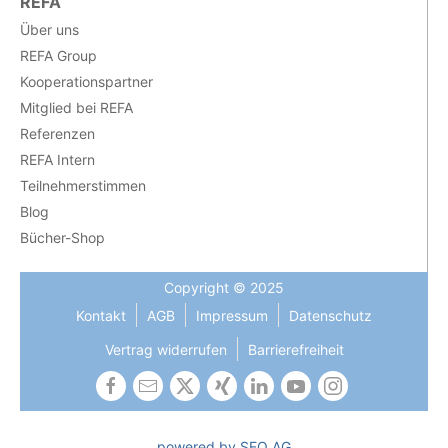
REFA
Über uns
REFA Group
Kooperationspartner
Mitglied bei REFA
Referenzen
REFA Intern
Teilnehmerstimmen
Blog
Bücher-Shop
Copyright © 2025
Kontakt
AGB
Impressum
Datenschutz
Vertrag widerrufen
Barrierefreiheit
powered by SEO AG