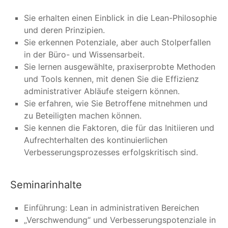
Sie erhalten einen Einblick in die Lean-Philosophie
und deren Prinzipien.
Sie erkennen Potenziale, aber auch Stolperfallen
in der Büro- und Wissensarbeit.
Sie lernen ausgewählte, praxiserprobte Methoden
und Tools kennen, mit denen Sie die Effizienz
administrativer Abläufe steigern können.
Sie erfahren, wie Sie Betroffene mitnehmen und
zu Beteiligten machen können.
Sie kennen die Faktoren, die für das Initiieren und
Aufrechterhalten des kontinuierlichen
Verbesserungsprozesses erfolgskritisch sind.
Seminarinhalte
Einführung: Lean in administrativen Bereichen
„Verschwendung“ und Verbesserungspotenziale in