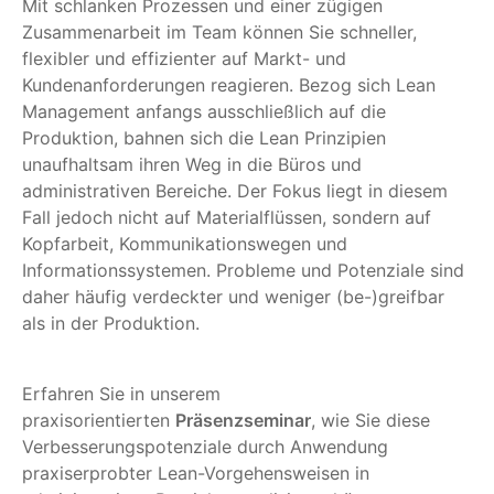
Mit schlanken Prozessen und einer zügigen
Zusammenarbeit im Team können Sie schneller,
flexibler und effizienter auf Markt- und
Kundenanforderungen reagieren. Bezog sich Lean
Management anfangs ausschließlich auf die
Produktion, bahnen sich die Lean Prinzipien
unaufhaltsam ihren Weg in die Büros und
administrativen Bereiche. Der Fokus liegt in diesem
Fall jedoch nicht auf Materialflüssen, sondern auf
Kopfarbeit, Kommunikationswegen und
Informationssystemen. Probleme und Potenziale sind
daher häufig verdeckter und weniger (be-)greifbar
als in der Produktion.
Erfahren Sie in unserem
praxisorientierten
Präsenzseminar
, wie Sie diese
Verbesserungspotenziale durch Anwendung
praxiserprobter Lean-Vorgehensweisen in