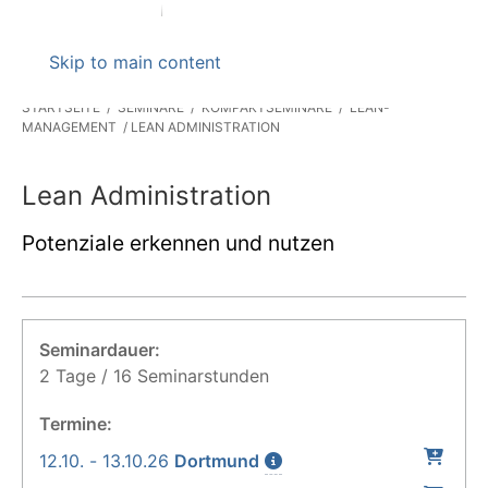
Skip to main content
STARTSEITE
SEMINARE
KOMPAKTSEMINARE
LEAN-
MANAGEMENT
LEAN ADMINISTRATION
Lean Administration
Potenziale erkennen und nutzen
Seminardauer:
2 Tage / 16 Seminarstunden
Termine:
12.10. - 13.10.26
Dortmund