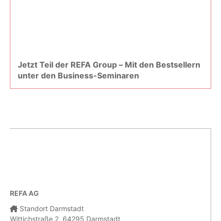
Jetzt Teil der REFA Group – Mit den Bestsellern
unter den Business-Seminaren
REFA AG
Standort Darmstadt
Wittichstraße 2, 64295 Darmstadt