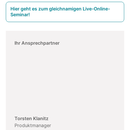
Hier geht es zum gleichnamigen Live-Online-
Seminar!
Ihr Ansprechpartner
Torsten Klanitz
Produktmanager