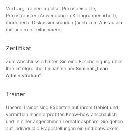
Vortrag, Trainer-Impulse, Praxisbeispiele,
Praxistransfer (Anwendung in Kleingruppenarbeit),
moderierte Diskussionsrunden (auch zum Austausch
mit anderen Teilnehmern)
Zertifikat
Zum Abschluss erhalten Sie eine Bescheinigung über
Ihre erfolgreiche Teilnahme am
Seminar „Lean
Administration“
.
Trainer
Unsere Trainer sind Experten auf ihrem Gebiet und
vermitteln Ihnen erprobtes Know-how anschaulich
und in einer angenehmen Lernatmosphäre. Sie gehen
auf individuelle Fragestellungen ein und entwickeln