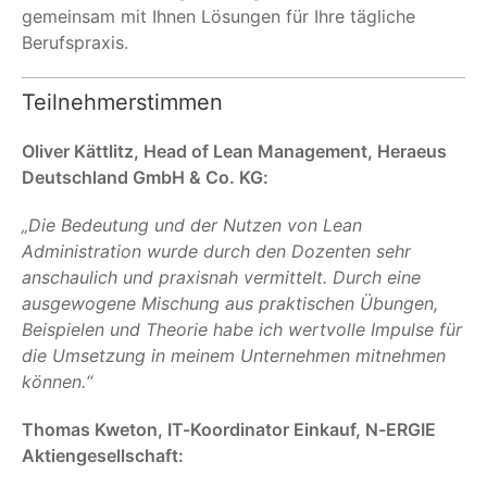
gemeinsam mit Ihnen Lösungen für Ihre tägliche
Berufspraxis.
Teilnehmerstimmen
Oliver Kättlitz, Head of Lean Management, Heraeus
Deutschland GmbH & Co. KG:
„Die Bedeutung und der Nutzen von Lean
Administration wurde durch den Dozenten sehr
anschaulich und praxisnah vermittelt. Durch eine
ausgewogene Mischung aus praktischen Übungen,
Beispielen und Theorie habe ich wertvolle Impulse für
die Umsetzung in meinem Unternehmen mitnehmen
können.“
Thomas Kweton, IT-Koordinator Einkauf, N-ERGIE
Aktiengesellschaft: