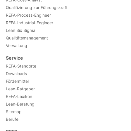
Qualifizierung zur Führungskraft
REFA-Process-Engineer
REFA-Industrial-Engineer
Lean Six Sigma
Qualitätsmanagement
Verwaltung
Service
REFA-Standorte
Downloads
Fördermittel
Lean-Ratgeber
REFA-Lexikon
Lean-Beratung
Sitemap
Berufe