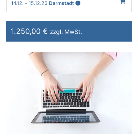
14.12. - 15.12.26
Darmstadt
1.250,00 €
zzgl. MwSt.