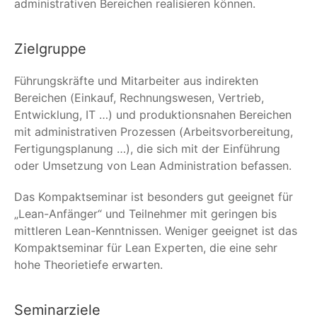
administrativen Bereichen realisieren können.
Zielgruppe
Führungskräfte und Mitarbeiter aus indirekten
Bereichen (Einkauf, Rechnungswesen, Vertrieb,
Entwicklung, IT …) und produktionsnahen Bereichen
mit administrativen Prozessen (Arbeitsvorbereitung,
Fertigungsplanung …), die sich mit der Einführung
oder Umsetzung von Lean Administration befassen.
Das Kompaktseminar ist besonders gut geeignet für
„Lean-Anfänger“ und Teilnehmer mit geringen bis
mittleren Lean-Kenntnissen. Weniger geeignet ist das
Kompaktseminar für Lean Experten, die eine sehr
hohe Theorietiefe erwarten.
Seminarziele