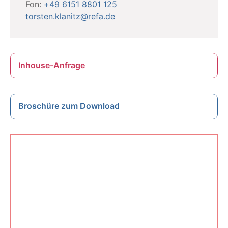
Fon:
+49 6151 8801 125
torsten.klanitz@refa.de
Inhouse-Anfrage
Broschüre zum Download