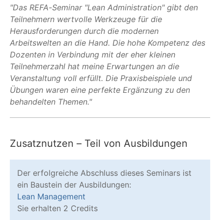
"Das REFA-Seminar "Lean Administration" gibt den
Teilnehmern wertvolle Werkzeuge für die
Herausforderungen durch die modernen
Arbeitswelten an die Hand. Die hohe Kompetenz des
Dozenten in Verbindung mit der eher kleinen
Teilnehmerzahl hat meine Erwartungen an die
Veranstaltung voll erfüllt. Die Praxisbeispiele und
Übungen waren eine perfekte Ergänzung zu den
behandelten Themen."
Zusatznutzen – Teil von Ausbildungen
Der erfolgreiche Abschluss dieses Seminars ist
ein Baustein der Ausbildungen:
Lean Management
Sie erhalten 2 Credits