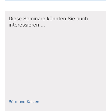
Diese Seminare könnten Sie auch
interessieren ...
Büro und Kaizen