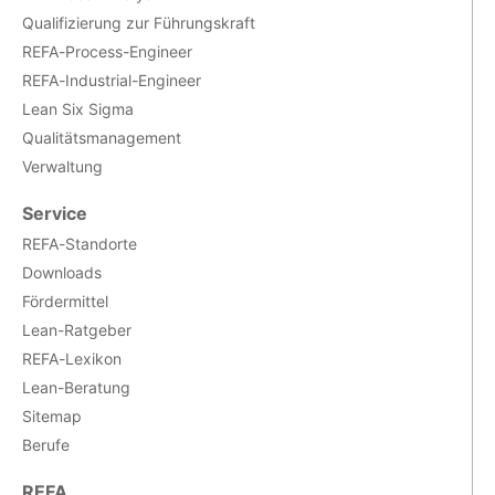
Qualifizierung zur Führungskraft
REFA-Process-Engineer
REFA-Industrial-Engineer
Lean Six Sigma
Qualitätsmanagement
Verwaltung
Service
REFA-Standorte
Downloads
Fördermittel
Lean-Ratgeber
REFA-Lexikon
Lean-Beratung
Sitemap
Berufe
REFA