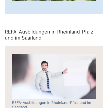
REFA-Ausbildungen in Rheinland-Pfalz
und im Saarland
REFA-Ausbildungen in Rheinland-Pfalz und im
Saarland