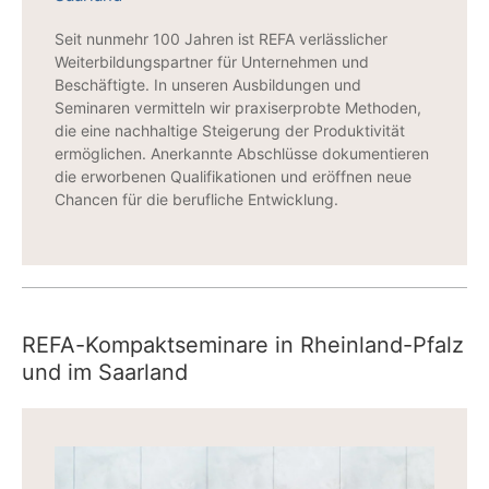
Seit nunmehr 100 Jahren ist REFA verlässlicher
Weiterbildungspartner für Unternehmen und
Beschäftigte. In unseren Ausbildungen und
Seminaren vermitteln wir praxiserprobte Methoden,
die eine nachhaltige Steigerung der Produktivität
ermöglichen. Anerkannte Abschlüsse dokumentieren
die erworbenen Qualifikationen und eröffnen neue
Chancen für die berufliche Entwicklung.
REFA-Kompaktseminare in Rheinland-Pfalz
und im Saarland