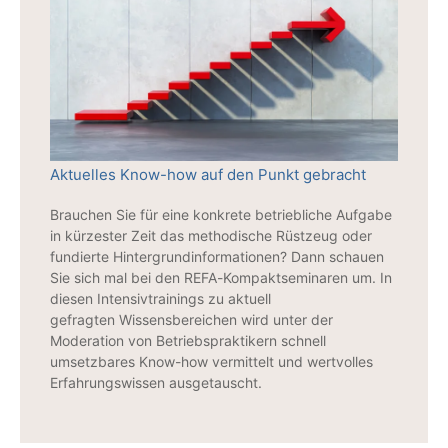
Aktuelles Know-how auf den Punkt gebracht
Brauchen Sie für eine konkrete betriebliche Aufgabe
in kürzester Zeit das methodische Rüstzeug oder
fundierte Hintergrundinformationen? Dann schauen
Sie sich mal bei den REFA-Kompaktseminaren um. In
diesen Intensivtrainings zu aktuell
gefragten Wissensbereichen wird unter der
Moderation von Betriebspraktikern schnell
umsetzbares Know-how vermittelt und wertvolles
Erfahrungswissen ausgetauscht.