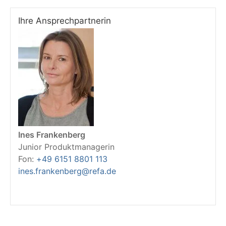
Ihre Ansprechpartnerin
Ines Frankenberg
Junior Produktmanagerin
Fon:
+49 6151 8801 113
ines.frankenberg@refa.de