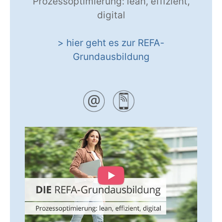
Prozessoptimierung: lean, effizient,
digital
> hier geht es zur REFA-
Grundausbildung