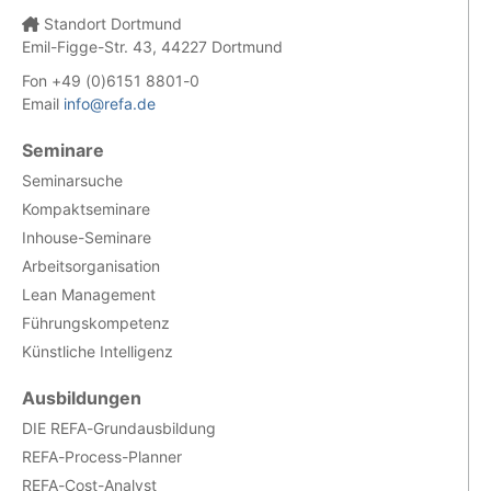
Standort Dortmund
Emil-Figge-Str. 43, 44227 Dortmund
Fon +49 (0)6151 8801-0
Email
info@refa.de
Seminare
Seminarsuche
Kompaktseminare
Inhouse-Seminare
Arbeitsorganisation
Lean Management
Führungskompetenz
Künstliche Intelligenz
Ausbildungen
DIE REFA-Grundausbildung
REFA-Process-Planner
REFA-Cost-Analyst