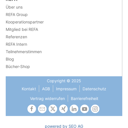
Über uns
REFA Group
Kooperationspartner
Mitglied bei REFA
Referenzen
REFA Intern
Teilnehmerstimmen
Blog
Bücher-Shop
Copyright © 2025
Kontakt
AGB
Impressum
Datenschutz
Vertrag widerrufen
Barrierefreiheit
powered by SEO AG