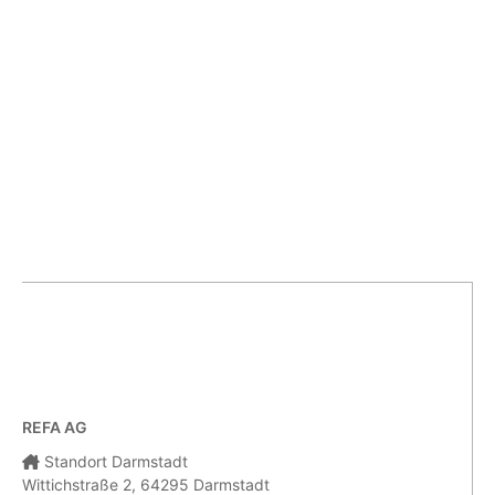
REFA AG
Standort Darmstadt
Wittichstraße 2, 64295 Darmstadt