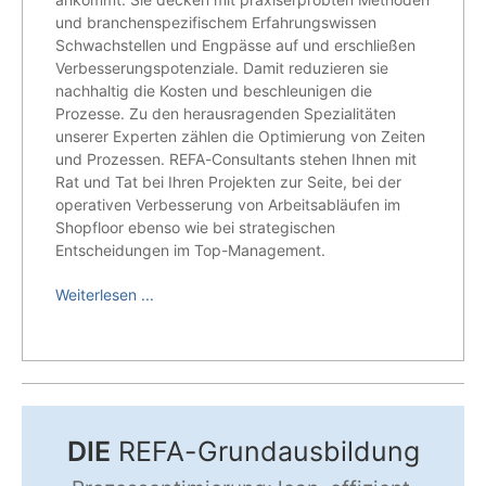
und branchenspezifischem Erfahrungswissen
Schwachstellen und Engpässe auf und erschließen
Verbesserungspotenziale. Damit reduzieren sie
nachhaltig die Kosten und beschleunigen die
Prozesse. Zu den herausragenden Spezialitäten
unserer Experten zählen die Optimierung von Zeiten
und Prozessen. REFA-Consultants stehen Ihnen mit
Rat und Tat bei Ihren Projekten zur Seite, bei der
operativen Verbesserung von Arbeitsabläufen im
Shopfloor ebenso wie bei strategischen
Entscheidungen im Top-Management.
Weiterlesen ...
DIE
REFA-Grundausbildung