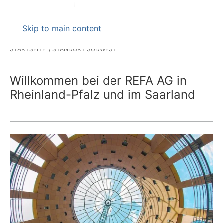
Skip to main content
STARTSEITE
STANDORT SÜDWEST
Willkommen bei der REFA AG in
Rheinland-Pfalz und im Saarland