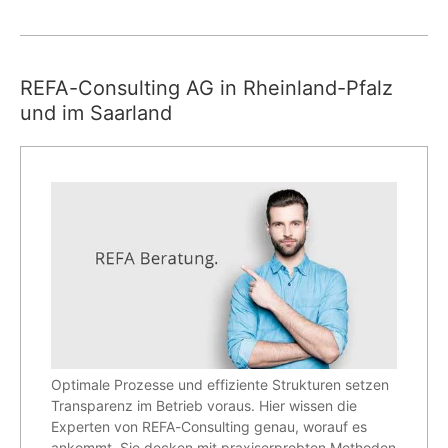
REFA-Consulting AG in Rheinland-Pfalz
und im Saarland
Optimale Prozesse und effiziente Strukturen setzen
Transparenz im Betrieb voraus. Hier wissen die
Experten von REFA-Consulting genau, worauf es
ankommt. Sie decken mit praxiserprobten Methoden