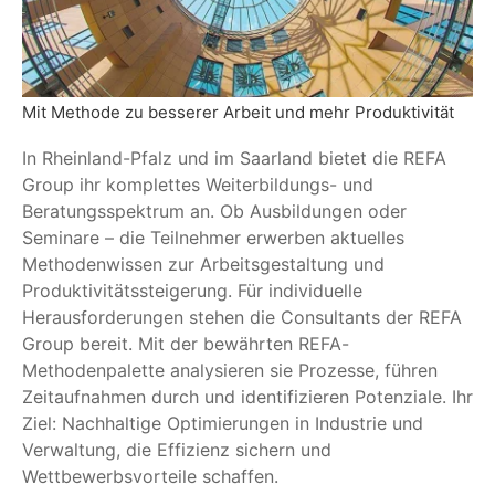
Mit Methode zu besserer Arbeit und mehr Produktivität
In Rheinland-Pfalz und im Saarland bietet die REFA
Group ihr komplettes Weiterbildungs- und
Beratungsspektrum an. Ob Ausbildungen oder
Seminare – die Teilnehmer erwerben aktuelles
Methodenwissen zur Arbeitsgestaltung und
Produktivitätssteigerung. Für individuelle
Herausforderungen stehen die Consultants der REFA
Group bereit. Mit der bewährten REFA-
Methodenpalette analysieren sie Prozesse, führen
Zeitaufnahmen durch und identifizieren Potenziale. Ihr
Ziel: Nachhaltige Optimierungen in Industrie und
Verwaltung, die Effizienz sichern und
Wettbewerbsvorteile schaffen.