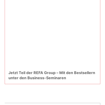
Jetzt Teil der REFA Group – Mit den Bestsellern
unter den Business-Seminaren