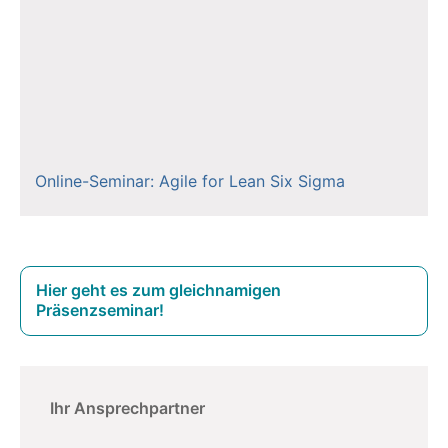
Online-Seminar: Agile for Lean Six Sigma
Hier geht es zum gleichnamigen
Präsenzseminar!
Ihr Ansprechpartner