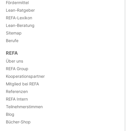
Fördermittel
Lean-Ratgeber
REFA-Lexikon
Lean-Beratung
Sitemap
Berufe
REFA
Über uns
REFA Group
Kooperationspartner
Mitglied bei REFA
Referenzen
REFA Intern
Teilnehmerstimmen
Blog
Bücher-Shop