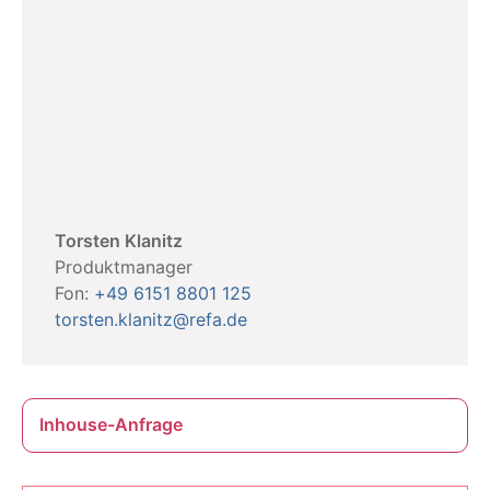
Torsten Klanitz
Produktmanager
Fon:
+49 6151 8801 125
torsten.klanitz@refa.de
Inhouse-Anfrage