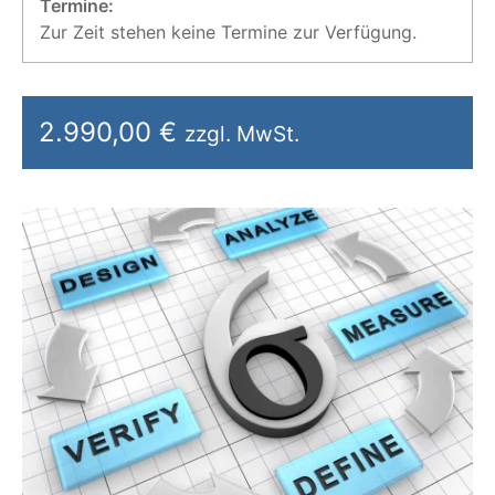
Termine:
Zur Zeit stehen keine Termine zur Verfügung.
2.990,00 €
zzgl. MwSt.