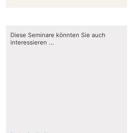
Diese Seminare könnten Sie auch
interessieren ...