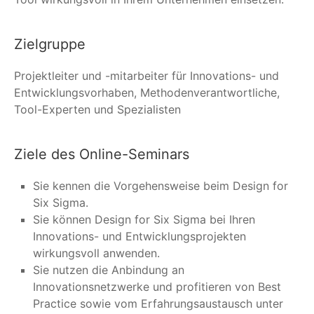
Zielgruppe
Projektleiter und -mitarbeiter für Innovations- und
Entwicklungsvorhaben, Methodenverantwortliche,
Tool-Experten und Spezialisten
Ziele des Online-Seminars
Sie kennen die Vorgehensweise beim Design for
Six Sigma.
Sie können Design for Six Sigma bei Ihren
Innovations- und Entwicklungsprojekten
wirkungsvoll anwenden.
Sie nutzen die Anbindung an
Innovationsnetzwerke und profitieren von Best
Practice sowie vom Erfahrungsaustausch unter