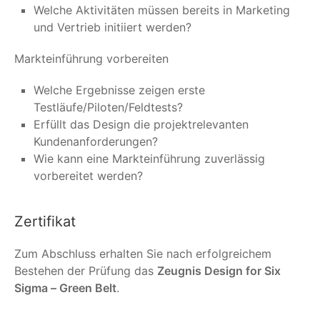
Welche Aktivitäten müssen bereits in Marketing
und Vertrieb initiiert werden?
Markteinführung vorbereiten
Welche Ergebnisse zeigen erste
Testläufe/Piloten/Feldtests?
Erfüllt das Design die projektrelevanten
Kundenanforderungen?
Wie kann eine Markteinführung zuverlässig
vorbereitet werden?
Zertifikat
Zum Abschluss erhalten Sie nach erfolgreichem
Bestehen der Prüfung das
Zeugnis Design for Six
Sigma – Green Belt
.