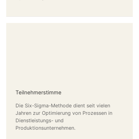
Teilnehmerstimme
Die Six-Sigma-Methode dient seit vielen
Jahren zur Optimierung von Prozessen in
Dienstleistungs- und
Produktionsunternehmen.