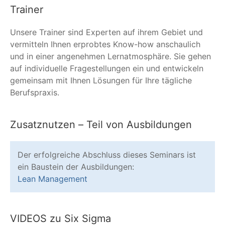
Trainer
Unsere Trainer sind Experten auf ihrem Gebiet und
vermitteln Ihnen erprobtes Know-how anschaulich
und in einer angenehmen Lernatmosphäre. Sie gehen
auf individuelle Fragestellungen ein und entwickeln
gemeinsam mit Ihnen Lösungen für Ihre tägliche
Berufspraxis.
Zusatznutzen – Teil von Ausbildungen
Der erfolgreiche Abschluss dieses Seminars ist
ein Baustein der Ausbildungen:
Lean Management
VIDEOS zu Six Sigma