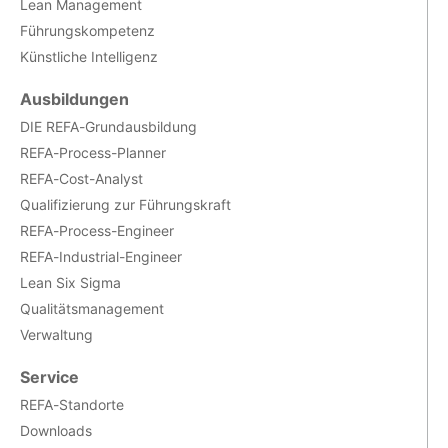
Lean Management
Führungskompetenz
Künstliche Intelligenz
Ausbildungen
DIE REFA-Grundausbildung
REFA-Process-Planner
REFA-Cost-Analyst
Qualifizierung zur Führungskraft
REFA-Process-Engineer
REFA-Industrial-Engineer
Lean Six Sigma
Qualitätsmanagement
Verwaltung
Service
REFA-Standorte
Downloads