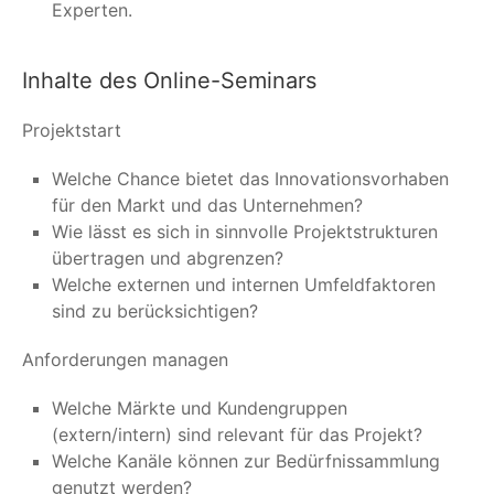
Experten.
Inhalte des Online-Seminars
Projektstart
Welche Chance bietet das Innovationsvorhaben
für den Markt und das Unternehmen?
Wie lässt es sich in sinnvolle Projektstrukturen
übertragen und abgrenzen?
Welche externen und internen Umfeldfaktoren
sind zu berücksichtigen?
Anforderungen managen
Welche Märkte und Kundengruppen
(extern/intern) sind relevant für das Projekt?
Welche Kanäle können zur Bedürfnissammlung
genutzt werden?