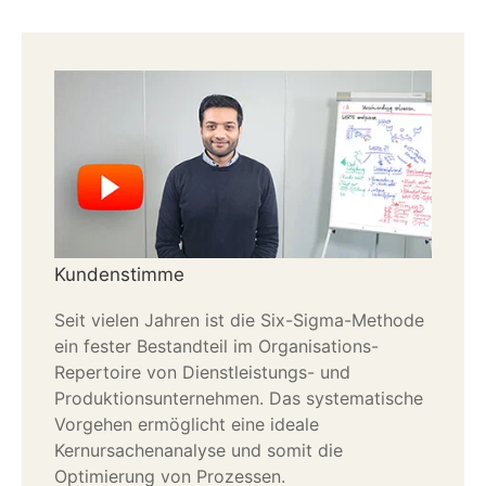
Kundenstimme
Seit vielen Jahren ist die Six-Sigma-Methode
ein fester Bestandteil im Organisations-
Repertoire von Dienstleistungs- und
Produktionsunternehmen. Das systematische
Vorgehen ermöglicht eine ideale
Kernursachenanalyse und somit die
Optimierung von Prozessen.