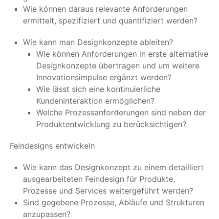
Wie können daraus relevante Anforderungen
ermittelt, spezifiziert und quantifiziert werden?
Wie kann man Designkonzepte ableiten?
Wie können Anforderungen in erste alternative
Designkonzepte übertragen und um weitere
Innovationsimpulse ergänzt werden?
Wie lässt sich eine kontinuierliche
Kundeninteraktion ermöglichen?
Welche Prozessanforderungen sind neben der
Produktentwicklung zu berücksichtigen?
Feindesigns entwickeln
Wie kann das Designkonzept zu einem detailliert
ausgearbeiteten Feindesign für Produkte,
Prozesse und Services weitergeführt werden?
Sind gegebene Prozesse, Abläufe und Strukturen
anzupassen?