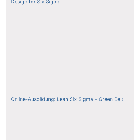
Design for Six Sigma
Online-Ausbildung: Lean Six Sigma – Green Belt