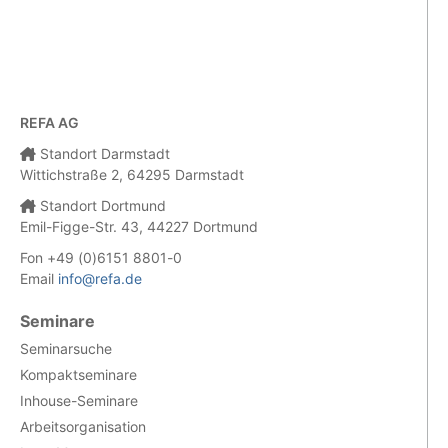
REFA AG
Standort Darmstadt
Wittichstraße 2, 64295 Darmstadt
Standort Dortmund
Emil-Figge-Str. 43, 44227 Dortmund
Fon +49 (0)6151 8801-0
Email
info@refa.de
Seminare
Seminarsuche
Kompaktseminare
Inhouse-Seminare
Arbeitsorganisation