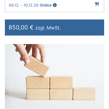
09.12. - 10.12.26
Online
850,00 €
zzgl. MwSt.