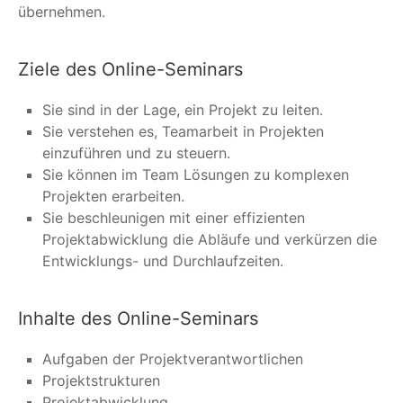
übernehmen.
Ziele des Online-Seminars
Sie sind in der Lage, ein Projekt zu leiten.
Sie verstehen es, Teamarbeit in Projekten
einzuführen und zu steuern.
Sie können im Team Lösungen zu komplexen
Projekten erarbeiten.
Sie beschleunigen mit einer effizienten
Projektabwicklung die Abläufe und verkürzen die
Entwicklungs- und Durchlaufzeiten.
Inhalte des Online-Seminars
Aufgaben der Projektverantwortlichen
Projektstrukturen
Projektabwicklung