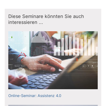
Diese Seminare könnten Sie auch
interessieren ...
Online-Seminar: Assistenz 4.0