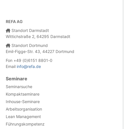
REFA AG
Standort Darmstadt
Wittichstraße 2, 64295 Darmstadt
Standort Dortmund
Emil-Figge-Str. 43, 44227 Dortmund
Fon +49 (0)6151 8801-0
Email
info@refa.de
Seminare
Seminarsuche
Kompaktseminare
Inhouse-Seminare
Arbeitsorganisation
Lean Management
Führungskompetenz