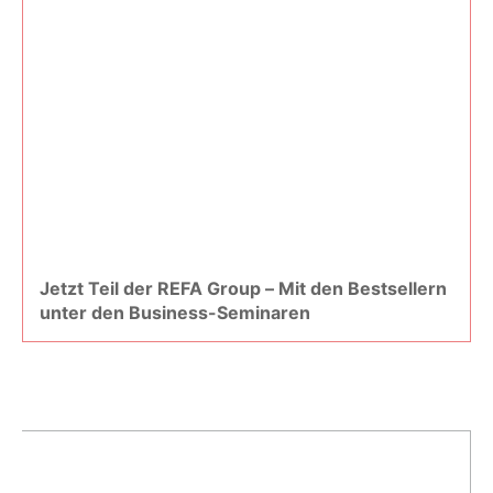
Jetzt Teil der REFA Group – Mit den Bestsellern
unter den Business-Seminaren