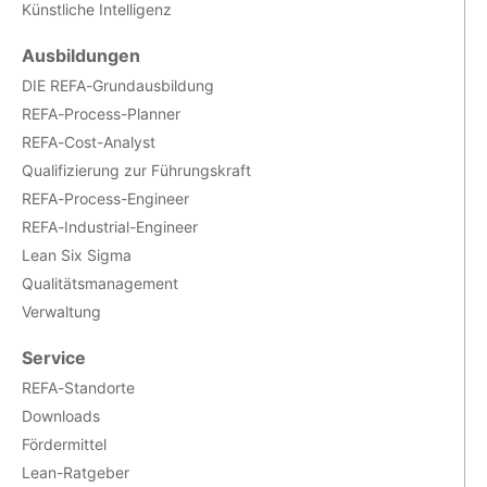
Künstliche Intelligenz
Ausbildungen
DIE REFA-Grundausbildung
REFA-Process-Planner
REFA-Cost-Analyst
Qualifizierung zur Führungskraft
REFA-Process-Engineer
REFA-Industrial-Engineer
Lean Six Sigma
Qualitätsmanagement
Verwaltung
Service
REFA-Standorte
Downloads
Fördermittel
Lean-Ratgeber