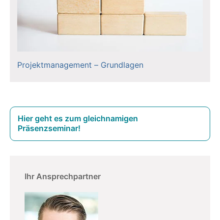
Projektmanagement – Grundlagen
Hier geht es zum gleichnamigen
Präsenzseminar!
Ihr Ansprechpartner