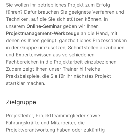
Sie wollen Ihr betriebliches Projekt zum Erfolg
führen? Dafür brauchen Sie geeignete Verfahren und
Techniken, auf die Sie sich stützen können. In
unserem
Online-Seminar
geben wir Ihnen
Projektmanagement-Werkzeuge
an die Hand, mit
denen es Ihnen gelingt, ganzheitliches Prozessdenken
in der Gruppe umzusetzen, Schnittstellen abzubauen
und Expertenwissen aus verschiedenen
Fachbereichen in die Projektarbeit einzubeziehen.
Zudem zeigt Ihnen unser Trainer hilfreiche
Praxisbeispiele, die Sie für Ihr nächstes Projekt
startklar machen.
Zielgruppe
Projektleiter, Projektteammitglieder sowie
Führungskräfte und Mitarbeiter, die
Projektverantwortung haben oder zukünftig