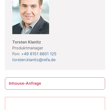
Torsten Klanitz
Produktmanager
Fon:
+49 6151 8801 125
torsten.klanitz@refa.de
Inhouse-Anfrage