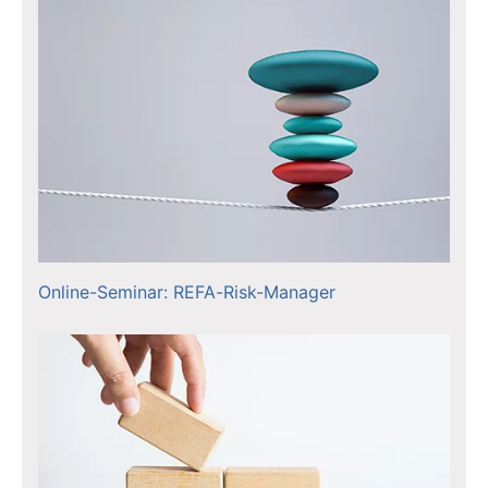
Online-Seminar: REFA-Risk-Manager