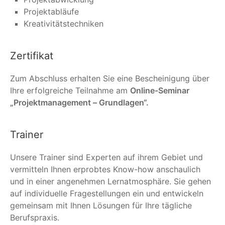
Projektabläufe
Kreativitätstechniken
Zertifikat
Zum Abschluss erhalten Sie eine Bescheinigung über
Ihre erfolgreiche Teilnahme am
Online-Seminar
„Projektmanagement – Grundlagen“.
Trainer
Unsere Trainer sind Experten auf ihrem Gebiet und
vermitteln Ihnen erprobtes Know-how anschaulich
und in einer angenehmen Lernatmosphäre. Sie gehen
auf individuelle Fragestellungen ein und entwickeln
gemeinsam mit Ihnen Lösungen für Ihre tägliche
Berufspraxis.