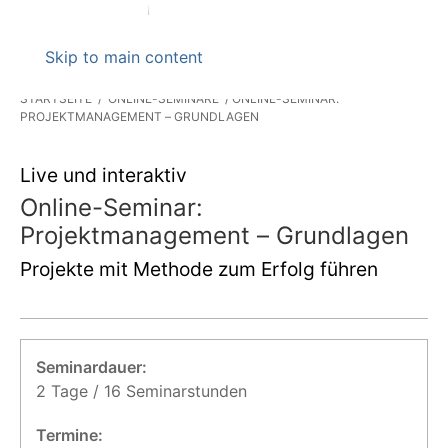
Skip to main content
STARTSEITE
ONLINE-SEMINARE
ONLINE-SEMINAR:
PROJEKTMANAGEMENT – GRUNDLAGEN
Live und interaktiv
Online-Seminar:
Projektmanagement – Grundlagen
Projekte mit Methode zum Erfolg führen
Seminardauer:
2 Tage / 16 Seminarstunden
Termine: