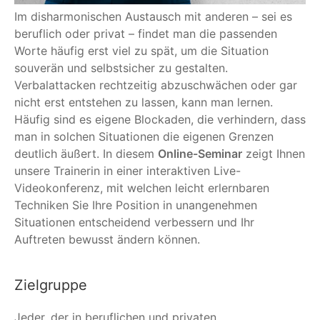
Im disharmonischen Austausch mit anderen – sei es
beruflich oder privat – findet man die passenden
Worte häufig erst viel zu spät, um die Situation
souverän und selbstsicher zu gestalten.
Verbalattacken rechtzeitig abzuschwächen oder gar
nicht erst entstehen zu lassen, kann man lernen.
Häufig sind es eigene Blockaden, die verhindern, dass
man in solchen Situationen die eigenen Grenzen
deutlich äußert. In diesem
Online-Seminar
zeigt Ihnen
unsere Trainerin in einer interaktiven Live-
Videokonferenz, mit welchen leicht erlernbaren
Techniken Sie Ihre Position in unangenehmen
Situationen entscheidend verbessern und Ihr
Auftreten bewusst ändern können.
Zielgruppe
Jeder, der in beruflichen und privaten