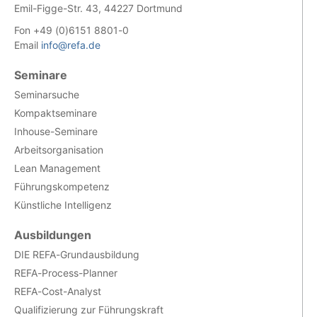
Emil-Figge-Str. 43, 44227 Dortmund
Fon +49 (0)6151 8801-0
Email
info@refa.de
Seminare
Seminarsuche
Kompaktseminare
Inhouse-Seminare
Arbeitsorganisation
Lean Management
Führungskompetenz
Künstliche Intelligenz
Ausbildungen
DIE REFA-Grundausbildung
REFA-Process-Planner
REFA-Cost-Analyst
Qualifizierung zur Führungskraft