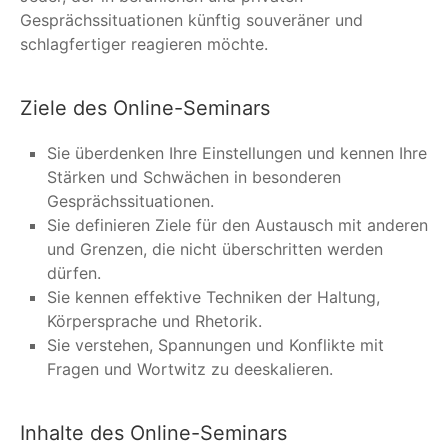
Gesprächssituationen künftig souveräner und
schlagfertiger reagieren möchte.
Ziele des Online-Seminars
Sie überdenken Ihre Einstellungen und kennen Ihre
Stärken und Schwächen in besonderen
Gesprächssituationen.
Sie definieren Ziele für den Austausch mit anderen
und Grenzen, die nicht überschritten werden
dürfen.
Sie kennen effektive Techniken der Haltung,
Körpersprache und Rhetorik.
Sie verstehen, Spannungen und Konflikte mit
Fragen und Wortwitz zu deeskalieren.
Inhalte des Online-Seminars