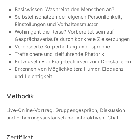
Basiswissen: Was treibt den Menschen an?
Selbsteinschätzen der eigenen Persönlichkeit,
Einstellungen und Verhaltensmuster
Wohin geht die Reise? Vorbereitet sein auf
Gesprächsverläufe durch konkrete Zielsetzungen
Verbesserte Körperhaltung und -sprache
Treffsichere und zielführende Rhetorik
Entwickeln von Fragetechniken zum Deeskalieren
Erkennen von Möglichkeiten: Humor, Eloquenz
und Leichtigkeit
Methodik
Live-Online-Vortrag, Gruppengespräch, Diskussion
und Erfahrungsaustausch per interaktivem Chat
Zertifikat