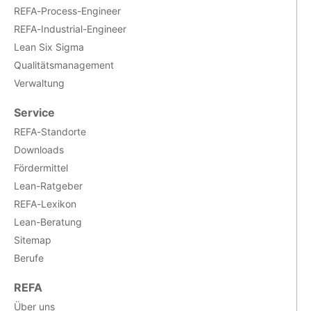
REFA-Process-Engineer
REFA-Industrial-Engineer
Lean Six Sigma
Qualitätsmanagement
Verwaltung
Service
REFA-Standorte
Downloads
Fördermittel
Lean-Ratgeber
REFA-Lexikon
Lean-Beratung
Sitemap
Berufe
REFA
Über uns