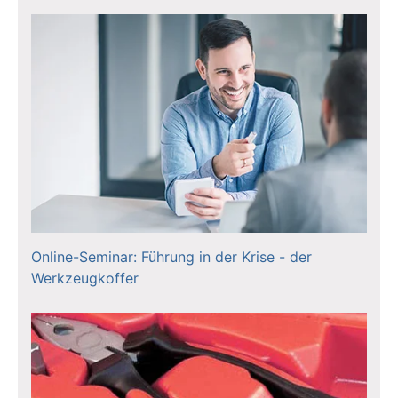
Online-Seminar: Führung in der Krise - der
Werkzeugkoffer