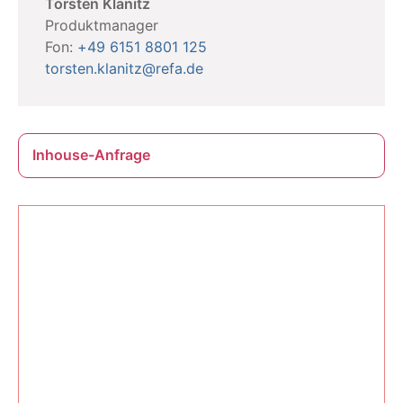
Torsten Klanitz
Produktmanager
Fon:
+49 6151 8801 125
torsten.klanitz@refa.de
Inhouse-Anfrage