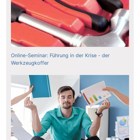
Online-Seminar: Führung in der Krise - der
Werkzeugkoffer