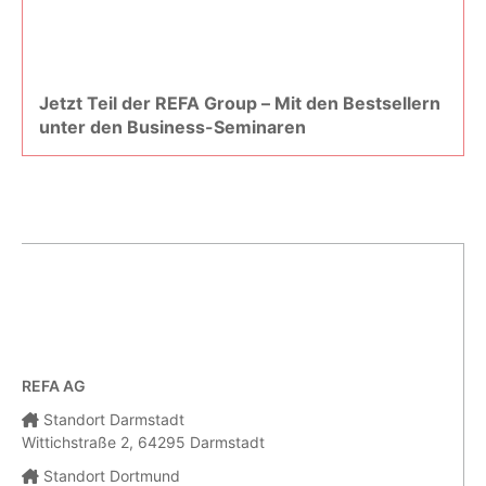
Jetzt Teil der REFA Group – Mit den Bestsellern
unter den Business-Seminaren
REFA AG
Standort Darmstadt
Wittichstraße 2, 64295 Darmstadt
Standort Dortmund