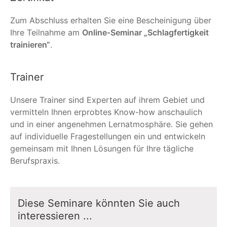
Zum Abschluss erhalten Sie eine Bescheinigung über
Ihre Teilnahme am
Online-Seminar „Schlagfertigkeit
trainieren“
.
Trainer
Unsere Trainer sind Experten auf ihrem Gebiet und
vermitteln Ihnen erprobtes Know-how anschaulich
und in einer angenehmen Lernatmosphäre. Sie gehen
auf individuelle Fragestellungen ein und entwickeln
gemeinsam mit Ihnen Lösungen für Ihre tägliche
Berufspraxis.
Diese Seminare könnten Sie auch
interessieren ...