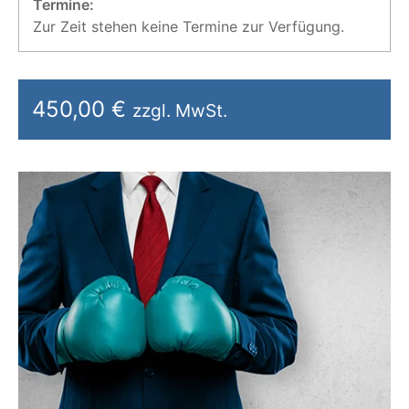
Termine:
Zur Zeit stehen keine Termine zur Verfügung.
450,00 €
zzgl. MwSt.