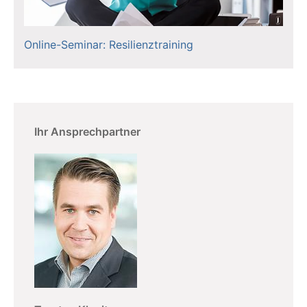
Online-Seminar: Resilienztraining
Ihr Ansprechpartner