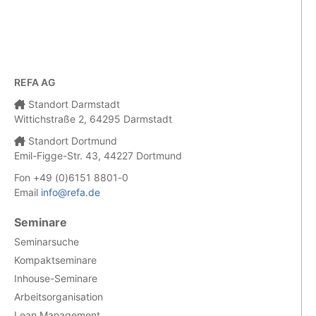
REFA AG
Standort Darmstadt
Wittichstraße 2, 64295 Darmstadt
Standort Dortmund
Emil-Figge-Str. 43, 44227 Dortmund
Fon +49 (0)6151 8801-0
Email
info@refa.de
Seminare
Seminarsuche
Kompaktseminare
Inhouse-Seminare
Arbeitsorganisation
Lean Management