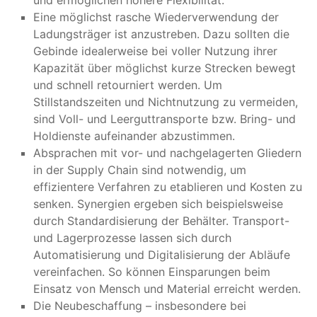
und ermöglichen höhere Flexibilität.
Eine möglichst rasche Wiederverwendung der
Ladungsträger ist anzustreben. Dazu sollten die
Gebinde idealerweise bei voller Nutzung ihrer
Kapazität über möglichst kurze Strecken bewegt
und schnell retourniert werden. Um
Stillstandszeiten und Nichtnutzung zu vermeiden,
sind Voll- und Leerguttransporte bzw. Bring- und
Holdienste aufeinander abzustimmen.
Absprachen mit vor- und nachgelagerten Gliedern
in der Supply Chain sind notwendig, um
effizientere Verfahren zu etablieren und Kosten zu
senken. Synergien ergeben sich beispielsweise
durch Standardisierung der Behälter. Transport-
und Lagerprozesse lassen sich durch
Automatisierung und Digitalisierung der Abläufe
vereinfachen. So können Einsparungen beim
Einsatz von Mensch und Material erreicht werden.
Die Neubeschaffung – insbesondere bei