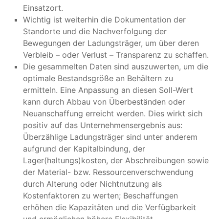
Einsatzort.
Wichtig ist weiterhin die Dokumentation der
Standorte und die Nachverfolgung der
Bewegungen der Ladungsträger, um über deren
Verbleib – oder Verlust – Transparenz zu schaffen.
Die gesammelten Daten sind auszuwerten, um die
optimale Bestandsgröße an Behältern zu
ermitteln. Eine Anpassung an diesen Soll-Wert
kann durch Abbau von Überbeständen oder
Neuanschaffung erreicht werden. Dies wirkt sich
positiv auf das Unternehmensergebnis aus:
Überzählige Ladungsträger sind unter anderem
aufgrund der Kapitalbindung, der
Lager(haltungs)kosten, der Abschreibungen sowie
der Material- bzw. Ressourcenverschwendung
durch Alterung oder Nichtnutzung als
Kostenfaktoren zu werten; Beschaffungen
erhöhen die Kapazitäten und die Verfügbarkeit