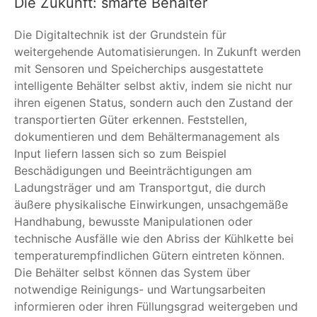
Die Zukunft: smarte Behälter
Die Digitaltechnik ist der Grundstein für
weitergehende Automatisierungen. In Zukunft werden
mit Sensoren und Speicherchips ausgestattete
intelligente Behälter selbst aktiv, indem sie nicht nur
ihren eigenen Status, sondern auch den Zustand der
transportierten Güter erkennen. Feststellen,
dokumentieren und dem Behältermanagement als
Input liefern lassen sich so zum Beispiel
Beschädigungen und Beeinträchtigungen am
Ladungsträger und am Transportgut, die durch
äußere physikalische Einwirkungen, unsachgemäße
Handhabung, bewusste Manipulationen oder
technische Ausfälle wie den Abriss der Kühlkette bei
temperaturempfindlichen Gütern eintreten können.
Die Behälter selbst können das System über
notwendige Reinigungs- und Wartungsarbeiten
informieren oder ihren Füllungsgrad weitergeben und