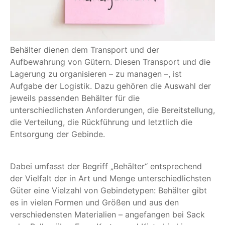
Behälter dienen dem Transport und der
Aufbewahrung von Gütern. Diesen Transport und die
Lagerung zu organisieren – zu managen –, ist
Aufgabe der Logistik. Dazu gehören die Auswahl der
jeweils passenden Behälter für die
unterschiedlichsten Anforderungen, die Bereitstellung,
die Verteilung, die Rückführung und letztlich die
Entsorgung der Gebinde.
Dabei umfasst der Begriff „Behälter“ entsprechend
der Vielfalt der in Art und Menge unterschiedlichsten
Güter eine Vielzahl von Gebindetypen: Behälter gibt
es in vielen Formen und Größen und aus den
verschiedensten Materialien – angefangen bei Sack