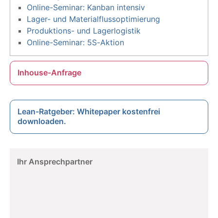
Online-Seminar: Kanban intensiv
Lager- und Materialflussoptimierung
Produktions- und Lagerlogistik
Online-Seminar: 5S-Aktion
Inhouse-Anfrage
Lean-Ratgeber: Whitepaper kostenfrei
downloaden.
Ihr Ansprechpartner