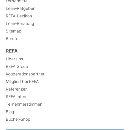
Fördermittel
Lean-Ratgeber
REFA-Lexikon
Lean-Beratung
Sitemap
Berufe
REFA
Über uns
REFA Group
Kooperationspartner
Mitglied bei REFA
Referenzen
REFA Intern
Teilnehmerstimmen
Blog
Bücher-Shop