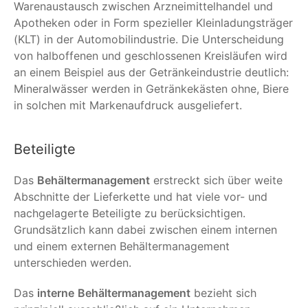
Warenaustausch zwischen Arzneimittelhandel und
Apotheken oder in Form spezieller Kleinladungsträger
(KLT) in der Automobilindustrie. Die Unterscheidung
von halboffenen und geschlossenen Kreisläufen wird
an einem Beispiel aus der Getränkeindustrie deutlich:
Mineralwässer werden in Getränkekästen ohne, Biere
in solchen mit Markenaufdruck ausgeliefert.
Beteiligte
Das
Behältermanagement
erstreckt sich über weite
Abschnitte der Lieferkette und hat viele vor- und
nachgelagerte Beteiligte zu berücksichtigen.
Grundsätzlich kann dabei zwischen einem internen
und einem externen Behältermanagement
unterschieden werden.
Das
interne
Behältermanagement
bezieht sich