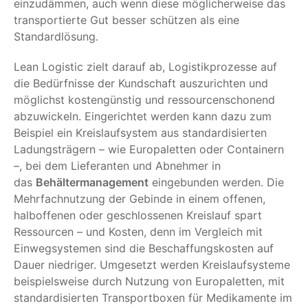
einzudämmen, auch wenn diese möglicherweise das
transportierte Gut besser schützen als eine
Standardlösung.
Lean Logistic zielt darauf ab, Logistikprozesse auf
die Bedürfnisse der Kundschaft auszurichten und
möglichst kostengünstig und ressourcenschonend
abzuwickeln. Eingerichtet werden kann dazu zum
Beispiel ein Kreislaufsystem aus standardisierten
Ladungsträgern – wie Europaletten oder Containern
–, bei dem Lieferanten und Abnehmer in
das
Behältermanagement
eingebunden werden. Die
Mehrfachnutzung der Gebinde in einem offenen,
halboffenen oder geschlossenen Kreislauf spart
Ressourcen – und Kosten, denn im Vergleich mit
Einwegsystemen sind die Beschaffungskosten auf
Dauer niedriger. Umgesetzt werden Kreislaufsysteme
beispielsweise durch Nutzung von Europaletten, mit
standardisierten Transportboxen für Medikamente im