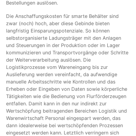
Bestellungen auslösen.
Die Anschaffungskosten für smarte Behälter sind
zwar (noch) hoch, aber diese Gebinde bieten
langfristig Einsparungspotenziale. So können
selbstorganisierte Ladungsträger mit den Anlagen
und Steuerungen in der Produktion oder im Lager
kommunizieren und Transportvorgänge oder Schritte
der Weiterverarbeitung auslösen. Die
Logistikprozesse vom Wareneingang bis zur
Auslieferung werden vereinfacht, da aufwendige
manuelle Arbeitsschritte wie Kontrollen und das
Erheben oder Eingeben von Daten sowie körperliche
Tätigkeiten wie die Bedienung von Flurförderzeugen
entfallen. Damit kann in den nur indirekt zur
Wertschöpfung beitragenden Bereichen Logistik und
Warenwirtschaft Personal eingespart werden, das
dann idealerweise bei wertschöpfenden Prozessen
eingesetzt werden kann. Letztlich verringern sich