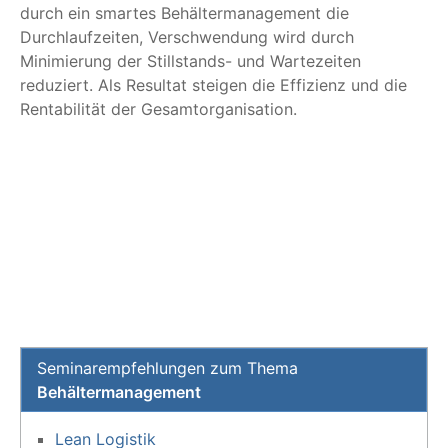
durch ein smartes Behältermanagement die
Durchlaufzeiten, Verschwendung wird durch
Minimierung der Stillstands- und Wartezeiten
reduziert. Als Resultat steigen die Effizienz und die
Rentabilität der Gesamtorganisation.
Seminarempfehlungen zum Thema
Behältermanagement
Lean Logistik