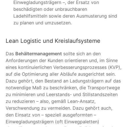
Einwegladungsträgern –, der Ersatz von
beschädigten oder unbrauchbaren
Ladehilfsmitteln sowie deren Ausmusterung sind
zu planen und umzusetzen.
Lean Logistic und Kreislaufsysteme
Das
Behältermanagement
sollte sich an den
Anforderungen der Kunden orientieren und, im Sinne
eines kontinuierlichen Verbesserungsprozesses (KVP),
auf die Optimierung aller Abläufe ausgerichtet sein.
Dazu gehört, den Bestand an Ladungsträgern auf das
notwendige Maß zu beschränken, die Transportwege
zu minimieren und Leerstands- und Stillstandszeiten
zu reduzieren – also, gemäß Lean-Ansatz,
Verschwendung zu vermeiden. Dazu gehört auch,
den Einsatz von – speziell ausgeformten –
Einwegladungsträgern (oft Einwegpaletten)