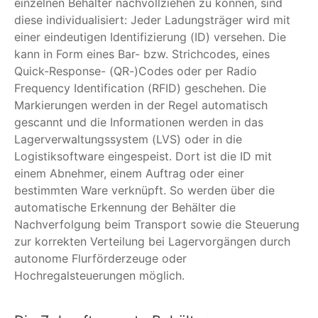
einzelnen Behälter nachvollziehen zu können, sind
diese individualisiert: Jeder Ladungsträger wird mit
einer eindeutigen Identifizierung (ID) versehen. Die
kann in Form eines Bar- bzw. Strichcodes, eines
Quick-Response- (QR-)Codes oder per Radio
Frequency Identification (RFID) geschehen. Die
Markierungen werden in der Regel automatisch
gescannt und die Informationen werden in das
Lagerverwaltungssystem (LVS) oder in die
Logistiksoftware eingespeist. Dort ist die ID mit
einem Abnehmer, einem Auftrag oder einer
bestimmten Ware verknüpft. So werden über die
automatische Erkennung der Behälter die
Nachverfolgung beim Transport sowie die Steuerung
zur korrekten Verteilung bei Lagervorgängen durch
autonome Flurförderzeuge oder
Hochregalsteuerungen möglich.