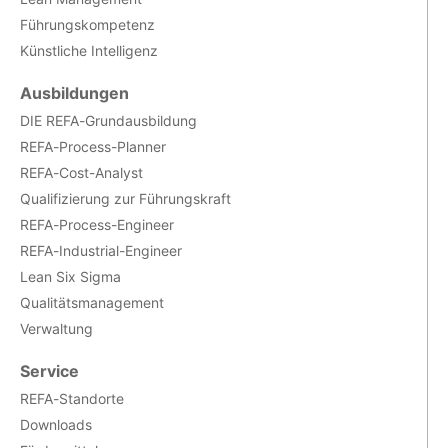
Führungskompetenz
Künstliche Intelligenz
Ausbildungen
DIE REFA-Grundausbildung
REFA-Process-Planner
REFA-Cost-Analyst
Qualifizierung zur Führungskraft
REFA-Process-Engineer
REFA-Industrial-Engineer
Lean Six Sigma
Qualitätsmanagement
Verwaltung
Service
REFA-Standorte
Downloads