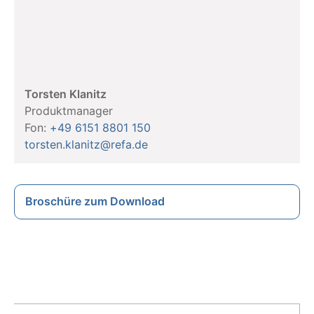
Torsten Klanitz
Produktmanager
Fon:
+49 6151 8801 150
torsten.klanitz@refa.de
Broschüre zum Download