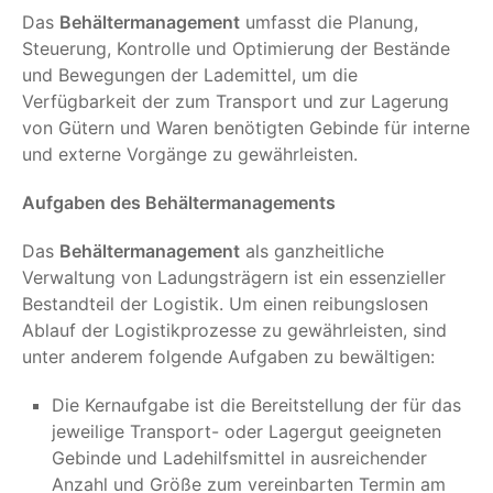
Das
Behältermanagement
umfasst die Planung,
Steuerung, Kontrolle und Optimierung der Bestände
und Bewegungen der Lademittel, um die
Verfügbarkeit der zum Transport und zur Lagerung
von Gütern und Waren benötigten Gebinde für interne
und externe Vorgänge zu gewährleisten.
Aufgaben des Behältermanagements
Das
Behältermanagement
als ganzheitliche
Verwaltung von Ladungsträgern ist ein essenzieller
Bestandteil der Logistik. Um einen reibungslosen
Ablauf der Logistikprozesse zu gewährleisten, sind
unter anderem folgende Aufgaben zu bewältigen:
Die Kernaufgabe ist die Bereitstellung der für das
jeweilige Transport- oder Lagergut geeigneten
Gebinde und Ladehilfsmittel in ausreichender
Anzahl und Größe zum vereinbarten Termin am