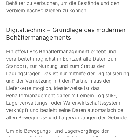
Behälter zu verbuchen, um die Bestände und den
Verbleib nachvollziehen zu können.
Digitaltechnik – Grundlage des modernen
Behältermanagements
Ein effektives
Behältermanagement
erhebt und
verarbeitet möglichst in Echtzeit alle Daten zum
Standort, zur Nutzung und zum Status der
Ladungsträger. Das ist nur mithilfe der Digitalisierung
und der Vernetzung mit den Partnern aus der
Lieferkette möglich. Idealerweise ist das
Behältermanagement daher mit einem Logistik-,
Lagerverwaltungs- oder Warenwirtschaftssystem
verknüpft und bezieht seine Daten automatisch bei
allen Bewegungs- und Lagervorgängen der Gebinde.
Um die Bewegungs- und Lagervorgänge der