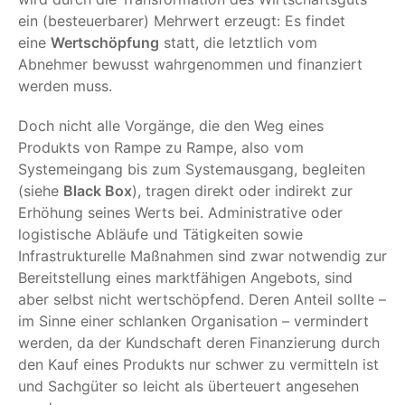
ein (besteuerbarer) Mehrwert erzeugt: Es findet
eine
Wertschöpfung
statt, die letztlich vom
Abnehmer bewusst wahrgenommen und finanziert
werden muss.
Doch nicht alle Vorgänge, die den Weg eines
Produkts von Rampe zu Rampe, also vom
Systemeingang bis zum Systemausgang, begleiten
(siehe
Black Box
), tragen direkt oder indirekt zur
Erhöhung seines Werts bei. Administrative oder
logistische Abläufe und Tätigkeiten sowie
Infrastrukturelle Maßnahmen sind zwar notwendig zur
Bereitstellung eines marktfähigen Angebots, sind
aber selbst nicht wertschöpfend. Deren Anteil sollte –
im Sinne einer schlanken Organisation – vermindert
werden, da der Kundschaft deren Finanzierung durch
den Kauf eines Produkts nur schwer zu vermitteln ist
und Sachgüter so leicht als überteuert angesehen