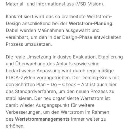
Material- und Informationsfluss (VSD-Vision).
Konkretisiert wird das so erarbeitete Wertstrom-
Design anschließend bei der
Wertstrom-Planung
.
Dabei werden Maßnahmen ausgewählt und
vereinbart, um den in der Design-Phase entwickelten
Prozess umzusetzen.
Die reale Umsetzung inklusive Evaluation, Etablierung
und Überwachung des Ablaufs sowie seine
bedarfsweise Anpassung wird durch regelmäßige
PDCA-Zyklen vorangetrieben. Der Deming-Kreis mit
den Schritten Plan – Do – Check – Act ist auch hier
das Standardverfahren, um den neuen Prozess zu
stabilisieren. Der neu organisierte Wertstrom ist
damit wieder Ausgangspunkt für weitere
Verbesserungen, um den Wertstrom im Rahmen
des
Wertstrommanagements
immer weiter zu
erhöhen.