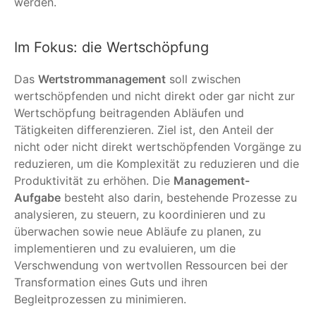
werden.
Im Fokus: die Wertschöpfung
Das
Wertstrommanagement
soll zwischen
wertschöpfenden und nicht direkt oder gar nicht zur
Wertschöpfung beitragenden Abläufen und
Tätigkeiten differenzieren. Ziel ist, den Anteil der
nicht oder nicht direkt wertschöpfenden Vorgänge zu
reduzieren, um die Komplexität zu reduzieren und die
Produktivität zu erhöhen. Die
Management-
Aufgabe
besteht also darin, bestehende Prozesse zu
analysieren, zu steuern, zu koordinieren und zu
überwachen sowie neue Abläufe zu planen, zu
implementieren und zu evaluieren, um die
Verschwendung von wertvollen Ressourcen bei der
Transformation eines Guts und ihren
Begleitprozessen zu minimieren.