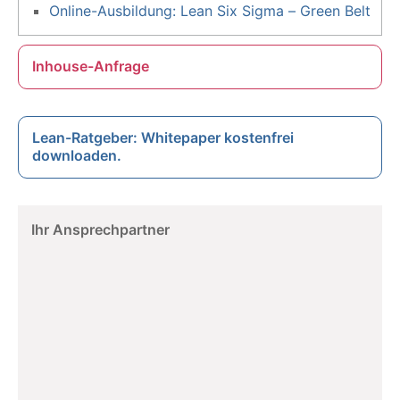
Online-Ausbildung: Lean Six Sigma – Green Belt
Inhouse-Anfrage
Lean-Ratgeber: Whitepaper kostenfrei
downloaden.
Ihr Ansprechpartner