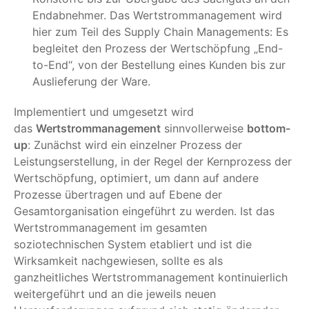
Endabnehmer. Das Wertstrommanagement wird
hier zum Teil des Supply Chain Managements: Es
begleitet den Prozess der Wertschöpfung „End-
to-End“, von der Bestellung eines Kunden bis zur
Auslieferung der Ware.
Implementiert und umgesetzt wird
das
Wertstrommanagement
sinnvollerweise
bottom-
up
: Zunächst wird ein einzelner Prozess der
Leistungserstellung, in der Regel der Kernprozess der
Wertschöpfung, optimiert, um dann auf andere
Prozesse übertragen und auf Ebene der
Gesamtorganisation eingeführt zu werden. Ist das
Wertstrommanagement im gesamten
soziotechnischen System etabliert und ist die
Wirksamkeit nachgewiesen, sollte es als
ganzheitliches Wertstrommanagement kontinuierlich
weitergeführt und an die jeweils neuen