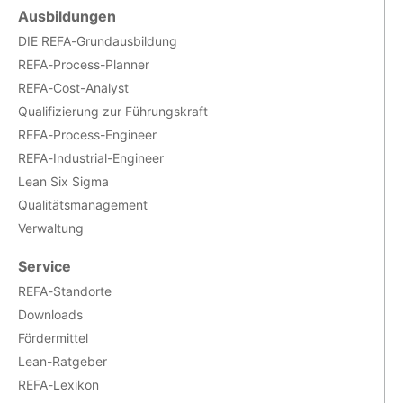
Ausbildungen
DIE REFA-Grundausbildung
REFA-Process-Planner
REFA-Cost-Analyst
Qualifizierung zur Führungskraft
REFA-Process-Engineer
REFA-Industrial-Engineer
Lean Six Sigma
Qualitätsmanagement
Verwaltung
Service
REFA-Standorte
Downloads
Fördermittel
Lean-Ratgeber
REFA-Lexikon