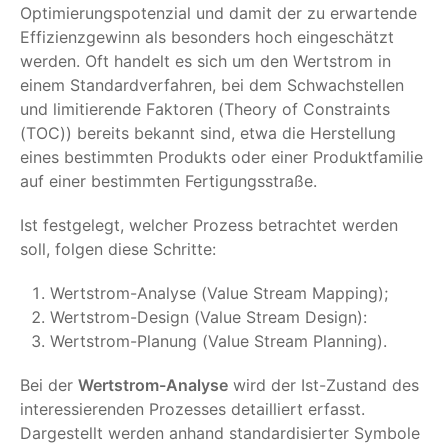
Optimierungspotenzial und damit der zu erwartende
Effizienzgewinn als besonders hoch eingeschätzt
werden. Oft handelt es sich um den Wertstrom in
einem Standardverfahren, bei dem Schwachstellen
und limitierende Faktoren (Theory of Constraints
(TOC)) bereits bekannt sind, etwa die Herstellung
eines bestimmten Produkts oder einer Produktfamilie
auf einer bestimmten Fertigungsstraße.
Ist festgelegt, welcher Prozess betrachtet werden
soll, folgen diese Schritte:
Wertstrom-Analyse (Value Stream Mapping);
Wertstrom-Design (Value Stream Design):
Wertstrom-Planung (Value Stream Planning).
Bei der
Wertstrom-Analyse
wird der Ist-Zustand des
interessierenden Prozesses detailliert erfasst.
Dargestellt werden anhand standardisierter Symbole