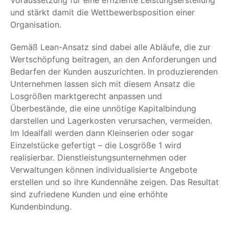
Voraussetzung für eine effiziente Leistungserstellung
und stärkt damit die Wettbewerbsposition einer
Organisation.
Gemäß Lean-Ansatz sind dabei alle Abläufe, die zur
Wertschöpfung beitragen, an den Anforderungen und
Bedarfen der Kunden auszurichten. In produzierenden
Unternehmen lassen sich mit diesem Ansatz die
Losgrößen marktgerecht anpassen und
Überbestände, die eine unnötige Kapitalbindung
darstellen und Lagerkosten verursachen, vermeiden.
Im Idealfall werden dann Kleinserien oder sogar
Einzelstücke gefertigt – die Losgröße 1 wird
realisierbar. Dienstleistungsunternehmen oder
Verwaltungen können individualisierte Angebote
erstellen und so ihre Kundennähe zeigen. Das Resultat
sind zufriedene Kunden und eine erhöhte
Kundenbindung.