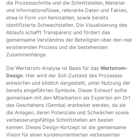
die Prozessschritte und die Schnittstellen, Material-
und Informationsflüsse, relevante Daten und Fakten,
etwa in Form von Kennzahlen, sowie bereits
identifizierte Schwachstellen. Die Visualisierung des
Ablaufs schafft Transparenz und fördert das
gemeinsame Verständnis der Beteiligten über den real
existierenden Prozess und die bestehenden
Zusammenhänge.
Die Wertstrom-Analyse ist Basis für das
Wertstrom-
Design
. Hier wird der Soll-Zustand des Prozesses
entworfen und bildlich dargestellt, unter Nutzung der
bereits eingeführten Symbole. Dieser Entwurf sollte
gemeinsam mit den Mitarbeitern als Experten am Ort
des Geschehens (Gemba) erarbeitet werden, da sie
die Anlagen, deren Potenziale und Schwächen sowie
verbesserungsfähige Schnittstellen am besten
kennen. Dieses Design-Konzept ist die gemeinsame
Vision für einen kundenorientierten verbesserten