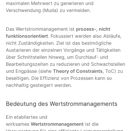
maximalen Mehrwert zu generieren und
Verschwendung (Muda) zu vermeiden.
Das Wertstrommanagement ist
prozess-, nicht
funktionsorientiert
. Fokussiert werden also Abläufe,
nicht Zuständigkeiten. Ziel ist das bestmögliche
Austarieren der einzelnen Vorgänge und Tätigkeiten
über Schnittstellen hinweg, um Durchlauf- und
Bearbeitungszeiten zu reduzieren und Schwachstellen
und Engpässe (siehe
Theory of Constraints
, ToC) zu
beseitigen. Die Effizienz von Prozessen kann so
nachhaltig gesteigert werden.
Bedeutung des Wertstrommanagements
Ein etabliertes und
wirksames
Wertstrommanagement
ist die