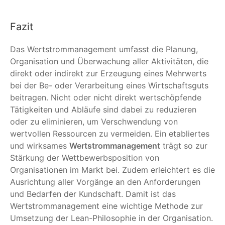
Fazit
Das Wertstrommanagement umfasst die Planung,
Organisation und Überwachung aller Aktivitäten, die
direkt oder indirekt zur Erzeugung eines Mehrwerts
bei der Be- oder Verarbeitung eines Wirtschaftsguts
beitragen. Nicht oder nicht direkt wertschöpfende
Tätigkeiten und Abläufe sind dabei zu reduzieren
oder zu eliminieren, um Verschwendung von
wertvollen Ressourcen zu vermeiden. Ein etabliertes
und wirksames
Wertstrommanagement
trägt so zur
Stärkung der Wettbewerbsposition von
Organisationen im Markt bei. Zudem erleichtert es die
Ausrichtung aller Vorgänge an den Anforderungen
und Bedarfen der Kundschaft. Damit ist das
Wertstrommanagement eine wichtige Methode zur
Umsetzung der Lean-Philosophie in der Organisation.