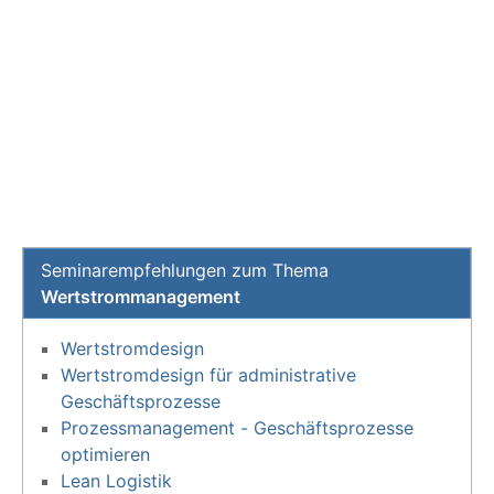
Seminarempfehlungen zum Thema
Wertstrommanagement
Wertstromdesign
Wertstromdesign für administrative
Geschäftsprozesse
Prozessmanagement - Geschäftsprozesse
optimieren
Lean Logistik