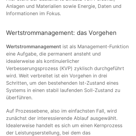
Anlagen und Materialien sowie Energie, Daten und
Informationen im Fokus.
Wertstrommanagement: das Vorgehen
Wertstrommanagement
ist als Management-Funktion
eine Aufgabe, die permanent ansteht und
idealerweise als kontinuierlicher
Verbesserungsprozess (KVP) zyklisch durchgeführt
wird. Weit verbreitet ist ein Vorgehen in drei
Schritten, um den bestehenden Ist-Zustand eines
Systems in einen stabil laufenden Soll-Zustand zu
überführen.
Auf Prozessebene, also im einfachsten Fall, wird
zunächst der interessierende Ablauf ausgewählt.
Idealerweise handelt es sich um einen Kernprozess
der Leistungserstellung, bei dem das