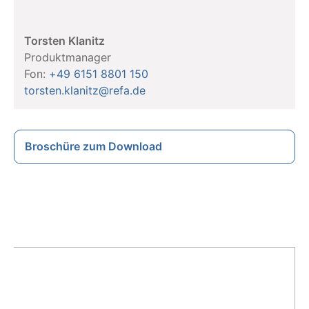
Torsten Klanitz
Produktmanager
Fon:
+49 6151 8801 150
torsten.klanitz@refa.de
Broschüre zum Download