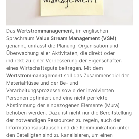
Das
Wertstrommanagement,
im englischen
Sprachraum
Value Stream Management (VSM)
genannt
,
umfasst die Planung, Organisation und
Überwachung aller Aktivitäten, die direkt oder
indirekt zu einer Verbesserung der Eigenschaften
eines Wirtschaftsguts beitragen. Mit dem
Wertstrommanagement
soll das Zusammenspiel der
Materialflüsse und der Be- und
Verarbeitungsprozesse sowie der involvierten
Personen optimiert und eine nicht perfekte
Abstimmung der einbezogenen Elemente (Mura)
behoben werden. Dazu ist nicht nur die Bereitstellung
der notwendigen Ressourcen zu regeln, auch der
Informationsaustausch und die Kommunikation unter
den Beteiligten sind zu kanalisieren, um einen