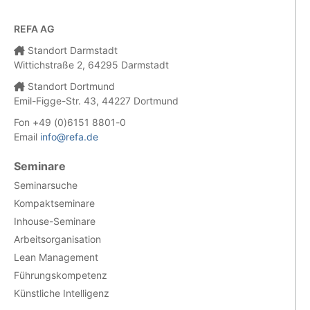
REFA AG
Standort Darmstadt
Wittichstraße 2, 64295 Darmstadt
Standort Dortmund
Emil-Figge-Str. 43, 44227 Dortmund
Fon +49 (0)6151 8801-0
Email
info@refa.de
Seminare
Seminarsuche
Kompaktseminare
Inhouse-Seminare
Arbeitsorganisation
Lean Management
Führungskompetenz
Künstliche Intelligenz