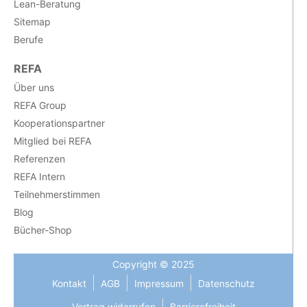
Lean-Beratung
Sitemap
Berufe
REFA
Über uns
REFA Group
Kooperationspartner
Mitglied bei REFA
Referenzen
REFA Intern
Teilnehmerstimmen
Blog
Bücher-Shop
Copyright © 2025
Kontakt
AGB
Impressum
Datenschutz
Vertrag widerrufen
Barrierefreiheit