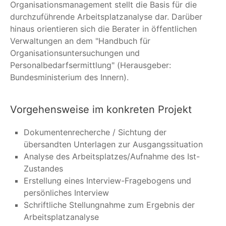
Organisationsmanagement stellt die Basis für die
durchzuführende Arbeitsplatzanalyse dar. Darüber
hinaus orientieren sich die Berater in öffentlichen
Verwaltungen an dem "Handbuch für
Organisationsuntersuchungen und
Personalbedarfsermittlung" (Herausgeber:
Bundesministerium des Innern).
Vorgehensweise im konkreten Projekt
Dokumentenrecherche / Sichtung der
übersandten Unterlagen zur Ausgangssituation
Analyse des Arbeitsplatzes/Aufnahme des Ist-
Zustandes
Erstellung eines Interview-Fragebogens und
persönliches Interview
Schriftliche Stellungnahme zum Ergebnis der
Arbeitsplatzanalyse