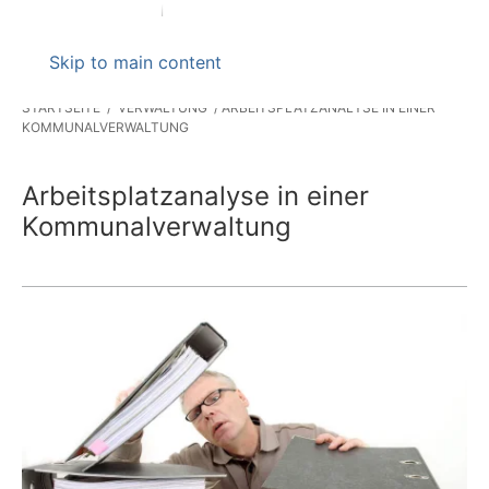
Skip to main content
STARTSEITE
VERWALTUNG
ARBEITSPLATZANALYSE IN EINER
KOMMUNALVERWALTUNG
Arbeitsplatzanalyse in einer
Kommunalverwaltung