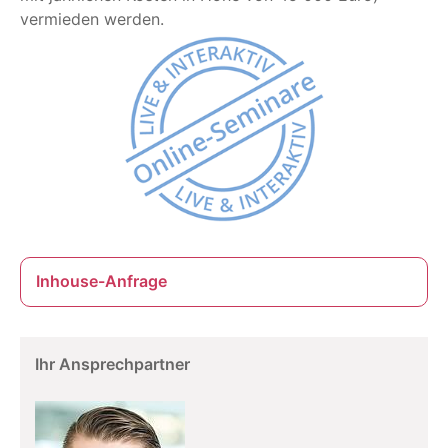
vermieden werden.
Inhouse-Anfrage
Ihr Ansprechpartner