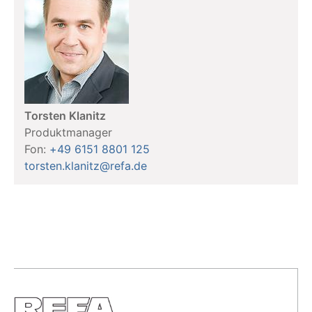
Torsten Klanitz
Produktmanager
Fon:
+49 6151 8801 125
torsten.klanitz@refa.de