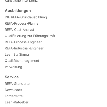
Künstliche Intelligenz
Ausbildungen
DIE REFA-Grundausbildung
REFA-Process-Planner
REFA-Cost-Analyst
Qualifizierung zur Führungskraft
REFA-Process-Engineer
REFA-Industrial-Engineer
Lean Six Sigma
Qualitätsmanagement
Verwaltung
Service
REFA-Standorte
Downloads
Fördermittel
Lean-Ratgeber