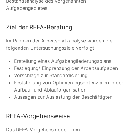
Bestandsanalyse des vorgenannten
Aufgabengebietes.
Ziel der REFA-Beratung
Im Rahmen der Arbeitsplatzanalyse wurden die
folgenden Untersuchungsziele verfolgt:
Erstellung eines Aufgabengliederungsplans
Festlegung/ Eingrenzung der Arbeitsaufgaben
Vorschläge zur Standardisierung
Feststellung von Optimierungspotenzialen in der
Aufbau- und Ablauforganisation
Aussagen zur Auslastung der Beschäftigten
REFA-Vorgehensweise
Das REFA-Vorgehensmodell zum