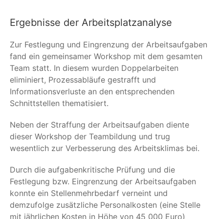
Ergebnisse der Arbeitsplatzanalyse
Zur Festlegung und Eingrenzung der Arbeitsaufgaben
fand ein gemeinsamer Workshop mit dem gesamten
Team statt. In diesem wurden Doppelarbeiten
eliminiert, Prozessabläufe gestrafft und
Informationsverluste an den entsprechenden
Schnittstellen thematisiert.
Neben der Straffung der Arbeitsaufgaben diente
dieser Workshop der Teambildung und trug
wesentlich zur Verbesserung des Arbeitsklimas bei.
Durch die aufgabenkritische Prüfung und die
Festlegung bzw. Eingrenzung der Arbeitsaufgaben
konnte ein Stellenmehrbedarf verneint und
demzufolge zusätzliche Personalkosten (eine Stelle
mit jährlichen Kosten in Höhe von 45 000 Euro)