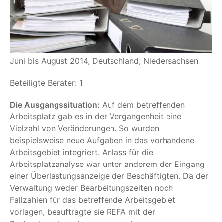
Juni bis August 2014, Deutschland, Niedersachsen
Beteiligte Berater: 1
Die Ausgangssituation:
Auf dem betreffenden
Arbeitsplatz gab es in der Vergangenheit eine
Vielzahl von Veränderungen. So wurden
beispielsweise neue Aufgaben in das vorhandene
Arbeitsgebiet integriert. Anlass für die
Arbeitsplatzanalyse war unter anderem der Eingang
einer Überlastungsanzeige der Beschäftigten. Da der
Verwaltung weder Bearbeitungszeiten noch
Fallzahlen für das betreffende Arbeitsgebiet
vorlagen, beauftragte sie REFA mit der