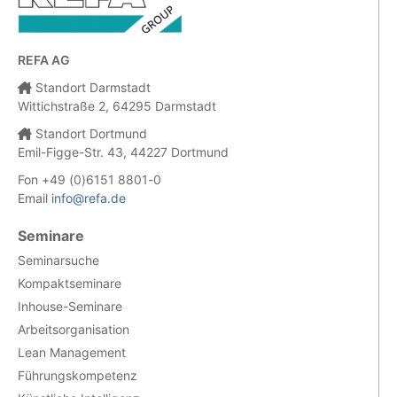
REFA AG
Standort Darmstadt
Wittichstraße 2, 64295 Darmstadt
Standort Dortmund
Emil-Figge-Str. 43, 44227 Dortmund
Fon +49 (0)6151 8801-0
Email
info@refa.de
Seminare
Seminarsuche
Kompaktseminare
Inhouse-Seminare
Arbeitsorganisation
Lean Management
Führungskompetenz