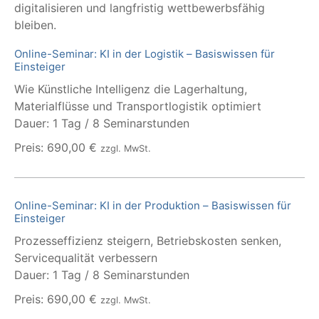
digitalisieren und langfristig wettbewerbsfähig
bleiben.
Online-Seminar: KI in der Logistik – Basiswissen für
Einsteiger
Wie Künstliche Intelligenz die Lagerhaltung,
Materialflüsse und Transportlogistik optimiert
Dauer: 1 Tag / 8 Seminarstunden
Preis: 690,00 €
zzgl. MwSt.
Online-Seminar: KI in der Produktion – Basiswissen für
Einsteiger
Prozesseffizienz steigern, Betriebskosten senken,
Servicequalität verbessern
Dauer: 1 Tag / 8 Seminarstunden
Preis: 690,00 €
zzgl. MwSt.