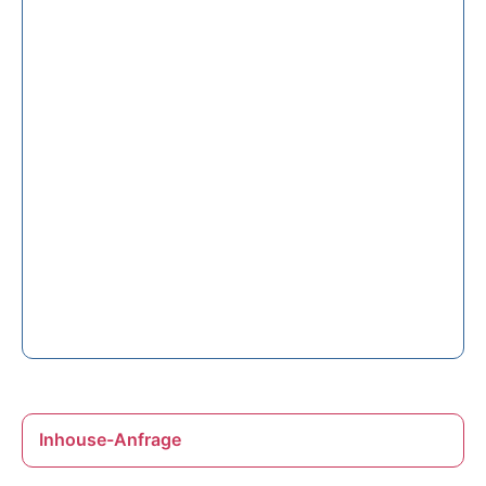
Inhouse-Anfrage