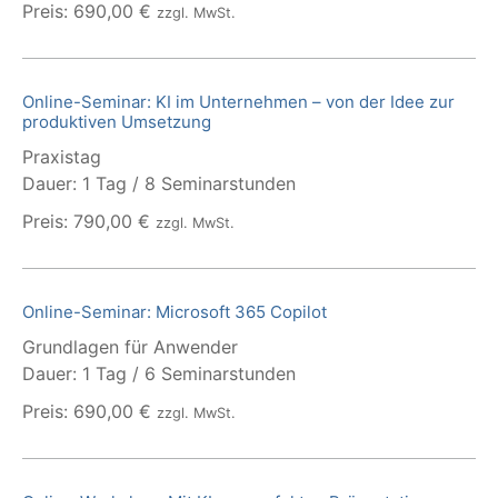
Preis: 690,00 €
zzgl. MwSt.
Online-Seminar: KI im Unternehmen – von der Idee zur
produktiven Umsetzung
Praxistag
Dauer: 1 Tag / 8 Seminarstunden
Preis: 790,00 €
zzgl. MwSt.
Online-Seminar: Microsoft 365 Copilot
Grundlagen für Anwender
Dauer: 1 Tag / 6 Seminarstunden
Preis: 690,00 €
zzgl. MwSt.