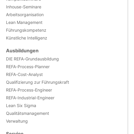
Inhouse-Seminare
Arbeitsorganisation
Lean Management
Führungskompetenz
Künstliche Intelligenz
Ausbildungen
DIE REFA-Grundausbildung
REFA-Process-Planner
REFA-Cost-Analyst
Qualifizierung zur Führungskraft
REFA-Process-Engineer
REFA-Industrial-Engineer
Lean Six Sigma
Qualitätsmanagement
Verwaltung
Service