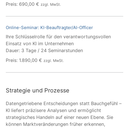
Preis: 690,00 €
zzgl. MwSt.
Online-Seminar: KI-Beauftragter/AI-Officer
Ihre Schlüsselrolle für den verantwortungsvollen
Einsatz von KI im Unternehmen
Dauer: 3 Tage / 24 Seminarstunden
Preis: 1.890,00 €
zzgl. MwSt.
Strategie und Prozesse
Datengetriebene Entscheidungen statt Bauchgefühl –
KI liefert präzisere Analysen und ermöglicht
strategisches Handeln auf einer neuen Ebene. Sie
können Marktveränderungen früher erkennen,