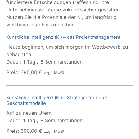
fundiertere Entscheidungen treffen und Ihre
Unternehmensstrategie zukunftssicher gestalten.
Nutzen Sie die Potenziale der KI, um langfristig
wettbewerbsfähig zu bleiben.
Künstliche Intelligenz (KI) – das Projektmanagement
Heute beginnen, um sich morgen im Wettbewerb zu
behaupten
Dauer: 1 Tag / 8 Seminarstunden
Preis: 690,00 €
zzgl. MwSt.
Künstliche Intelligenz (KI) – Strategie für neue
Geschäftsmodelle
Auf zu neuen Ufern!
Dauer: 1 Tag / 8 Seminarstunden
Preis: 690,00 €
zzgl. MwSt.