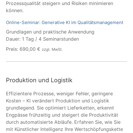
Prozessqualität steigern und Risiken minimieren
können.
Online-Seminar: Generative KI im Qualitätsmanagement
Grundlagen und praktische Anwendung
Dauer: 1 Tag / 4 Seminarstunden
Preis: 690,00 €
zzgl. MwSt.
Produktion und Logistik
Effizientere Prozesse, weniger Fehler, geringere
Kosten – KI verändert Produktion und Logistik
grundlegend. Sie optimiert Lieferketten, erkennt
Engpässe frühzeitig und steigert die Produktivität
durch automatisierte Abläufe. Erfahren Sie, wie Sie
mit Künstlicher Intelligenz Ihre Wertschöpfungskette