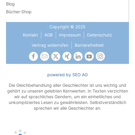
Blog
Bücher-Shop
Copyright © 2025
Kontakt
AGB
Impressum
Datenschutz
Vertrag widerrufen
Barrierefreiheit
powered by SEO AG
Die Gleichbehandlung aller Geschlechter ist uns wichtig und
gehört zu unseren gelebten Kernwerten. In Texten verzichten
wir auf sprachliches Gendern, um ein einheitliches und
unkompliziertes Lesen zu gewährleisten. Selbstverständlich
sprechen wir alle Geschlechter an.