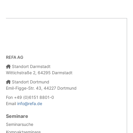
REFA AG
Standort Darmstadt
Wittichstraße 2, 64295 Darmstadt
Standort Dortmund
Emil-Figge-Str. 43, 44227 Dortmund
Fon +49 (0)6151 8801-0
Email
info@refa.de
Seminare
Seminarsuche
Kompaktseminare