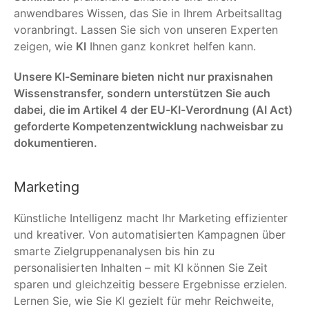
anwendbares Wissen, das Sie in Ihrem Arbeitsalltag
voranbringt. Lassen Sie sich von unseren Experten
zeigen, wie
KI
Ihnen ganz konkret helfen kann.
Unsere KI-Seminare bieten nicht nur praxisnahen
Wissenstransfer, sondern unterstützen Sie auch
dabei, die im Artikel 4 der EU-KI-Verordnung (AI Act)
geforderte Kompetenzentwicklung nachweisbar zu
dokumentieren.
Marketing
Künstliche Intelligenz macht Ihr Marketing effizienter
und kreativer. Von automatisierten Kampagnen über
smarte Zielgruppenanalysen bis hin zu
personalisierten Inhalten – mit KI können Sie Zeit
sparen und gleichzeitig bessere Ergebnisse erzielen.
Lernen Sie, wie Sie KI gezielt für mehr Reichweite,