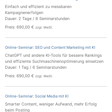
Einfach und effizient zu messbaren
Kampagnenerfolgen
Dauer: 2 Tage / 6 Seminarstunden
Preis: 690,00 €
zzgl. MwSt.
Online-Seminar: SEO und Content Marketing mit KI
ChatGPT und andere KI-Tools für bessere Rankings
und effiziente Suchmaschinenoptimierung einsetzen
Dauer: 1 Tag / 6 Seminarstunden
Preis: 690,00 €
zzgl. MwSt.
Online-Seminar: Social Media mit KI
Smarter Content, weniger Aufwand, mehr Erfolg
beim Posting