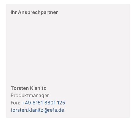
Ihr Ansprechpartner
Torsten Klanitz
Produktmanager
Fon:
+49 6151 8801 125
torsten.klanitz@refa.de