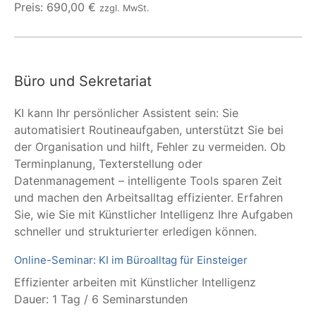
Preis: 690,00 €
zzgl. MwSt.
Büro und Sekretariat
KI kann Ihr persönlicher Assistent sein: Sie
automatisiert Routineaufgaben, unterstützt Sie bei
der Organisation und hilft, Fehler zu vermeiden. Ob
Terminplanung, Texterstellung oder
Datenmanagement – intelligente Tools sparen Zeit
und machen den Arbeitsalltag effizienter. Erfahren
Sie, wie Sie mit Künstlicher Intelligenz Ihre Aufgaben
schneller und strukturierter erledigen können.
Online-Seminar: KI im Büroalltag für Einsteiger
Effizienter arbeiten mit Künstlicher Intelligenz
Dauer: 1 Tag / 6 Seminarstunden