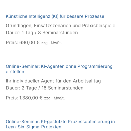
Künstliche Intelligenz (KI) für bessere Prozesse
Grundlagen, Einsatzszenarien und Praxisbeispiele
Dauer: 1 Tag / 8 Seminarstunden
Preis: 690,00 €
zzgl. MwSt.
Online-Seminar: KI-Agenten ohne Programmierung
erstellen
Ihr individueller Agent für den Arbeitsalltag
Dauer: 2 Tage / 16 Seminarstunden
Preis: 1.380,00 €
zzgl. MwSt.
Online-Seminar: KI-gestützte Prozessoptimierung in
Lean-Six-Sigma-Projekten