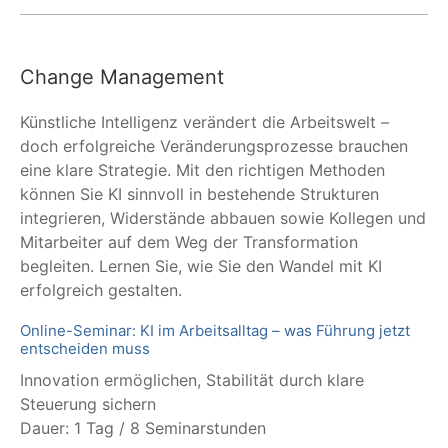
Change Management
Künstliche Intelligenz verändert die Arbeitswelt –
doch erfolgreiche Veränderungsprozesse brauchen
eine klare Strategie. Mit den richtigen Methoden
können Sie KI sinnvoll in bestehende Strukturen
integrieren, Widerstände abbauen sowie Kollegen und
Mitarbeiter auf dem Weg der Transformation
begleiten. Lernen Sie, wie Sie den Wandel mit KI
erfolgreich gestalten.
Online-Seminar: KI im Arbeitsalltag – was Führung jetzt
entscheiden muss
Innovation ermöglichen, Stabilität durch klare
Steuerung sichern
Dauer: 1 Tag / 8 Seminarstunden