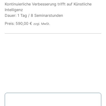
Kontinuierliche Verbesserung trifft auf Künstliche
Intelligenz
Dauer: 1 Tag / 8 Seminarstunden
Preis: 590,00 €
zzgl. MwSt.