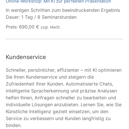
Online-Workshop: Mit KI zur perfekten Präsentation
In wenigen Schritten zum beeindruckenden Ergebnis
Dauer: 1 Tag / 8 Seminarstunden
Preis: 690,00 €
zzgl. MwSt.
Kundenservice
Schneller, persönlicher, effizienter – mit KI optimieren
Sie Ihren Kundenservice und steigern die
Zufriedenheit Ihrer Kunden. Automatisierte Chats,
intelligente Spracherkennung und präzise Analysen
helfen Ihnen, Anfragen schneller zu bearbeiten und
individuelle Lösungen anzubieten. Lernen Sie, wie Sie
Künstliche Intelligenz gezielt einsetzen, um den
Service zu verbessern und Kunden langfristig zu
binden.