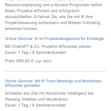
Ressourcenplanung und präzisere Prognosen helfen
Ihnen, Projekte effizient und erfolgreich
abzuschließen. Erfahren Sie, wie Sie mit KI Ihre
Projektsteuerung verbessern und Risiken frühzeitig
erkennen können.
Online-Seminar: KI im Projektmanagement für Einsteiger
Mit ChatGPT & Co. Projekte effizienter planen
Dauer: 1 Tag / 8 Seminarstunden
Preis: 690,00 €
zzgl. MwSt.
Online-Seminar: Mit KI-Tools Meetings und Workshops
effizienter gestalten
Schneller ans Ziel mit Künstlicher Intelligenz bei
Planung, Inhalten und Moderation
Dauer: 1 Tag / 8 Seminarstunden