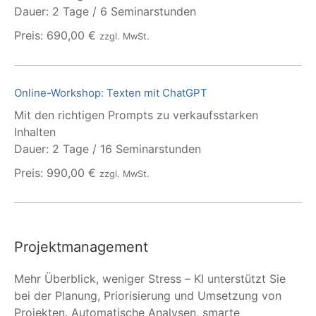
Dauer: 2 Tage / 6 Seminarstunden
Preis: 690,00 €
zzgl. MwSt.
Online-Workshop: Texten mit ChatGPT
Mit den richtigen Prompts zu verkaufsstarken
Inhalten
Dauer: 2 Tage / 16 Seminarstunden
Preis: 990,00 €
zzgl. MwSt.
Projektmanagement
Mehr Überblick, weniger Stress – KI unterstützt Sie
bei der Planung, Priorisierung und Umsetzung von
Projekten. Automatische Analysen, smarte