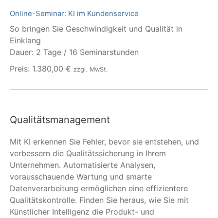
Online-Seminar: KI im Kundenservice
So bringen Sie Geschwindigkeit und Qualität in
Einklang
Dauer: 2 Tage / 16 Seminarstunden
Preis: 1.380,00 €
zzgl. MwSt.
Qualitätsmanagement
Mit KI erkennen Sie Fehler, bevor sie entstehen, und
verbessern die Qualitätssicherung in Ihrem
Unternehmen. Automatisierte Analysen,
vorausschauende Wartung und smarte
Datenverarbeitung ermöglichen eine effizientere
Qualitätskontrolle. Finden Sie heraus, wie Sie mit
Künstlicher Intelligenz die Produkt- und