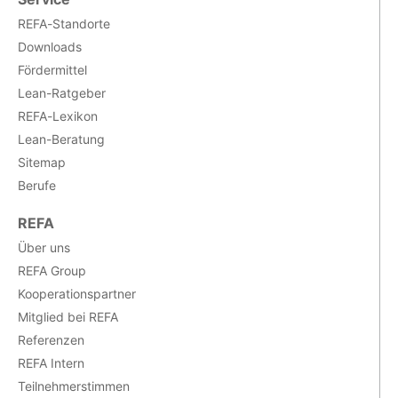
REFA-Standorte
Downloads
Fördermittel
Lean-Ratgeber
REFA-Lexikon
Lean-Beratung
Sitemap
Berufe
REFA
Über uns
REFA Group
Kooperationspartner
Mitglied bei REFA
Referenzen
REFA Intern
Teilnehmerstimmen