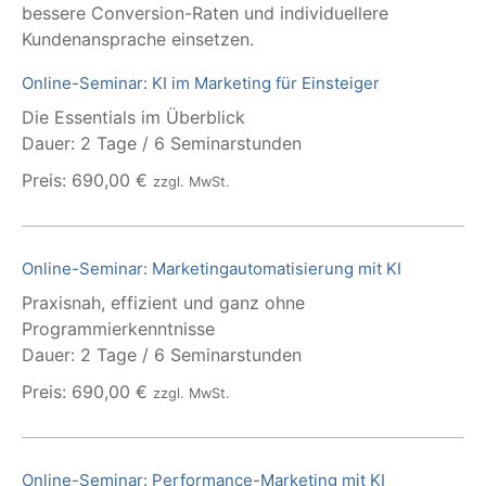
bessere Conversion-Raten und individuellere
Kundenansprache einsetzen.
Online-Seminar: KI im Marketing für Einsteiger
Die Essentials im Überblick
Dauer: 2 Tage / 6 Seminarstunden
Preis: 690,00 €
zzgl. MwSt.
Online-Seminar: Marketingautomatisierung mit KI
Praxisnah, effizient und ganz ohne
Programmierkenntnisse
Dauer: 2 Tage / 6 Seminarstunden
Preis: 690,00 €
zzgl. MwSt.
Online-Seminar: Performance-Marketing mit KI