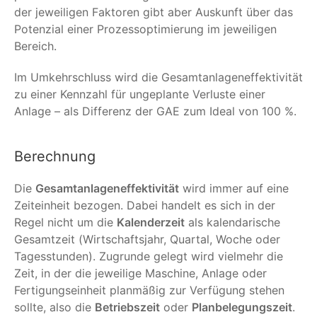
der jeweiligen Faktoren gibt aber Auskunft über das
Potenzial einer Prozessoptimierung im jeweiligen
Bereich.
Im Umkehrschluss wird die Gesamtanlageneffektivität
zu einer Kennzahl für ungeplante Verluste einer
Anlage – als Differenz der GAE zum Ideal von 100 %.
Berechnung
Die
Gesamtanlageneffektivität
wird immer auf eine
Zeiteinheit bezogen. Dabei handelt es sich in der
Regel nicht um die
Kalenderzeit
als kalendarische
Gesamtzeit (Wirtschaftsjahr, Quartal, Woche oder
Tagesstunden). Zugrunde gelegt wird vielmehr die
Zeit, in der die jeweilige Maschine, Anlage oder
Fertigungseinheit planmäßig zur Verfügung stehen
sollte, also die
Betriebszeit
oder
Planbelegungszeit
.