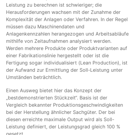
Leistung zu berechnen ist schwieriger; die
Herausforderungen wachsen mit der Zunahme der
Komplexität der Anlagen oder Verfahren. In der Regel
müssen dazu Maschinendaten und
Anlagenkennzahlen herangezogen und Arbeitsabläufe
mithilfe von Zeitaufnahmen analysiert werden.
Werden mehrere Produkte oder Produktvarianten auf
einer Fabrikationslinie hergestellt oder ist die
Fertigung sogar individualisiert (Lean Production), ist
der Aufwand zur Ermittlung der Soll-Leistung unter
Umständen beträchtlich.
Einen Ausweg bietet hier das Konzept der
„bestdemonstrierten Stückzeit“. Basis ist der
Vergleich bekannter Produktionsgeschwindigkeiten
bei der Herstellung ähnlicher Sachgüter. Der bei
diesen erreichte maximale Output wird als Soll-
Leistung definiert, der Leistungsgrad gleich 100 %
gesetzt.