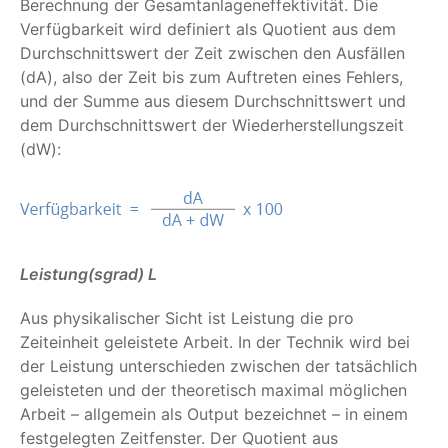
Berechnung der Gesamtanlageneffektivität. Die
Verfügbarkeit wird definiert als Quotient aus dem
Durchschnittswert der Zeit zwischen den Ausfällen
(dA), also der Zeit bis zum Auftreten eines Fehlers,
und der Summe aus diesem Durchschnittswert und
dem Durchschnittswert der Wiederherstellungszeit
(dW):
Leistung(sgrad) L
Aus physikalischer Sicht ist Leistung die pro
Zeiteinheit geleistete Arbeit. In der Technik wird bei
der Leistung unterschieden zwischen der tatsächlich
geleisteten und der theoretisch maximal möglichen
Arbeit – allgemein als Output bezeichnet – in einem
festgelegten Zeitfenster. Der Quotient aus