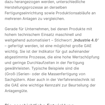
dazu herangezogen werden, unterschiedliche
Herstellungsprozesse an derselben
Fertigungseinrichtung sowie Produktionsabläufe an
mehreren Anlagen zu vergleichen.
Gerade für Unternehmen, bei denen Produkte mit
hohem technischem Einsatz maschinell und
weitgehend automatisiert – Stichwort „
Industrie 4.0
“
– gefertigt werden, ist eine möglichst große GAE
wichtig. Sie ist der Indikator für gut aufeinander
abgestimmte Prozesse, die eine hohe Wertschöpfung
und geringe Durchlaufzeiten in der Fertigung
gewährleisten. Typische Beispiele sind die
(Groß-)Serien- oder die Massenfertigung von
Sachgütern. Aber auch in der Verfahrenstechnik ist
die GAE eine wichtige Kennzahl zur Beurteilung der
Anlagengüte.