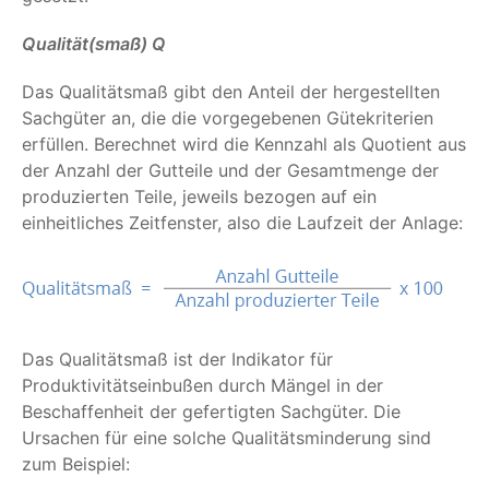
Qualität(smaß) Q
Das Qualitätsmaß gibt den Anteil der hergestellten
Sachgüter an, die die vorgegebenen Gütekriterien
erfüllen. Berechnet wird die Kennzahl als Quotient aus
der Anzahl der Gutteile und der Gesamtmenge der
produzierten Teile, jeweils bezogen auf ein
einheitliches Zeitfenster, also die Laufzeit der Anlage:
Das Qualitätsmaß ist der Indikator für
Produktivitätseinbußen durch Mängel in der
Beschaffenheit der gefertigten Sachgüter. Die
Ursachen für eine solche Qualitätsminderung sind
zum Beispiel: