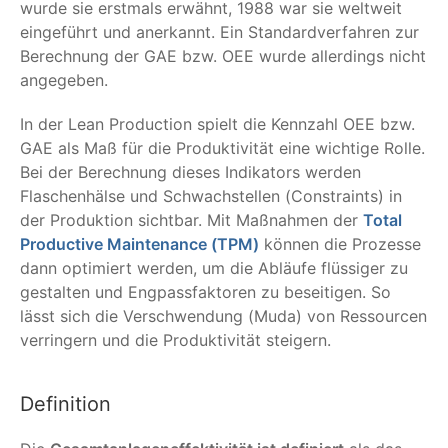
wurde sie erstmals erwähnt, 1988 war sie weltweit
eingeführt und anerkannt. Ein Standardverfahren zur
Berechnung der GAE bzw. OEE wurde allerdings nicht
angegeben.
In der Lean Production spielt die Kennzahl OEE bzw.
GAE als Maß für die Produktivität eine wichtige Rolle.
Bei der Berechnung dieses Indikators werden
Flaschenhälse und Schwachstellen (Constraints) in
der Produktion sichtbar. Mit Maßnahmen der
Total
Productive Maintenance (TPM)
können die Prozesse
dann optimiert werden, um die Abläufe flüssiger zu
gestalten und Engpassfaktoren zu beseitigen. So
lässt sich die Verschwendung (Muda) von Ressourcen
verringern und die Produktivität steigern.
Definition