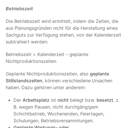
Betriebszeit
Die Betriebszeit wird ermittelt, indem die Zeiten, die
aus Planungsgründen nicht für die Herstellung eines
Sachguts zur Verfügung stehen, von der Kalenderzeit
subtrahiert werden:
Betriebszeit = Kalenderzeit – geplante
Nichtproduktionszeiten
Geplante Nichtproduktionszeiten, also
geplante
Stillstandszeiten
, können verschiedene Ursachen
haben. Dazu gehören unter anderem:
Der
Arbeitsplatz
ist
nicht
belegt bzw.
besetzt
, z.
B. wegen Pausen, nicht durchgängigem
Schichtbetrieb, Wochenenden, Feiertagen,
Schulungen, Betriebsversammlungen.
Geplante Wartungs- oder