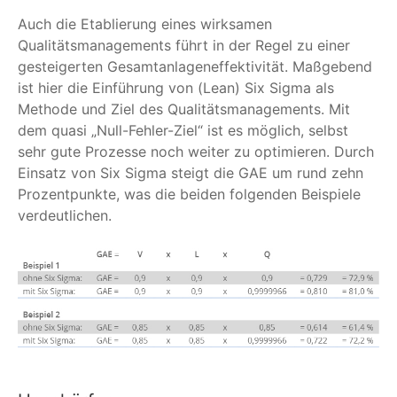
Auch die Etablierung eines wirksamen
Qualitätsmanagements führt in der Regel zu einer
gesteigerten Gesamtanlageneffektivität. Maßgebend
ist hier die Einführung von (Lean) Six Sigma als
Methode und Ziel des Qualitätsmanagements. Mit
dem quasi „Null-Fehler-Ziel“ ist es möglich, selbst
sehr gute Prozesse noch weiter zu optimieren. Durch
Einsatz von Six Sigma steigt die GAE um rund zehn
Prozentpunkte, was die beiden folgenden Beispiele
verdeutlichen.