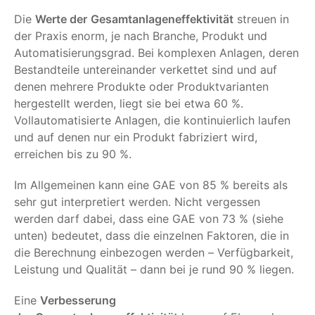
Die
Werte der
Gesamtanlageneffektivität
streuen in
der Praxis enorm, je nach Branche, Produkt und
Automatisierungsgrad. Bei komplexen Anlagen, deren
Bestandteile untereinander verkettet sind und auf
denen mehrere Produkte oder Produktvarianten
hergestellt werden, liegt sie bei etwa 60 %.
Vollautomatisierte Anlagen, die kontinuierlich laufen
und auf denen nur ein Produkt fabriziert wird,
erreichen bis zu 90 %.
Im Allgemeinen kann eine GAE von 85 % bereits als
sehr gut interpretiert werden. Nicht vergessen
werden darf dabei, dass eine GAE von 73 % (siehe
unten) bedeutet, dass die einzelnen Faktoren, die in
die Berechnung einbezogen werden – Verfügbarkeit,
Leistung und Qualität – dann bei je rund 90 % liegen.
Eine
Verbesserung