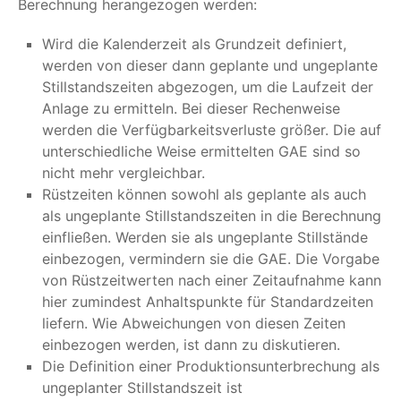
Berechnung herangezogen werden:
Wird die Kalenderzeit als Grundzeit definiert,
werden von dieser dann geplante und ungeplante
Stillstandszeiten abgezogen, um die Laufzeit der
Anlage zu ermitteln. Bei dieser Rechenweise
werden die Verfügbarkeitsverluste größer. Die auf
unterschiedliche Weise ermittelten GAE sind so
nicht mehr vergleichbar.
Rüstzeiten können sowohl als geplante als auch
als ungeplante Stillstandszeiten in die Berechnung
einfließen. Werden sie als ungeplante Stillstände
einbezogen, vermindern sie die GAE. Die Vorgabe
von Rüstzeitwerten nach einer Zeitaufnahme kann
hier zumindest Anhaltspunkte für Standardzeiten
liefern. Wie Abweichungen von diesen Zeiten
einbezogen werden, ist dann zu diskutieren.
Die Definition einer Produktionsunterbrechung als
ungeplanter Stillstandszeit ist