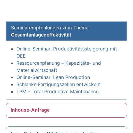
Seminarempfehlungen zum Thema
Gesamtanlageneffektivität
Online-Seminar: Produktivitätssteigerung mit
OEE
Ressourcenplanung – Kapazitäts- und
Materialwirtschaft
Online-Seminar: Lean Production
Schlanke Fertigungszellen entwickeln
TPM - Total Productive Maintenance
Inhouse-Anfrage