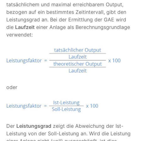
tatsächlichem und maximal erreichbarem Output,
bezogen auf ein bestimmtes Zeitintervall, gibt den
Leistungsgrad an. Bei der Ermittlung der GAE wird
die
Laufzeit
einer Anlage als Berechnungsgrundlage
verwendet:
oder
Der
Leistungsgrad
zeigt die Abweichung der Ist-
Leistung von der Soll-Leistung an. Wird die Leistung