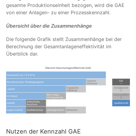
gesamte Produktionseinheit bezogen, wird die GAE
von einer Anlagen- zu einer Prozesskennzahl.
Übersicht über die Zusammenhänge
Die folgende Grafik stellt Zusammenhänge bei der
Berechnung der Gesamtanlageneffektivität im
Überblick dar.
Nutzen der Kennzahl GAE