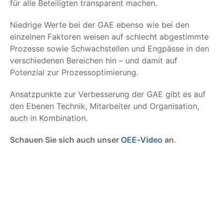
für alle Beteiligten transparent machen.
Niedrige Werte bei der GAE ebenso wie bei den
einzelnen Faktoren weisen auf schlecht abgestimmte
Prozesse sowie Schwachstellen und Engpässe in den
verschiedenen Bereichen hin – und damit auf
Potenzial zur Prozessoptimierung.
Ansatzpunkte zur Verbesserung der GAE gibt es auf
den Ebenen Technik, Mitarbeiter und Organisation,
auch in Kombination.
Schauen Sie sich auch unser
OEE-Video
an
.