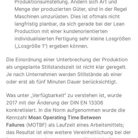
Produktionsumstellung. Ändern sich Art und
Menge der produzierten Güter, sind in der Regel
Maschinen umzurüsten. Dies ist oftmals nicht
langfristig planbar, da sich gerade bei der Lean
Production mit einer kundenorientierten
individualisierten Fertigung sehr kleine Losgrößen
(„Losgröße 1“) ergeben können.
Die Einordnung einer Unterbrechung der Produktion
als ungeplante Stillstandszeit ist nicht klar geregelt.
Je nach Unternehmen werden Stillstände ab einer
oder erst ab fünf Minuten Dauer berücksichtigt.
Was unter „Verfügbarkeit“ zu verstehen ist, wurde
2017 mit der Änderung der DIN EN 13306
konkretisiert. In die Norm aufgenommen wurde die
Kennzahl
Mean Operating Time Between
Failures
(MOTBF) als Laufzeit eines Arbeitsmittels;
das Resultat ist eine weitere Vereinheitlichung bei der