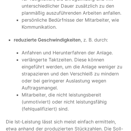
unterschiedlicher Dauer zusätzlich zu den
planmäßig auszuführenden Arbeiten anfallen.
persönliche Bedürfnisse der Mitarbeiter, wie
Kommunikation.
reduzierte Geschwindigkeiten
, z. B. durch:
Anfahren und Herunterfahren der Anlage.
verlängerte Taktzeiten. Diese können
eingeführt werden, um die Anlage weniger zu
strapazieren und den Verschleiß zu mindern
oder bei geringerer Auslastung wegen
Auftragsmangel.
Mitarbeiter, die nicht leistungsbereit
(unmotiviert) oder nicht leistungsfähig
(fehlqualifiziert) sind.
Die Ist-Leistung lässt sich meist einfach ermitteln,
etwa anhand der produzierten Stückzahlen. Die Soll-