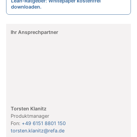
Lean-Ratgeber: Whitepaper kostenfrei
downloaden.
Ihr Ansprechpartner
Torsten Klanitz
Produktmanager
Fon:
+49 6151 8801 150
torsten.klanitz@refa.de