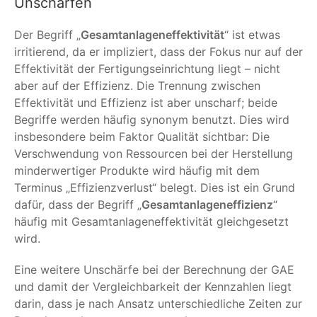
Unschärfen
Der Begriff „
Gesamtanlageneffektivität
“ ist etwas
irritierend, da er impliziert, dass der Fokus nur auf der
Effektivität der Fertigungseinrichtung liegt – nicht
aber auf der Effizienz. Die Trennung zwischen
Effektivität und Effizienz ist aber unscharf; beide
Begriffe werden häufig synonym benutzt. Dies wird
insbesondere beim Faktor Qualität sichtbar: Die
Verschwendung von Ressourcen bei der Herstellung
minderwertiger Produkte wird häufig mit dem
Terminus „Effizienzverlust“ belegt. Dies ist ein Grund
dafür, dass der Begriff „
Gesamtanlageneffizienz
“
häufig mit Gesamtanlageneffektivität gleichgesetzt
wird.
Eine weitere Unschärfe bei der Berechnung der GAE
und damit der Vergleichbarkeit der Kennzahlen liegt
darin, dass je nach Ansatz unterschiedliche Zeiten zur