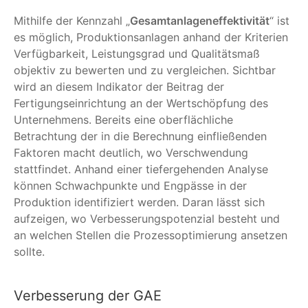
Mithilfe der Kennzahl „
Gesamtanlageneffektivität
“ ist
es möglich, Produktionsanlagen anhand der Kriterien
Verfügbarkeit, Leistungsgrad und Qualitätsmaß
objektiv zu bewerten und zu vergleichen. Sichtbar
wird an diesem Indikator der Beitrag der
Fertigungseinrichtung an der Wertschöpfung des
Unternehmens. Bereits eine oberflächliche
Betrachtung der in die Berechnung einfließenden
Faktoren macht deutlich, wo Verschwendung
stattfindet. Anhand einer tiefergehenden Analyse
können Schwachpunkte und Engpässe in der
Produktion identifiziert werden. Daran lässt sich
aufzeigen, wo Verbesserungspotenzial besteht und
an welchen Stellen die Prozessoptimierung ansetzen
sollte.
Verbesserung der GAE