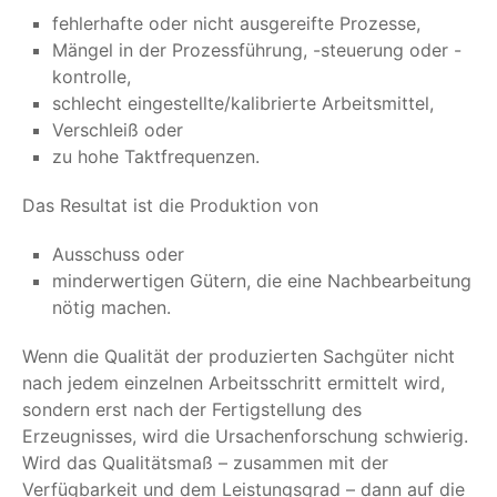
fehlerhafte oder nicht ausgereifte Prozesse,
Mängel in der Prozessführung, -steuerung oder -
kontrolle,
schlecht eingestellte/kalibrierte Arbeitsmittel,
Verschleiß oder
zu hohe Taktfrequenzen.
Das Resultat ist die Produktion von
Ausschuss oder
minderwertigen Gütern, die eine Nachbearbeitung
nötig machen.
Wenn die Qualität der produzierten Sachgüter nicht
nach jedem einzelnen Arbeitsschritt ermittelt wird,
sondern erst nach der Fertigstellung des
Erzeugnisses, wird die Ursachenforschung schwierig.
Wird das Qualitätsmaß – zusammen mit der
Verfügbarkeit und dem Leistungsgrad – dann auf die