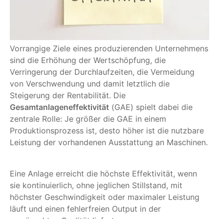
Vorrangige Ziele eines produzierenden Unternehmens
sind die Erhöhung der Wertschöpfung, die
Verringerung der Durchlaufzeiten, die Vermeidung
von Verschwendung und damit letztlich die
Steigerung der Rentabilität. Die
Gesamtanlageneffektivität
(GAE) spielt dabei die
zentrale Rolle: Je größer die GAE in einem
Produktionsprozess ist, desto höher ist die nutzbare
Leistung der vorhandenen Ausstattung an Maschinen.
Eine Anlage erreicht die höchste Effektivität, wenn
sie kontinuierlich, ohne jeglichen Stillstand, mit
höchster Geschwindigkeit oder maximaler Leistung
läuft und einen fehlerfreien Output in der