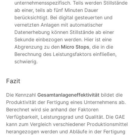
unternehmensspezifisch. Teils werden Stillstände
ab einer, teils ab fünf Minuten Dauer
berücksichtigt. Bei digital gesteuerten und
vernetzten Anlagen mit automatischer
Datenerhebung können Stillstände ab einer
Sekunde einbezogen werden. Hier ist eine
Abgrenzung zu den
Micro Stops
, die in die
Berechnung des Leistungsfaktors einfließen,
schwierig.
Fazit
Die Kennzahl
Gesamtanlageneffektivität
bildet die
Produktivität der Fertigung eines Unternehmens ab.
Berechnet wird sie anhand der Faktoren
Verfügbarkeit, Leistungsgrad und Qualität. Die GAE
kann zum Vergleich verschiedener Produktionsmittel
herangezogen werden und Abläufe in der Fertigung