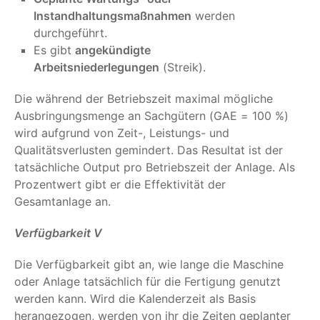
Instandhaltungsmaßnahmen
werden
durchgeführt.
Es gibt
angekündigte
Arbeitsniederlegungen
(Streik).
Die während der Betriebszeit maximal mögliche
Ausbringungsmenge an Sachgütern (GAE = 100 %)
wird aufgrund von Zeit-, Leistungs- und
Qualitätsverlusten gemindert. Das Resultat ist der
tatsächliche Output pro Betriebszeit der Anlage. Als
Prozentwert gibt er die Effektivität der
Gesamtanlage an.
Verfügbarkeit V
Die Verfügbarkeit gibt an, wie lange die Maschine
oder Anlage tatsächlich für die Fertigung genutzt
werden kann. Wird die Kalenderzeit als Basis
herangezogen, werden von ihr die Zeiten geplanter