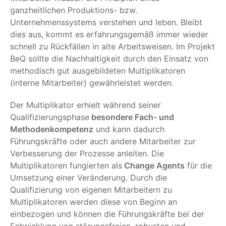
ganzheitlichen Produktions- bzw.
Unternehmenssystems verstehen und leben. Bleibt
dies aus, kommt es erfahrungsgemäß immer wieder
schnell zu Rückfällen in alte Arbeitsweisen. Im Projekt
BeQ sollte die Nachhaltigkeit durch den Einsatz von
methodisch gut ausgebildeten Multiplikatoren
(interne Mitarbeiter) gewährleistet werden.
Der Multiplikator erhielt während seiner
Qualifizierungsphase
besondere Fach- und
Methodenkompetenz
und kann dadurch
Führungskräfte oder auch andere Mitarbeiter zur
Verbesserung der Prozesse anleiten. Die
Multiplikatoren fungierten als
Change Agents
für die
Umsetzung einer Veränderung. Durch die
Qualifizierung von eigenen Mitarbeitern zu
Multiplikatoren werden diese von Beginn an
einbezogen und können die Führungskräfte bei der
Entwicklung von störungsfreien, robusten und