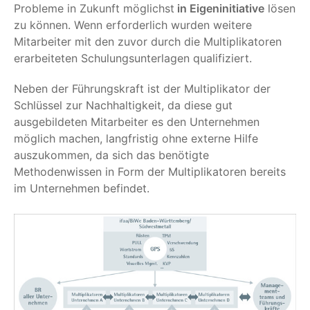
Probleme in Zukunft möglichst
in Eigeninitiative
lösen
zu können. Wenn erforderlich wurden weitere
Mitarbeiter mit den zuvor durch die Multiplikatoren
erarbeiteten Schulungsunterlagen qualifiziert.
Neben der Führungskraft ist der Multiplikator der
Schlüssel zur Nachhaltigkeit, da diese gut
ausgebildeten Mitarbeiter es den Unternehmen
möglich machen, langfristig ohne externe Hilfe
auszukommen, da sich das benötigte
Methodenwissen in Form der Multiplikatoren bereits
im Unternehmen befindet.