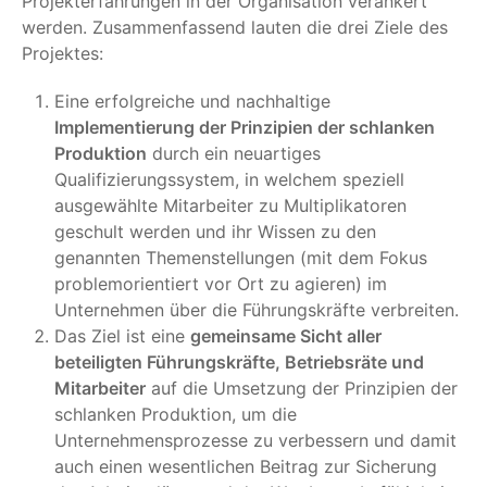
Projekterfahrungen in der Organisation verankert
werden. Zusammenfassend lauten die drei Ziele des
Projektes:
Eine erfolgreiche und nachhaltige
Implementierung der Prinzipien der schlanken
Produktion
durch ein neuartiges
Qualifizierungssystem, in welchem speziell
ausgewählte Mitarbeiter zu Multiplikatoren
geschult werden und ihr Wissen zu den
genannten Themenstellungen (mit dem Fokus
problemorientiert vor Ort zu agieren) im
Unternehmen über die Führungskräfte verbreiten.
Das Ziel ist eine
gemeinsame Sicht aller
beteiligten Führungskräfte, Betriebsräte und
Mitarbeiter
auf die Umsetzung der Prinzipien der
schlanken Produktion, um die
Unternehmensprozesse zu verbessern und damit
auch einen wesentlichen Beitrag zur Sicherung