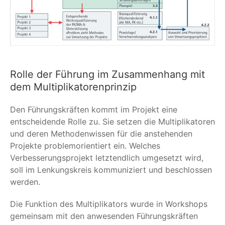
Rolle der Führung im Zusammenhang mit
dem Multiplikatorenprinzip
Den Führungskräften kommt im Projekt eine
entscheidende Rolle zu. Sie setzen die Multiplikatoren
und deren Methodenwissen für die anstehenden
Projekte problemorientiert ein. Welches
Verbesserungsprojekt letztendlich umgesetzt wird,
soll im Lenkungskreis kommuniziert und beschlossen
werden.
Die Funktion des Multiplikators wurde in Workshops
gemeinsam mit den anwesenden Führungskräften