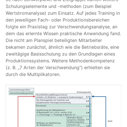
Schulungselemente und -methoden (zum Beispiel
Wertstromanalyse) zum Einsatz. Auf jedes Training in
den jeweiligen Fach- oder Produktionsbereichen
folgte ein Praxistag zur Verschwendungsanalyse, an
dem das erlernte Wissen praktische Anwendung fand.
Die nicht am Planspiel beteiligten Mitarbeiter
bekamen zunächst, ähnlich wie die Betriebsräte, eine
zweitägige Basisschulung zu den Grundlagen eines
Produktionssystems. Weitere Methodenkompetenz
(z. B. „7 Arten der Verschwendung“) erhielten sie
durch die Multiplikatoren.