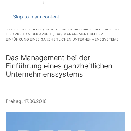
Skip to main content
STARTSEITE
BLOG
INDUSTRIAL ENGINEERING – BEITRÄGE FÜR
DIE ARBEIT AN DER ARBEIT
DAS MANAGEMENT BEI DER
EINFÜHRUNG EINES GANZHEITLICHEN UNTERNEHMENSSYSTEMS
Das Management bei der
Einführung eines ganzheitlichen
Unternehmenssystems
Freitag, 17.06.2016