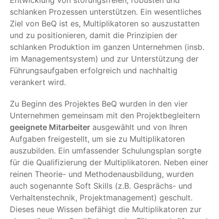
schlanken Prozessen unterstützen. Ein wesentliches
Ziel von BeQ ist es, Multiplikatoren so auszustatten
und zu positionieren, damit die Prinzipien der
schlanken Produktion im ganzen Unternehmen (insb.
im Managementsystem) und zur Unterstützung der
Führungsaufgaben erfolgreich und nachhaltig
verankert wird.
Zu Beginn des Projektes BeQ wurden in den vier
Unternehmen gemeinsam mit den Projektbegleitern
geeignete Mitarbeiter
ausgewählt und von Ihren
Aufgaben freigestellt, um sie zu Multiplikatoren
auszubilden. Ein umfassender Schulungsplan sorgte
für die Qualifizierung der Multiplikatoren. Neben einer
reinen Theorie- und Methodenausbildung, wurden
auch sogenannte Soft Skills (z.B. Gesprächs- und
Verhaltenstechnik, Projektmanagement) geschult.
Dieses neue Wissen befähigt die Multiplikatoren zur