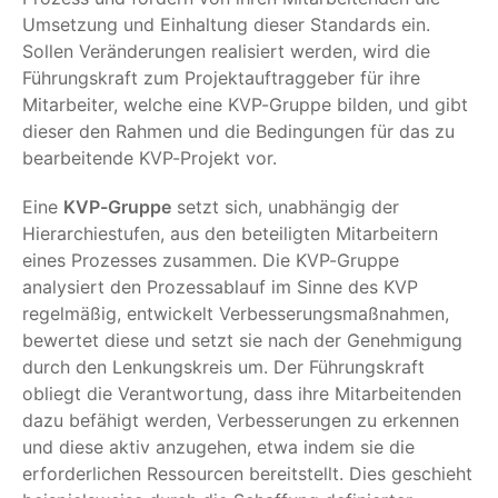
Umsetzung und Einhaltung dieser Standards ein.
Sollen Veränderungen realisiert werden, wird die
Führungskraft zum Projektauftraggeber für ihre
Mitarbeiter, welche eine KVP-Gruppe bilden, und gibt
dieser den Rahmen und die Bedingungen für das zu
bearbeitende KVP-Projekt vor.
Eine
KVP-Gruppe
setzt sich, unabhängig der
Hierarchiestufen, aus den beteiligten Mitarbeitern
eines Prozesses zusammen. Die KVP-Gruppe
analysiert den Prozessablauf im Sinne des KVP
regelmäßig, entwickelt Verbesserungsmaßnahmen,
bewertet diese und setzt sie nach der Genehmigung
durch den Lenkungskreis um. Der Führungskraft
obliegt die Verantwortung, dass ihre Mitarbeitenden
dazu befähigt werden, Verbesserungen zu erkennen
und diese aktiv anzugehen, etwa indem sie die
erforderlichen Ressourcen bereitstellt. Dies geschieht