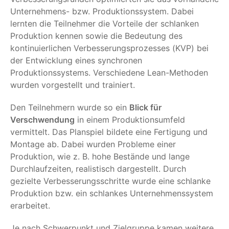
Unternehmens- bzw. Produktionssystem. Dabei
lernten die Teilnehmer die Vorteile der schlanken
Produktion kennen sowie die Bedeutung des
kontinuierlichen Verbesserungsprozesses (KVP) bei
der Entwicklung eines synchronen
Produktionssystems. Verschiedene Lean-Methoden
wurden vorgestellt und trainiert.
Den Teilnehmern wurde so ein
Blick für
Verschwendung
in einem Produktionsumfeld
vermittelt. Das Planspiel bildete eine Fertigung und
Montage ab. Dabei wurden Probleme einer
Produktion, wie z. B. hohe Bestände und lange
Durchlaufzeiten, realistisch dargestellt. Durch
gezielte Verbesserungsschritte wurde eine schlanke
Produktion bzw. ein schlankes Unternehmenssystem
erarbeitet.
Je nach Schwerpunkt und Zielgruppe kamen weitere