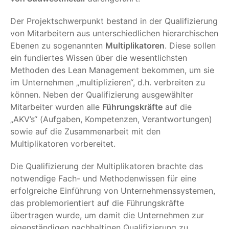
Der Projektschwerpunkt bestand in der Qualifizierung
von Mitarbeitern aus unterschiedlichen hierarchischen
Ebenen zu sogenannten
Multiplikatoren
. Diese sollen
ein fundiertes Wissen über die wesentlichsten
Methoden des Lean Management bekommen, um sie
im Unternehmen „multiplizieren“, d.h. verbreiten zu
können. Neben der Qualifizierung ausgewählter
Mitarbeiter wurden alle
Führungskräfte
auf die
„AKV’s“ (Aufgaben, Kompetenzen, Verantwortungen)
sowie auf die Zusammenarbeit mit den
Multiplikatoren vorbereitet.
Die Qualifizierung der Multiplikatoren brachte das
notwendige Fach- und Methodenwissen für eine
erfolgreiche Einführung von Unternehmenssystemen,
das problemorientiert auf die Führungskräfte
übertragen wurde, um damit die Unternehmen zur
eigenständigen nachhaltigen Qualifizierung zu