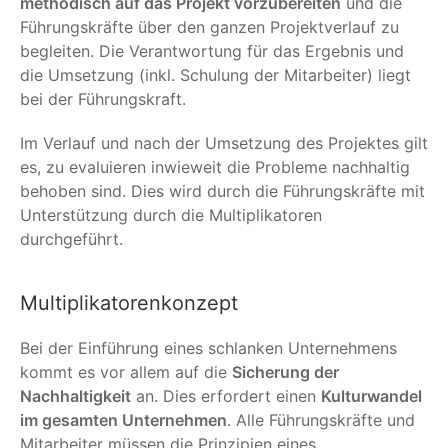
methodisch auf das Projekt vorzubereiten
und die
Führungskräfte über den ganzen Projektverlauf zu
begleiten. Die Verantwortung für das Ergebnis und
die Umsetzung (inkl. Schulung der Mitarbeiter) liegt
bei der Führungskraft.
Im Verlauf und nach der Umsetzung des Projektes gilt
es, zu evaluieren inwieweit die Probleme nachhaltig
behoben sind. Dies wird durch die Führungskräfte mit
Unterstützung durch die Multiplikatoren
durchgeführt.
Multiplikatorenkonzept
Bei der Einführung eines schlanken Unternehmens
kommt es vor allem auf die
Sicherung der
Nachhaltigkeit
an. Dies erfordert einen
Kulturwandel
im gesamten Unternehmen
. Alle Führungskräfte und
Mitarbeiter müssen die Prinzipien eines