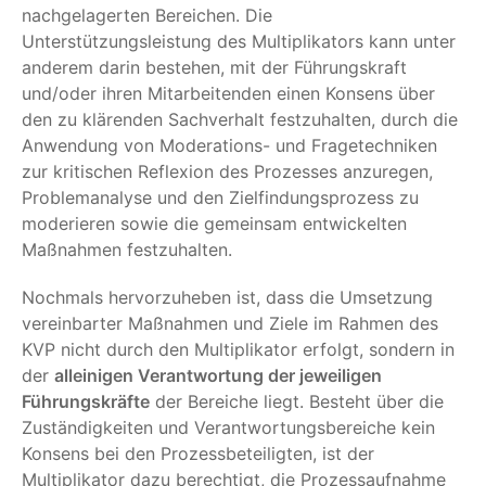
nachgelagerten Bereichen. Die
Unterstützungsleistung des Multiplikators kann unter
anderem darin bestehen, mit der Führungskraft
und/oder ihren Mitarbeitenden einen Konsens über
den zu klärenden Sachverhalt festzuhalten, durch die
Anwendung von Moderations- und Fragetechniken
zur kritischen Reflexion des Prozesses anzuregen,
Problemanalyse und den Zielfindungsprozess zu
moderieren sowie die gemeinsam entwickelten
Maßnahmen festzuhalten.
Nochmals hervorzuheben ist, dass die Umsetzung
vereinbarter Maßnahmen und Ziele im Rahmen des
KVP nicht durch den Multiplikator erfolgt, sondern in
der
alleinigen Verantwortung der jeweiligen
Führungskräfte
der Bereiche liegt. Besteht über die
Zuständigkeiten und Verantwortungsbereiche kein
Konsens bei den Prozessbeteiligten, ist der
Multiplikator dazu berechtigt, die Prozessaufnahme