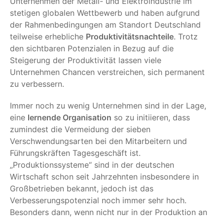
Unternehmen der Metall- und Elektroindustrie im
stetigen globalen Wettbewerb und haben aufgrund
der Rahmenbedingungen am Standort Deutschland
teilweise erhebliche
Produktivitätsnachteile
. Trotz
den sichtbaren Potenzialen in Bezug auf die
Steigerung der Produktivität lassen viele
Unternehmen Chancen verstreichen, sich permanent
zu verbessern.
Immer noch zu wenig Unternehmen sind in der Lage,
eine
lernende Organisation
so zu initiieren, dass
zumindest die Vermeidung der sieben
Verschwendungsarten bei den Mitarbeitern und
Führungskräften Tagesgeschäft ist.
„Produktionssysteme“ sind in der deutschen
Wirtschaft schon seit Jahrzehnten insbesondere in
Großbetrieben bekannt, jedoch ist das
Verbesserungspotenzial noch immer sehr hoch.
Besonders dann, wenn nicht nur in der Produktion an