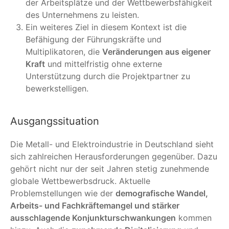
der Arbeitsplätze und der Wettbewerbsfähigkeit
des Unternehmens zu leisten.
Ein weiteres Ziel in diesem Kontext ist die
Befähigung der Führungskräfte und
Multiplikatoren, die
Veränderungen aus eigener
Kraft
und mittelfristig ohne externe
Unterstützung durch die Projektpartner zu
bewerkstelligen.
Ausgangssituation
Die Metall- und Elektroindustrie in Deutschland sieht
sich zahlreichen Herausforderungen gegenüber. Dazu
gehört nicht nur der seit Jahren stetig zunehmende
globale Wettbewerbsdruck. Aktuelle
Problemstellungen wie der
demografische Wandel,
Arbeits- und Fachkräftemangel und stärker
ausschlagende Konjunkturschwankungen
kommen