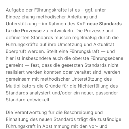
Aufgabe der Führungskräfte ist es – ggf. unter
Einbeziehung methodischer Anleitung und
Unterstützung – im Rahmen des KVP
neue Standards
für die Prozesse
zu entwickeln. Die Prozesse und
definierten Standards müssen regelmäßig durch die
Führungskräfte auf ihre Umsetzung und Aktualität
überprüft werden. Stellt eine Führungskraft — und
hier ist insbesondere auch die oberste Führungsebene
gemeint — fest, dass die gesetzten Standards nicht
realisiert werden konnten oder veraltet sind, werden
gemeinsam mit methodischer Unterstützung des
Multiplikators die Gründe für die Nichterfüllung des
Standards analysiert und/oder ein neuer, passender
Standard entwickelt.
Die Verantwortung für die Beschreibung und
Einhaltung des neuen Standards trägt die zuständige
Führungskraft in Abstimmung mit den vor- und