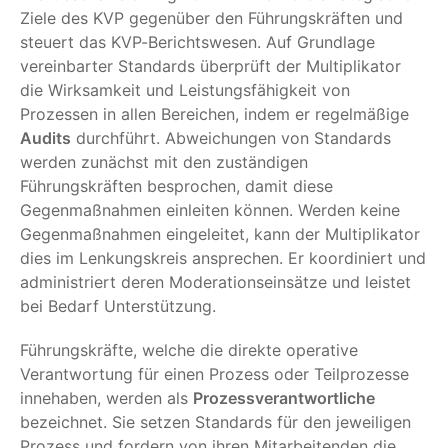
Ziele des KVP gegenüber den Führungskräften und
steuert das KVP-Berichtswesen. Auf Grundlage
vereinbarter Standards überprüft der Multiplikator
die Wirksamkeit und Leistungsfähigkeit von
Prozessen in allen Bereichen, indem er regelmäßige
Audits
durchführt. Abweichungen von Standards
werden zunächst mit den zuständigen
Führungskräften besprochen, damit diese
Gegenmaßnahmen einleiten können. Werden keine
Gegenmaßnahmen eingeleitet, kann der Multiplikator
dies im Lenkungskreis ansprechen. Er koordiniert und
administriert deren Moderationseinsätze und leistet
bei Bedarf Unterstützung.
Führungskräfte, welche die direkte operative
Verantwortung für einen Prozess oder Teilprozesse
innehaben, werden als
Prozessverantwortliche
bezeichnet. Sie setzen Standards für den jeweiligen
Prozess und fordern von ihren Mitarbeitenden die