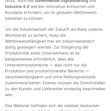
hinzu. Auch die
zunehmende Digitalisierung
und
Industrie 4.0
werden innovative Antworten und
Konzepte erfordern, um im globalen Wettbewerb
bestehen zu können.
Um die Industriearbeit der Zukunft als Basis unseres
Wohlstands zu sichern, muss die
Wettbewerbsfähigkeit hier am Industriestandort
stetig gesteigert werden. Zur Steigerung der
Produktivität eines Unternehmens ist es
beispielsweise erforderlich, dass alle
Unternehmensbereiche — also nicht nur die
Produktion und produktionsnahe Bereiche —
verschwendungsarm und ohne Reibungsverluste
zusammenarbeiten. Ebenso müssen die Schnittstellen
zu den Kunden und Lieferanten eindeutig beschrieben
sein.
Des Weiteren befinden sich die meisten deutschen