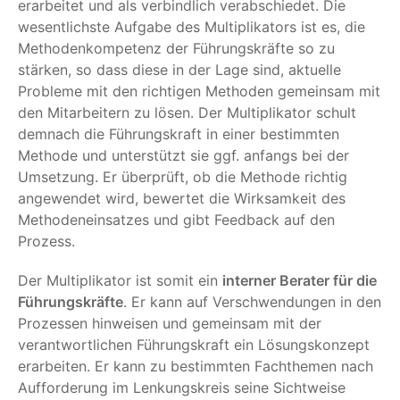
erarbeitet und als verbindlich verabschiedet. Die
wesentlichste Aufgabe des Multiplikators ist es, die
Methodenkompetenz der Führungskräfte so zu
stärken, so dass diese in der Lage sind, aktuelle
Probleme mit den richtigen Methoden gemeinsam mit
den Mitarbeitern zu lösen. Der Multiplikator schult
demnach die Führungskraft in einer bestimmten
Methode und unterstützt sie ggf. anfangs bei der
Umsetzung. Er überprüft, ob die Methode richtig
angewendet wird, bewertet die Wirksamkeit des
Methodeneinsatzes und gibt Feedback auf den
Prozess.
Der Multiplikator ist somit ein
interner Berater für die
Führungskräfte
. Er kann auf Verschwendungen in den
Prozessen hinweisen und gemeinsam mit der
verantwortlichen Führungskraft ein Lösungskonzept
erarbeiten. Er kann zu bestimmten Fachthemen nach
Aufforderung im Lenkungskreis seine Sichtweise