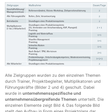
Alle Zielgruppen wurden zu den einzelnen Themen
durch Trainer, Projektbegleiter, Multiplikatoren und
Führungskräfte (Bilder 2 und 4) geschult. Dabei
wurde in
unternehmensspezifische und
unternehmensübergreifende Themen
unterteilt. Die
einzelnen Elemente zeigt Bild 4. Das folgende Bild
stellt den Aufbau in Form eines Projektplans dar.