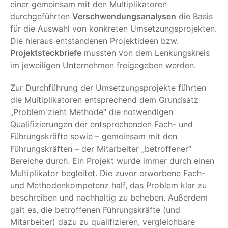
einer gemeinsam mit den Multiplikatoren
durchgeführten
Verschwendungsanalysen
die Basis
für die Auswahl von konkreten Umsetzungsprojekten.
Die hieraus entstandenen Projektideen bzw.
Projektsteckbriefe
mussten von dem Lenkungskreis
im jeweiligen Unternehmen freigegeben werden.
Zur Durchführung der Umsetzungsprojekte führten
die Multiplikatoren entsprechend dem Grundsatz
„Problem zieht Methode“ die notwendigen
Qualifizierungen der entsprechenden Fach- und
Führungskräfte sowie – gemeinsam mit den
Führungskräften – der Mitarbeiter „betroffener“
Bereiche durch. Ein Projekt wurde immer durch einen
Multiplikator begleitet. Die zuvor erworbene Fach-
und Methodenkompetenz half, das Problem klar zu
beschreiben und nachhaltig zu beheben. Außerdem
galt es, die betroffenen Führungskräfte (und
Mitarbeiter) dazu zu qualifizieren, vergleichbare