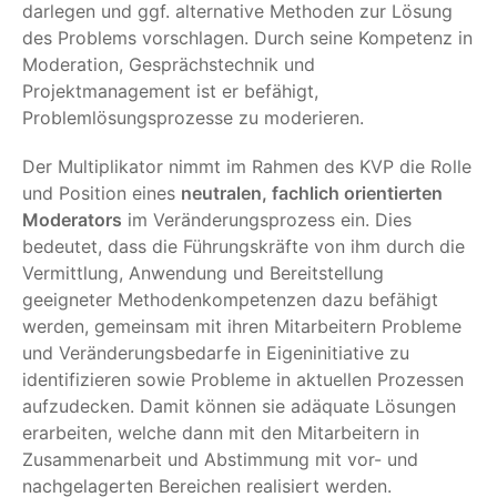
darlegen und ggf. alternative Methoden zur Lösung
des Problems vorschlagen. Durch seine Kompetenz in
Moderation, Gesprächstechnik und
Projektmanagement ist er befähigt,
Problemlösungsprozesse zu moderieren.
Der Multiplikator nimmt im Rahmen des KVP die Rolle
und Position eines
neutralen, fachlich orientierten
Moderators
im Veränderungsprozess ein. Dies
bedeutet, dass die Führungskräfte von ihm durch die
Vermittlung, Anwendung und Bereitstellung
geeigneter Methodenkompetenzen dazu befähigt
werden, gemeinsam mit ihren Mitarbeitern Probleme
und Veränderungsbedarfe in Eigeninitiative zu
identifizieren sowie Probleme in aktuellen Prozessen
aufzudecken. Damit können sie adäquate Lösungen
erarbeiten, welche dann mit den Mitarbeitern in
Zusammenarbeit und Abstimmung mit vor- und
nachgelagerten Bereichen realisiert werden.