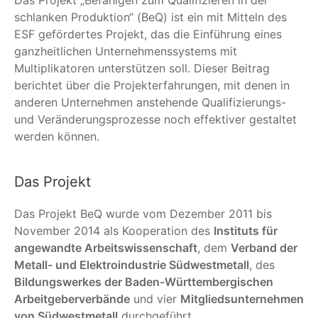
schlanken Produktion“ (BeQ) ist ein mit Mitteln des
ESF gefördertes Projekt, das die Einführung eines
ganzheitlichen Unternehmenssystems mit
Multiplikatoren unterstützen soll. Dieser Beitrag
berichtet über die Projekterfahrungen, mit denen in
anderen Unternehmen anstehende Qualifizierungs-
und Veränderungsprozesse noch effektiver gestaltet
werden können.
Das Projekt
Das Projekt BeQ wurde vom Dezember 2011 bis
November 2014 als Kooperation des
Instituts für
angewandte Arbeitswissenschaft
, dem
Verband der
Metall- und Elektroindustrie Südwestmetall
, des
Bildungswerkes der Baden-Württembergischen
Arbeitgeberverbände
und vier
Mitgliedsunternehmen
von Südwestmetall
durchgeführt.