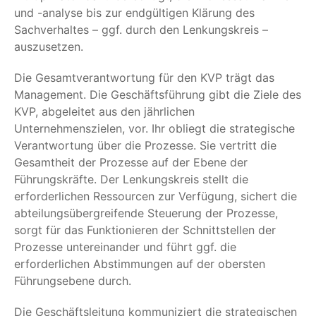
und -analyse bis zur endgültigen Klärung des
Sachverhaltes – ggf. durch den Lenkungskreis –
auszusetzen.
Die Gesamtverantwortung für den KVP trägt das
Management. Die Geschäftsführung gibt die Ziele des
KVP, abgeleitet aus den jährlichen
Unternehmenszielen, vor. Ihr obliegt die strategische
Verantwortung über die Prozesse. Sie vertritt die
Gesamtheit der Prozesse auf der Ebene der
Führungskräfte. Der Lenkungskreis stellt die
erforderlichen Ressourcen zur Verfügung, sichert die
abteilungsübergreifende Steuerung der Prozesse,
sorgt für das Funktionieren der Schnittstellen der
Prozesse untereinander und führt ggf. die
erforderlichen Abstimmungen auf der obersten
Führungsebene durch.
Die Geschäftsleitung kommuniziert die strategischen