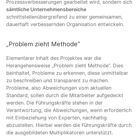
Prozessverbesserungen gearbeitet wird, sondern sich
sämtliche Unternehmensbereiche
schnittstellenübergreifend zu einer gemeinsamen,
dauerhaft verbessernden Organisation entwickeln.
„Problem zieht Methode“
Elementarer Inhalt des Projektes war die
Herangehensweise „Problem zieht Methode“. Dies
beinhaltet, Probleme zu erkennen, diese unmittelbar
zu beschreiben und transparent zu machen.
Probleme, also Abweichungen vom aktuellen
Standard, sollen durch die Mitarbeiter aufgedeckt
werden. Die Führungskräfte stehen in der
Verantwortung, die Abweichungen, wenn erforderlich
mit Einbeziehung von Experten, nachhaltig
abzustellen. Hierbei werden die Führungskräfte durch
die ausgebildeten Multiplikatoren unterstützt.