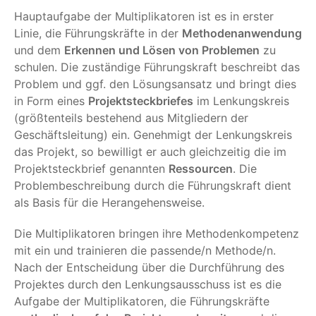
Hauptaufgabe der Multiplikatoren ist es in erster
Linie, die Führungskräfte in der
Methodenanwendung
und dem
Erkennen und Lösen von Problemen
zu
schulen. Die zuständige Führungskraft beschreibt das
Problem und ggf. den Lösungsansatz und bringt dies
in Form eines
Projektsteckbriefes
im Lenkungskreis
(größtenteils bestehend aus Mitgliedern der
Geschäftsleitung) ein. Genehmigt der Lenkungskreis
das Projekt, so bewilligt er auch gleichzeitig die im
Projektsteckbrief genannten
Ressourcen
. Die
Problembeschreibung durch die Führungskraft dient
als Basis für die Herangehensweise.
Die Multiplikatoren bringen ihre Methodenkompetenz
mit ein und trainieren die passende/n Methode/n.
Nach der Entscheidung über die Durchführung des
Projektes durch den Lenkungsausschuss ist es die
Aufgabe der Multiplikatoren, die Führungskräfte