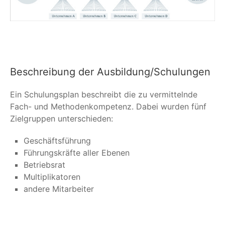
Beschreibung der Ausbildung/Schulungen
Ein Schulungsplan beschreibt die zu vermittelnde
Fach- und Methodenkompetenz. Dabei wurden fünf
Zielgruppen unterschieden:
Geschäftsführung
Führungskräfte aller Ebenen
Betriebsrat
Multiplikatoren
andere Mitarbeiter