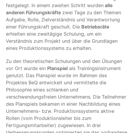
festgelegt. In einem zweiten Schritt wurden
alle
anderen Führungskräfte
zwei Tage zu den Themen
Aufgabe, Rolle, Zielverständnis und Verantwortung
einer Führungskraft geschult. Die
Betriebsräte
erhielten eine zweitägige Schulung, um ein
Verständnis zum Projekt und über die Grundlagen
eines Produktionssystems zu erhalten.
Zu den theoretischen Schulungen und den Übungen
vor Ort wurde ein
Planspiel
als Trainingsinstrument
genutzt. Das Planspiel wurde im Rahmen des
Projektes BeQ entwickelt und vermittelte die
Philosophie eines schlanken und
verschwendungsfreien Unternehmens. Die Teilnehmer
des Planspiels bekamen in einer Nachbildung eines
Unternehmens- bzw. Produktionssystems aktive
Rollen (vom Produktionsleiter bis zum
Fertigungsmitarbeiter) zugewiesen. In drei
Verbesserungsrunden optimierten sie das vorhandene