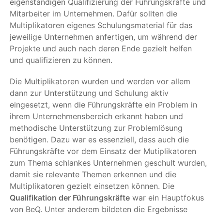
eigenständigen Qualifizierung der Führungskräfte und
Mitarbeiter im Unternehmen. Dafür sollten die
Multiplikatoren eigenes Schulungsmaterial für das
jeweilige Unternehmen anfertigen, um während der
Projekte und auch nach deren Ende gezielt helfen
und qualifizieren zu können.
Die Multiplikatoren wurden und werden vor allem
dann zur Unterstützung und Schulung aktiv
eingesetzt, wenn die Führungskräfte ein Problem in
ihrem Unternehmensbereich erkannt haben und
methodische Unterstützung zur Problemlösung
benötigen. Dazu war es essenziell, dass auch die
Führungskräfte vor dem Einsatz der Mutiplikatoren
zum Thema schlankes Unternehmen geschult wurden,
damit sie relevante Themen erkennen und die
Multiplikatoren gezielt einsetzen können. Die
Qualifikation der Führungskräfte
war ein Hauptfokus
von BeQ. Unter anderem bildeten die Ergebnisse