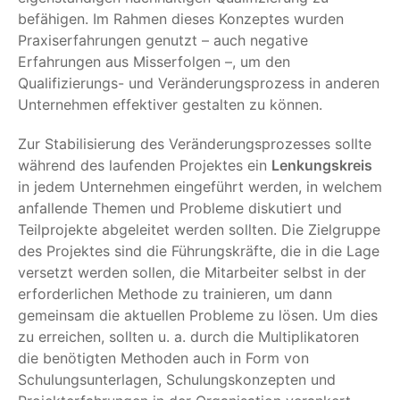
befähigen. Im Rahmen dieses Konzeptes wurden
Praxiserfahrungen genutzt – auch negative
Erfahrungen aus Misserfolgen –, um den
Qualifizierungs- und Veränderungsprozess in anderen
Unternehmen effektiver gestalten zu können.
Zur Stabilisierung des Veränderungsprozesses sollte
während des laufenden Projektes ein
Lenkungskreis
in jedem Unternehmen eingeführt werden, in welchem
anfallende Themen und Probleme diskutiert und
Teilprojekte abgeleitet werden sollten. Die Zielgruppe
des Projektes sind die Führungskräfte, die in die Lage
versetzt werden sollen, die Mitarbeiter selbst in der
erforderlichen Methode zu trainieren, um dann
gemeinsam die aktuellen Probleme zu lösen. Um dies
zu erreichen, sollten u. a. durch die Multiplikatoren
die benötigten Methoden auch in Form von
Schulungsunterlagen, Schulungskonzepten und